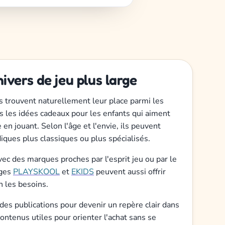
vers de jeu plus large
 trouvent naturellement leur place parmi les
ns les idées cadeaux pour les enfants qui aiment
en jouant. Selon l'âge et l'envie, ils peuvent
iques plus classiques ou plus spécialisés.
ec des marques proches par l'esprit jeu ou par le
ages
PLAYSKOOL
et
EKIDS
peuvent aussi offrir
n les besoins.
 des publications pour devenir un repère clair dans
ontenus utiles pour orienter l'achat sans se