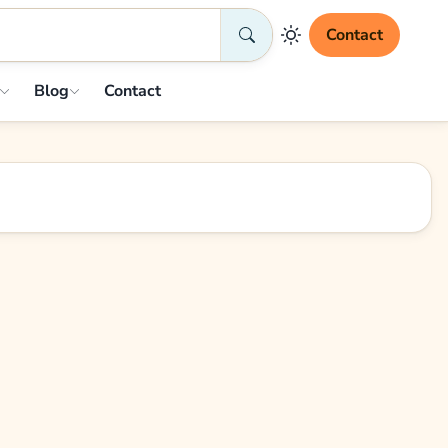
Contact
Blog
Contact