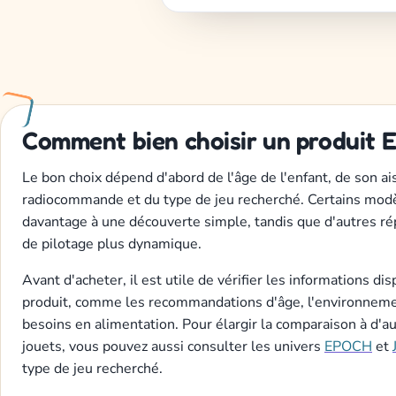
Comment bien choisir un produit 
Le bon choix dépend d'abord de l'âge de l'enfant, de son ai
radiocommande et du type de jeu recherché. Certains mod
davantage à une découverte simple, tandis que d'autres r
de pilotage plus dynamique.
Avant d'acheter, il est utile de vérifier les informations di
produit, comme les recommandations d'âge, l'environnement
besoins en alimentation. Pour élargir la comparaison à d'
jouets, vous pouvez aussi consulter les univers
EPOCH
et
type de jeu recherché.