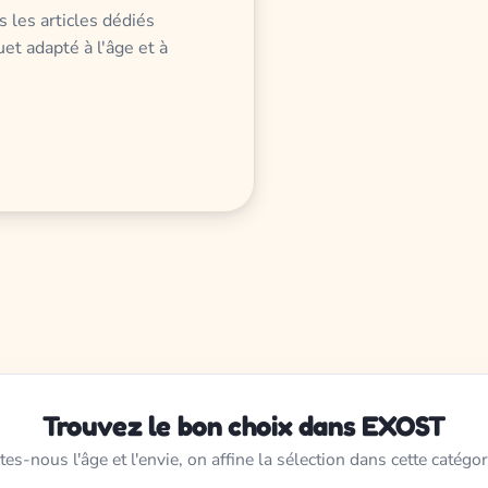
 les articles dédiés
et adapté à l'âge et à
Trouvez le bon choix dans EXOST
tes-nous l'âge et l'envie, on affine la sélection dans cette catégor