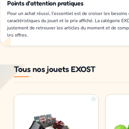
Points d'attention pratiques
Pour un achat réussi, l'essentiel est de croiser les besoins 
caractéristiques du jouet et le prix affiché. La catégorie 
justement de retrouver les articles du moment et de comp
les offres.
Tous nos jouets EXOST