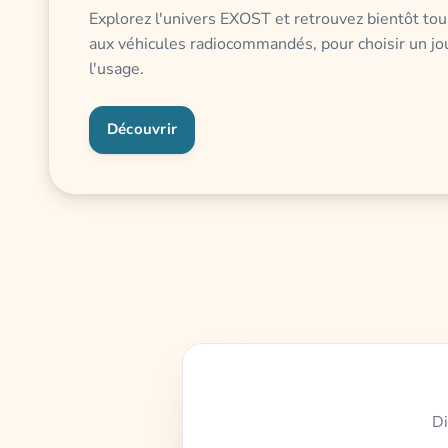
Explorez l'univers EXOST et retrouvez bientôt tous
aux véhicules radiocommandés, pour choisir un jou
l'usage.
Découvrir
Di