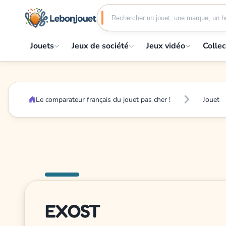
Jouets
Jeux de société
Jeux vidéo
Collec
Le comparateur français du jouet pas cher !
Jouet
EXOST