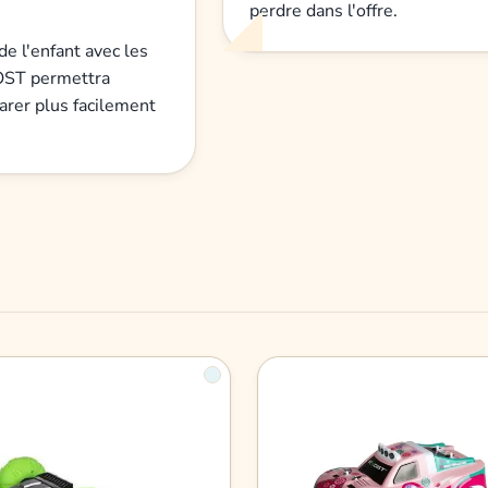
perdre dans l'offre.
de l'enfant avec les
EXOST permettra
arer plus facilement