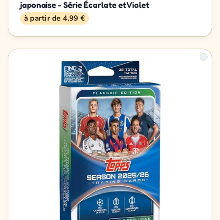
japonaise - Série Écarlate et Violet
à partir de 4,99 €