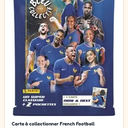
Carte à collectionner French Football