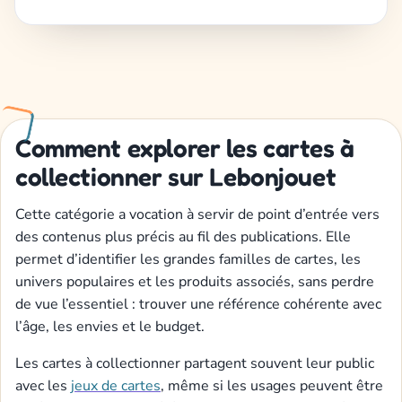
Comment explorer les cartes à
collectionner sur Lebonjouet
Cette catégorie a vocation à servir de point d’entrée vers
des contenus plus précis au fil des publications. Elle
permet d’identifier les grandes familles de cartes, les
univers populaires et les produits associés, sans perdre
de vue l’essentiel : trouver une référence cohérente avec
l’âge, les envies et le budget.
Les cartes à collectionner partagent souvent leur public
avec les
jeux de cartes
, même si les usages peuvent être