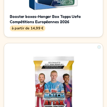
Booster boxes-Hanger Box Topps Uefa
Compétitions Européennes 2026
à partir de 14,99 €