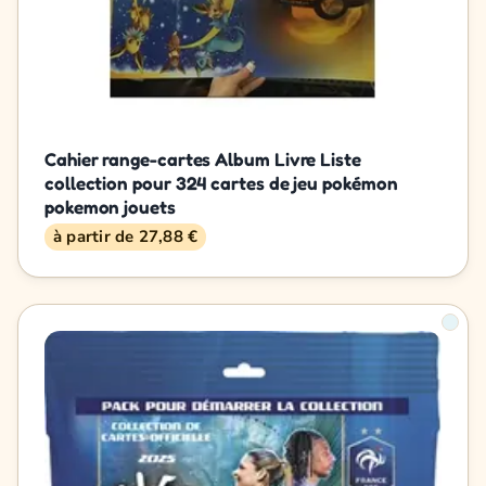
Cahier range-cartes Album Livre Liste
collection pour 324 cartes de jeu pokémon
pokemon jouets
à partir de 27,88 €