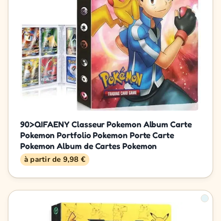
90>QIFAENY Classeur Pokemon Album Carte
Pokemon Portfolio Pokemon Porte Carte
Pokemon Album de Cartes Pokemon
à partir de 9,98 €