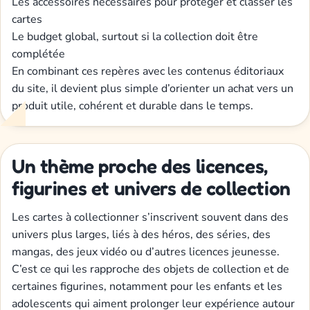
Les accessoires nécessaires pour protéger et classer les
cartes
Le budget global, surtout si la collection doit être
complétée
En combinant ces repères avec les contenus éditoriaux
du site, il devient plus simple d’orienter un achat vers un
produit utile, cohérent et durable dans le temps.
Un thème proche des licences,
figurines et univers de collection
Les cartes à collectionner s’inscrivent souvent dans des
univers plus larges, liés à des héros, des séries, des
mangas, des jeux vidéo ou d’autres licences jeunesse.
C’est ce qui les rapproche des objets de collection et de
certaines figurines, notamment pour les enfants et les
adolescents qui aiment prolonger leur expérience autour