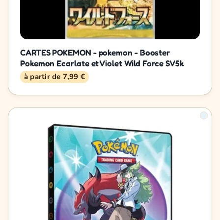
CARTES POKEMON - pokemon - Booster
Pokemon Ecarlate et Violet Wild Force SV5k
à partir de 7,99 €