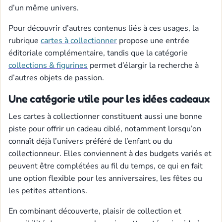
d’un même univers.
Pour découvrir d’autres contenus liés à ces usages, la
rubrique
cartes à collectionner
propose une entrée
éditoriale complémentaire, tandis que la catégorie
collections & figurines
permet d’élargir la recherche à
d’autres objets de passion.
Une catégorie utile pour les idées cadeaux
Les cartes à collectionner constituent aussi une bonne
piste pour offrir un cadeau ciblé, notamment lorsqu’on
connaît déjà l’univers préféré de l’enfant ou du
collectionneur. Elles conviennent à des budgets variés et
peuvent être complétées au fil du temps, ce qui en fait
une option flexible pour les anniversaires, les fêtes ou
les petites attentions.
En combinant découverte, plaisir de collection et