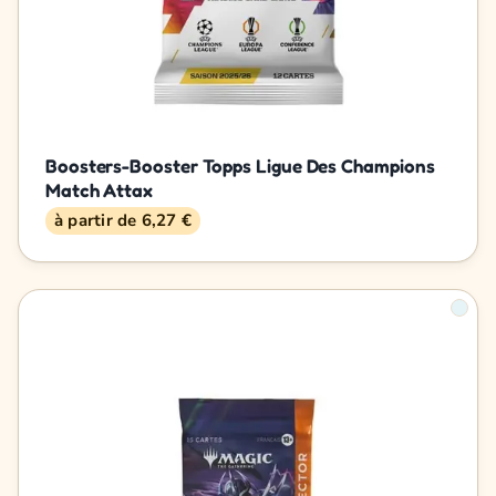
Boosters-Booster Topps Ligue Des Champions
Match Attax
à partir de 6,27 €