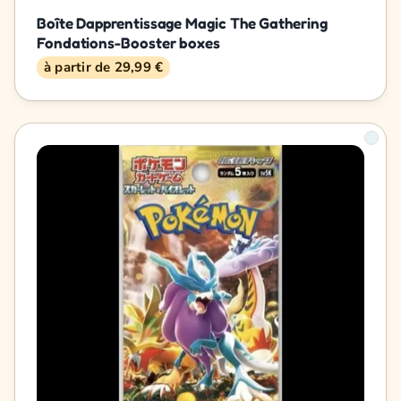
Boîte Dapprentissage Magic The Gathering
Fondations-Booster boxes
à partir de 29,99 €