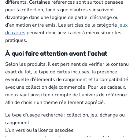
différents. Certaines références sont surtout pensées
pour la collection, tandis que d’autres s’inscrivent
davantage dans une logique de partie, d’échange ou
d’animation entre amis. Les articles de la catégorie
jeux
de cartes
peuvent donc aussi aider à mieux situer les
pratiques.
À quoi faire attention avant l’achat
Selon les produits, il est pertinent de vérifier le contenu
exact du lot, le type de cartes incluses, la présence
éventuelle d’éléments de rangement et la compatibilité
avec une collection déjà commencée. Pour les cadeaux,
mieux vaut aussi tenir compte de l’univers de référence
afin de choisir un thème réellement apprécié.
Le type d’usage recherché : collection, jeu, échange ou
rangement
L’univers ou la licence associée