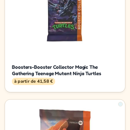
Boosters-Booster Collector Magic The
Gathering Teenage Mutant Ninja Turtles
à partir de 41,58 €