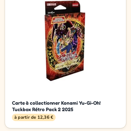
Carte à collectionner Konami Yu-Gi-Oh!
Tuckbox Rétro Pack 2 2025
à partir de 12,36 €