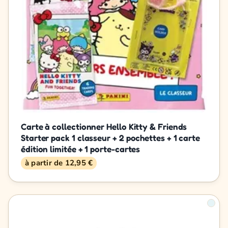
Carte à collectionner Hello Kitty & Friends
Starter pack 1 classeur + 2 pochettes + 1 carte
édition limitée + 1 porte-cartes
à partir de 12,95 €