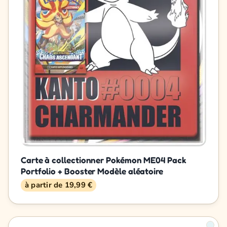
Carte à collectionner Pokémon ME04 Pack
Portfolio + Booster Modèle aléatoire
à partir de 19,99 €