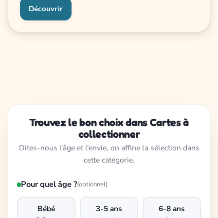
Découvrir
Trouvez le bon choix dans Cartes à
collectionner
Dites-nous l'âge et l'envie, on affine la sélection dans
cette catégorie.
Pour quel âge ?
(optionnel)
Bébé
3-5 ans
6-8 ans