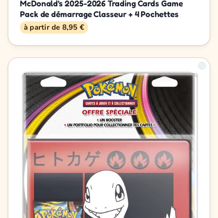
McDonald's 2025-2026 Trading Cards Game
Pack de démarrage Classeur + 4 Pochettes
à partir de 8,95 €