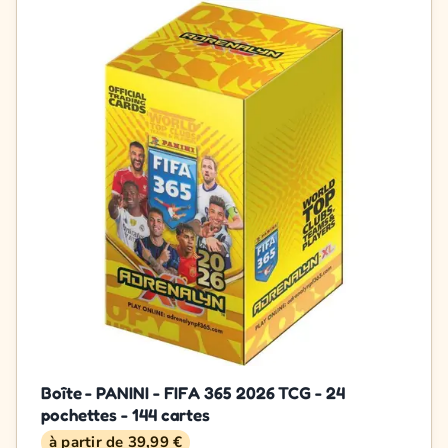
Boîte - PANINI - FIFA 365 2026 TCG - 24
pochettes - 144 cartes
à partir de 39,99 €