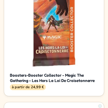
Boosters-Booster Collector - Magic The
Gathering - Les Hors La Loi De Croisetonnerre
à partir de 24,99 €