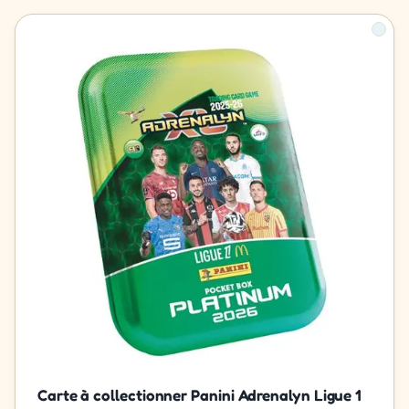
Carte à collectionner Panini Adrenalyn Ligue 1