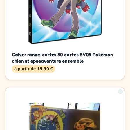
Cahier range-cartes 80 cartes EV09 Pokémon
chien et epeeaventure ensemble
à partir de 19,90 €