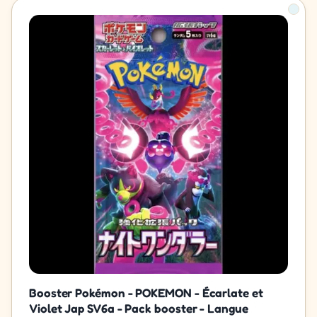
Booster Pokémon - POKEMON - Écarlate et
Violet Jap SV6a - Pack booster - Langue