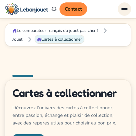
Contact
Le comparateur français du jouet pas cher !
Jouet
Cartes à collectionner
Cartes à collectionner
Découvrez l’univers des cartes à collectionner,
entre passion, échange et plaisir de collection,
avec des repères utiles pour choisir au bon prix.