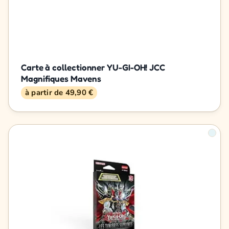
Carte à collectionner YU-GI-OH! JCC
Magnifiques Mavens
à partir de 49,90 €