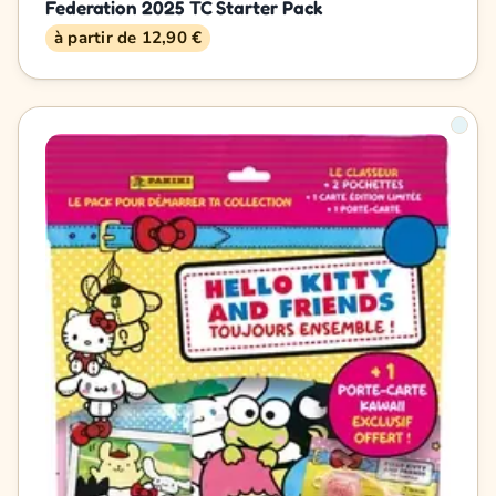
Federation 2025 TC Starter Pack
à partir de 12,90 €