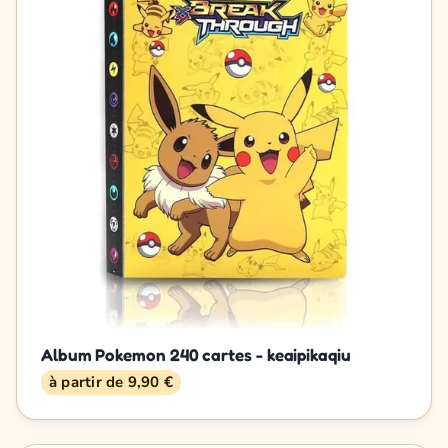
Album Pokemon 240 cartes - keaipikaqiu
à partir de 9,90 €