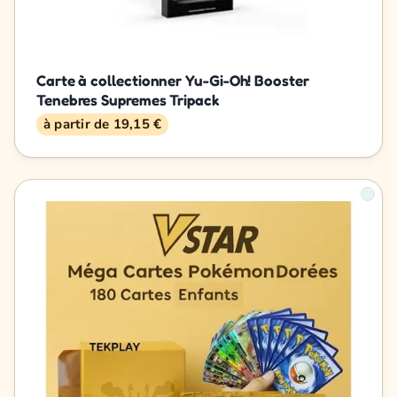
Carte à collectionner Yu-Gi-Oh! Booster
Tenebres Supremes Tripack
à partir de 19,15 €