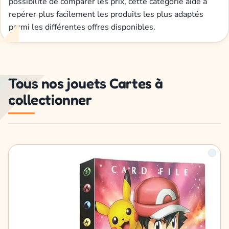
possibilité de comparer les prix, cette catégorie aide à
repérer plus facilement les produits les plus adaptés
parmi les différentes offres disponibles.
Tous nos jouets Cartes à
collectionner