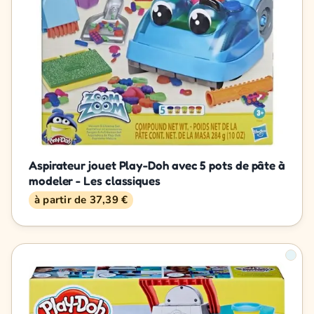
Aspirateur jouet Play-Doh avec 5 pots de pâte à
modeler - Les classiques
à partir de 37,39 €