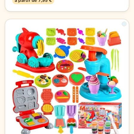
à partir de 7,95 €