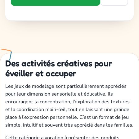
Des activités créatives pour
éveiller et occuper
Les jeux de modelage sont particulièrement appréciés
pour leur dimension sensorielle et éducative. Ils
encouragent la concentration, l’exploration des textures
et la coordination main-œil, tout en laissant une grande
place à l’expression personnelle. C’est un format de jeu
simple, intuitif et souvent très apprécié dans les familles.
Cette catégorie a vocation à présenter des produits