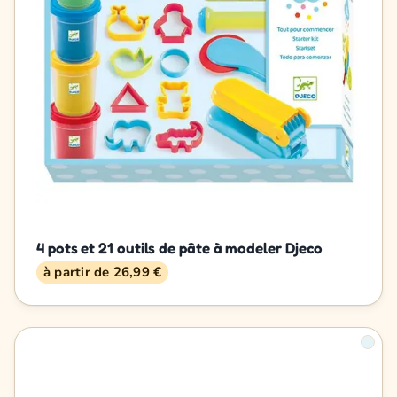
4 pots et 21 outils de pâte à modeler Djeco
à partir de 26,99 €