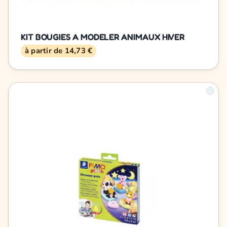
KIT BOUGIES A MODELER ANIMAUX HIVER
à partir de 14,73 €