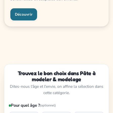
Découvrir
Trouvez le bon choix dans Pâte à
modeler & modelage
Dites-nous l'âge et l'envie, on affine la sélection dans
cette catégorie.
Pour quel âge ?
(optionnel)