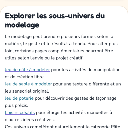
Explorer les sous-univers du
modelage
Le modelage peut prendre plusieurs formes selon la
matière, le geste et le résultat attendu. Pour aller plus
loin, certaines pages complémentaires pourront être
utiles selon l’envie ou le projet créatif :
Jeu de pâte à modeler
pour les activités de manipulation
et de création libre.
Jeu de sable à modeler
pour une texture différente et un
jeu sensoriel original.
Jeu de poterie
pour découvrir des gestes de façonnage
plus précis.
Loisirs créatifs
pour élargir les activités manuelles à
d’autres idées créatives.
Ces univers complètent naturellement la catégorie Pâte