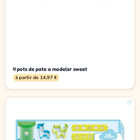
4 pots de pate a modeler sweet
à partir de 14,97 €