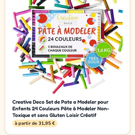
Creative Deco Set de Pate a Modeler pour
Enfants 24 Couleurs Pâte à Modeler Non-
Toxique et sans Gluten Loisir Créatif
à partir de 31,95 €