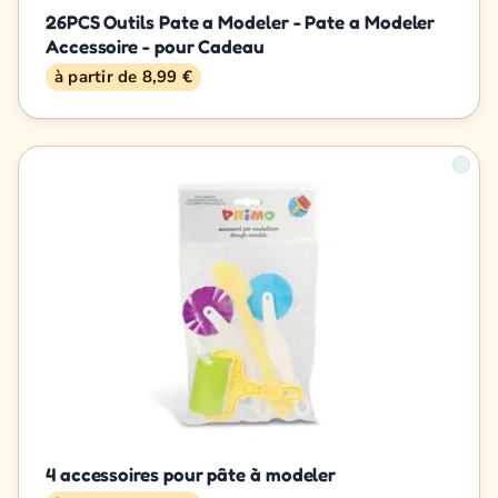
26PCS Outils Pate a Modeler - Pate a Modeler
Accessoire - pour Cadeau
à partir de 8,99 €
4 accessoires pour pâte à modeler