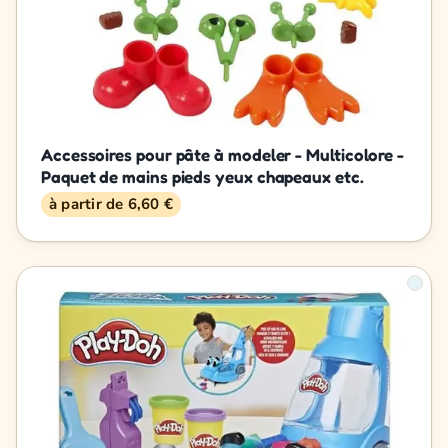
Accessoires pour pâte à modeler - Multicolore -
Paquet de mains pieds yeux chapeaux etc.
à partir de 6,60 €