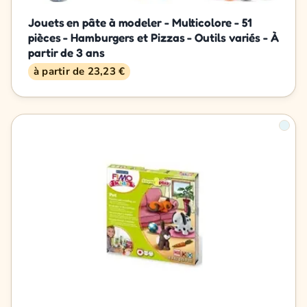
Jouets en pâte à modeler - Multicolore - 51
pièces - Hamburgers et Pizzas - Outils variés - À
partir de 3 ans
à partir de 23,23 €