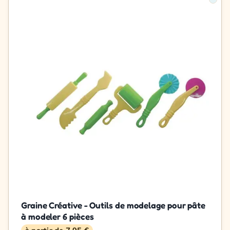
Graine Créative - Outils de modelage pour pâte
à modeler 6 pièces