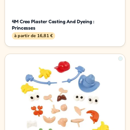
4M Crea Plaster Casting And Dyeing :
Princesses
à partir de 16,81 €