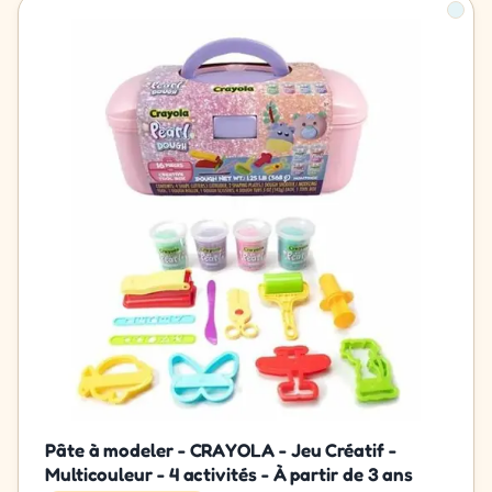
Pâte à modeler - CRAYOLA - Jeu Créatif -
Multicouleur - 4 activités - À partir de 3 ans