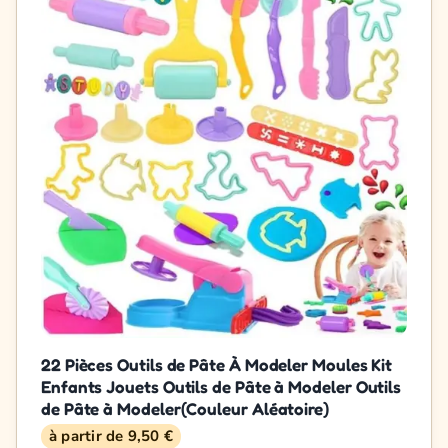
22 Pièces Outils de Pâte À Modeler Moules Kit
Enfants Jouets Outils de Pâte à Modeler Outils
de Pâte à Modeler(Couleur Aléatoire)
à partir de 9,50 €