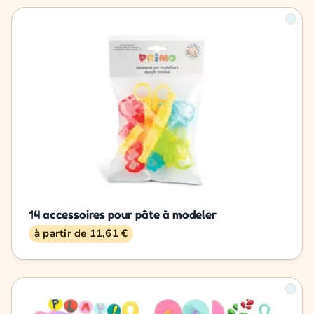
14 accessoires pour pâte à modeler
à partir de 11,61 €