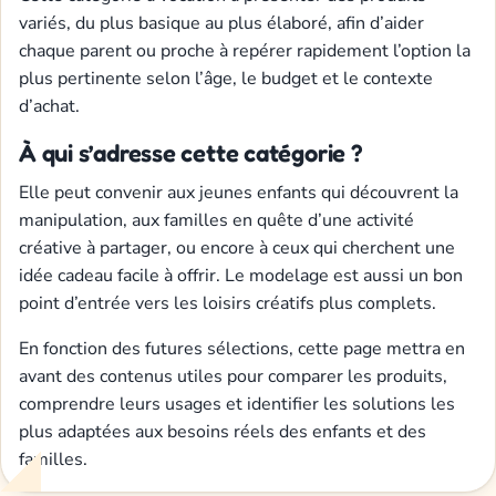
variés, du plus basique au plus élaboré, afin d’aider
chaque parent ou proche à repérer rapidement l’option la
plus pertinente selon l’âge, le budget et le contexte
d’achat.
À qui s’adresse cette catégorie ?
Elle peut convenir aux jeunes enfants qui découvrent la
manipulation, aux familles en quête d’une activité
créative à partager, ou encore à ceux qui cherchent une
idée cadeau facile à offrir. Le modelage est aussi un bon
point d’entrée vers les loisirs créatifs plus complets.
En fonction des futures sélections, cette page mettra en
avant des contenus utiles pour comparer les produits,
comprendre leurs usages et identifier les solutions les
plus adaptées aux besoins réels des enfants et des
familles.