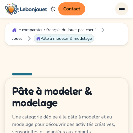
Contact
Le comparateur français du jouet pas cher !
Jouet
Pâte à modeler & modelage
Pâte à modeler &
modelage
Une catégorie dédiée à la pâte à modeler et au
modelage pour découvrir des activités créatives,
sensorielles et adaptées aux enfants.