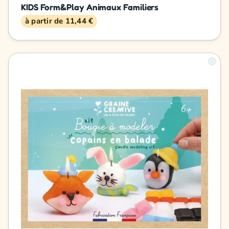
KIDS Form&Play Animaux Familiers
à partir de 11,44 €