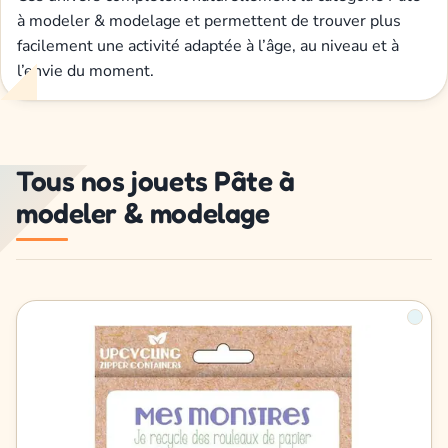
à modeler & modelage et permettent de trouver plus
facilement une activité adaptée à l’âge, au niveau et à
l’envie du moment.
Tous nos jouets Pâte à
modeler & modelage