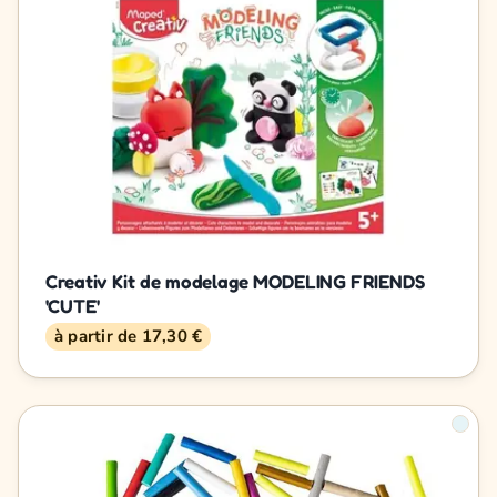
Creativ Kit de modelage MODELING FRIENDS
'CUTE'
à partir de 17,30 €