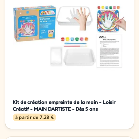
Kit de création empreinte de la main - Loisir
Créatif - MAIN DARTISTE - Dès 5 ans
à partir de 7,29 €