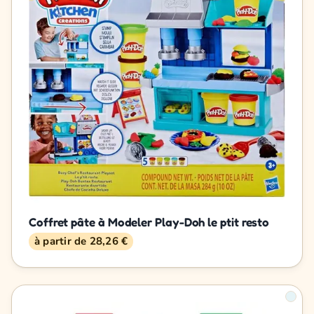
Coffret pâte à Modeler Play-Doh le ptit resto
à partir de 28,26 €