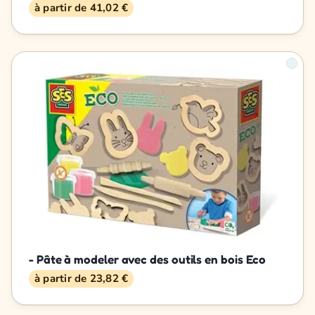
à partir de 41,02 €
- Pâte à modeler avec des outils en bois Eco
à partir de 23,82 €