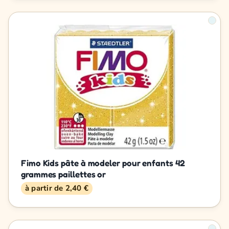
Fimo Kids pâte à modeler pour enfants 42
grammes paillettes or
à partir de 2,40 €