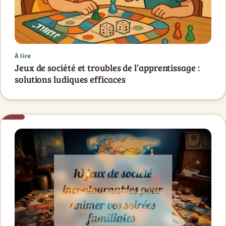
À lire
Jeux de société et troubles de l’apprentissage :
solutions ludiques efficaces