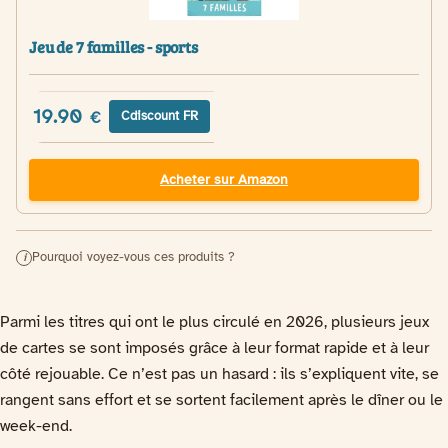
Jeu de 7 familles - sports
19.90
€
Cdiscount FR
Acheter sur Amazon
Pourquoi voyez-vous ces produits ?
i
Parmi les titres qui ont le plus circulé en 2026, plusieurs jeux
de cartes se sont imposés grâce à leur format rapide et à leur
côté rejouable. Ce n’est pas un hasard : ils s’expliquent vite, se
rangent sans effort et se sortent facilement après le dîner ou le
week-end.