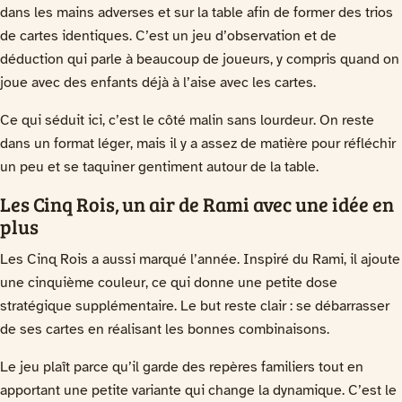
dans les mains adverses et sur la table afin de former des trios
de cartes identiques. C’est un jeu d’observation et de
déduction qui parle à beaucoup de joueurs, y compris quand on
joue avec des enfants déjà à l’aise avec les cartes.
Ce qui séduit ici, c’est le côté malin sans lourdeur. On reste
dans un format léger, mais il y a assez de matière pour réfléchir
un peu et se taquiner gentiment autour de la table.
Les Cinq Rois, un air de Rami avec une idée en
plus
Les Cinq Rois a aussi marqué l’année. Inspiré du Rami, il ajoute
une cinquième couleur, ce qui donne une petite dose
stratégique supplémentaire. Le but reste clair : se débarrasser
de ses cartes en réalisant les bonnes combinaisons.
Le jeu plaît parce qu’il garde des repères familiers tout en
apportant une petite variante qui change la dynamique. C’est le