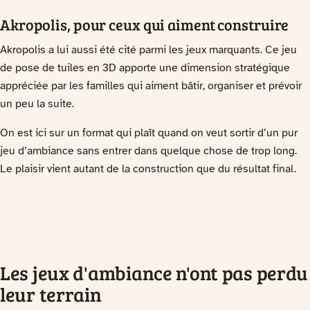
Akropolis, pour ceux qui aiment construire
Akropolis a lui aussi été cité parmi les jeux marquants. Ce jeu
de pose de tuiles en 3D apporte une dimension stratégique
appréciée par les familles qui aiment bâtir, organiser et prévoir
un peu la suite.
On est ici sur un format qui plaît quand on veut sortir d’un pur
jeu d’ambiance sans entrer dans quelque chose de trop long.
Le plaisir vient autant de la construction que du résultat final.
Les jeux d'ambiance n'ont pas perdu
leur terrain