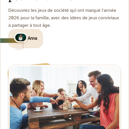
Découvrez les jeux de société qui ont marqué l'année
2026 pour la famille, avec des idées de jeux conviviaux
à partager à tout âge.
Anna