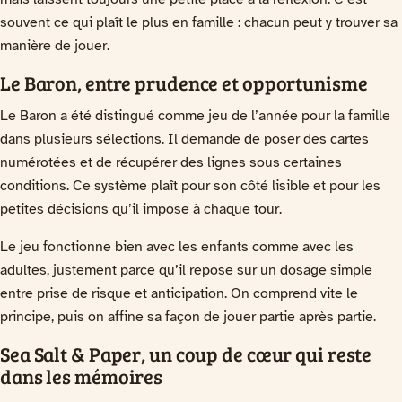
souvent ce qui plaît le plus en famille : chacun peut y trouver sa
manière de jouer.
Le Baron, entre prudence et opportunisme
Le Baron a été distingué comme jeu de l’année pour la famille
dans plusieurs sélections. Il demande de poser des cartes
numérotées et de récupérer des lignes sous certaines
conditions. Ce système plaît pour son côté lisible et pour les
petites décisions qu’il impose à chaque tour.
Le jeu fonctionne bien avec les enfants comme avec les
adultes, justement parce qu’il repose sur un dosage simple
entre prise de risque et anticipation. On comprend vite le
principe, puis on affine sa façon de jouer partie après partie.
Sea Salt & Paper, un coup de cœur qui reste
dans les mémoires