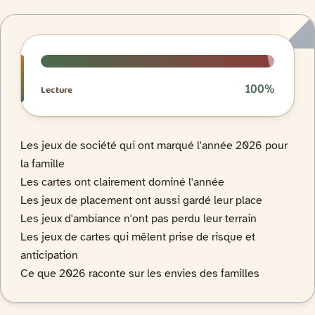
Progression de lecture
100%
Lecture
Les jeux de société qui ont marqué l'année 2026 pour
la famille
Les cartes ont clairement dominé l'année
Les jeux de placement ont aussi gardé leur place
Les jeux d'ambiance n'ont pas perdu leur terrain
Les jeux de cartes qui mêlent prise de risque et
anticipation
Ce que 2026 raconte sur les envies des familles