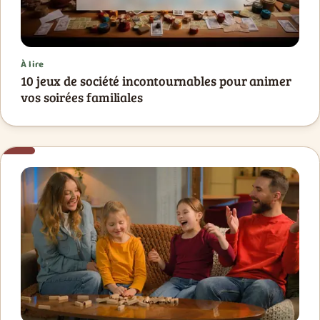
À lire
10 jeux de société incontournables pour animer
vos soirées familiales