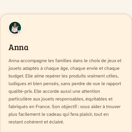
Anna
Anna accompagne les familles dans le choix de jeux et
jouets adaptés à chaque âge, chaque envie et chaque
budget. Elle aime repérer les produits vraiment utiles,
ludiques et bien pensés, sans perdre de vue le rapport
qualité-prix. Elle accorde aussi une attention
particulière aux jouets responsables, équitables et
fabriqués en France. Son objectif : vous aider à trouver
plus facilement le cadeau qui fera plaisir, tout en
restant cohérent et éclairé.