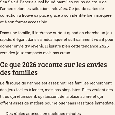
Sea Salt & Paper a aussi figuré parmi les coups de cœur de
l’année selon les sélections relevées. Ce jeu de cartes de
collection a trouvé sa place grâce à son identité bien marquée
et à son format accessible.
Dans une famille, il intéresse surtout quand on cherche un jeu
rapide, élégant dans sa mécanique et suffisamment vivant pour
donner envie d’y revenir. Il illustre bien cette tendance 2026
vers des jeux compacts mais pas creux.
Ce que 2026 raconte sur les envies
des familles
Le fil rouge de l’année est assez net : les familles recherchent
des jeux faciles à lancer, mais pas simplistes. Elles veulent des
titres qui réunissent, qui laissent de la place au rire et qui
offrent assez de matière pour rejouer sans lassitude immédiate.
Des règles apprises en quelques minutes