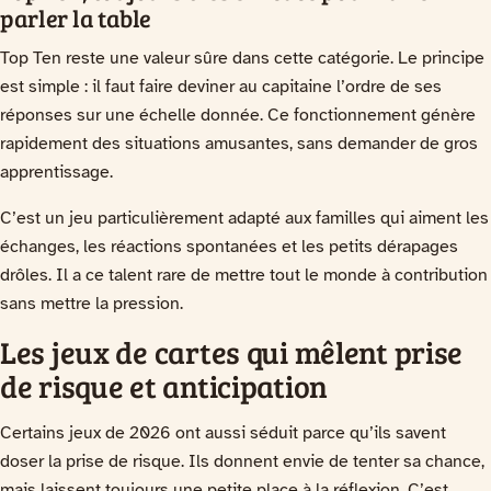
parler la table
Top Ten reste une valeur sûre dans cette catégorie. Le principe
est simple : il faut faire deviner au capitaine l’ordre de ses
réponses sur une échelle donnée. Ce fonctionnement génère
rapidement des situations amusantes, sans demander de gros
apprentissage.
C’est un jeu particulièrement adapté aux familles qui aiment les
échanges, les réactions spontanées et les petits dérapages
drôles. Il a ce talent rare de mettre tout le monde à contribution
sans mettre la pression.
Les jeux de cartes qui mêlent prise
de risque et anticipation
Certains jeux de 2026 ont aussi séduit parce qu’ils savent
doser la prise de risque. Ils donnent envie de tenter sa chance,
mais laissent toujours une petite place à la réflexion. C’est