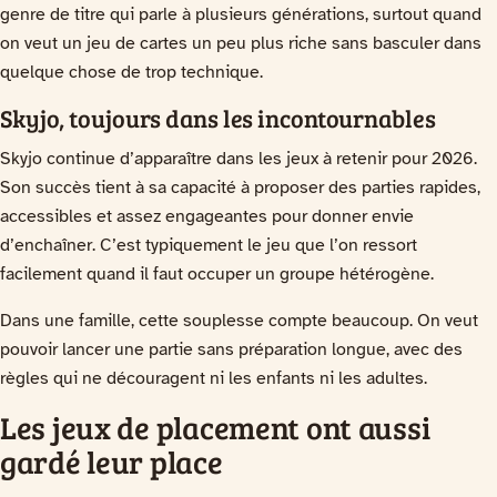
genre de titre qui parle à plusieurs générations, surtout quand
on veut un jeu de cartes un peu plus riche sans basculer dans
quelque chose de trop technique.
Skyjo, toujours dans les incontournables
Skyjo continue d’apparaître dans les jeux à retenir pour 2026.
Son succès tient à sa capacité à proposer des parties rapides,
accessibles et assez engageantes pour donner envie
d’enchaîner. C’est typiquement le jeu que l’on ressort
facilement quand il faut occuper un groupe hétérogène.
Dans une famille, cette souplesse compte beaucoup. On veut
pouvoir lancer une partie sans préparation longue, avec des
règles qui ne découragent ni les enfants ni les adultes.
Les jeux de placement ont aussi
gardé leur place