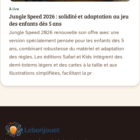
À lire
Jungle Speed 2026 : solidité et adaptation au jeu
des enfants dès 5 ans
Jungle Speed 2026 renouvelle son offre avec une
version spécialement pensée pour les enfants dès 5
ans, combinant robustesse du matériel et adaptation
des règles. Les éditions Safari et Kids intègrent des
demi-totems légers et des cartes à la taille et aux
illustrations simplifiées, facilitant la pr