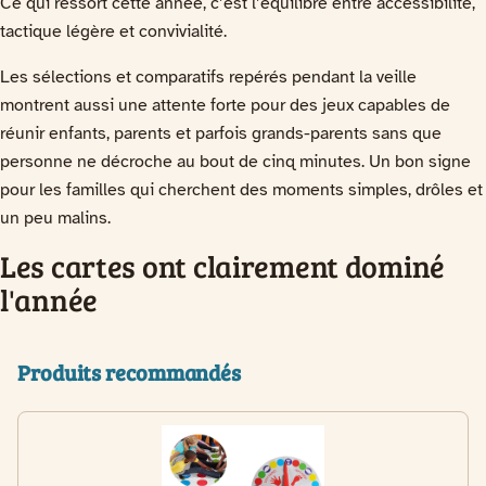
Ce qui ressort cette année, c’est l’équilibre entre accessibilité,
tactique légère et convivialité.
Les sélections et comparatifs repérés pendant la veille
montrent aussi une attente forte pour des jeux capables de
réunir enfants, parents et parfois grands-parents sans que
personne ne décroche au bout de cinq minutes. Un bon signe
pour les familles qui cherchent des moments simples, drôles et
un peu malins.
Les cartes ont clairement dominé
l'année
Produits recommandés