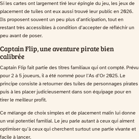
Si les cartes ont largement tiré leur épingle du jeu, les jeux de
placement de tuiles ont eux aussi trouvé leur public en 2026.
Ils proposent souvent un peu plus d’anticipation, tout en
restant très accessibles à condition d’accepter de réfléchir un
peu avant de poser.
Captain Flip, une aventure pirate bien
calibrée
Captain Flip fait partie des titres familiaux qui ont compté. Prévu
pour 2 à 5 joueurs, il a été nommé pour l’As d’Or 2025. Le
principe consiste à retourner des tuiles de personnages pirates
puis à les placer judicieusement dans son équipage pour en
tirer le meilleur profit.
Ce mélange de choix simples et de placement malin lui donne
un vrai potentiel familial. Le jeu parle autant à ceux qui aiment
optimiser qu’à ceux qui cherchent surtout une partie vivante et
facile à lancer.