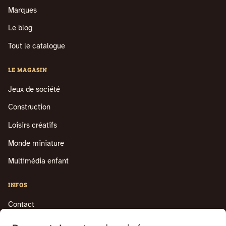
Marques
Le blog
Tout le catalogue
LE MAGASIN
Jeux de société
Construction
Loisirs créatifs
Monde miniature
Multimédia enfant
INFOS
Contact
Mentions légales