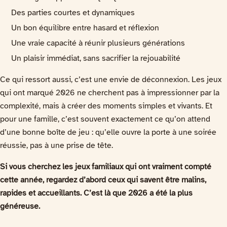
Des parties courtes et dynamiques
Un bon équilibre entre hasard et réflexion
Une vraie capacité à réunir plusieurs générations
Un plaisir immédiat, sans sacrifier la rejouabilité
Ce qui ressort aussi, c’est une envie de déconnexion. Les jeux
qui ont marqué 2026 ne cherchent pas à impressionner par la
complexité, mais à créer des moments simples et vivants. Et
pour une famille, c’est souvent exactement ce qu’on attend
d’une bonne boîte de jeu : qu’elle ouvre la porte à une soirée
réussie, pas à une prise de tête.
Si vous cherchez les jeux familiaux qui ont vraiment compté
cette année, regardez d’abord ceux qui savent être malins,
rapides et accueillants. C’est là que 2026 a été la plus
généreuse.