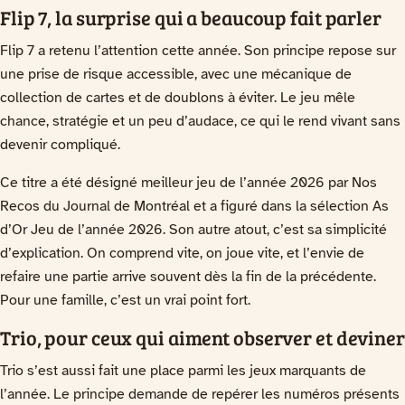
Flip 7, la surprise qui a beaucoup fait parler
Flip 7 a retenu l’attention cette année. Son principe repose sur
une prise de risque accessible, avec une mécanique de
collection de cartes et de doublons à éviter. Le jeu mêle
chance, stratégie et un peu d’audace, ce qui le rend vivant sans
devenir compliqué.
Ce titre a été désigné meilleur jeu de l’année 2026 par Nos
Recos du Journal de Montréal et a figuré dans la sélection As
d’Or Jeu de l’année 2026. Son autre atout, c’est sa simplicité
d’explication. On comprend vite, on joue vite, et l’envie de
refaire une partie arrive souvent dès la fin de la précédente.
Pour une famille, c’est un vrai point fort.
Trio, pour ceux qui aiment observer et deviner
Trio s’est aussi fait une place parmi les jeux marquants de
l’année. Le principe demande de repérer les numéros présents