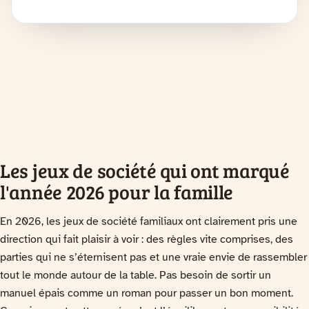
Les jeux de société qui ont marqué
l'année 2026 pour la famille
En 2026, les jeux de société familiaux ont clairement pris une
direction qui fait plaisir à voir : des règles vite comprises, des
parties qui ne s’éternisent pas et une vraie envie de rassembler
tout le monde autour de la table. Pas besoin de sortir un
manuel épais comme un roman pour passer un bon moment.