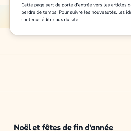
Cette page sert de porte d'entrée vers les articles 
perdre de temps. Pour suivre les nouveautés, les i
contenus éditoriaux du site.
Noël et fêtes de fin d'année