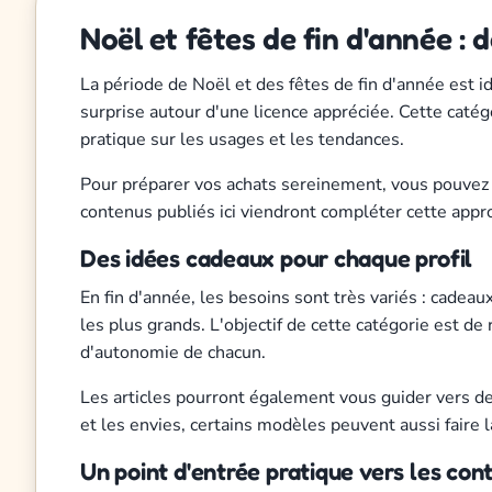
Noël et fêtes de fin d'année : 
La période de Noël et des fêtes de fin d'année est id
surprise autour d'une licence appréciée. Cette catégo
pratique sur les usages et les tendances.
Pour préparer vos achats sereinement, vous pouvez 
contenus publiés ici viendront compléter cette appr
Des idées cadeaux pour chaque profil
En fin d'année, les besoins sont très variés : cadeau
les plus grands. L'objectif de cette catégorie est de
d'autonomie de chacun.
Les articles pourront également vous guider vers d
et les envies, certains modèles peuvent aussi faire 
Un point d'entrée pratique vers les con