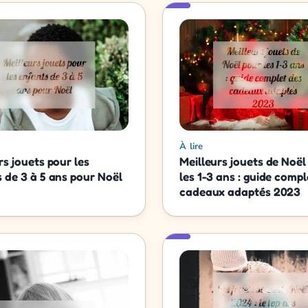
À lire
rs jouets pour les
Meilleurs jouets de Noël
 de 3 à 5 ans pour Noël
les 1-3 ans : guide compl
cadeaux adaptés 2023