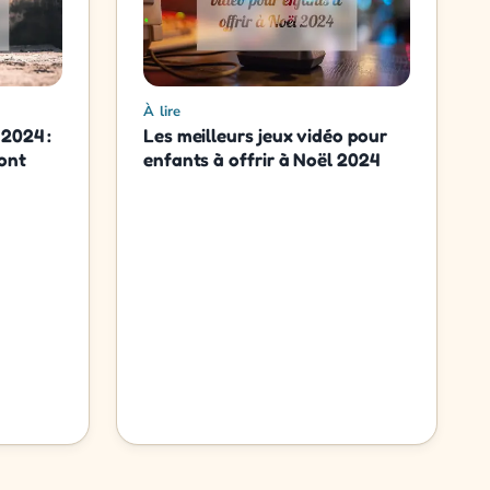
À lire
 2024 :
Les meilleurs jeux vidéo pour
vont
enfants à offrir à Noël 2024