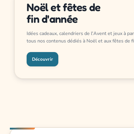
Noël et fêtes de
fin d'année
Idées cadeaux, calendriers de l'Avent et jeux à part
tous nos contenus dédiés à Noël et aux fêtes de f
Découvrir