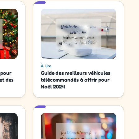
À lire
 pour
Guide des meilleurs véhicules
et des
télécommandés à offrir pour
Noël 2024