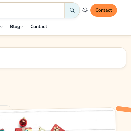
Contact
Blog
Contact