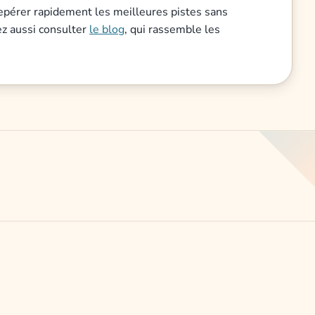
 repérer rapidement les meilleures pistes sans
ez aussi consulter
le blog
, qui rassemble les