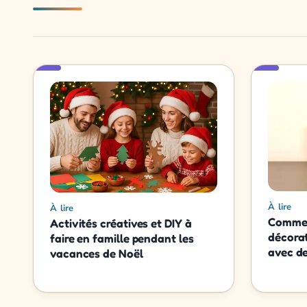
À lire
À lire
Commen
Activités créatives et DIY à
décorat
faire en famille pendant les
avec de
vacances de Noël