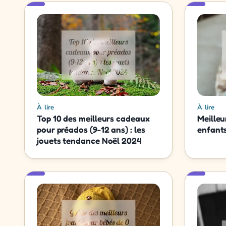
À lire
À lire
Top 10 des meilleurs cadeaux
Meilleu
pour préados (9-12 ans) : les
enfants
jouets tendance Noël 2024