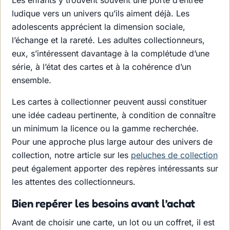
Les enfants y trouvent souvent une porte d’entrée
ludique vers un univers qu’ils aiment déjà. Les
adolescents apprécient la dimension sociale,
l’échange et la rareté. Les adultes collectionneurs,
eux, s’intéressent davantage à la complétude d’une
série, à l’état des cartes et à la cohérence d’un
ensemble.
Les cartes à collectionner peuvent aussi constituer
une idée cadeau pertinente, à condition de connaître
un minimum la licence ou la gamme recherchée.
Pour une approche plus large autour des univers de
collection, notre article sur les
peluches de collection
peut également apporter des repères intéressants sur
les attentes des collectionneurs.
Bien repérer les besoins avant l’achat
Avant de choisir une carte, un lot ou un coffret, il est