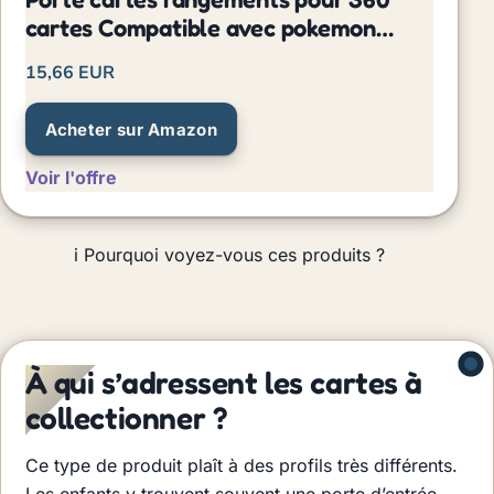
cartes Compatible avec pokemon
cartes (Noir)
15,66 EUR
Acheter sur Amazon
Voir l'offre
i
Pourquoi voyez-vous ces produits ?
À qui s’adressent les cartes à
collectionner ?
Ce type de produit plaît à des profils très différents.