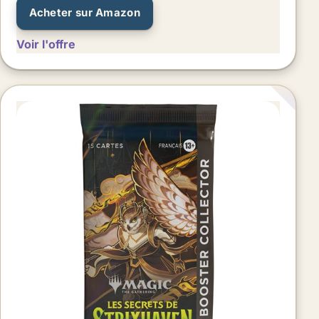
Acheter sur Amazon
Voir l'offre