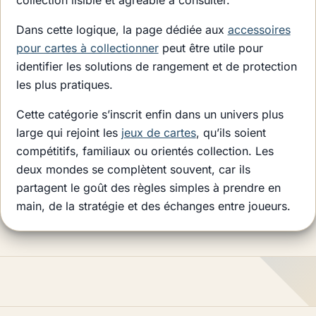
collection lisible et agréable à consulter.
Dans cette logique, la page dédiée aux
accessoires
pour cartes à collectionner
peut être utile pour
identifier les solutions de rangement et de protection
les plus pratiques.
Cette catégorie s’inscrit enfin dans un univers plus
large qui rejoint les
jeux de cartes
, qu’ils soient
compétitifs, familiaux ou orientés collection. Les
deux mondes se complètent souvent, car ils
partagent le goût des règles simples à prendre en
main, de la stratégie et des échanges entre joueurs.