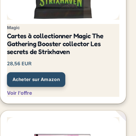
Magic
Cartes à collectionner Magic The
Gathering Booster collector Les
secrets de Strixhaven
28,56 EUR
Acheter sur Amazon
Voir l'offre