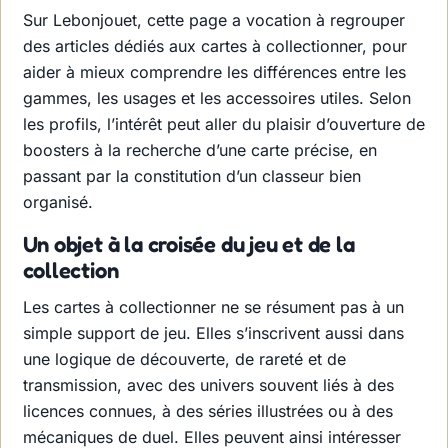
Sur Lebonjouet, cette page a vocation à regrouper
des articles dédiés aux cartes à collectionner, pour
aider à mieux comprendre les différences entre les
gammes, les usages et les accessoires utiles. Selon
les profils, l’intérêt peut aller du plaisir d’ouverture de
boosters à la recherche d’une carte précise, en
passant par la constitution d’un classeur bien
organisé.
Un objet à la croisée du jeu et de la
collection
Les cartes à collectionner ne se résument pas à un
simple support de jeu. Elles s’inscrivent aussi dans
une logique de découverte, de rareté et de
transmission, avec des univers souvent liés à des
licences connues, à des séries illustrées ou à des
mécaniques de duel. Elles peuvent ainsi intéresser