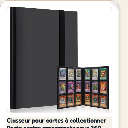
Classeur pour cartes à collectionner
Porte cartes rangements pour 360