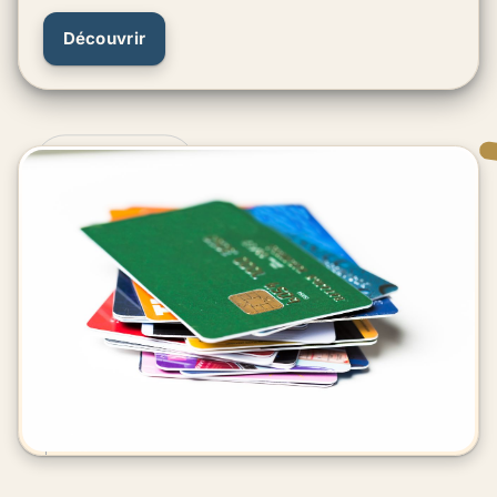
Découvrir