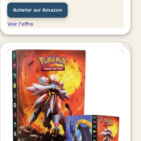
Acheter sur Amazon
Voir l'offre