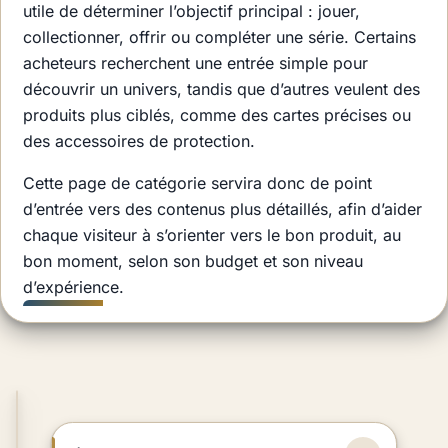
utile de déterminer l’objectif principal : jouer,
collectionner, offrir ou compléter une série. Certains
acheteurs recherchent une entrée simple pour
découvrir un univers, tandis que d’autres veulent des
produits plus ciblés, comme des cartes précises ou
des accessoires de protection.
Cette page de catégorie servira donc de point
d’entrée vers des contenus plus détaillés, afin d’aider
chaque visiteur à s’orienter vers le bon produit, au
bon moment, selon son budget et son niveau
d’expérience.