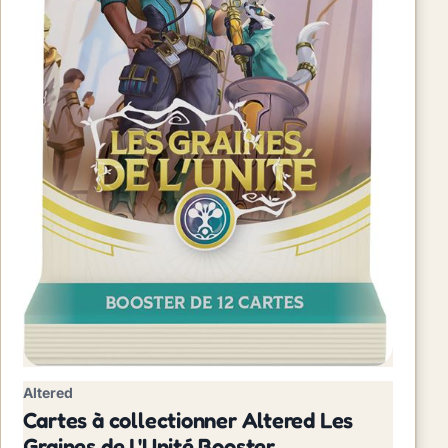
Altered
Cartes à collectionner Altered Les
Graines de L'Unité Booster