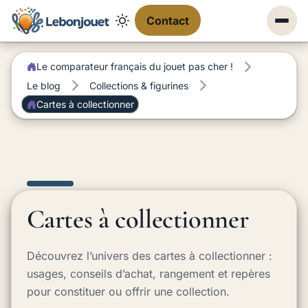
Contact
Le comparateur français du jouet pas cher !
Le blog
Collections & figurines
Cartes à collectionner
Cartes à collectionner
Découvrez l’univers des cartes à collectionner :
usages, conseils d’achat, rangement et repères
pour constituer ou offrir une collection.