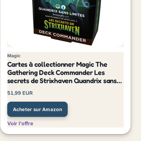
Magic
Cartes à collectionner Magic The
Gathering Deck Commander Les
secrets de Strixhaven Quandrix sans
limites
51,99 EUR
Acheter sur Amazon
Voir l'offre