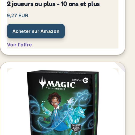
2 joueurs ou plus - 10 ans et plus
9,27 EUR
Acheter sur Amazon
Voir l'offre