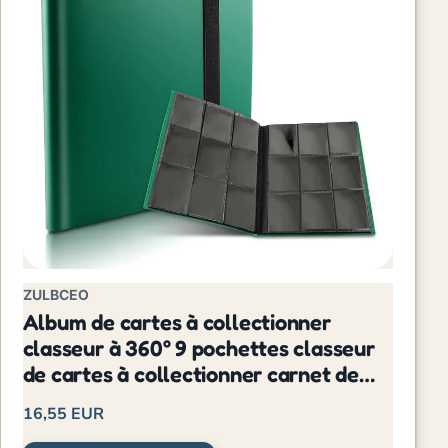
ZULBCEO
Album de cartes à collectionner
classeur à 360° 9 pochettes classeur
de cartes à collectionner carnet de
notes grande capacité
16,55 EUR