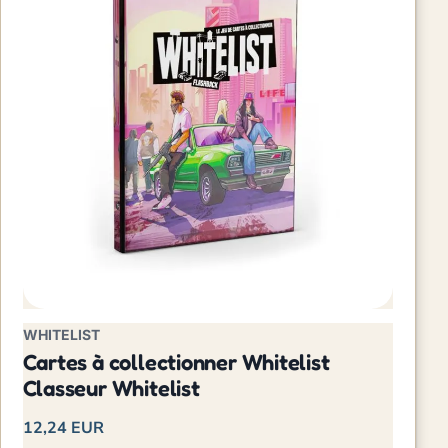
WHITELIST
Cartes à collectionner Whitelist
Classeur Whitelist
12,24 EUR