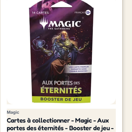
Magic
Cartes à collectionner - Magic - Aux
portes des éternités - Booster de jeu -