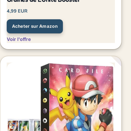
4,99 EUR
Acheter sur Amazon
Voir l'offre