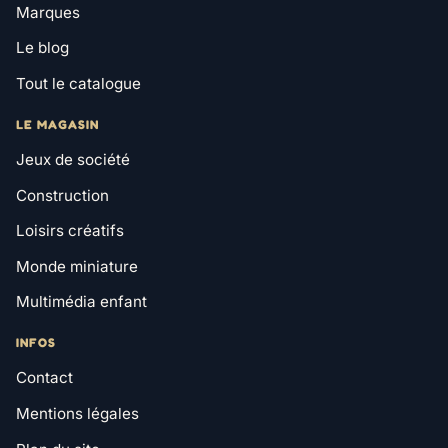
Marques
Le blog
Tout le catalogue
LE MAGASIN
Jeux de société
Construction
Loisirs créatifs
Monde miniature
Multimédia enfant
INFOS
Contact
Mentions légales