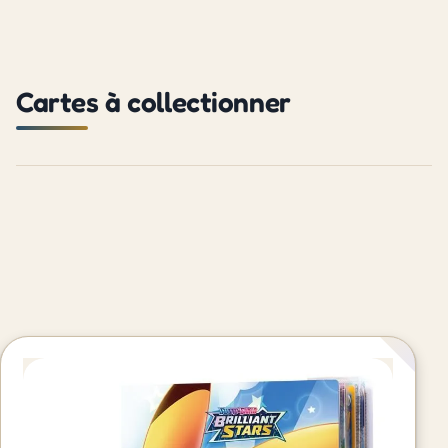
Cartes à collectionner