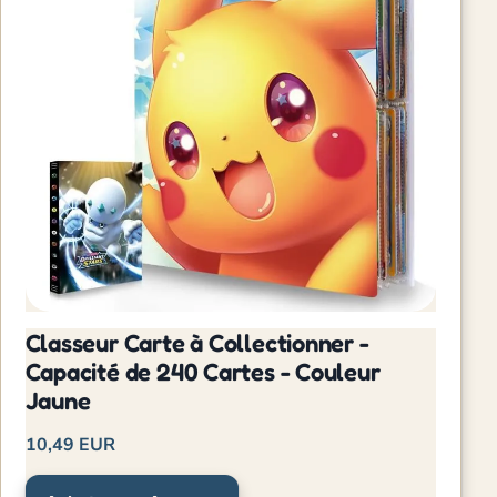
Classeur Carte à Collectionner -
Capacité de 240 Cartes - Couleur
Jaune
10,49 EUR