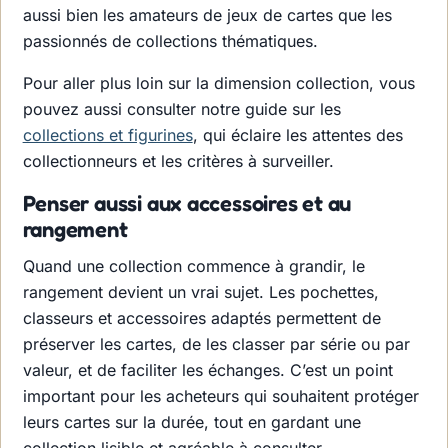
aussi bien les amateurs de jeux de cartes que les
passionnés de collections thématiques.
Pour aller plus loin sur la dimension collection, vous
pouvez aussi consulter notre guide sur les
collections et figurines
, qui éclaire les attentes des
collectionneurs et les critères à surveiller.
Penser aussi aux accessoires et au
rangement
Quand une collection commence à grandir, le
rangement devient un vrai sujet. Les pochettes,
classeurs et accessoires adaptés permettent de
préserver les cartes, de les classer par série ou par
valeur, et de faciliter les échanges. C’est un point
important pour les acheteurs qui souhaitent protéger
leurs cartes sur la durée, tout en gardant une