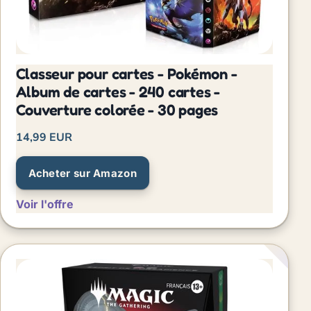
Classeur pour cartes - Pokémon -
Album de cartes - 240 cartes -
Couverture colorée - 30 pages
14,99 EUR
Acheter sur Amazon
Voir l'offre