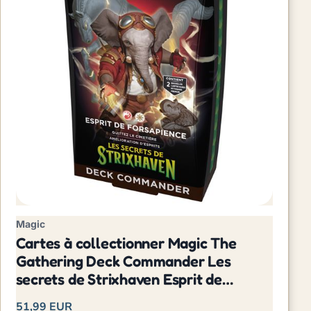
Magic
Cartes à collectionner Magic The
Gathering Deck Commander Les
secrets de Strixhaven Esprit de
Forsapience
51,99 EUR