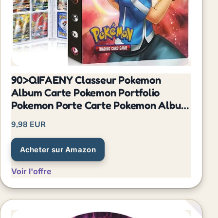
90>QIFAENY Classeur Pokemon
Album Carte Pokemon Portfolio
Pokemon Porte Carte Pokemon Album
de Cartes Pokemon
9,98 EUR
Acheter sur Amazon
Voir l'offre