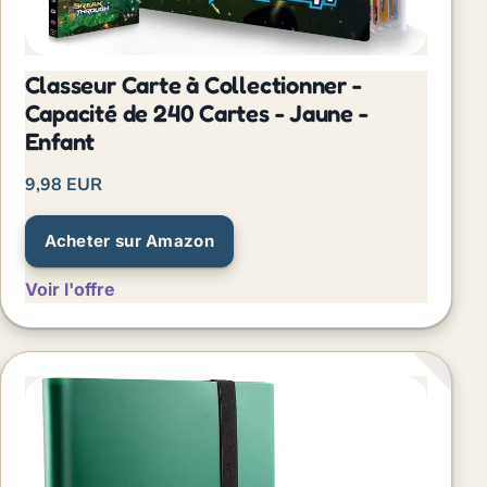
Classeur Carte à Collectionner -
Capacité de 240 Cartes - Jaune -
Enfant
9,98 EUR
Acheter sur Amazon
Voir l'offre