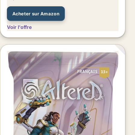
Acheter sur Amazon
Voir l'offre