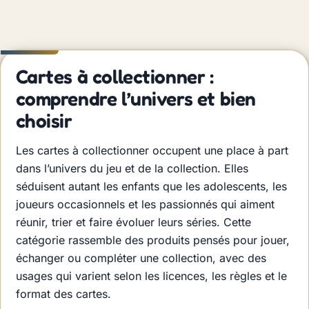
Cartes à collectionner :
comprendre l’univers et bien
choisir
Les cartes à collectionner occupent une place à part
dans l’univers du jeu et de la collection. Elles
séduisent autant les enfants que les adolescents, les
joueurs occasionnels et les passionnés qui aiment
réunir, trier et faire évoluer leurs séries. Cette
catégorie rassemble des produits pensés pour jouer,
échanger ou compléter une collection, avec des
usages qui varient selon les licences, les règles et le
format des cartes.