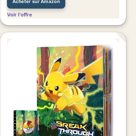
Acheter sur Amazon
Voir l'offre