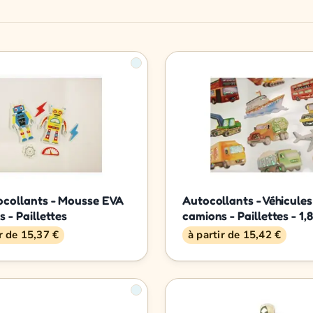
ocollants - Mousse EVA
Autocollants - Véhicules
s - Paillettes
camions - Paillettes - 1,
ir de 15,37 €
à partir de 15,42 €