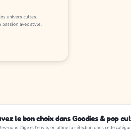
es univers cultes,
e passion avec style.
vez le bon choix dans Goodies & pop cu
tes-nous l'âge et l'envie, on affine la sélection dans cette catégor