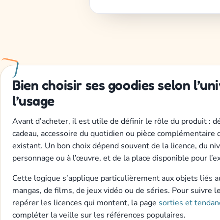
Bien choisir ses goodies selon l’uni
l’usage
Avant d’acheter, il est utile de définir le rôle du produit : d
cadeau, accessoire du quotidien ou pièce complémentaire
existant. Un bon choix dépend souvent de la licence, du niv
personnage ou à l’œuvre, et de la place disponible pour l’e
Cette logique s’applique particulièrement aux objets liés a
mangas, de films, de jeux vidéo ou de séries. Pour suivre 
repérer les licences qui montent, la page
sorties et tendan
compléter la veille sur les références populaires.