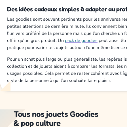
Des idées cadeaux simples à adapter au prof
Les goodies sont souvent pertinents pour les anniversaires
petites attentions de dernière minute. Ils conviennent bie
l’univers préféré de la personne mais que l’on cherche un f
offrir qu’un gros produit. Un
pack de goodies
peut aussi êtr
pratique pour varier les objets autour d’une même licenc
Pour un achat plus large ou plus généraliste, les repères 
collection et de jouets aident à comparer les formats, les n
usages possibles. Cela permet de rester cohérent avec l’âg
style de la personne à qui l’on souhaite faire plaisir.
Tous nos jouets Goodies
& pop culture