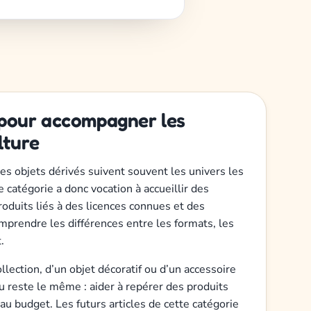
pour accompagner les
lture
les objets dérivés suivent souvent les univers les
 catégorie a donc vocation à accueillir des
oduits liés à des licences connues et des
mprendre les différences entre les formats, les
.
ollection, d’un objet décoratif ou d’un accessoire
jeu reste le même : aider à repérer des produits
 au budget. Les futurs articles de cette catégorie