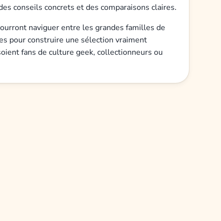
des conseils concrets et des comparaisons claires.
ourront naviguer entre les grandes familles de
es pour construire une sélection vraiment
soient fans de culture geek, collectionneurs ou