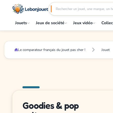
Jouets
Jeux de société
Jeux vidéo
Collec
Le comparateur français du jouet pas cher !
Jouet
Goodies & pop