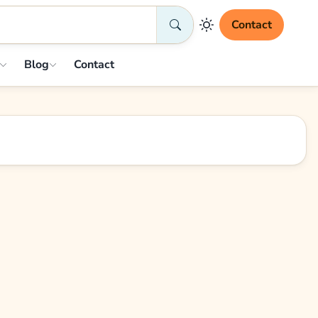
Contact
Blog
Contact