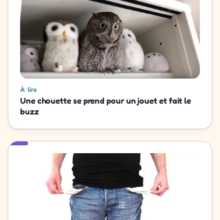
À lire
Une chouette se prend pour un jouet et fait le
buzz