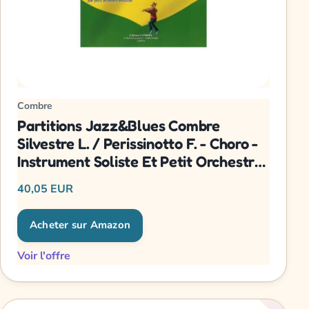
Combre
Partitions Jazz&Blues Combre
Silvestre L. / Perissinotto F. - Choro -
Instrument Soliste Et Petit Orchestre
Bresilien Orchestre
40,05 EUR
Acheter sur Amazon
Voir l'offre