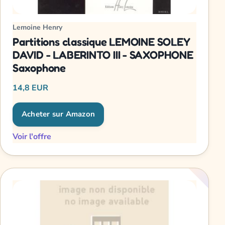
Lemoine Henry
Partitions classique LEMOINE SOLEY
DAVID - LABERINTO III - SAXOPHONE
Saxophone
14,8 EUR
Acheter sur Amazon
Voir l'offre