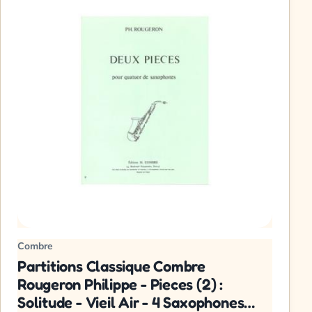
Combre
Partitions Classique Combre
Rougeron Philippe - Pieces (2) :
Solitude - Vieil Air - 4 Saxophones