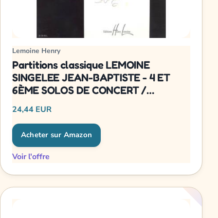
Lemoine Henry
Partitions classique LEMOINE
SINGELEE JEAN-BAPTISTE - 4 ET
6ÈME SOLOS DE CONCERT /
FANTAISIE BRILLANTE / CONCERTO
24,44 EUR
OP.57 Saxophone
Acheter sur Amazon
Voir l'offre