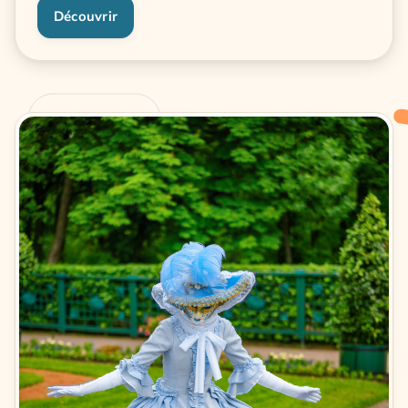
Découvrir