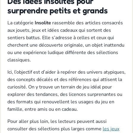
Des idées insolites pour
surprendre petits et grands
La catégorie
Insolite
rassemble des articles consacrés
aux jouets, jeux et idées cadeaux qui sortent des
sentiers battus. Elle s’adresse à celles et ceux qui
cherchent une découverte originale, un objet inattendu
ou une expérience ludique différente des sélections
classiques.
Ici, l’objectif est d’aider à repérer des univers atypiques,
des concepts décalés et des références qui attisent la
curiosité. On y trouve un terrain de jeu idéal pour
explorer des tendances, des licences surprenantes ou
des formats qui renouvellent les usages du jeu en
famille, entre amis ou en cadeau.
Pour aller plus loin, les lecteurs peuvent aussi
consulter des sélections plus larges comme
les jeux