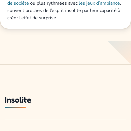
de société
ou plus rythmées avec
les jeux d’ambiance
,
souvent proches de l’esprit insolite par leur capacité à
créer l’effet de surprise.
Insolite