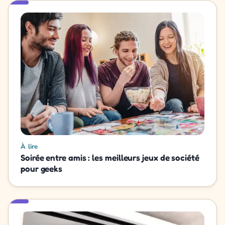
À lire
Soirée entre amis : les meilleurs jeux de société
pour geeks