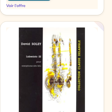
Voir l'offre