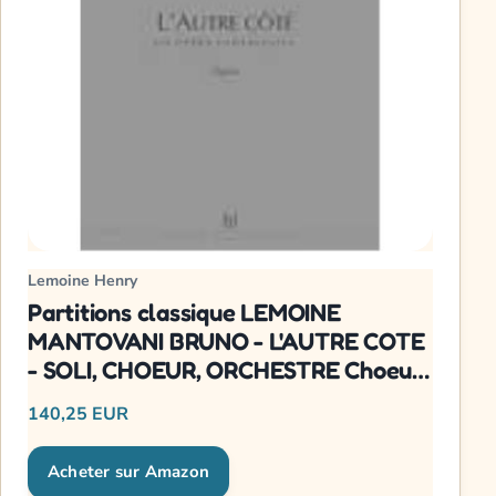
Lemoine Henry
Partitions classique LEMOINE
MANTOVANI BRUNO - L'AUTRE COTE
- SOLI, CHOEUR, ORCHESTRE Choeur
et ensemble vocal
140,25 EUR
Acheter sur Amazon