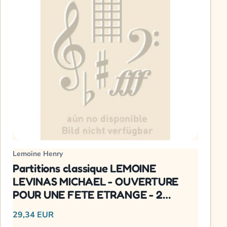
Lemoine Henry
Partitions classique LEMOINE
LEVINAS MICHAEL - OUVERTURE
POUR UNE FETE ETRANGE - 2
ORCHESTRES, DISPOSITIF
29,34 EUR
ELECTRONIQUE Orchestre