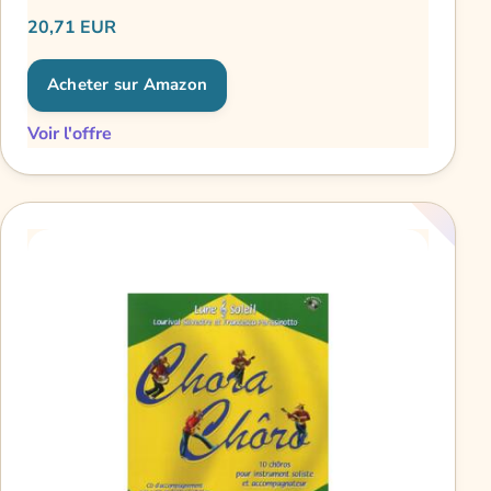
SAXOPHONE SIB, PIANO Saxophone
20,71 EUR
Acheter sur Amazon
Voir l'offre