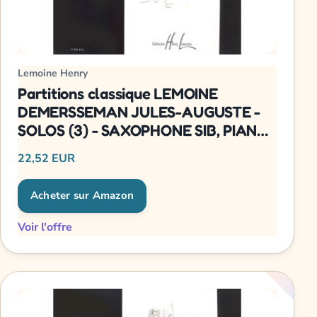
Lemoine Henry
Partitions classique LEMOINE
DEMERSSEMAN JULES-AUGUSTE -
SOLOS (3) - SAXOPHONE SIB, PIANO
Saxophone
22,52 EUR
Acheter sur Amazon
Voir l'offre