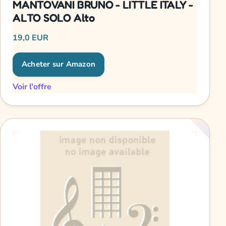
MANTOVANI BRUNO - LITTLE ITALY -
ALTO SOLO Alto
19,0 EUR
Acheter sur Amazon
Voir l'offre