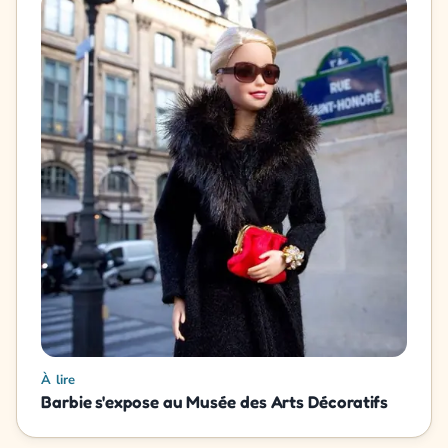
À lire
Barbie s'expose au Musée des Arts Décoratifs