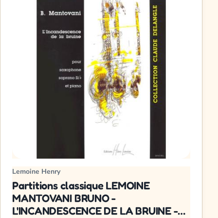
Lemoine Henry
Partitions classique LEMOINE
MANTOVANI BRUNO -
L'INCANDESCENCE DE LA BRUINE -