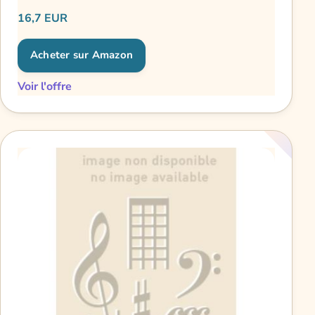
Saxophone
16,7 EUR
Acheter sur Amazon
Voir l'offre