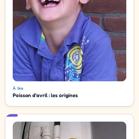
À lire
Poisson d’avril : les origines