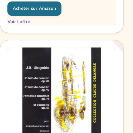
Acheter sur Amazon
Voir l'offre