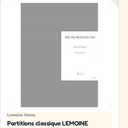
Lemoine Henry
Partitions classique LEMOINE