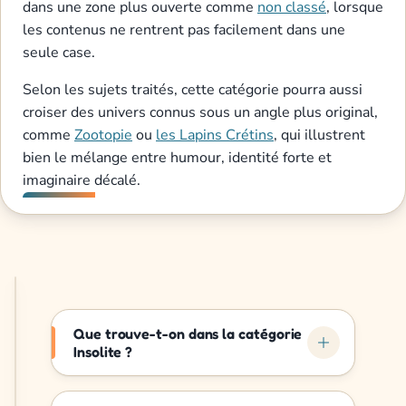
dans une zone plus ouverte comme
non classé
, lorsque
les contenus ne rentrent pas facilement dans une
seule case.
Selon les sujets traités, cette catégorie pourra aussi
croiser des univers connus sous un angle plus original,
comme
Zootopie
ou
les Lapins Crétins
, qui illustrent
bien le mélange entre humour, identité forte et
imaginaire décalé.
Que trouve-t-on dans la catégorie
Insolite ?