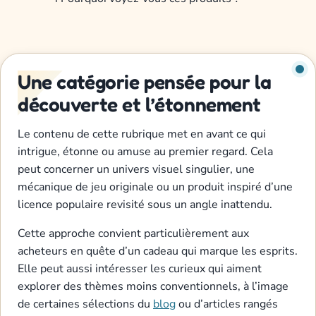
Une catégorie pensée pour la
découverte et l’étonnement
Le contenu de cette rubrique met en avant ce qui
intrigue, étonne ou amuse au premier regard. Cela
peut concerner un univers visuel singulier, une
mécanique de jeu originale ou un produit inspiré d’une
licence populaire revisité sous un angle inattendu.
Cette approche convient particulièrement aux
acheteurs en quête d’un cadeau qui marque les esprits.
Elle peut aussi intéresser les curieux qui aiment
explorer des thèmes moins conventionnels, à l’image
de certaines sélections du
blog
ou d’articles rangés