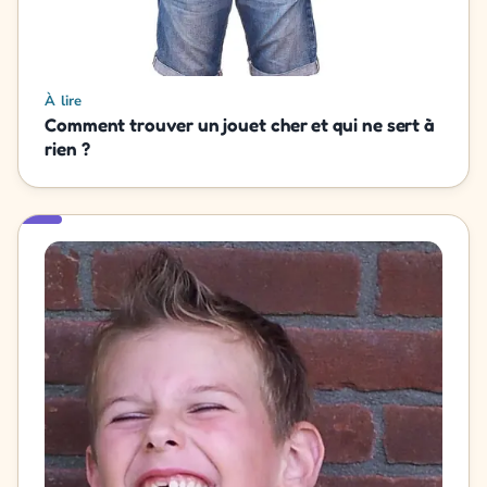
À lire
Comment trouver un jouet cher et qui ne sert à
rien ?