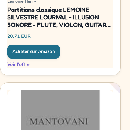
Lemoine Henry
Partitions classique LEMOINE
SILVESTRE LOURIVAL - ILLUSION
SONORE - FLUTE, VIOLON, GUITARE
Musique de chambre
20,71 EUR
Acheter sur Amazon
Voir l'offre