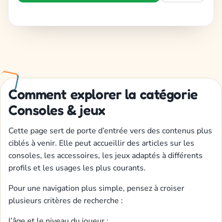
Comment explorer la catégorie
Consoles & jeux
Cette page sert de porte d’entrée vers des contenus plus
ciblés à venir. Elle peut accueillir des articles sur les
consoles, les accessoires, les jeux adaptés à différents
profils et les usages les plus courants.
Pour une navigation plus simple, pensez à croiser
plusieurs critères de recherche :
l’âge et le niveau du joueur ;