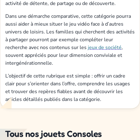
activité de détente, de partage ou de découverte.
Dans une démarche comparative, cette catégorie pourra
aussi aider à mieux situer le jeu vidéo face à d’autres
univers de loisirs. Les familles qui cherchent des activités
à partager pourront par exemple compléter leur
recherche avec nos contenus sur les
jeux de société
,
souvent appréciés pour leur dimension conviviale et
intergénérationnelle.
L’objectif de cette rubrique est simple : offrir un cadre
clair pour s’orienter dans l’offre, comprendre les usages
et trouver des repères fiables avant de découvrir les
articles détaillés publiés dans la catégorie.
Tous nos jouets Consoles