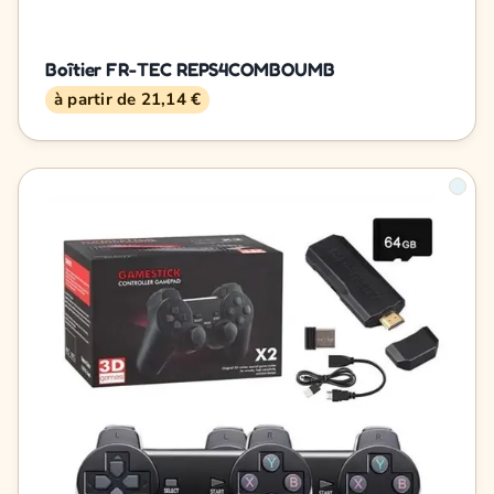
Boîtier FR-TEC REPS4COMBOUMB
à partir de 21,14 €