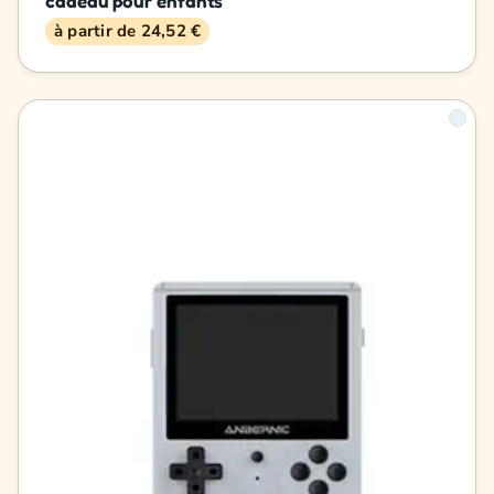
cadeau pour enfants
à partir de 24,52 €