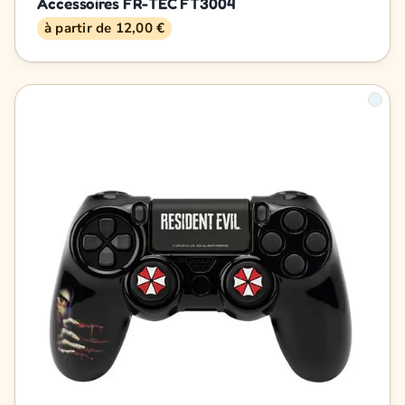
Accessoires FR-TEC FT3004
à partir de 12,00 €