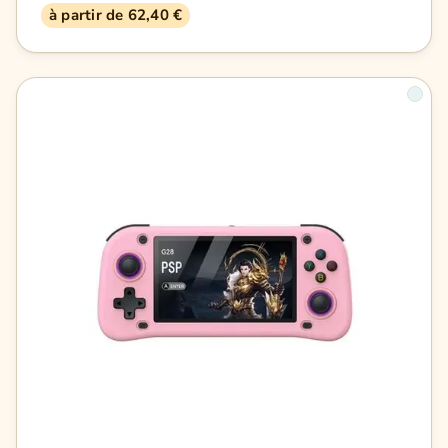
à partir de 62,40 €