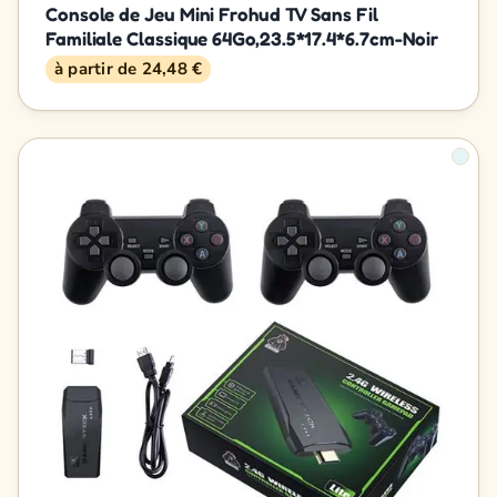
Console de Jeu Mini Frohud TV Sans Fil
Familiale Classique 64Go,23.5*17.4*6.7cm-Noir
à partir de 24,48 €