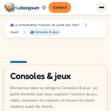
Contact
Le comparateur français du jouet pas cher !
Jouet
Consoles & jeux
Consoles & jeux
Bienvenue dans la catégorie Consoles & jeux : un
point d’entrée clair pour explorer l’univers du jeu
vidéo, comparer les options et trouver les bons
repères avant de choisir.