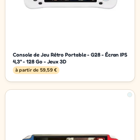
Console de Jeu Rétro Portable - G28 - Écran IPS
4,3'' - 128 Go - Jeux 3D
à partir de 59,59 €