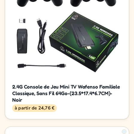
2.4G Console de Jeu Mini TV Wafenso Familiale
Classique, Sans Fil 64Go-(23.5*17.4*6.7CM)-
Noir
à partir de 24,76 €