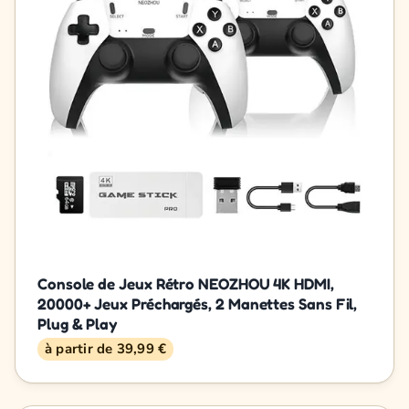
Console de Jeux Rétro NEOZHOU 4K HDMI,
20000+ Jeux Préchargés, 2 Manettes Sans Fil,
Plug & Play
à partir de 39,99 €