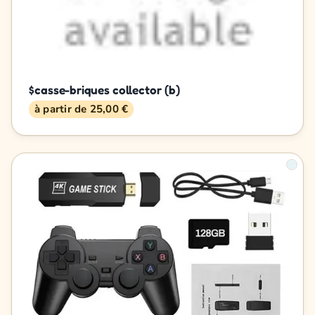
$casse-briques collector (b)
à partir de 25,00 €