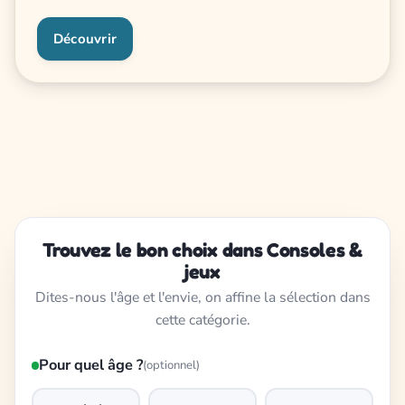
Découvrir
Trouvez le bon choix dans Consoles &
jeux
Dites-nous l'âge et l'envie, on affine la sélection dans
cette catégorie.
Pour quel âge ?
(optionnel)