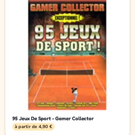
95 Jeux De Sport - Gamer Collector
à partir de 4,90 €