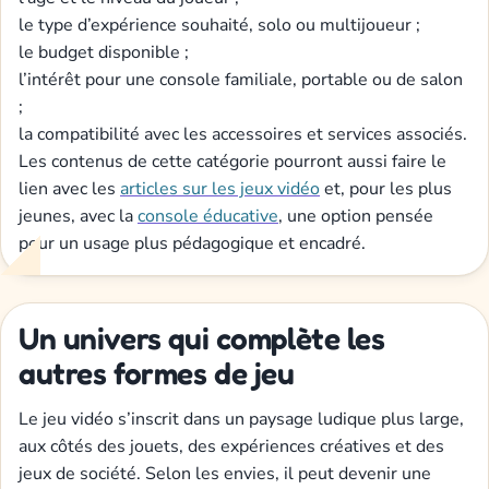
le type d’expérience souhaité, solo ou multijoueur ;
le budget disponible ;
l’intérêt pour une console familiale, portable ou de salon
;
la compatibilité avec les accessoires et services associés.
Les contenus de cette catégorie pourront aussi faire le
lien avec les
articles sur les jeux vidéo
et, pour les plus
jeunes, avec la
console éducative
, une option pensée
pour un usage plus pédagogique et encadré.
Un univers qui complète les
autres formes de jeu
Le jeu vidéo s’inscrit dans un paysage ludique plus large,
aux côtés des jouets, des expériences créatives et des
jeux de société. Selon les envies, il peut devenir une