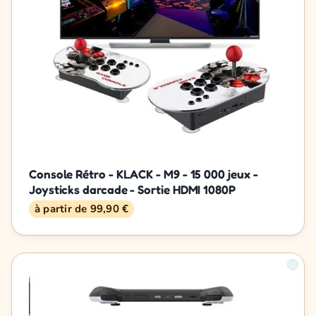
Console Rétro - KLACK - M9 - 15 000 jeux -
Joysticks darcade - Sortie HDMI 1080P
à partir de 99,90 €