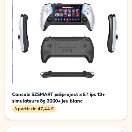
Console SZSMART ps5project x 5.1 ips 12+
simulateurs 8g 3000+ jeu blanc
à partir de 47,44 €