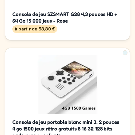
Console de jeu SZSMART G28 4,3 pouces HD +
64 Go 15 000 jeux - Rose
à partir de 58,80 €
Console de jeu portable blanc mini 3. 2 pouces
4 go 1500 jeux rétro gratuits 8 16 32 128 bits