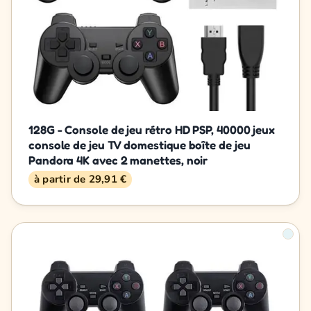
128G - Console de jeu rétro HD PSP, 40000 jeux
console de jeu TV domestique boîte de jeu
Pandora 4K avec 2 manettes, noir
à partir de 29,91 €