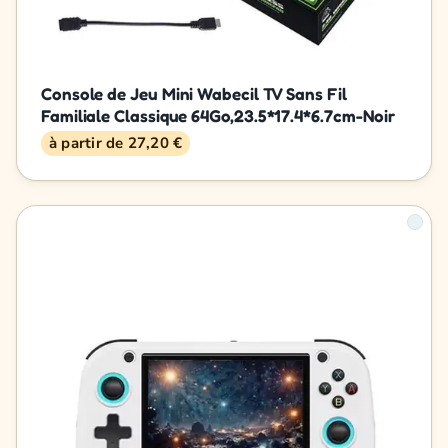
Console de Jeu Mini Wabecil TV Sans Fil
Familiale Classique 64Go,23.5*17.4*6.7cm-Noir
à partir de 27,20 €