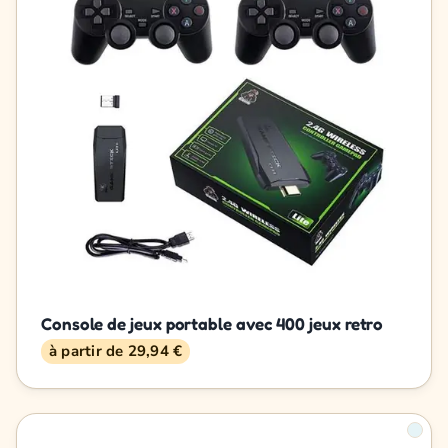
Console de jeux portable avec 400 jeux retro
à partir de 29,94 €