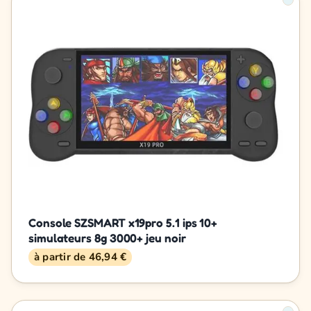
Console SZSMART x19pro 5.1 ips 10+
simulateurs 8g 3000+ jeu noir
à partir de 46,94 €