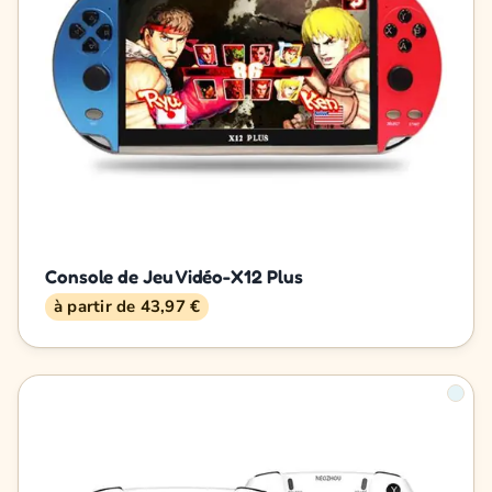
Console de Jeu Vidéo-X12 Plus
à partir de 43,97 €