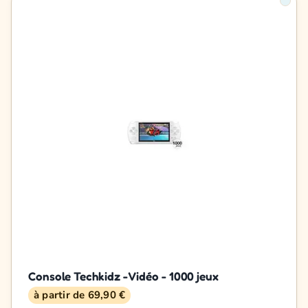
Console Techkidz - Vidéo - 1000 jeux
à partir de 69,90 €