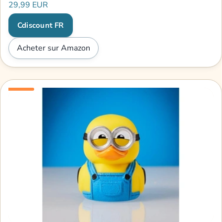
29,99 EUR
Cdiscount FR
Acheter sur Amazon