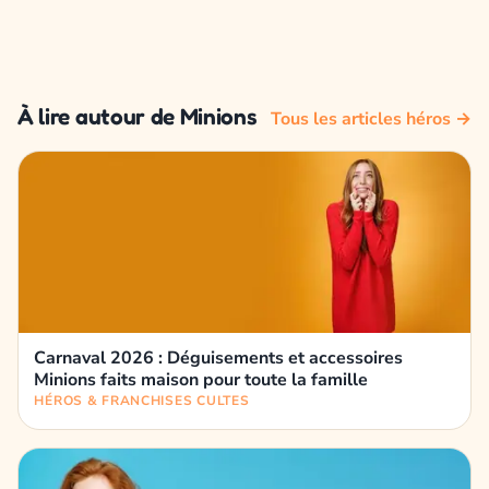
À lire autour de Minions
Tous les articles héros →
Carnaval 2026 : Déguisements et accessoires
Minions faits maison pour toute la famille
HÉROS & FRANCHISES CULTES