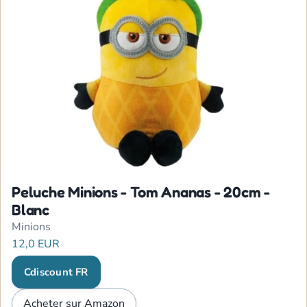
Peluche Minions - Tom Ananas - 20cm -
Blanc
Minions
12,0 EUR
Cdiscount FR
Acheter sur Amazon