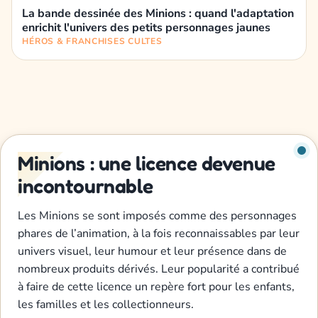
La bande dessinée des Minions : quand l'adaptation
enrichit l'univers des petits personnages jaunes
HÉROS & FRANCHISES CULTES
Minions : une licence devenue
incontournable
Les Minions se sont imposés comme des personnages
phares de l’animation, à la fois reconnaissables par leur
univers visuel, leur humour et leur présence dans de
nombreux produits dérivés. Leur popularité a contribué
à faire de cette licence un repère fort pour les enfants,
les familles et les collectionneurs.