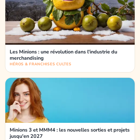
Les Minions : une révolution dans l'industrie du
merchandising
HÉROS & FRANCHISES CULTES
Minions 3 et MMM4 : les nouvelles sorties et projets
jusqu'en 2027