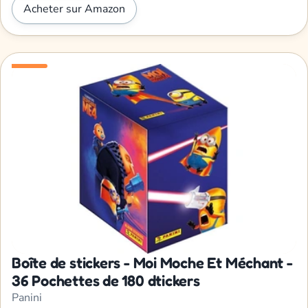
Acheter sur Amazon
Boîte de stickers - Moi Moche Et Méchant -
36 Pochettes de 180 dtickers
Panini