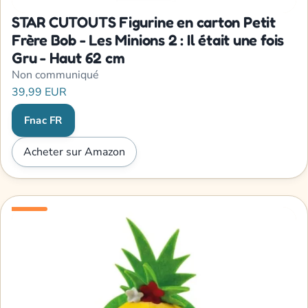
STAR CUTOUTS Figurine en carton Petit
Frère Bob - Les Minions 2 : Il était une fois
Gru - Haut 62 cm
Non communiqué
39,99 EUR
Fnac FR
Acheter sur Amazon