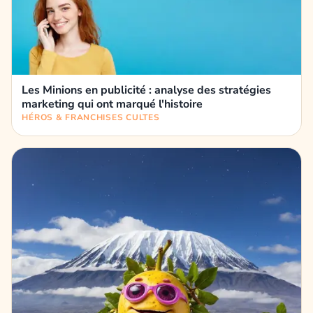
Les Minions en publicité : analyse des stratégies
marketing qui ont marqué l'histoire
HÉROS & FRANCHISES CULTES