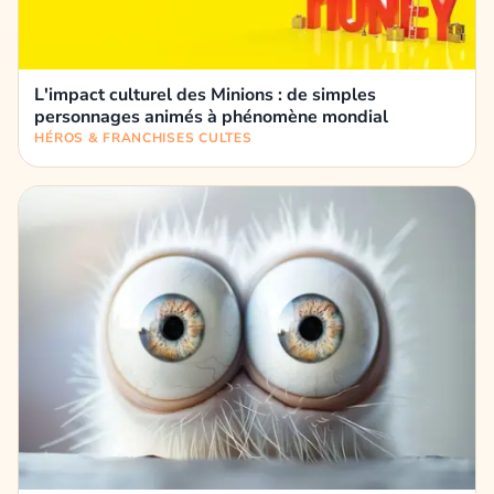
L'impact culturel des Minions : de simples
personnages animés à phénomène mondial
HÉROS & FRANCHISES CULTES