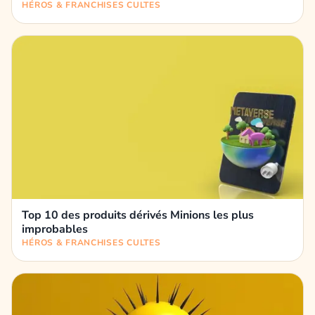
HÉROS & FRANCHISES CULTES
Top 10 des produits dérivés Minions les plus
improbables
HÉROS & FRANCHISES CULTES