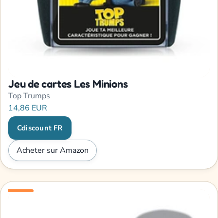
Jeu de cartes Les Minions
Top Trumps
14,86 EUR
Cdiscount FR
Acheter sur Amazon