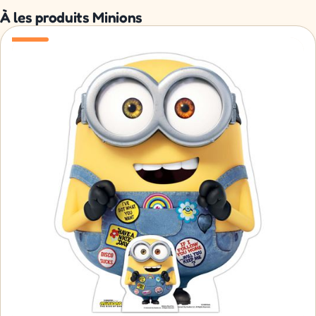
À les produits Minions