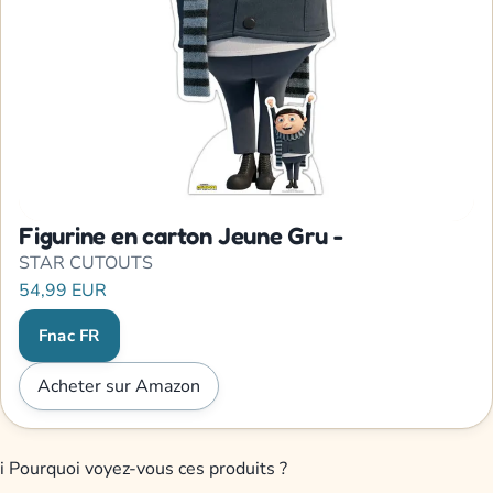
Figurine en carton Jeune Gru -
STAR CUTOUTS
54,99 EUR
Fnac FR
Acheter sur Amazon
i
Pourquoi voyez-vous ces produits ?