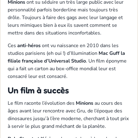
Minions
ont su séduire un très large public avec leur
personnalité parfois borderline mais toujours très
drôle. Toujours à faire des gags avec leur langage et
leurs mimiques bien à eux ils savent comment se
mettre dans des situations inconfortables.
Ces
anti-héros
ont vu naissance en 2010 dans les
studios parisiens (eh oui !) d’Illumination
Mac Guff la
filiale française d’Universal Studio
. Un film éponyme
qui a fait un carton au box-office mondial leur est
consacré leur est consacré.
Un film à succès
Le film raconte l’évolution des
Minions
au cours des
âges avant leur rencontre avec Gru, de l’époque des
dinosaures jusqu’à l’ère moderne, cherchant à tout prix
à servir le plus grand méchant de la planète.