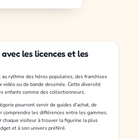
 avec les licences et les
t au rythme des héros populaires, des franchises
x vidéo ou de bande dessinée. Cette diversité
es enfants comme des collectionneurs.
tégorie pourront servir de guides d'achat, de
our comprendre les différences entre les gammes.
r chaque visiteur à trouver la figurine la plus
dget et à son univers préféré.