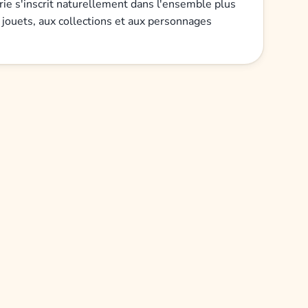
rie s'inscrit naturellement dans l'ensemble plus
 jouets, aux collections et aux personnages