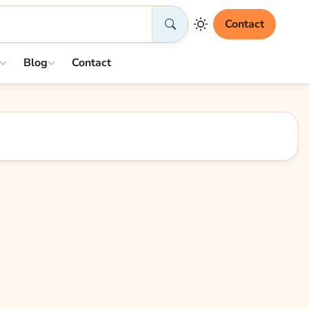
Contact
Blog
Contact