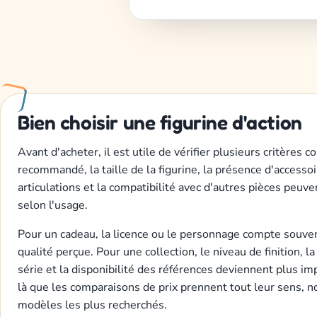
Bien choisir une figurine d'action
Avant d'acheter, il est utile de vérifier plusieurs critères c
recommandé, la taille de la figurine, la présence d'accessoi
articulations et la compatibilité avec d'autres pièces peuven
selon l'usage.
Pour un cadeau, la licence ou le personnage compte souven
qualité perçue. Pour une collection, le niveau de finition, 
série et la disponibilité des références deviennent plus im
là que les comparaisons de prix prennent tout leur sens, 
modèles les plus recherchés.