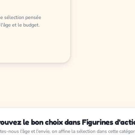
une sélection pensée
 l'âge et le budget.
rouvez le bon choix dans Figurines d'acti
tes-nous l'âge et l'envie, on affine la sélection dans cette catégor