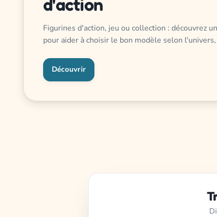
d'action
Figurines d'action, jeu ou collection : découvrez 
pour aider à choisir le bon modèle selon l'univers,
Découvrir
T
Di