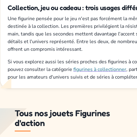
Collection, jeu ou cadeau : trois usages diffé
Une figurine pensée pour le jeu n'est pas forcément la mê
destinée à la collection. Les premières privilégient la résis
main, tandis que les secondes mettent davantage l'accent s
détails et l'univers représenté. Entre les deux, de nombre
offrent un compromis intéressant.
Si vous explorez aussi les séries proches des figurines à c
pouvez consulter la catégorie
figurines à collectionner
, par
pour les amateurs d'univers suivis et de séries à compléter
Tous nos jouets Figurines
d'action