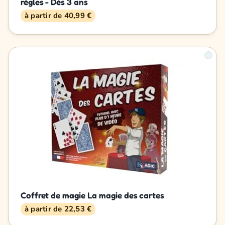
règles - Dès 3 ans
à partir de 40,99 €
Coffret de magie La magie des cartes
à partir de 22,53 €