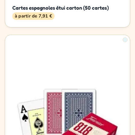
Cartes espagnoles étui carton (50 cartes)
à partir de 7,91 €