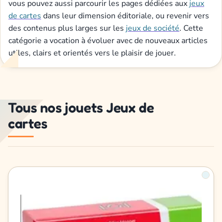
vous pouvez aussi parcourir les pages dédiées aux
jeux
de cartes
dans leur dimension éditoriale, ou revenir vers
des contenus plus larges sur les
jeux de société
. Cette
catégorie a vocation à évoluer avec de nouveaux articles
utiles, clairs et orientés vers le plaisir de jouer.
Tous nos jouets Jeux de
cartes