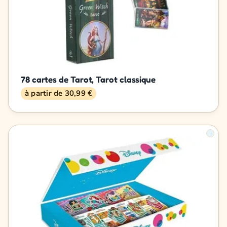
78 cartes de Tarot, Tarot classique
à partir de 30,99 €