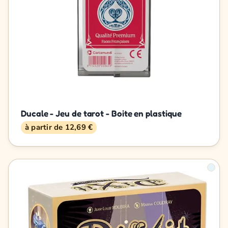
Ducale - Jeu de tarot - Boite en plastique
à partir de 12,69 €