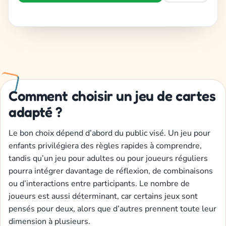
Comment choisir un jeu de cartes
adapté ?
Le bon choix dépend d’abord du public visé. Un jeu pour
enfants privilégiera des règles rapides à comprendre,
tandis qu’un jeu pour adultes ou pour joueurs réguliers
pourra intégrer davantage de réflexion, de combinaisons
ou d’interactions entre participants. Le nombre de
joueurs est aussi déterminant, car certains jeux sont
pensés pour deux, alors que d’autres prennent toute leur
dimension à plusieurs.