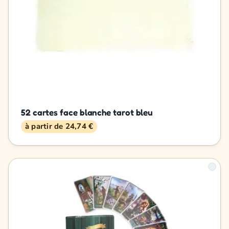
52 cartes face blanche tarot bleu
à partir de 24,74 €