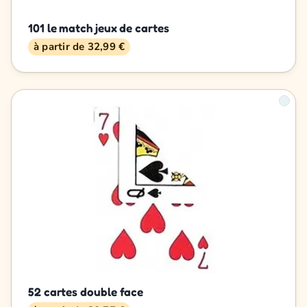
101 le match jeux de cartes
à partir de 32,99 €
52 cartes double face