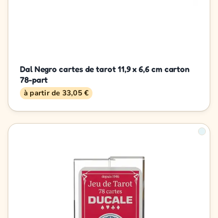
Dal Negro cartes de tarot 11,9 x 6,6 cm carton
78-part
à partir de 33,05 €