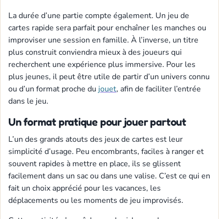
La durée d’une partie compte également. Un jeu de
cartes rapide sera parfait pour enchaîner les manches ou
improviser une session en famille. À l’inverse, un titre
plus construit conviendra mieux à des joueurs qui
recherchent une expérience plus immersive. Pour les
plus jeunes, il peut être utile de partir d’un univers connu
ou d’un format proche du
jouet
, afin de faciliter l’entrée
dans le jeu.
Un format pratique pour jouer partout
L’un des grands atouts des jeux de cartes est leur
simplicité d’usage. Peu encombrants, faciles à ranger et
souvent rapides à mettre en place, ils se glissent
facilement dans un sac ou dans une valise. C’est ce qui en
fait un choix apprécié pour les vacances, les
déplacements ou les moments de jeu improvisés.