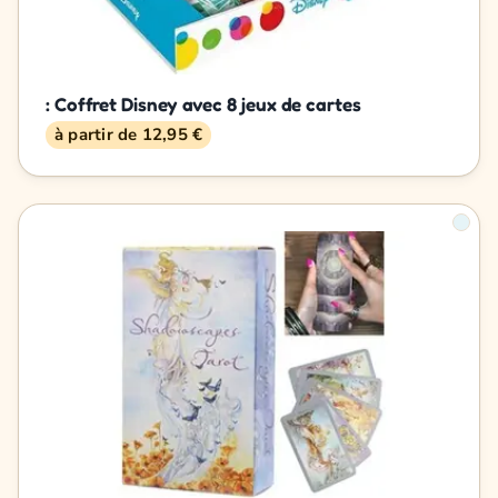
: Coffret Disney avec 8 jeux de cartes
à partir de 12,95 €