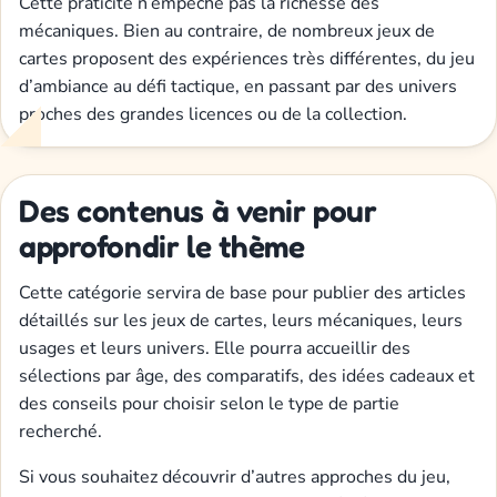
Cette praticité n’empêche pas la richesse des
mécaniques. Bien au contraire, de nombreux jeux de
cartes proposent des expériences très différentes, du jeu
d’ambiance au défi tactique, en passant par des univers
proches des grandes licences ou de la collection.
Des contenus à venir pour
approfondir le thème
Cette catégorie servira de base pour publier des articles
détaillés sur les jeux de cartes, leurs mécaniques, leurs
usages et leurs univers. Elle pourra accueillir des
sélections par âge, des comparatifs, des idées cadeaux et
des conseils pour choisir selon le type de partie
recherché.
Si vous souhaitez découvrir d’autres approches du jeu,