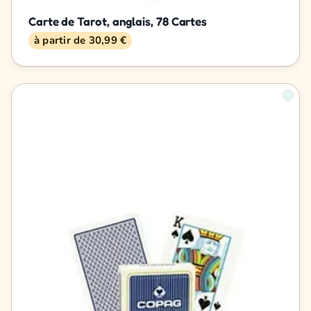
Carte de Tarot, anglais, 78 Cartes
à partir de 30,99 €