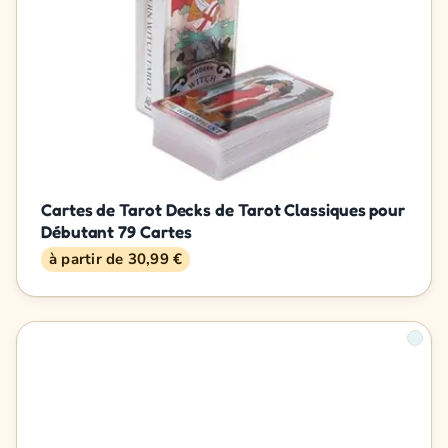
Cartes de Tarot Decks de Tarot Classiques pour
Débutant 79 Cartes
à partir de 30,99 €