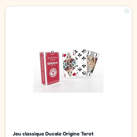
Jeu classique Ducale Origine Tarot