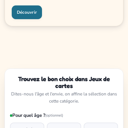
Découvrir
Trouvez le bon choix dans Jeux de
cartes
Dites-nous l'âge et l'envie, on affine la sélection dans
cette catégorie.
Pour quel âge ?
(optionnel)