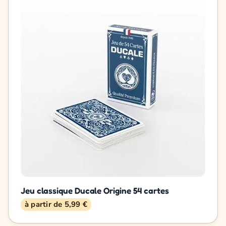
Jeu classique Ducale Origine 54 cartes
à partir de 5,99 €