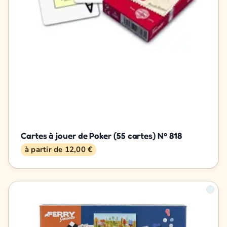
Cartes à jouer de Poker (55 cartes) Nº 818
à partir de 12,00 €