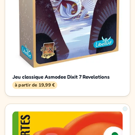
Jeu classique Asmodee Dixit 7 Revelations
à partir de 19,99 €