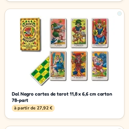
Dal Negro cartes de tarot 11,8 x 6,6 cm carton
78-part
à partir de 27,92 €