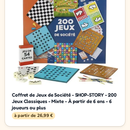
Coffret de Jeux de Société - SHOP-STORY - 200
Jeux Classiques - Mixte - À partir de 6 ans - 6
joueurs ou plus
à partir de 26,99 €