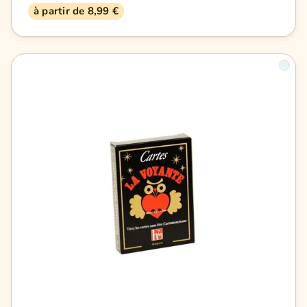
à partir de 8,99 €