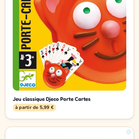
Jeu classique Djeco Porte Cartes
à partir de 5,99 €