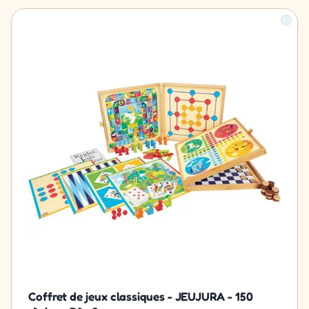
Coffret de jeux classiques - JEUJURA - 150