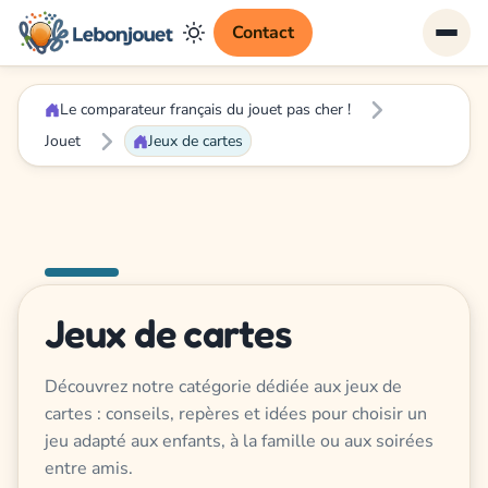
Contact
Le comparateur français du jouet pas cher !
Jouet
Jeux de cartes
Jeux de cartes
Découvrez notre catégorie dédiée aux jeux de
cartes : conseils, repères et idées pour choisir un
jeu adapté aux enfants, à la famille ou aux soirées
entre amis.