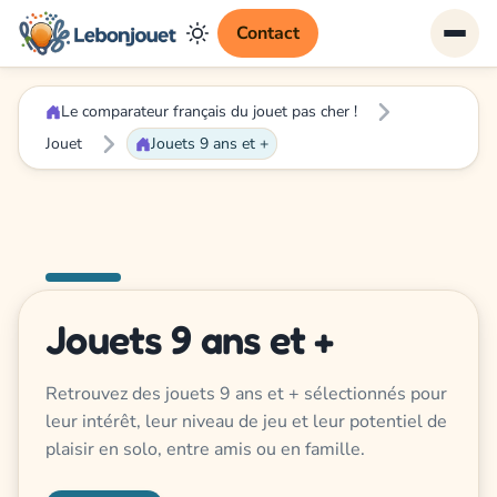
Contact
Le comparateur français du jouet pas cher !
Jouet
Jouets 9 ans et +
Jouets 9 ans et +
Retrouvez des jouets 9 ans et + sélectionnés pour
leur intérêt, leur niveau de jeu et leur potentiel de
plaisir en solo, entre amis ou en famille.