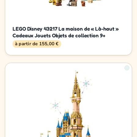
LEGO Disney 43217 La maison de « Là-haut »
Cadeaux Jouets Objets de collection 9+
à partir de 155,00 €