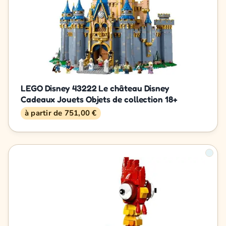
LEGO Disney 43222 Le château Disney
Cadeaux Jouets Objets de collection 18+
à partir de 751,00 €