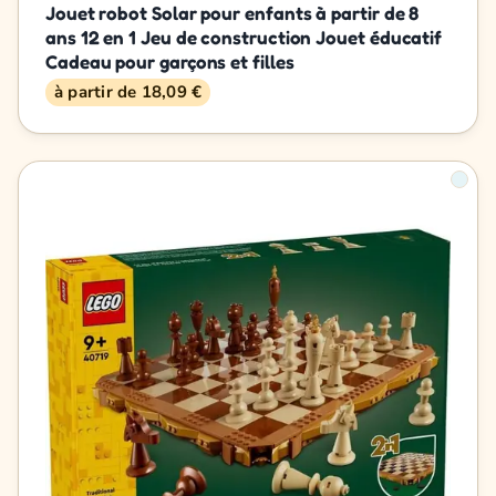
Jouet robot Solar pour enfants à partir de 8
ans 12 en 1 Jeu de construction Jouet éducatif
Cadeau pour garçons et filles
à partir de 18,09 €