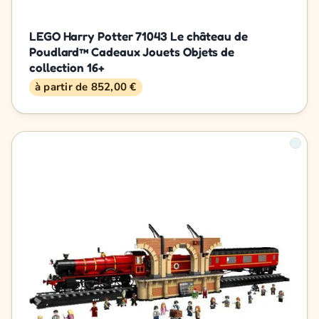
LEGO Harry Potter 71043 Le château de
Poudlard™ Cadeaux Jouets Objets de
collection 16+
à partir de 852,00 €