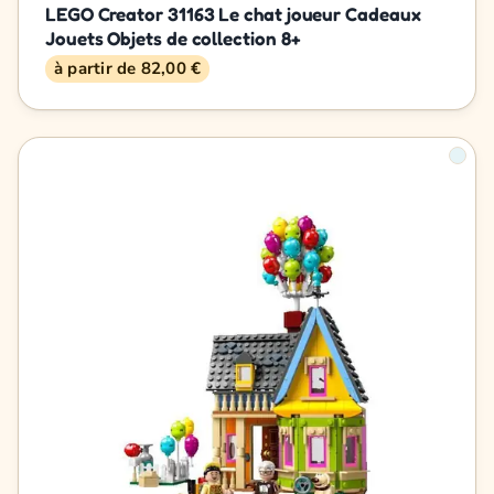
LEGO Creator 31163 Le chat joueur Cadeaux
Jouets Objets de collection 8+
à partir de 82,00 €