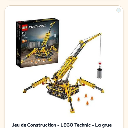
Jeu de Construction - LEGO Technic - La grue