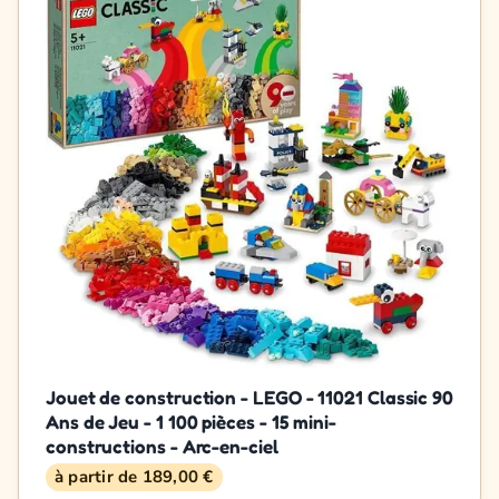
Jouet de construction - LEGO - 11021 Classic 90
Ans de Jeu - 1 100 pièces - 15 mini-
constructions - Arc-en-ciel
à partir de 189,00 €