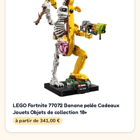
LEGO Fortnite 77072 Banane pelée Cadeaux
Jouets Objets de collection 18+
à partir de 341,00 €