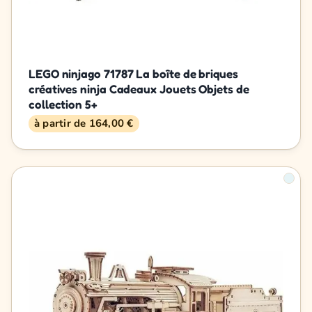
LEGO ninjago 71787 La boîte de briques
créatives ninja Cadeaux Jouets Objets de
collection 5+
à partir de 164,00 €