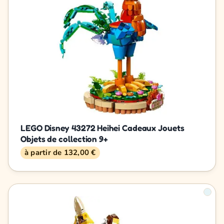
LEGO Disney 43272 Heihei Cadeaux Jouets
Objets de collection 9+
à partir de 132,00 €