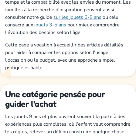
temps et la compatibilité avec les envies du moment. Les
familles à la recherche d'inspiration peuvent aussi
consulter notre guide
sur les jouets 6-8 ans
ou celui
consacré aux
jouets 3-5 ans
pour mieux comprendre
l'évolution des besoins selon l'âge.
Cette page a vocation à accueillir des articles détaillés
pour aider à comparer les options selon l'usage,
l'occasion ou le budget, avec une approche simple,
pratique et fiable.
Une catégorie pensée pour
guider l'achat
Les jouets 9 ans et plus ouvrent souvent la porte à des
expériences plus complètes, où l'enfant veut comprendre
les règles, relever un défi ou construire quelque chose