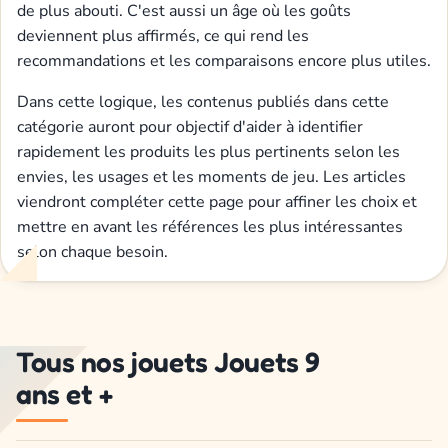
de plus abouti. C'est aussi un âge où les goûts
deviennent plus affirmés, ce qui rend les
recommandations et les comparaisons encore plus utiles.
Dans cette logique, les contenus publiés dans cette
catégorie auront pour objectif d'aider à identifier
rapidement les produits les plus pertinents selon les
envies, les usages et les moments de jeu. Les articles
viendront compléter cette page pour affiner les choix et
mettre en avant les références les plus intéressantes
selon chaque besoin.
Tous nos jouets Jouets 9
ans et +