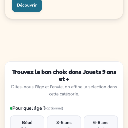
Découvrir
Trouvez le bon choix dans Jouets 9 ans
et +
Dites-nous l'âge et l'envie, on affine la sélection dans
cette catégorie.
Pour quel âge ?
(optionnel)
Bébé
3-5 ans
6-8 ans