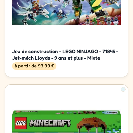
Jeu de construction - LEGO NINJAGO - 71845 -
Jet-méch Lloyds - 9 ans et plus - Mixte
à partir de 93,99 €