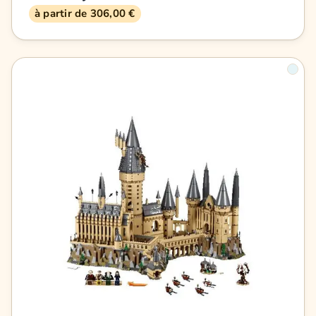
à partir de 306,00 €