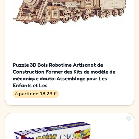
Puzzle 3D Bois Robotime Artisanat de
Construction Former des Kits de modèle de
mécanique dauto-Assemblage pour Les
Enfants et Les
à partir de 18,23 €