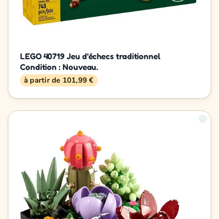
LEGO 40719 Jeu d’échecs traditionnel
Condition : Nouveau.
à partir de 101,99 €