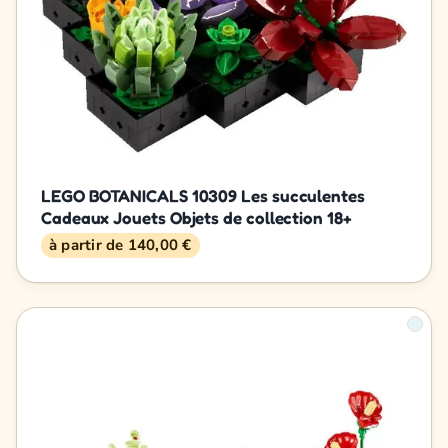
LEGO BOTANICALS 10309 Les succulentes
Cadeaux Jouets Objets de collection 18+
à partir de 140,00 €