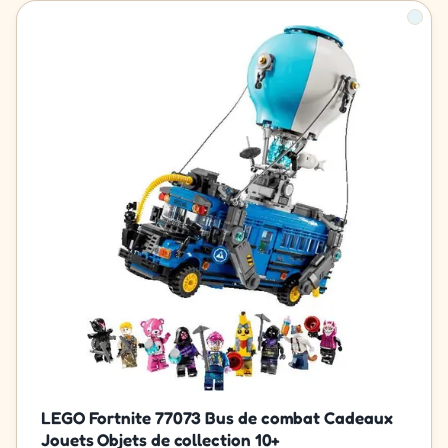
LEGO Fortnite 77073 Bus de combat Cadeaux
Jouets Objets de collection 10+