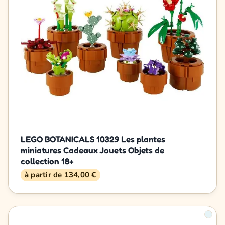
LEGO BOTANICALS 10329 Les plantes
miniatures Cadeaux Jouets Objets de
collection 18+
à partir de 134,00 €