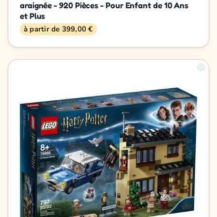
araignée - 920 Pièces - Pour Enfant de 10 Ans
et Plus
à partir de 399,00 €