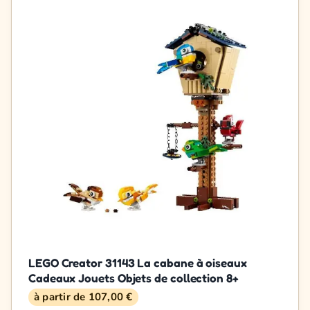
LEGO Creator 31143 La cabane à oiseaux
Cadeaux Jouets Objets de collection 8+
à partir de 107,00 €