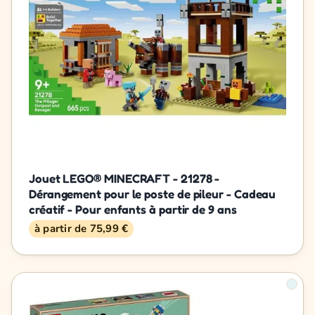
Jouet LEGO® MINECRAFT - 21278 -
Dérangement pour le poste de pileur - Cadeau
créatif - Pour enfants à partir de 9 ans
à partir de 75,99 €