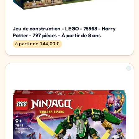
Jeu de construction - LEGO - 75968 - Harry
Potter - 797 pièces - À partir de 8 ans
à partir de 144,00 €