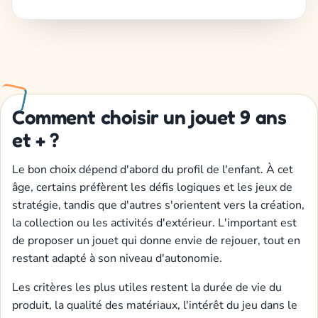
Comment choisir un jouet 9 ans
et + ?
Le bon choix dépend d'abord du profil de l'enfant. À cet
âge, certains préfèrent les défis logiques et les jeux de
stratégie, tandis que d'autres s'orientent vers la création,
la collection ou les activités d'extérieur. L'important est
de proposer un jouet qui donne envie de rejouer, tout en
restant adapté à son niveau d'autonomie.
Les critères les plus utiles restent la durée de vie du
produit, la qualité des matériaux, l'intérêt du jeu dans le