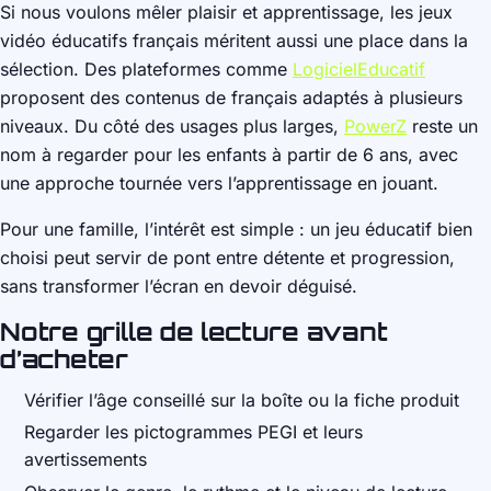
Si nous voulons mêler plaisir et apprentissage, les jeux
vidéo éducatifs français méritent aussi une place dans la
sélection. Des plateformes comme
LogicielEducatif
proposent des contenus de français adaptés à plusieurs
niveaux. Du côté des usages plus larges,
PowerZ
reste un
nom à regarder pour les enfants à partir de 6 ans, avec
une approche tournée vers l’apprentissage en jouant.
Pour une famille, l’intérêt est simple : un jeu éducatif bien
choisi peut servir de pont entre détente et progression,
sans transformer l’écran en devoir déguisé.
Notre grille de lecture avant
d’acheter
Vérifier l’âge conseillé sur la boîte ou la fiche produit
Regarder les pictogrammes PEGI et leurs
avertissements