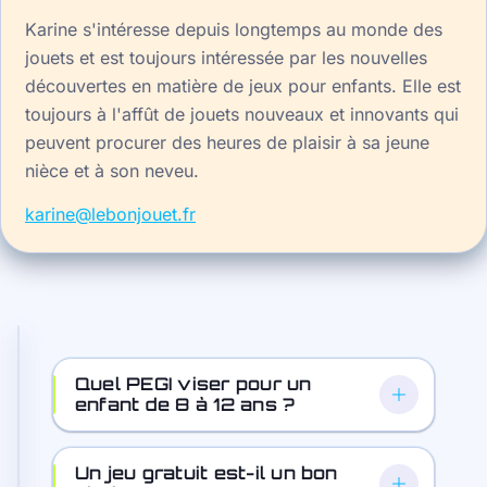
Karine s'intéresse depuis longtemps au monde des
jouets et est toujours intéressée par les nouvelles
découvertes en matière de jeux pour enfants. Elle est
toujours à l'affût de jouets nouveaux et innovants qui
peuvent procurer des heures de plaisir à sa jeune
nièce et à son neveu.
karine@lebonjouet.fr
Quel PEGI viser pour un
enfant de 8 à 12 ans ?
Un jeu gratuit est-il un bon