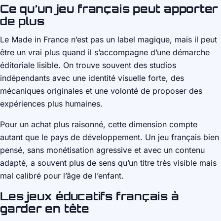
Ce qu’un jeu français peut apporter
de plus
Le Made in France n’est pas un label magique, mais il peut
être un vrai plus quand il s’accompagne d’une démarche
éditoriale lisible. On trouve souvent des studios
indépendants avec une identité visuelle forte, des
mécaniques originales et une volonté de proposer des
expériences plus humaines.
Pour un achat plus raisonné, cette dimension compte
autant que le pays de développement. Un jeu français bien
pensé, sans monétisation agressive et avec un contenu
adapté, a souvent plus de sens qu’un titre très visible mais
mal calibré pour l’âge de l’enfant.
Les jeux éducatifs français à
garder en tête