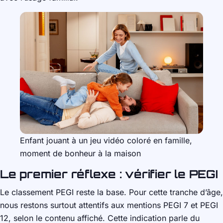
Enfant jouant à un jeu vidéo coloré en famille,
moment de bonheur à la maison
Le premier réflexe : vérifier le PEGI
Le classement PEGI reste la base. Pour cette tranche d’âge,
nous restons surtout attentifs aux mentions PEGI 7 et PEGI
12, selon le contenu affiché. Cette indication parle du