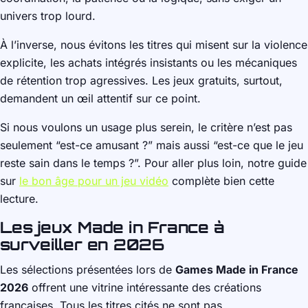
univers trop lourd.
À l’inverse, nous évitons les titres qui misent sur la violence
explicite, les achats intégrés insistants ou les mécaniques
de rétention trop agressives. Les jeux gratuits, surtout,
demandent un œil attentif sur ce point.
Si nous voulons un usage plus serein, le critère n’est pas
seulement “est-ce amusant ?” mais aussi “est-ce que le jeu
reste sain dans le temps ?”. Pour aller plus loin, notre guide
sur
le bon âge pour un jeu vidéo
complète bien cette
lecture.
Les jeux Made in France à
surveiller en 2026
Les sélections présentées lors de
Games Made in France
2026
offrent une vitrine intéressante des créations
françaises. Tous les titres cités ne sont pas