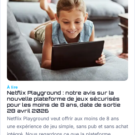
À lire
Netflix Playground : notre avis sur la
nouvelle plateforme de jeux sécurisés
pour les moins de 8 ans, date de sortie
28 avril 2026
Netflix Playground veut offrir aux moins de 8 ans
une expérience de jeu simple, sans pub et sans achat
intégré. Nous regardons ce que la plateforme