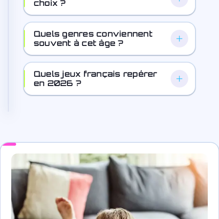
choix ?
Quels genres conviennent
souvent à cet âge ?
Quels jeux français repérer
en 2026 ?