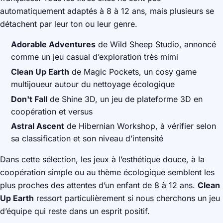
automatiquement adaptés à 8 à 12 ans, mais plusieurs se
détachent par leur ton ou leur genre.
Adorable Adventures
de Wild Sheep Studio, annoncé
comme un jeu casual d’exploration très mimi
Clean Up Earth
de Magic Pockets, un cosy game
multijoueur autour du nettoyage écologique
Don't Fall
de Shine 3D, un jeu de plateforme 3D en
coopération et versus
Astral Ascent
de Hibernian Workshop, à vérifier selon
sa classification et son niveau d’intensité
Dans cette sélection, les jeux à l’esthétique douce, à la
coopération simple ou au thème écologique semblent les
plus proches des attentes d’un enfant de 8 à 12 ans.
Clean
Up Earth
ressort particulièrement si nous cherchons un jeu
d’équipe qui reste dans un esprit positif.