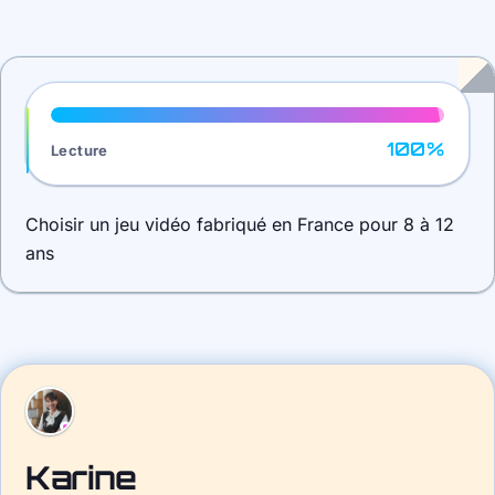
Progression de lecture
100%
Lecture
Choisir un jeu vidéo fabriqué en France pour 8 à 12
ans
Karine