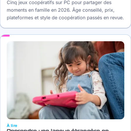
Cinq jeux coopératifs sur PC pour partager des
moments en famille en 2026. Âge conseillé, prix,
plateformes et style de coopération passés en revue.
À lire
Apprendre une langue étrangère en