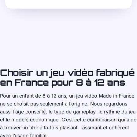
Choisir un jeu vidéo fabriqué
en France pour 8 à 12 ans
Pour un enfant de 8 à 12 ans, un jeu vidéo Made in France
ne se choisit pas seulement à l’origine. Nous regardons
aussi l’âge conseillé, le type de gameplay, le rythme du jeu
et le modèle économique. C’est cette combinaison qui aide
à trouver un titre à la fois plaisant, rassurant et cohérent
avec l’usage familial.