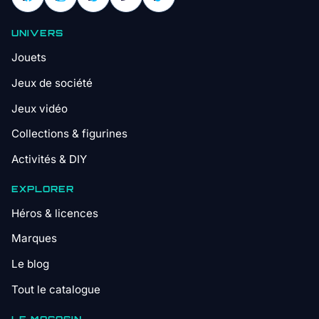
UNIVERS
Jouets
Jeux de société
Jeux vidéo
Collections & figurines
Activités & DIY
EXPLORER
Héros & licences
Marques
Le blog
Tout le catalogue
LE MAGASIN