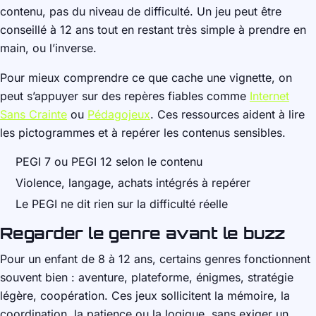
contenu, pas du niveau de difficulté. Un jeu peut être
conseillé à 12 ans tout en restant très simple à prendre en
main, ou l’inverse.
Pour mieux comprendre ce que cache une vignette, on
peut s’appuyer sur des repères fiables comme
Internet
Sans Crainte
ou
Pédagojeux
. Ces ressources aident à lire
les pictogrammes et à repérer les contenus sensibles.
PEGI 7 ou PEGI 12 selon le contenu
Violence, langage, achats intégrés à repérer
Le PEGI ne dit rien sur la difficulté réelle
Regarder le genre avant le buzz
Pour un enfant de 8 à 12 ans, certains genres fonctionnent
souvent bien : aventure, plateforme, énigmes, stratégie
légère, coopération. Ces jeux sollicitent la mémoire, la
coordination, la patience ou la logique, sans exiger un