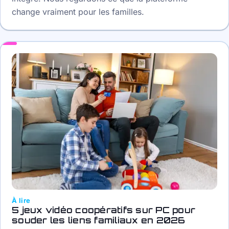
change vraiment pour les familles.
À lire
5 jeux vidéo coopératifs sur PC pour
souder les liens familiaux en 2026