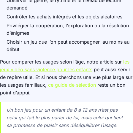
Observer le genre, le rythme et le niveau de lecture
demandé
Contrôler les achats intégrés et les objets aléatoires
Privilégier la coopération, l’exploration ou la résolution
d’énigmes
Choisir un jeu que l’on peut accompagner, au moins au
début
Pour comparer les usages selon l’âge, notre article sur
les
jeux vidéo sans violence pour les enfants
peut aussi servir
de repère utile. Et si nous cherchons une vue plus large sur
les usages familiaux,
ce guide de sélection
reste un bon
point d’appui.
Un bon jeu pour un enfant de 8 à 12 ans n’est pas
celui qui fait le plus parler de lui, mais celui qui tient
sa promesse de plaisir sans déséquilibrer l’usage.