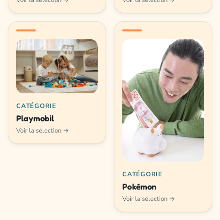
Voir la sélection →
Voir la sélection →
CATÉGORIE
Playmobil
Voir la sélection →
CATÉGORIE
Pokémon
Voir la sélection →