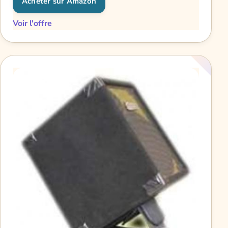
Acheter sur Amazon
Voir l'offre