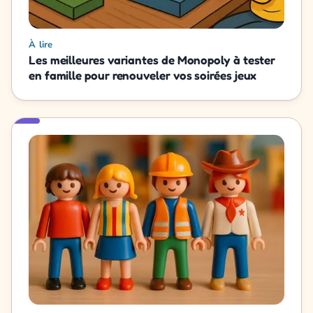
À lire
Les meilleures variantes de Monopoly à tester
en famille pour renouveler vos soirées jeux