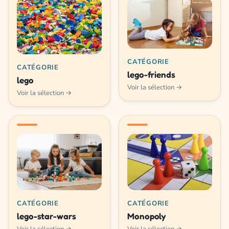
CATÉGORIE
CATÉGORIE
lego-friends
lego
Voir la sélection →
Voir la sélection →
CATÉGORIE
CATÉGORIE
lego-star-wars
Monopoly