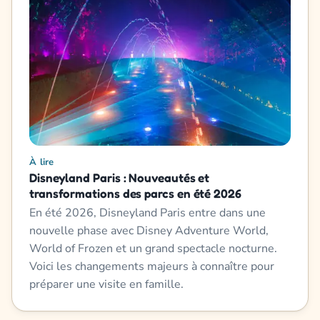
À lire
Disneyland Paris : Nouveautés et
transformations des parcs en été 2026
En été 2026, Disneyland Paris entre dans une
nouvelle phase avec Disney Adventure World,
World of Frozen et un grand spectacle nocturne.
Voici les changements majeurs à connaître pour
préparer une visite en famille.