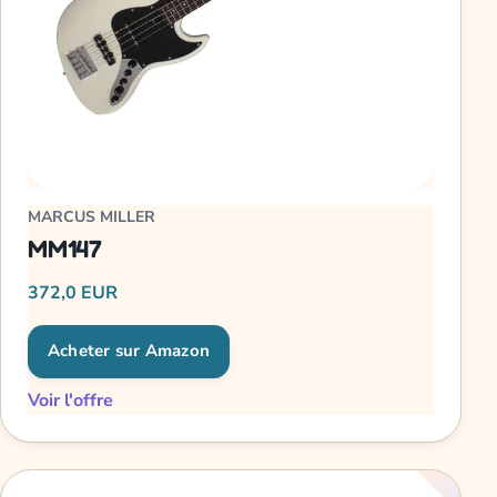
MARCUS MILLER
MM147
372,0 EUR
Acheter sur Amazon
Voir l'offre