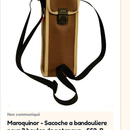
Non communiqué
Maroquinor - Sacoche a bandouliere