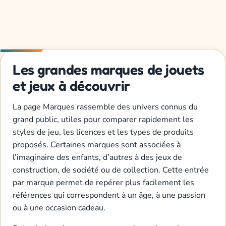
Les grandes marques de jouets
et jeux à découvrir
La page Marques rassemble des univers connus du
grand public, utiles pour comparer rapidement les
styles de jeu, les licences et les types de produits
proposés. Certaines marques sont associées à
l’imaginaire des enfants, d’autres à des jeux de
construction, de société ou de collection. Cette entrée
par marque permet de repérer plus facilement les
références qui correspondent à un âge, à une passion
ou à une occasion cadeau.