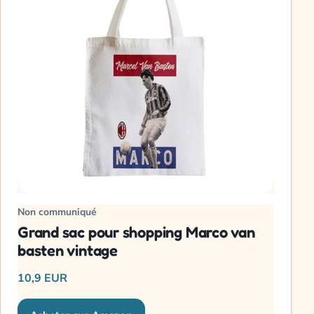
Non communiqué
Grand sac pour shopping Marco van
basten vintage
10,9 EUR