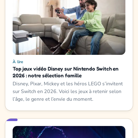
À lire
Top jeux vidéo Disney sur Nintendo Switch en
2026 : notre sélection famille
Disney, Pixar, Mickey et les héros LEGO s’invitent
sur Switch en 2026. Voici les jeux à retenir selon
l’âge, le genre et l’envie du moment.