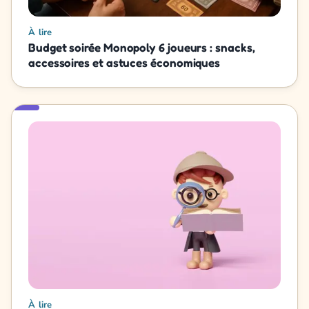
À lire
Budget soirée Monopoly 6 joueurs : snacks,
accessoires et astuces économiques
À lire