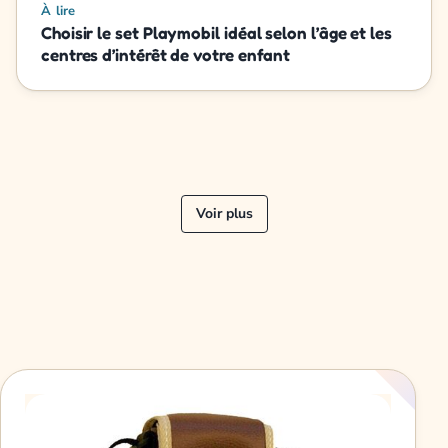
À lire
Choisir le set Playmobil idéal selon l’âge et les
centres d’intérêt de votre enfant
Voir plus
« Précédent
Suivant »