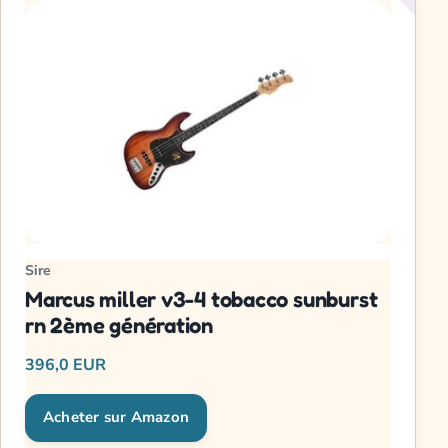
Sire
Marcus miller v3-4 tobacco sunburst
rn 2ème génération
396,0 EUR
Acheter sur Amazon