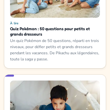
À lire
Quiz Pokémon : 50 questions pour petits et
grands dresseurs
Un quiz Pokémon de 50 questions, réparti en trois
niveaux, pour défier petits et grands dresseurs
pendant les vacances. De Pikachu aux légendaires,
toute la saga y passe.