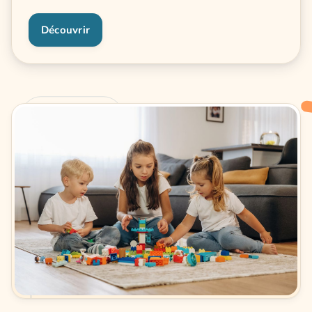
Découvrir