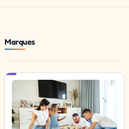
Marques