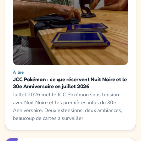
À lire
JCC Pokémon : ce que réservent Nuit Noire et le
30e Anniversaire en juillet 2026
Juillet 2026 met le JCC Pokémon sous tension
avec Nuit Noire et les premières infos du 30e
Anniversaire. Deux extensions, deux ambiances,
beaucoup de cartes à surveiller.