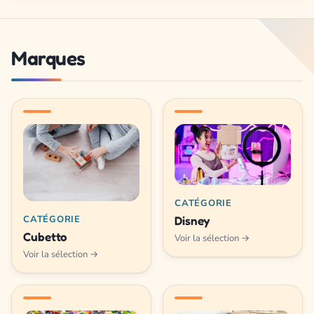
Marques
CATÉGORIE
Disney
CATÉGORIE
Cubetto
Voir la sélection →
Voir la sélection →