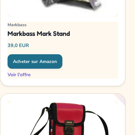
Markbass
Markbass Mark Stand
39,0 EUR
Acheter sur Amazon
Voir l'offre