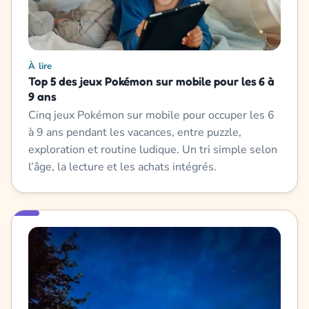
À lire
Top 5 des jeux Pokémon sur mobile pour les 6 à
9 ans
Cinq jeux Pokémon sur mobile pour occuper les 6
à 9 ans pendant les vacances, entre puzzle,
exploration et routine ludique. Un tri simple selon
l’âge, la lecture et les achats intégrés.