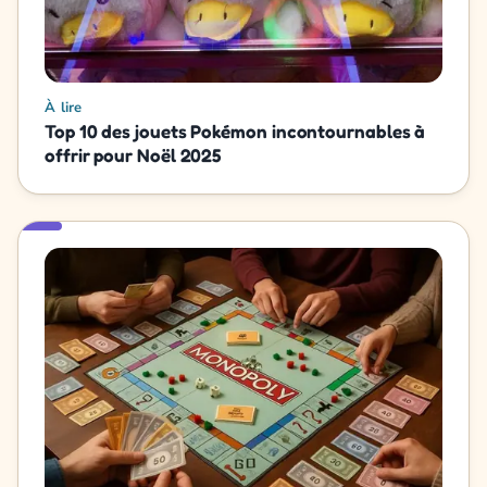
À lire
Top 10 des jouets Pokémon incontournables à
offrir pour Noël 2025