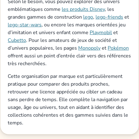
Selon le besoin, vous pouvez explorer des univers
emblématiques comme
les produits Disney
, les
grandes gammes de construction
lego
,
lego-friends
et
lego-star-wars
, ou encore les marques orientées jeu
d’imitation et univers enfant comme
Playmobil
et
Cubetto
. Pour les amateurs de jeux de société et
d’univers populaires, les pages
Monopoly
et
Pokémon
offrent aussi un point d’entrée clair vers des références
très recherchées.
Cette organisation par marque est particulièrement
pratique pour comparer des produits proches,
retrouver une licence appréciée ou cibler un cadeau
sans perdre de temps. Elle complète la navigation par
usage, âge ou univers, tout en aidant à identifier des
collections cohérentes et des gammes suivies dans le
temps.