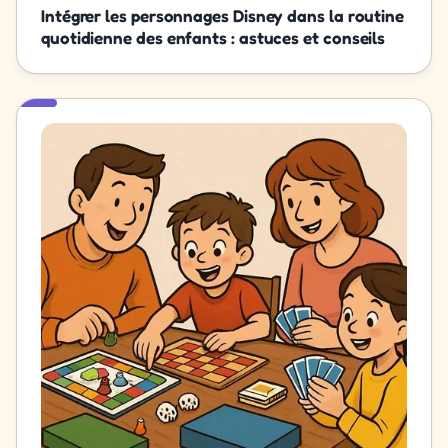
Intégrer les personnages Disney dans la routine
quotidienne des enfants : astuces et conseils