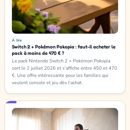
À lire
Switch 2 + Pokémon Pokopia : faut-il acheter le
pack à moins de 470 € ?
Le pack Nintendo Switch 2 + Pokémon Pokopia
sort le 2 juillet 2026 et s’affiche entre 450 et 470
€. Une offre intéressante pour les familles qui
veulent console et jeu dès l’achat.