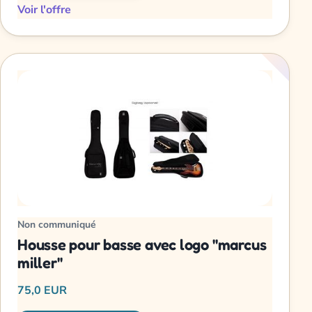
Voir l'offre
Non communiqué
Housse pour basse avec logo "marcus
miller"
75,0 EUR