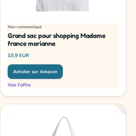
Non communiqué
Grand sac pour shopping Madame
france marianne
10,9 EUR
Acheter sur Amazon
Voir l'offre