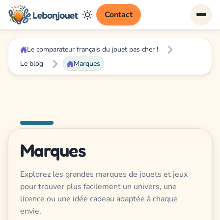
Contact
Le comparateur français du jouet pas cher !
Le blog
Marques
Marques
Explorez les grandes marques de jouets et jeux
pour trouver plus facilement un univers, une
licence ou une idée cadeau adaptée à chaque
envie.