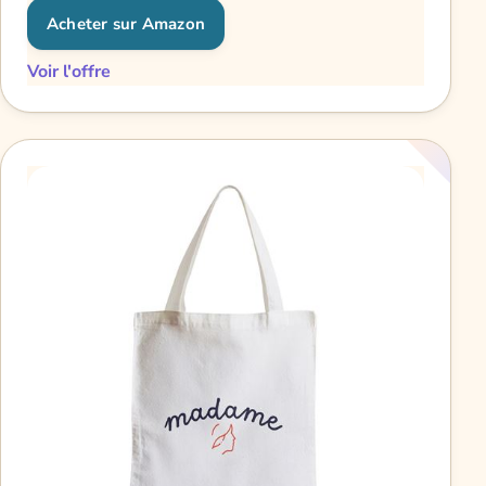
Acheter sur Amazon
Voir l'offre