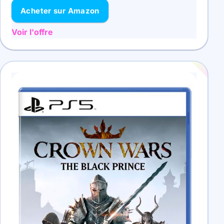
Acheter sur Amazon
Voir l'offre