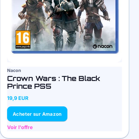
Nacon
Crown Wars : The Black
Prince PS5
19,9 EUR
Acheter sur Amazon
Voir l'offre