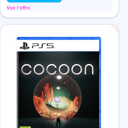
Voir l'offre