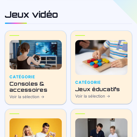
Jeux vidéo
CATÉGORIE
CATÉGORIE
Consoles &
Jeux éducatifs
accessoires
Voir la sélection →
Voir la sélection →