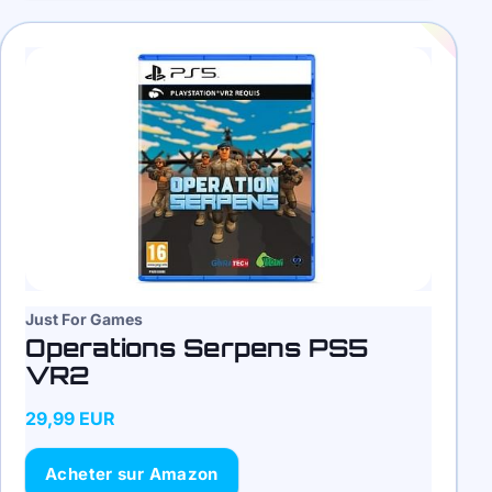
Just For Games
Operations Serpens PS5
VR2
29,99 EUR
Acheter sur Amazon