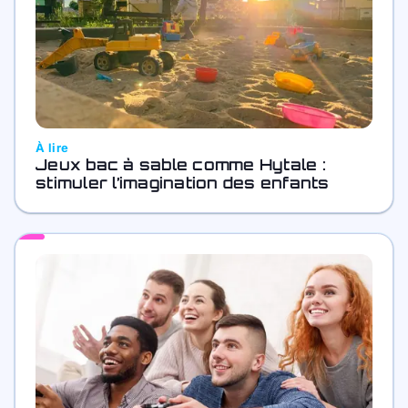
À lire
Jeux bac à sable comme Hytale :
stimuler l’imagination des enfants