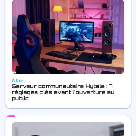
À lire
Serveur communautaire Hytale : 7
réglages clés avant l'ouverture au
public