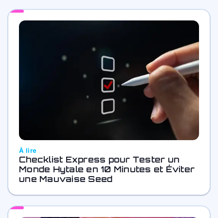
À lire
Checklist Express pour Tester un
Monde Hytale en 10 Minutes et Éviter
une Mauvaise Seed