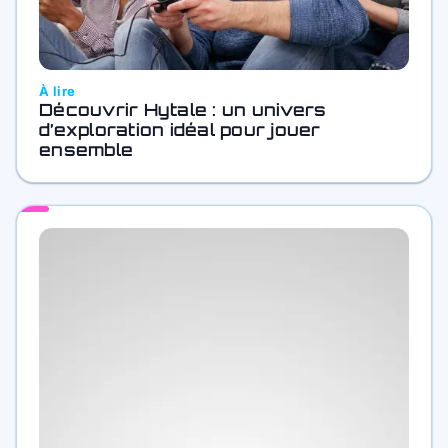
À lire
Découvrir Hytale : un univers
d’exploration idéal pour jouer
ensemble