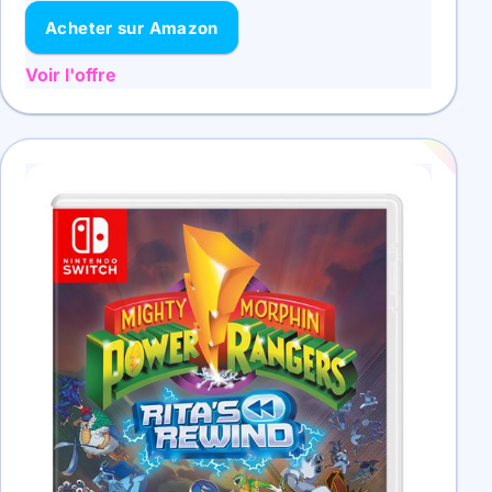
Acheter sur Amazon
Voir l'offre