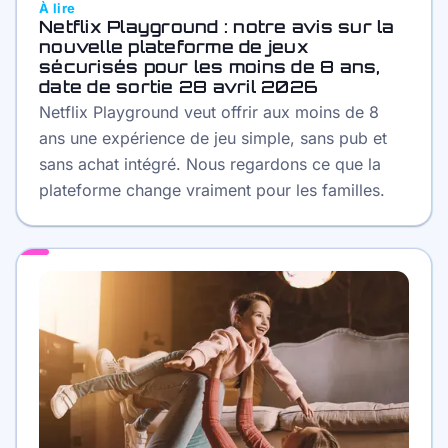
À lire
Netflix Playground : notre avis sur la
nouvelle plateforme de jeux
sécurisés pour les moins de 8 ans,
date de sortie 28 avril 2026
Netflix Playground veut offrir aux moins de 8
ans une expérience de jeu simple, sans pub et
sans achat intégré. Nous regardons ce que la
plateforme change vraiment pour les familles.