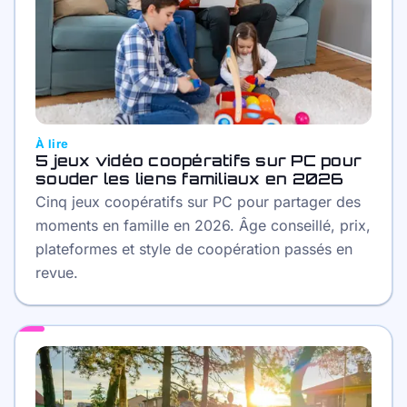
À lire
5 jeux vidéo coopératifs sur PC pour
souder les liens familiaux en 2026
Cinq jeux coopératifs sur PC pour partager des
moments en famille en 2026. Âge conseillé, prix,
plateformes et style de coopération passés en
revue.