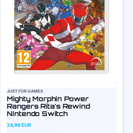
JUST FOR GAMES
Mighty Morphin Power
Rangers Rita's Rewind
Nintendo Switch
24,99 EUR