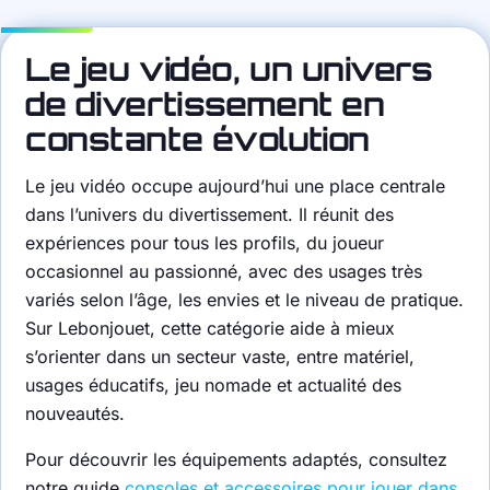
Le jeu vidéo, un univers
de divertissement en
constante évolution
Le jeu vidéo occupe aujourd’hui une place centrale
dans l’univers du divertissement. Il réunit des
expériences pour tous les profils, du joueur
occasionnel au passionné, avec des usages très
variés selon l’âge, les envies et le niveau de pratique.
Sur Lebonjouet, cette catégorie aide à mieux
s’orienter dans un secteur vaste, entre matériel,
usages éducatifs, jeu nomade et actualité des
nouveautés.
Pour découvrir les équipements adaptés, consultez
notre guide
consoles et accessoires pour jouer dans