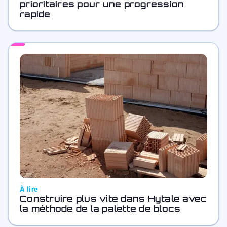
prioritaires pour une progression
rapide
À lire
Construire plus vite dans Hytale avec
la méthode de la palette de blocs