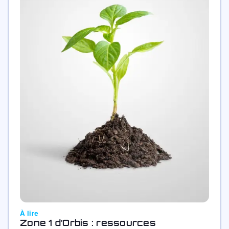
À lire
Zone 1 d’Orbis : ressources