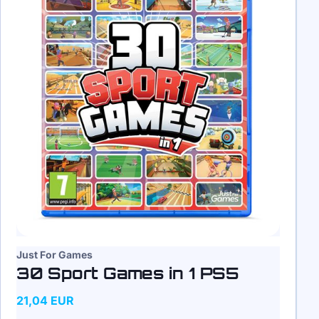
Just For Games
30 Sport Games in 1 PS5
21,04 EUR