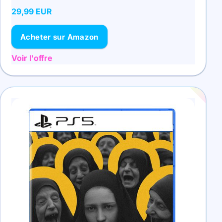
29,99 EUR
Acheter sur Amazon
Voir l'offre