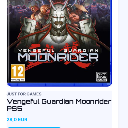
JUST FOR GAMES
Vengeful Guardian Moonrider
PS5
28,0 EUR