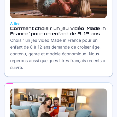
À lire
Comment choisir un jeu vidéo 'Made in
France' pour un enfant de 8-12 ans
Choisir un jeu vidéo Made in France pour un
enfant de 8 à 12 ans demande de croiser âge,
contenu, genre et modèle économique. Nous
repérons aussi quelques titres français récents à
suivre.