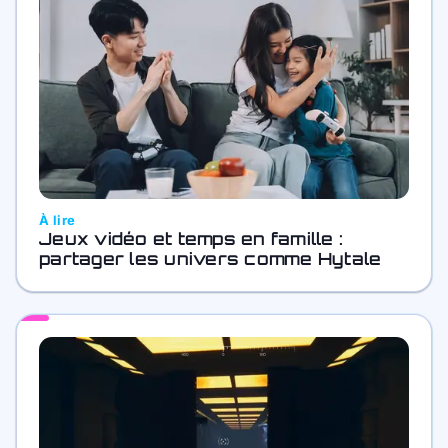
À lire
Jeux vidéo et temps en famille :
partager les univers comme Hytale