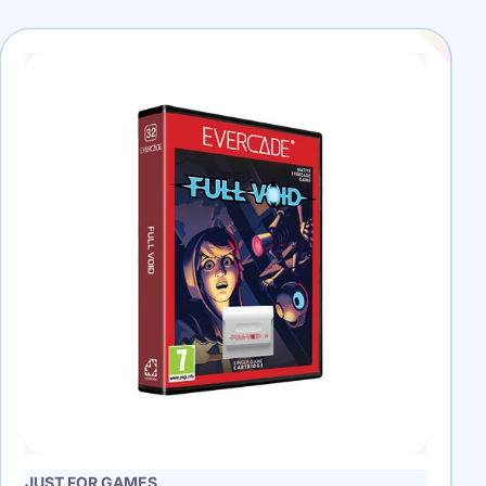
JUST FOR GAMES