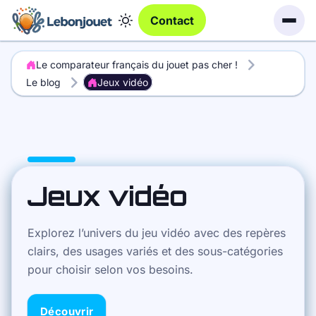
Contact
Le comparateur français du jouet pas cher !
Le blog
Jeux vidéo
Jeux vidéo
Explorez l’univers du jeu vidéo avec des repères
clairs, des usages variés et des sous-catégories
pour choisir selon vos besoins.
Découvrir