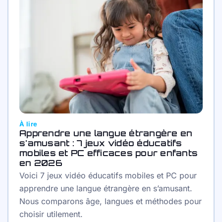
À lire
Apprendre une langue étrangère en
s'amusant : 7 jeux vidéo éducatifs
mobiles et PC efficaces pour enfants
en 2026
Voici 7 jeux vidéo éducatifs mobiles et PC pour
apprendre une langue étrangère en s’amusant.
Nous comparons âge, langues et méthodes pour
choisir utilement.