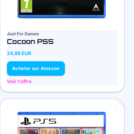
Just For Games
Cocoon PS5
24,99 EUR
Acheter sur Amazon
Voir l'offre