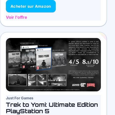
Acheter sur Amazon
Voir l'offre
Just For Games
Trek to Yomi: Ultimate Edition
PlayStation 5