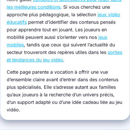
les meilleures conditions
. Si vous cherchez une
approche plus pédagogique, la sélection
jeux vidéo
éducatifs
permet d’identifier des contenus pensés
pour apprendre tout en jouant. Les joueurs en
mobilité peuvent aussi s’orienter vers nos
jeux
mobiles
, tandis que ceux qui suivent l’actualité du
secteur trouveront des repères utiles dans les
sorties
et tendances du jeu vidéo
.
Cette page parente a vocation à offrir une vue
d’ensemble claire avant d’entrer dans des contenus
plus spécialisés. Elle s’adresse autant aux familles
qu’aux joueurs à la recherche d’un univers précis,
d’un support adapté ou d’une idée cadeau liée au jeu
vidéo.