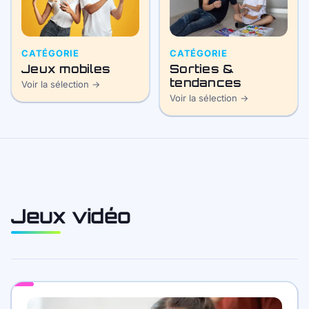
CATÉGORIE
CATÉGORIE
Jeux mobiles
Sorties &
tendances
Voir la sélection →
Voir la sélection →
Jeux vidéo