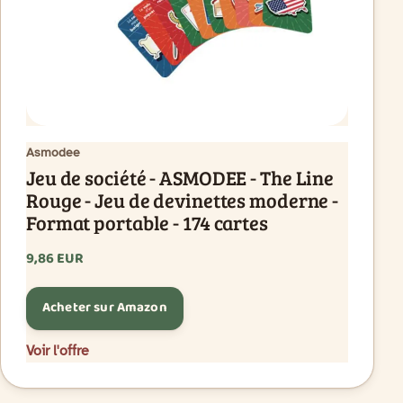
Asmodee
Jeu de société - ASMODEE - The Line
Rouge - Jeu de devinettes moderne -
Format portable - 174 cartes
9,86 EUR
Acheter sur Amazon
Voir l'offre