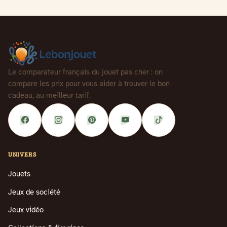
Le comparateur français du jouet pas cher : on
compare les prix pour vous aider à trouver le bon
cadeau, au meilleur tarif.
UNIVERS
Jouets
Jeux de société
Jeux vidéo