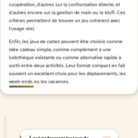
coopération, d'autres sur la confrontation directe, et
d'autres encore sur la gestion de main ou le bluff. Ces
critères permettent de trouver un jeu cohérent avec
l'usage réel.
Enfin, les jeux de cartes peuvent être choisis comme
idée cadeau simple, comme complément à une
ludothèque existante ou comme alternative rapide à
sortir entre deux activités. Leur format compact en fait
souvent un excellent choix pour les déplacements, les
week-ends ou les vacances.
À qui s'adressent les jeux de