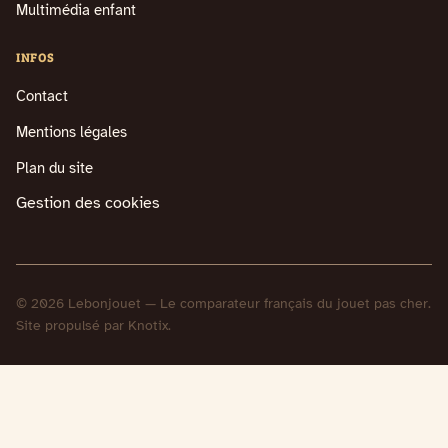
Multimédia enfant
INFOS
Contact
Mentions légales
Plan du site
Gestion des cookies
© 2026 Lebonjouet — Le comparateur français du jouet pas cher.
Site propulsé par
Knotix
.