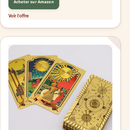
Acheter sur Amazon
Voir l'offre