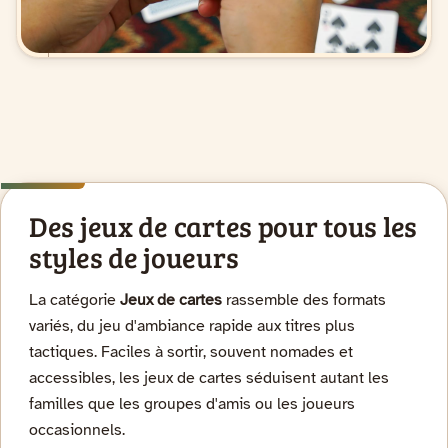
Des jeux de cartes pour tous les
styles de joueurs
La catégorie
Jeux de cartes
rassemble des formats
variés, du jeu d'ambiance rapide aux titres plus
tactiques. Faciles à sortir, souvent nomades et
accessibles, les jeux de cartes séduisent autant les
familles que les groupes d'amis ou les joueurs
occasionnels.