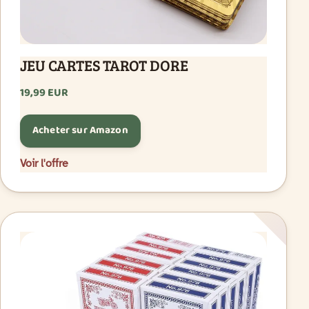
JEU CARTES TAROT DORE
19,99 EUR
Acheter sur Amazon
Voir l'offre