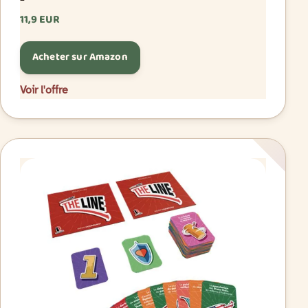
11,9 EUR
Acheter sur Amazon
Voir l'offre