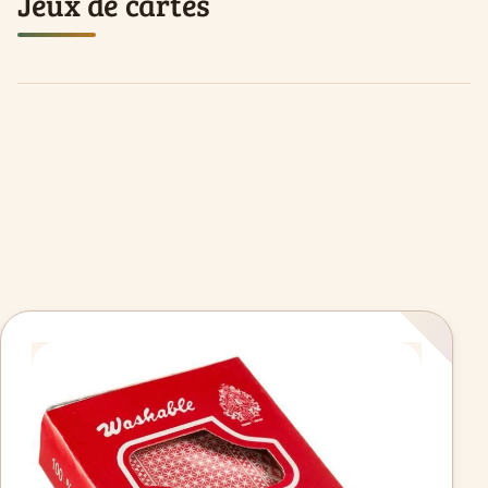
Jeux de cartes