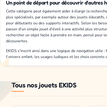
Un point de départ pour découvrir d'autres 
Cette catégorie peut également aider à élargir la recherch
plus spécialisés, par exemple autour des jouets éducatifs, 
pour débutants ou des supports interactifs. Selon les beso
passer d'un simple jouet d'éveil à une activité plus struct
rechercher un objet facile à prendre en main, pensé pour l
découvertes.
EKIDS s'inscrit ainsi dans une logique de navigation utile : f
l'univers enfant, les usages ludiques et les choix concrets 
Tous nos jouets EKIDS