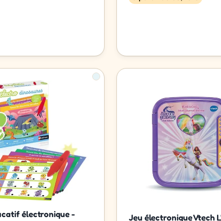
catif électronique -
Jeu électronique Vtech L