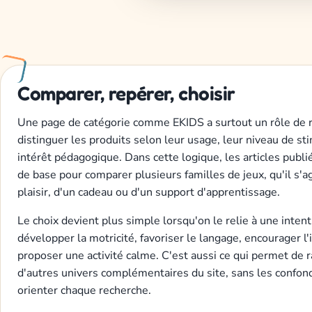
Comparer, repérer, choisir
Une page de catégorie comme EKIDS a surtout un rôle de re
distinguer les produits selon leur usage, leur niveau de sti
intérêt pédagogique. Dans cette logique, les articles publié
de base pour comparer plusieurs familles de jeux, qu'il s'a
plaisir, d'un cadeau ou d'un support d'apprentissage.
Le choix devient plus simple lorsqu'on le relie à une intent
développer la motricité, favoriser le langage, encourager l
proposer une activité calme. C'est aussi ce qui permet de
d'autres univers complémentaires du site, sans les confond
orienter chaque recherche.