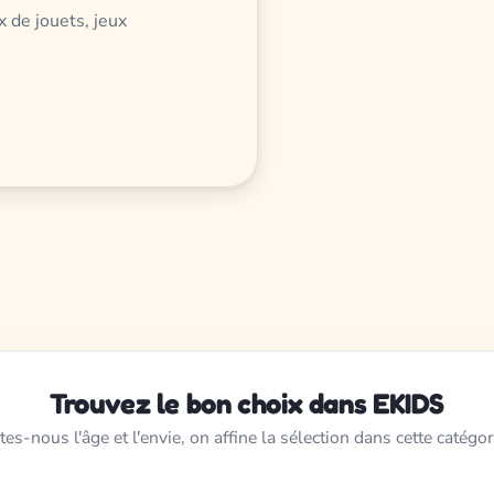
x de jouets, jeux
Trouvez le bon choix dans EKIDS
tes-nous l'âge et l'envie, on affine la sélection dans cette catégor