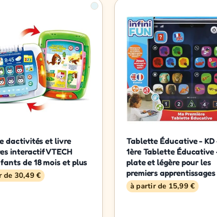
e dactivités et livre
Tablette Éducative - KD
res interactif VTECH
1ère Tablette Éducative 
fants de 18 mois et plus
plate et légère pour les
premiers apprentissages
ir de 30,49 €
à partir de 15,99 €