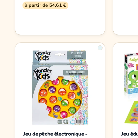
à partir de 54,61 €
Jeu de pêche électronique -
Jeu édu