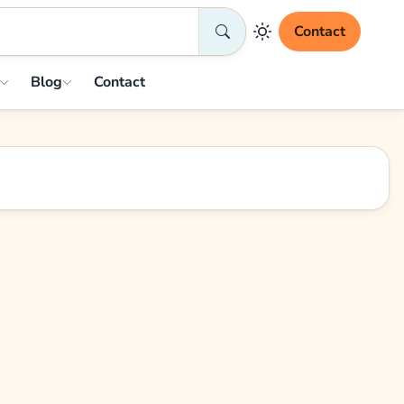
Contact
Blog
Contact