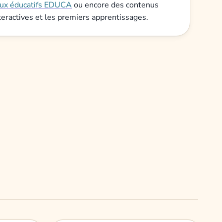
eux éducatifs EDUCA
ou encore des contenus
teractives et les premiers apprentissages.