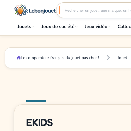
Jouets
Jeux de société
Jeux vidéo
Collec
Le comparateur français du jouet pas cher !
Jouet
EKIDS