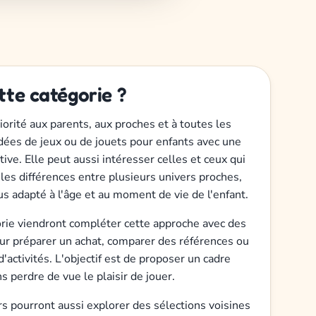
tte catégorie ?
iorité aux parents, aux proches et à toutes les
dées de jeux ou de jouets pour enfants avec une
ive. Elle peut aussi intéresser celles et ceux qui
es différences entre plusieurs univers proches,
lus adapté à l'âge et au moment de vie de l'enfant.
gorie viendront compléter cette approche avec des
our préparer un achat, comparer des références ou
'activités. L'objectif est de proposer un cadre
ns perdre de vue le plaisir de jouer.
urs pourront aussi explorer des sélections voisines