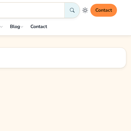
Contact
Blog
Contact