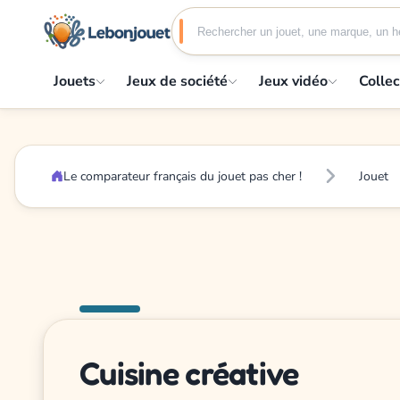
Jouets
Jeux de société
Jeux vidéo
Collec
Le comparateur français du jouet pas cher !
Jouet
Cuisine créative