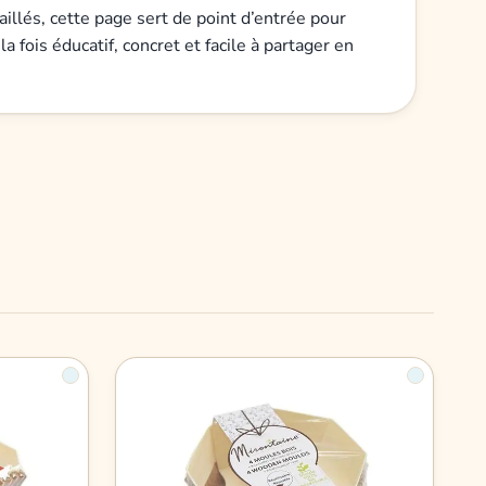
illés, cette page sert de point d’entrée pour
a fois éducatif, concret et facile à partager en