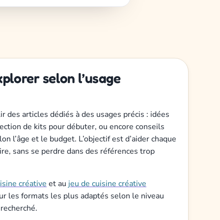
plorer selon l’usage
ir des articles dédiés à des usages précis : idées
lection de kits pour débuter, ou encore conseils
lon l’âge et le budget. L’objectif est d’aider chaque
aire, sans se perdre dans des références trop
uisine créative
et au
jeu de cuisine créative
sur les formats les plus adaptés selon le niveau
 recherché.