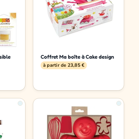
sible
Coffret Ma boîte à Cake design
à partir de 23,85 €