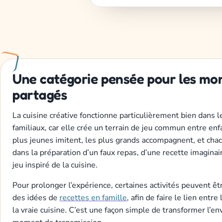
Une catégorie pensée pour les m
partagés
La cuisine créative fonctionne particulièrement bien dans 
familiaux, car elle crée un terrain de jeu commun entre enf
plus jeunes imitent, les plus grands accompagnent, et chac
dans la préparation d’un faux repas, d’une recette imaginair
jeu inspiré de la cuisine.
Pour prolonger l’expérience, certaines activités peuvent ê
des idées de
recettes en famille
, afin de faire le lien entr
la vraie cuisine. C’est une façon simple de transformer l’en