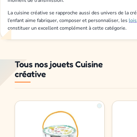
moment de transmission.
La cuisine créative se rapproche aussi des univers de la cr
l’enfant aime fabriquer, composer et personnaliser, les
lois
constituer un excellent complément à cette catégorie.
Tous nos jouets Cuisine
créative