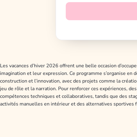
Les vacances d’hiver 2026 offrent une belle occasion d’occuper
imagination et leur expression. Ce programme s’organise en 
construction et l’innovation, avec des projets comme la créatio
jeu de rôle et la narration. Pour renforcer ces expériences, d
compétences techniques et collaboratives, tandis que des sta
activités manuelles en intérieur et des alternatives sportives fa