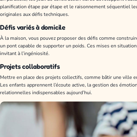
planification étape par étape et le raisonnement séquentiel le
originales aux défis techniques.
Défis variés à domicile
À la maison, vous pouvez proposer des défis comme construire
un pont capable de supporter un poids. Ces mises en situation so
invitant à l’ingéniosité.
Projets collaboratifs
Mettre en place des projets collectifs, comme bâtir une ville e
Les enfants apprennent l’écoute active, la gestion des émotio
relationnelles indispensables aujourd’hui.