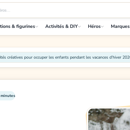
tions & figurines
Activités & DIY
Héros
Marques
ités créatives pour occuper les enfants pendant les vacances d’hiver 202
1 minutes