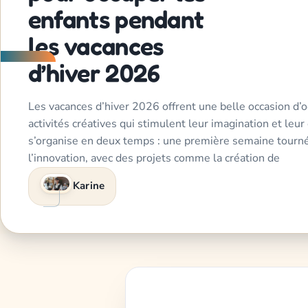
enfants pendant
les vacances
d’hiver 2026
Les vacances d’hiver 2026 offrent une belle occasion d’o
activités créatives qui stimulent leur imagination et le
s’organise en deux temps : une première semaine tournée
l’innovation, avec des projets comme la création de
Karine