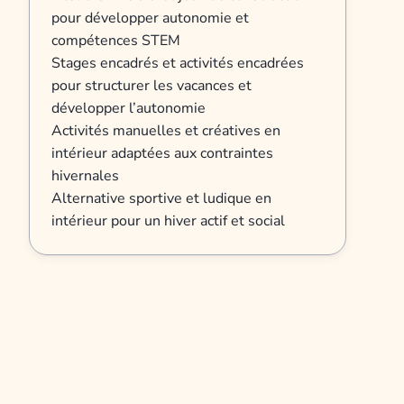
pour développer autonomie et
compétences STEM
Stages encadrés et activités encadrées
pour structurer les vacances et
développer l’autonomie
Activités manuelles et créatives en
intérieur adaptées aux contraintes
hivernales
Alternative sportive et ludique en
intérieur pour un hiver actif et social