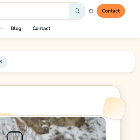
Contact
Blog
Contact
6