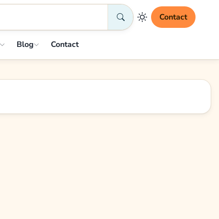
Contact
Blog
Contact