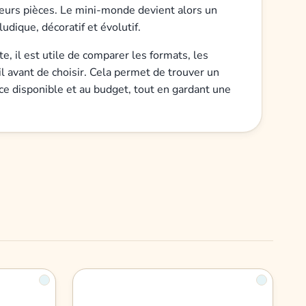
leurs pièces. Le mini-monde devient alors un
ludique, décoratif et évolutif.
, il est utile de comparer les formats, les
l avant de choisir. Cela permet de trouver un
ace disponible et au budget, tout en gardant une