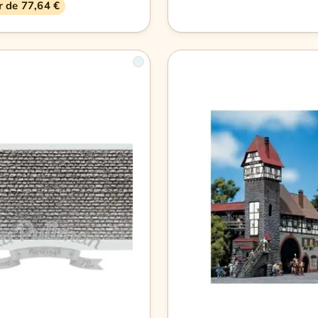
ir de 77,64 €