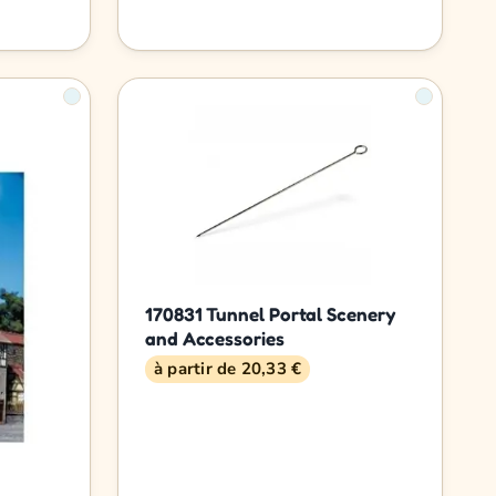
170831 Tunnel Portal Scenery
and Accessories
à partir de 20,33 €