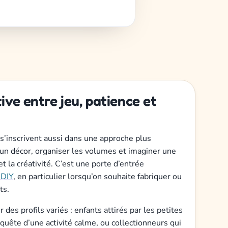
ive entre jeu, patience et
’inscrivent aussi dans une approche plus
 un décor, organiser les volumes et imaginer une
t la créativité. C’est une porte d’entrée
 DIY
, en particulier lorsqu’on souhaite fabriquer ou
ts.
 des profils variés : enfants attirés par les petites
 quête d’une activité calme, ou collectionneurs qui