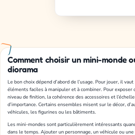
Comment choisir un mini-monde o
diorama
Le bon choix dépend d’abord de l’usage. Pour jouer, il vaut
éléments faciles à manipuler et à combiner. Pour exposer o
niveau de finition, la cohérence des accessoires et l’échel
d’importance. Certains ensembles misent sur le décor, d’au
véhicules, les figurines ou les bâtiments.
Les mini-mondes sont particulièrement intéressants quand
dans le temps. Ajouter un personnage, un véhicule ou une