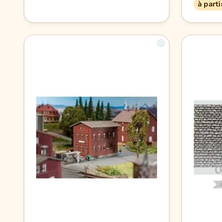
à part