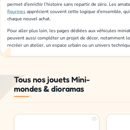
permet d’enrichir l’histoire sans repartir de zéro. Les ama
figurines
apprécient souvent cette logique d’ensemble, qui
chaque nouvel achat.
Pour aller plus loin, les pages dédiées aux véhicules mini
peuvent aussi compléter un projet de décor, notamment lo
recréer un atelier, un espace urbain ou un univers techniqu
Tous nos jouets Mini-
mondes & dioramas