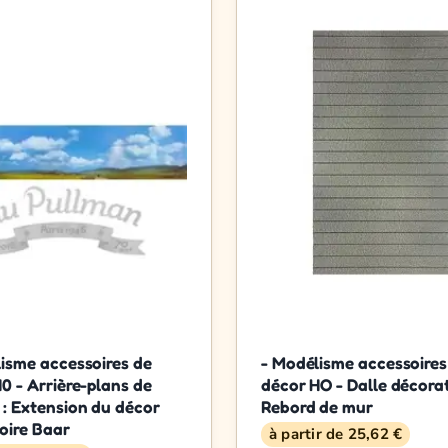
isme accessoires de
- Modélisme accessoires
0 - Arrière-plans de
décor HO - Dalle décorat
: Extension du décor
Rebord de mur
oire Baar
à partir de 25,62 €