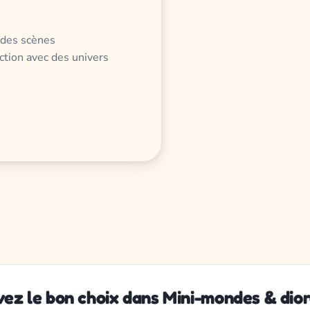
 des scènes
ction avec des univers
vez le bon choix dans Mini-mondes & dio