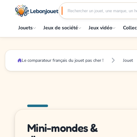
Jouets
Jeux de société
Jeux vidéo
Collec
Le comparateur français du jouet pas cher !
Jouet
Mini-mondes &