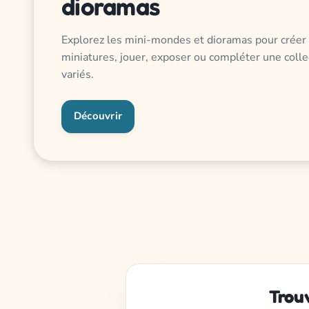
dioramas
Explorez les mini-mondes et dioramas pour créer
miniatures, jouer, exposer ou compléter une colle
variés.
Découvrir
Trou