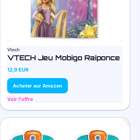
Vtech
VTECH Jeu Mobigo Raiponce
12,9 EUR
Acheter sur Amazon
Voir l'offre