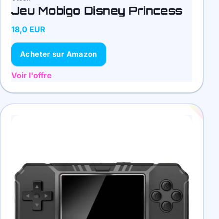
Jeu Mobigo Disney Princess
18,0 EUR
Acheter sur Amazon
Voir l'offre