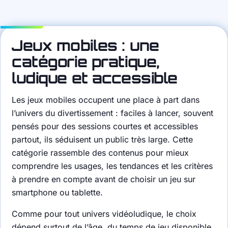
Jeux mobiles : une
catégorie pratique,
ludique et accessible
Les jeux mobiles occupent une place à part dans
l’univers du divertissement : faciles à lancer, souvent
pensés pour des sessions courtes et accessibles
partout, ils séduisent un public très large. Cette
catégorie rassemble des contenus pour mieux
comprendre les usages, les tendances et les critères
à prendre en compte avant de choisir un jeu sur
smartphone ou tablette.
Comme pour tout univers vidéoludique, le choix
dépend surtout de l’âge, du temps de jeu disponible,