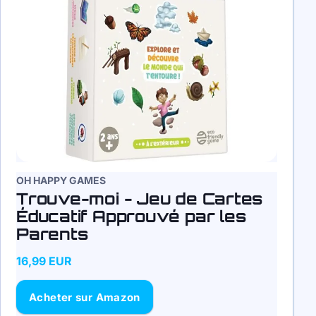
OH HAPPY GAMES
Trouve-moi - Jeu de Cartes
Éducatif Approuvé par les
Parents
16,99 EUR
Acheter sur Amazon