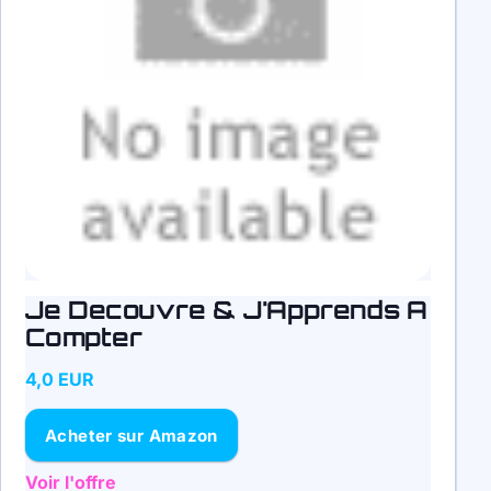
Je Decouvre & J'Apprends A
Compter
4,0 EUR
Acheter sur Amazon
Voir l'offre