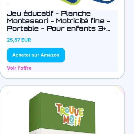
Jeu éducatif - Planche
Montessori - Motricité fine -
Portable - Pour enfants 3+
ans
25,57 EUR
Acheter sur Amazon
Voir l'offre