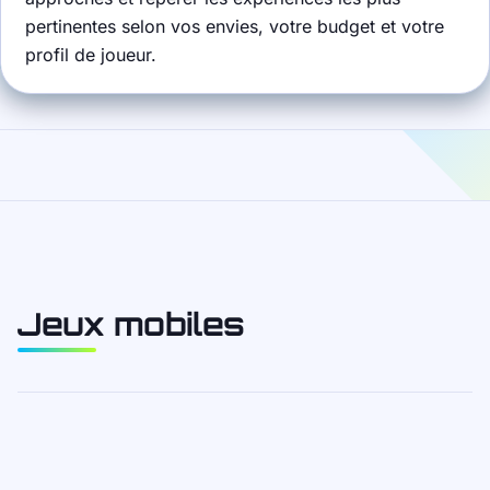
pertinentes selon vos envies, votre budget et votre
profil de joueur.
Jeux mobiles