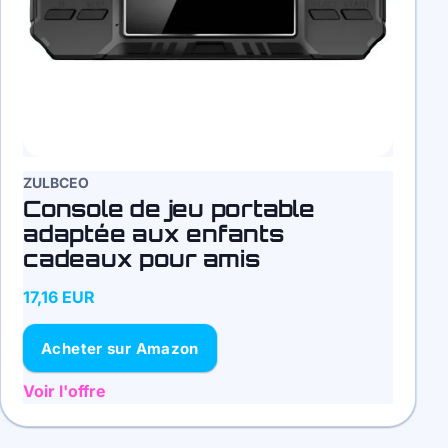
ZULBCEO
Console de jeu portable
adaptée aux enfants
cadeaux pour amis
17,16 EUR
Acheter sur Amazon
Voir l'offre