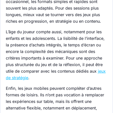
occasionnel, les formats simples et rapides sont
souvent les plus adaptés. Pour des sessions plus
longues, mieux vaut se tourner vers des jeux plus
riches en progression, en stratégie ou en contenu.
L’âge du joueur compte aussi, notamment pour les
enfants et les adolescents. La lisibilité de l’interface,
la présence d’achats intégrés, le temps d’écran ou
encore la complexité des mécaniques sont des
critères importants à examiner. Pour une approche
plus structurée du jeu et de la réflexion, il peut être
utile de comparer avec les contenus dédiés aux
jeux
de stratégie
.
Enfin, les jeux mobiles peuvent compléter d’autres
formes de loisirs. Ils n’ont pas vocation à remplacer
les expériences sur table, mais ils offrent une
alternative flexible, notamment en déplacement,