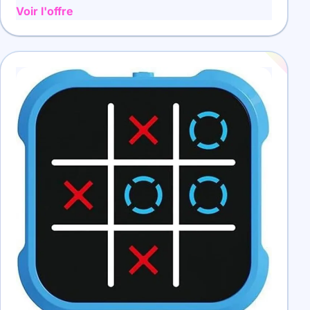
Voir l'offre