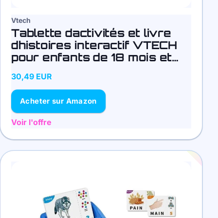
Vtech
Tablette dactivités et livre
dhistoires interactif VTECH
pour enfants de 18 mois et
plus
30,49 EUR
Acheter sur Amazon
Voir l'offre