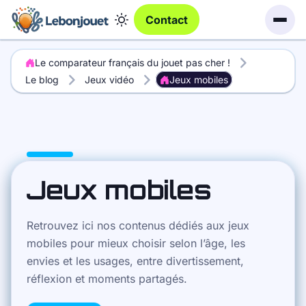
Contact
Le comparateur français du jouet pas cher !
Le blog
Jeux vidéo
Jeux mobiles
Jeux mobiles
Retrouvez ici nos contenus dédiés aux jeux
mobiles pour mieux choisir selon l’âge, les
envies et les usages, entre divertissement,
réflexion et moments partagés.