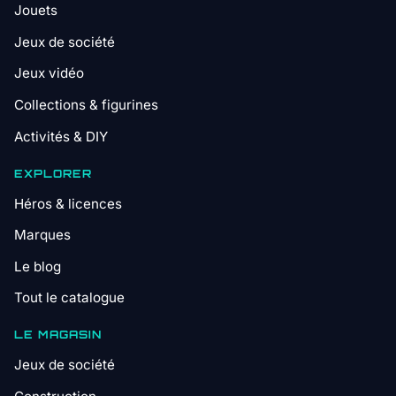
Jouets
Jeux de société
Jeux vidéo
Collections & figurines
Activités & DIY
EXPLORER
Héros & licences
Marques
Le blog
Tout le catalogue
LE MAGASIN
Jeux de société