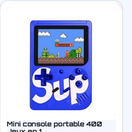
Mini console portable 400
Jeux en 1