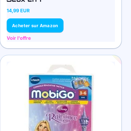
14,99 EUR
Acheter sur Amazon
Voir l'offre