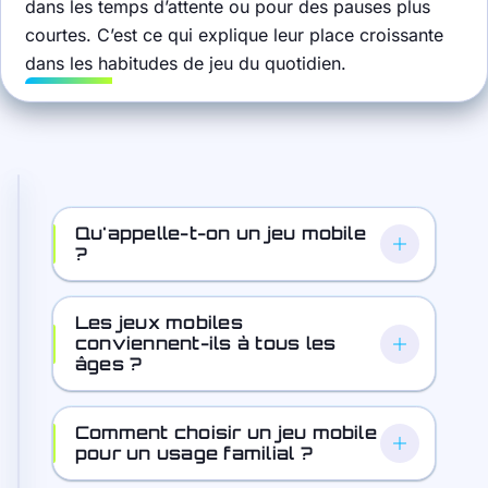
dans les temps d’attente ou pour des pauses plus
courtes. C’est ce qui explique leur place croissante
dans les habitudes de jeu du quotidien.
Qu'appelle-t-on un jeu mobile
?
Les jeux mobiles
conviennent-ils à tous les
âges ?
Comment choisir un jeu mobile
pour un usage familial ?