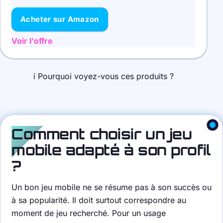
Acheter sur Amazon
Voir l'offre
i
Pourquoi voyez-vous ces produits ?
Comment choisir un jeu
mobile adapté à son profil
?
Un bon jeu mobile ne se résume pas à son succès ou
à sa popularité. Il doit surtout correspondre au
moment de jeu recherché. Pour un usage