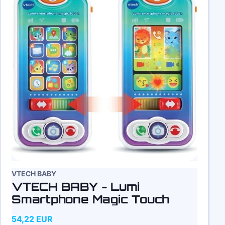
VTECH BABY
VTECH BABY - Lumi
Smartphone Magic Touch
54,22 EUR