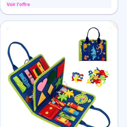
Voir l'offre