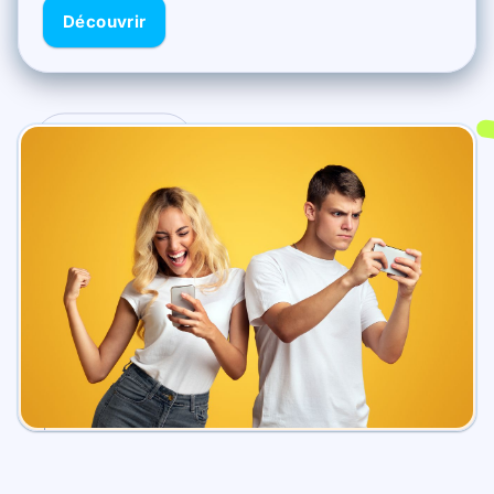
Découvrir