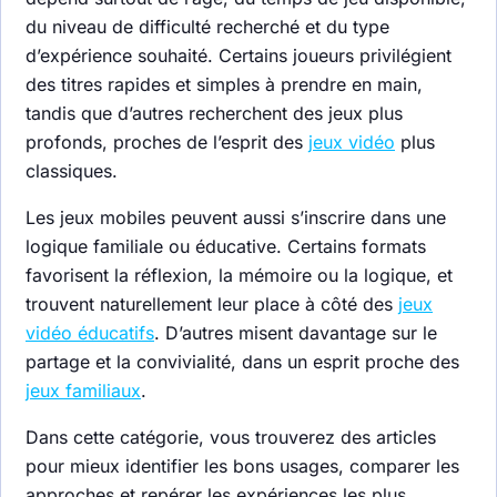
du niveau de difficulté recherché et du type
d’expérience souhaité. Certains joueurs privilégient
des titres rapides et simples à prendre en main,
tandis que d’autres recherchent des jeux plus
profonds, proches de l’esprit des
jeux vidéo
plus
classiques.
Les jeux mobiles peuvent aussi s’inscrire dans une
logique familiale ou éducative. Certains formats
favorisent la réflexion, la mémoire ou la logique, et
trouvent naturellement leur place à côté des
jeux
vidéo éducatifs
. D’autres misent davantage sur le
partage et la convivialité, dans un esprit proche des
jeux familiaux
.
Dans cette catégorie, vous trouverez des articles
pour mieux identifier les bons usages, comparer les
approches et repérer les expériences les plus