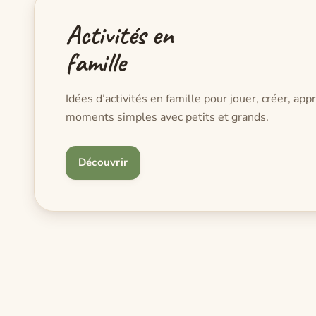
Activités en
famille
Idées d’activités en famille pour jouer, créer, ap
moments simples avec petits et grands.
Découvrir