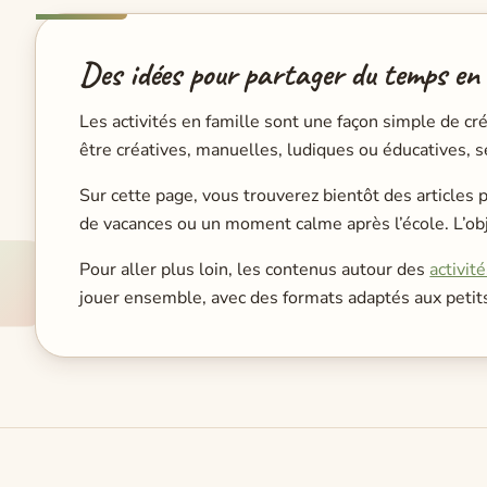
Des idées pour partager du temps en 
Les activités en famille sont une façon simple de c
être créatives, manuelles, ludiques ou éducatives, s
Sur cette page, vous trouverez bientôt des articles 
de vacances ou un moment calme après l’école. L’obje
Pour aller plus loin, les contenus autour des
activit
jouer ensemble, avec des formats adaptés aux peti