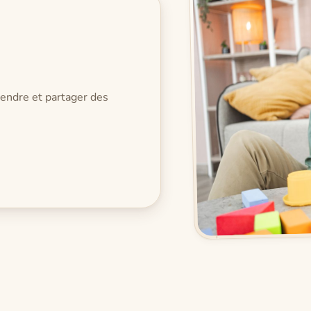
prendre et partager des