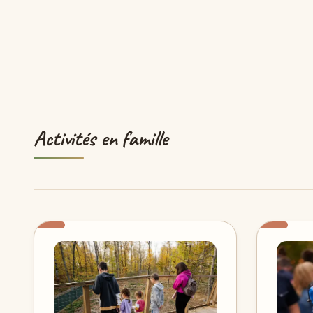
Activités en famille