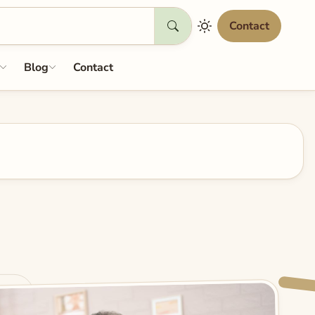
Contact
Blog
Contact