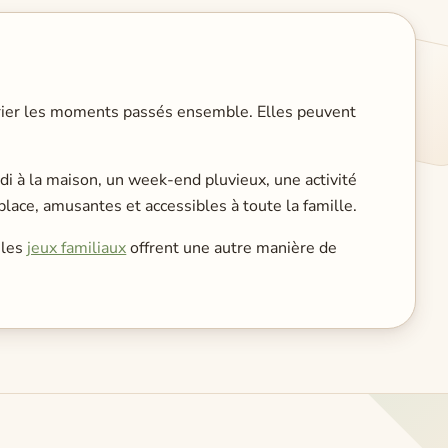
 varier les moments passés ensemble. Elles peuvent
di à la maison, un week-end pluvieux, une activité
place, amusantes et accessibles à toute la famille.
 les
jeux familiaux
offrent une autre manière de