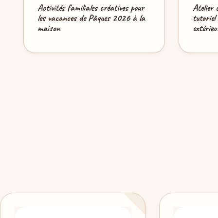
Activités familiales créatives pour
Atelier 
les vacances de Pâques 2026 à la
tutoriel
maison
extérieu