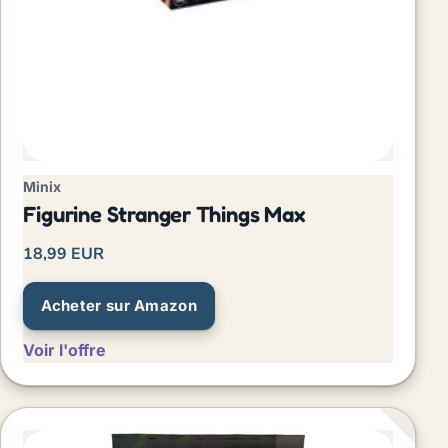
Minix
Figurine Stranger Things Max
18,99 EUR
Acheter sur Amazon
Voir l'offre