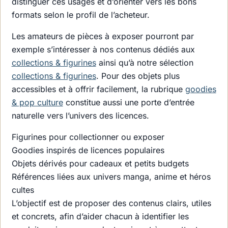
distinguer ces usages et d’orienter vers les bons
formats selon le profil de l’acheteur.
Les amateurs de pièces à exposer pourront par
exemple s’intéresser à nos contenus dédiés aux
collections & figurines
ainsi qu’à notre sélection
collections & figurines
. Pour des objets plus
accessibles et à offrir facilement, la rubrique
goodies
& pop culture
constitue aussi une porte d’entrée
naturelle vers l’univers des licences.
Figurines pour collectionner ou exposer
Goodies inspirés de licences populaires
Objets dérivés pour cadeaux et petits budgets
Références liées aux univers manga, anime et héros
cultes
L’objectif est de proposer des contenus clairs, utiles
et concrets, afin d’aider chacun à identifier les