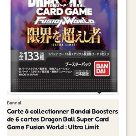
Bandai
Carte à collectionner Bandai Boosters
de 6 cartes Dragon Ball Super Card
Game Fusion World : Ultra Limit