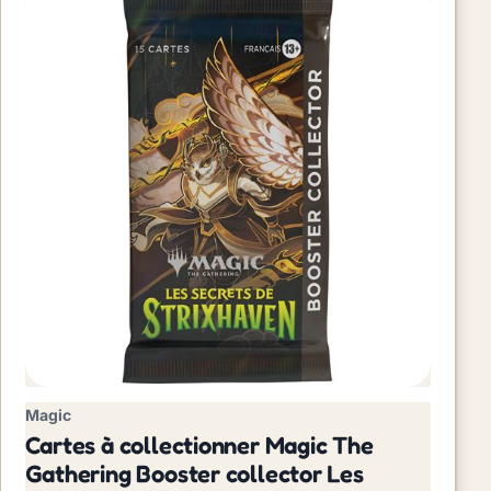
Magic
Cartes à collectionner Magic The
Gathering Booster collector Les