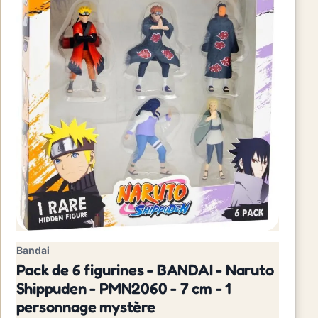
Bandai
Pack de 6 figurines - BANDAI - Naruto
Shippuden - PMN2060 - 7 cm - 1
personnage mystère