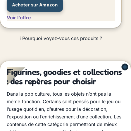
Acheter sur Amazon
Voir l'offre
i
Pourquoi voyez-vous ces produits ?
Figurines, goodies et collections
: des repères pour choisir
Dans la pop culture, tous les objets n’ont pas la
même fonction. Certains sont pensés pour le jeu ou
l’usage quotidien, d’autres pour la décoration,
l’exposition ou l’enrichissement d’une collection. Les
contenus de cette catégorie permettront de mieux