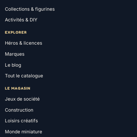
Collections & figurines
Activités & DIY
EXPLORER
Héros & licences
Marques
Le blog
Tout le catalogue
LE MAGASIN
Jeux de société
Construction
Loisirs créatifs
Monde miniature