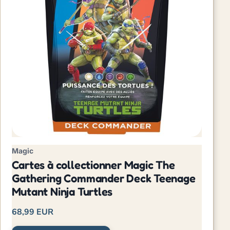
Magic
Cartes à collectionner Magic The
Gathering Commander Deck Teenage
Mutant Ninja Turtles
68,99 EUR