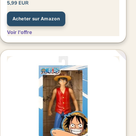
5,99 EUR
Acheter sur Amazon
Voir l'offre