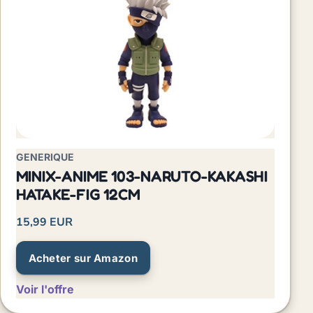
GENERIQUE
MINIX-ANIME 103-NARUTO-KAKASHI
HATAKE-FIG 12CM
15,99 EUR
Acheter sur Amazon
Voir l'offre