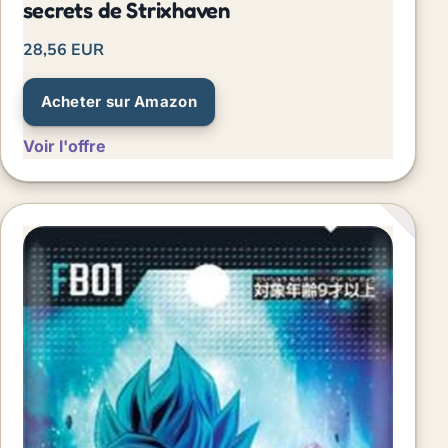
secrets de Strixhaven
28,56 EUR
Acheter sur Amazon
Voir l'offre