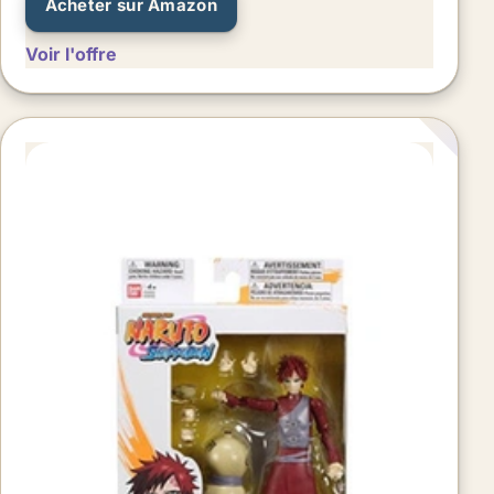
Acheter sur Amazon
Voir l'offre