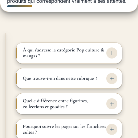
produits qui correspondent vraiment à ses attentes.
À qui s'adresse la catégorie Pop culture &
mangas ?
Que trouve-t-on dans cette rubrique ?
Quelle différence entre figurines,
collections et goodies ?
Pourquoi suivre les pages sur les franchises
cultes ?