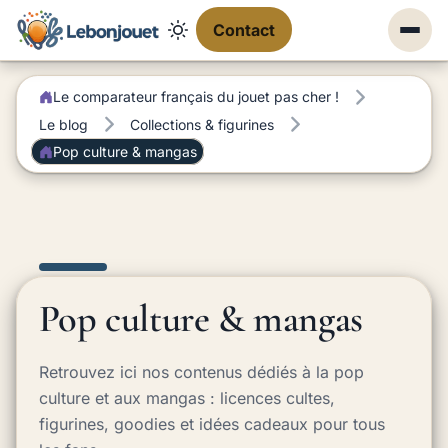
Contact
Le comparateur français du jouet pas cher !
Le blog
Collections & figurines
Pop culture & mangas
Pop culture & mangas
Retrouvez ici nos contenus dédiés à la pop
culture et aux mangas : licences cultes,
figurines, goodies et idées cadeaux pour tous