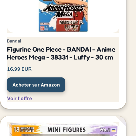
Bandai
Figurine One Piece - BANDAI - Anime
Heroes Mega - 38331 - Luffy - 30 cm
16,99 EUR
Acheter sur Amazon
Voir l'offre