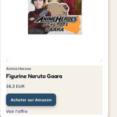
Anime Heroes
Figurine Naruto Gaara
36,3 EUR
Acheter sur Amazon
Voir l'offre