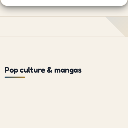
Pop culture & mangas