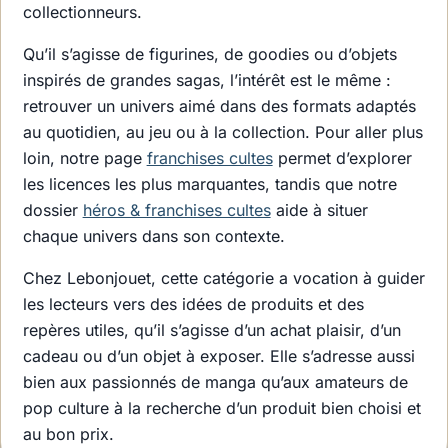
collectionneurs.
Qu’il s’agisse de figurines, de goodies ou d’objets
inspirés de grandes sagas, l’intérêt est le même :
retrouver un univers aimé dans des formats adaptés
au quotidien, au jeu ou à la collection. Pour aller plus
loin, notre page
franchises cultes
permet d’explorer
les licences les plus marquantes, tandis que notre
dossier
héros & franchises cultes
aide à situer
chaque univers dans son contexte.
Chez Lebonjouet, cette catégorie a vocation à guider
les lecteurs vers des idées de produits et des
repères utiles, qu’il s’agisse d’un achat plaisir, d’un
cadeau ou d’un objet à exposer. Elle s’adresse aussi
bien aux passionnés de manga qu’aux amateurs de
pop culture à la recherche d’un produit bien choisi et
au bon prix.