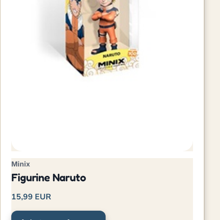
Minix
Figurine Naruto
15,99 EUR