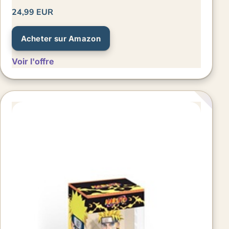
24,99 EUR
Acheter sur Amazon
Voir l'offre