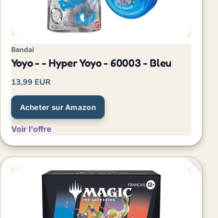
Bandai
Yoyo - - Hyper Yoyo - 60003 - Bleu
13,99 EUR
Acheter sur Amazon
Voir l'offre