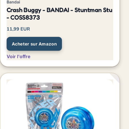
Bandai
Crash Buggy - BANDAI - Stuntman Stu
- COSS8373
11,99 EUR
Acheter sur Amazon
Voir l'offre