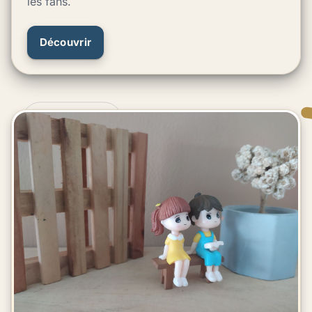
les fans.
Découvrir