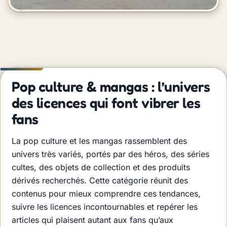
Pop culture & mangas : l’univers
des licences qui font vibrer les
fans
La pop culture et les mangas rassemblent des
univers très variés, portés par des héros, des séries
cultes, des objets de collection et des produits
dérivés recherchés. Cette catégorie réunit des
contenus pour mieux comprendre ces tendances,
suivre les licences incontournables et repérer les
articles qui plaisent autant aux fans qu’aux