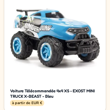
Voiture Télécommandée 4x4 XS - EXOST MINI
TRUCK X-BEAST - Bleu
à partir de EUR €