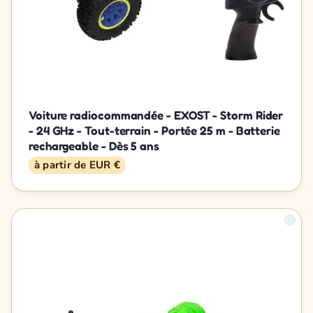
Voiture radiocommandée - EXOST - Storm Rider
- 24 GHz - Tout-terrain - Portée 25 m - Batterie
rechargeable - Dès 5 ans
à partir de EUR €