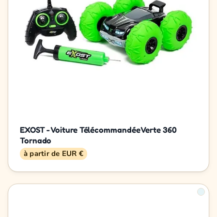
EXOST - Voiture Télécommandée Verte 360
Tornado
à partir de EUR €