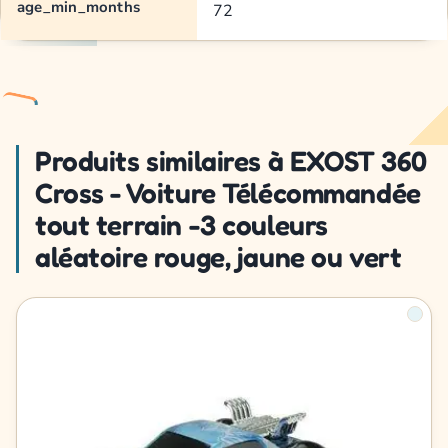
age_min_months
72
Produits similaires à EXOST 360
Cross - Voiture Télécommandée
tout terrain -3 couleurs
aléatoire rouge, jaune ou vert