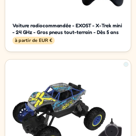
Voiture radiocommandée - EXOST - X-Trek mini
- 24 GHz - Gros pneus tout-terrain - Dès 5 ans
à partir de EUR €