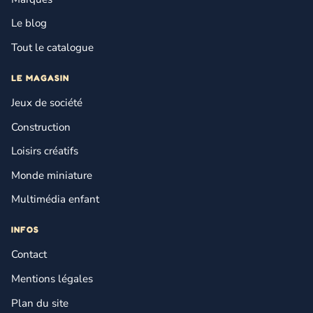
Le blog
Tout le catalogue
LE MAGASIN
Jeux de société
Construction
Loisirs créatifs
Monde miniature
Multimédia enfant
INFOS
Contact
Mentions légales
Plan du site