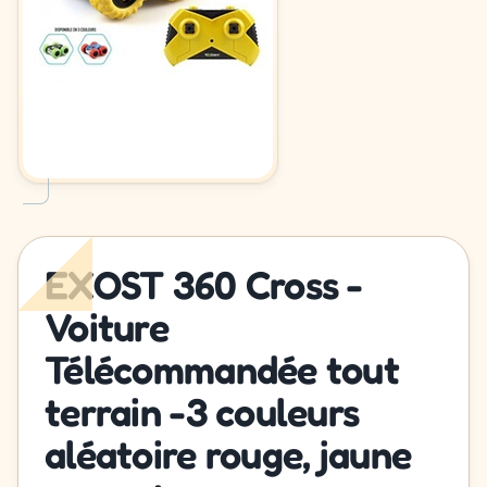
EXOST 360 Cross -
Voiture
Télécommandée tout
terrain -3 couleurs
aléatoire rouge, jaune