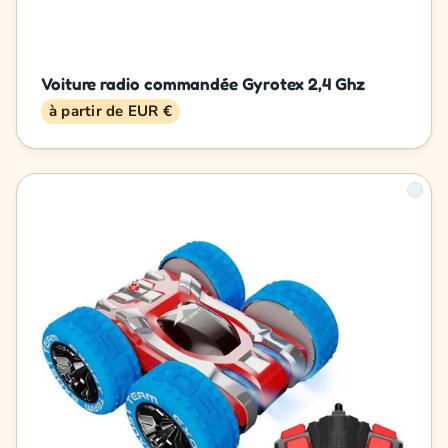
Voiture radio commandée Gyrotex 2,4 Ghz
à partir de EUR €