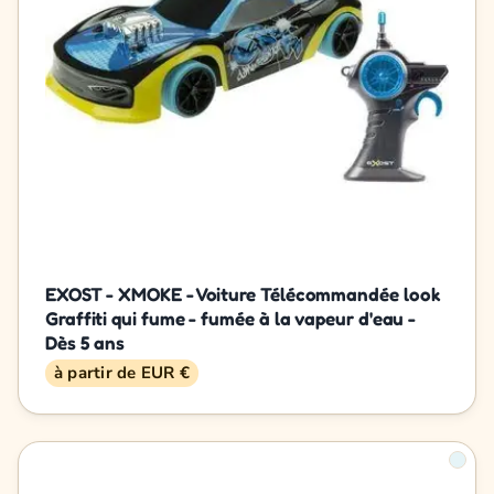
EXOST - XMOKE - Voiture Télécommandée look
Graffiti qui fume - fumée à la vapeur d'eau -
Dès 5 ans
à partir de EUR €