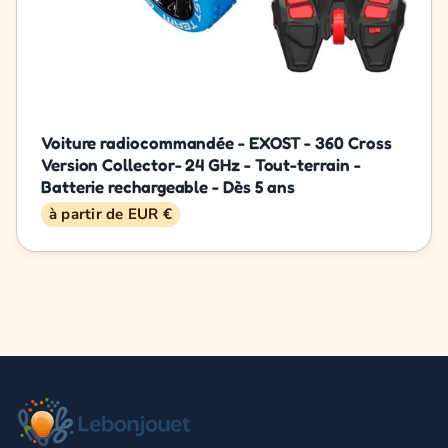
Voiture radiocommandée - EXOST - 360 Cross
Version Collector- 24 GHz - Tout-terrain -
Batterie rechargeable - Dès 5 ans
à partir de EUR €