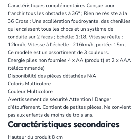
Caractéristiques complémentaires
Conçue pour
franchir tous les obstacles à 36° ; Rien ne résiste à la
36 Cross ; Une accélération foudroyante, des chenilles
qui encaissent tous les chocs et un système de
conduite sur 2 faces ; Echelle: 1:18, Vitesse réelle :
12km/h, Vitesse à l'échelle : 216km/h, portée: 15m ;
Ce modèle est un assortiment de 3 couleurs.
Energie
piles non fournies 4 x AA (produit) et 2 x AAA
(télécommande)
Disponibilité des pièces détachées
N/A
Coloris
Multicolore
Couleur
Multicolore
Avertissement de sécurité
Attention ! Danger
d'étouffement. Contient de petites pièces. Ne convient
pas aux enfants de moins de trois ans.
Caractéristiques secondaires
Hauteur du produit
8 cm