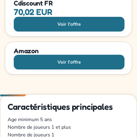
Cdiscount FR
70,02 EUR
Voir l'offre
Amazon
Voir l'offre
Caractéristiques principales
Age minimum
5 ans
Nombre de joueurs
1 et plus
Nombre de joueurs
1