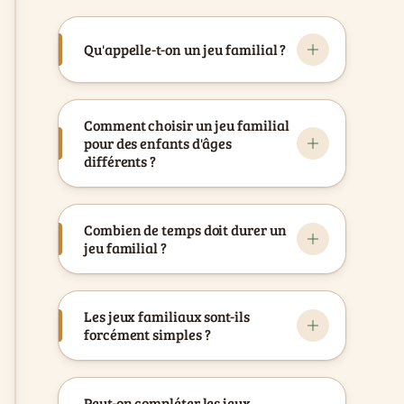
Qu'appelle-t-on un jeu familial ?
Comment choisir un jeu familial
pour des enfants d'âges
différents ?
Combien de temps doit durer un
jeu familial ?
Les jeux familiaux sont-ils
forcément simples ?
Peut-on compléter les jeux