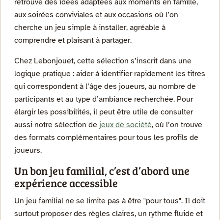
retrouve des idées adaptées aux moments en famille,
aux soirées conviviales et aux occasions où l’on
cherche un jeu simple à installer, agréable à
comprendre et plaisant à partager.
Chez Lebonjouet, cette sélection s’inscrit dans une
logique pratique : aider à identifier rapidement les titres
qui correspondent à l’âge des joueurs, au nombre de
participants et au type d’ambiance recherchée. Pour
élargir les possibilités, il peut être utile de consulter
aussi notre sélection de
jeux de société
, où l’on trouve
des formats complémentaires pour tous les profils de
joueurs.
Un bon jeu familial, c’est d’abord une
expérience accessible
Un jeu familial ne se limite pas à être "pour tous". Il doit
surtout proposer des règles claires, un rythme fluide et