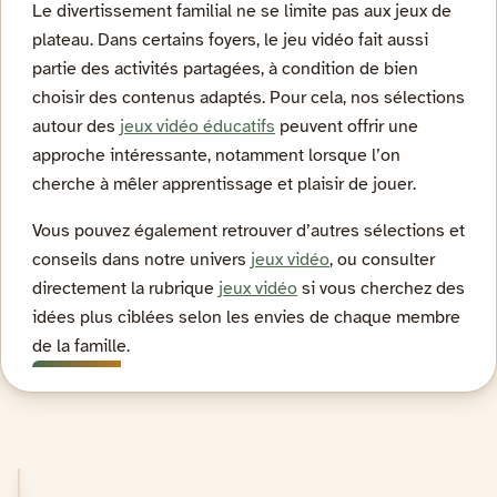
Le divertissement familial ne se limite pas aux jeux de
plateau. Dans certains foyers, le jeu vidéo fait aussi
partie des activités partagées, à condition de bien
choisir des contenus adaptés. Pour cela, nos sélections
autour des
jeux vidéo éducatifs
peuvent offrir une
approche intéressante, notamment lorsque l’on
cherche à mêler apprentissage et plaisir de jouer.
Vous pouvez également retrouver d’autres sélections et
conseils dans notre univers
jeux vidéo
, ou consulter
directement la rubrique
jeux vidéo
si vous cherchez des
idées plus ciblées selon les envies de chaque membre
de la famille.