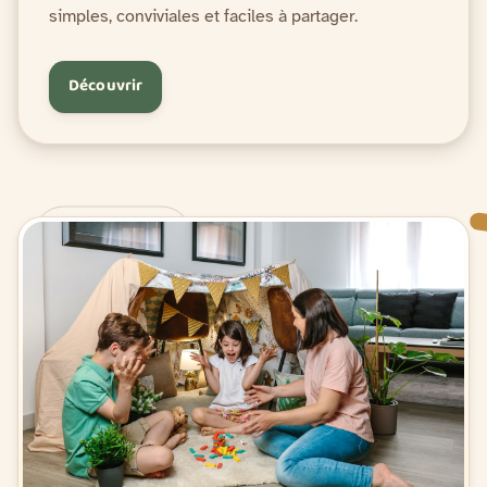
simples, conviviales et faciles à partager.
Découvrir