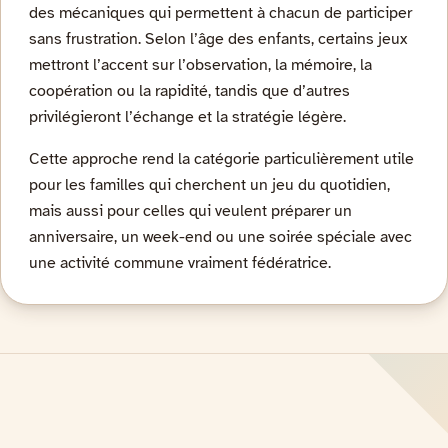
des mécaniques qui permettent à chacun de participer
sans frustration. Selon l’âge des enfants, certains jeux
mettront l’accent sur l’observation, la mémoire, la
coopération ou la rapidité, tandis que d’autres
privilégieront l’échange et la stratégie légère.
Cette approche rend la catégorie particulièrement utile
pour les familles qui cherchent un jeu du quotidien,
mais aussi pour celles qui veulent préparer un
anniversaire, un week-end ou une soirée spéciale avec
une activité commune vraiment fédératrice.