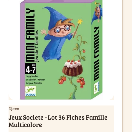
Djeco
Jeux Societe - Lot 36 Fiches Famille
Multicolore