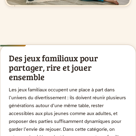
Des jeux familiaux pour
partager, rire et jouer
ensemble
Les jeux familiaux occupent une place à part dans
l’univers du divertissement : ils doivent réunir plusieurs
générations autour d’une même table, rester
accessibles aux plus jeunes comme aux adultes, et
proposer des parties suffisamment dynamiques pour
garder l’envie de rejouer. Dans cette catégorie, on