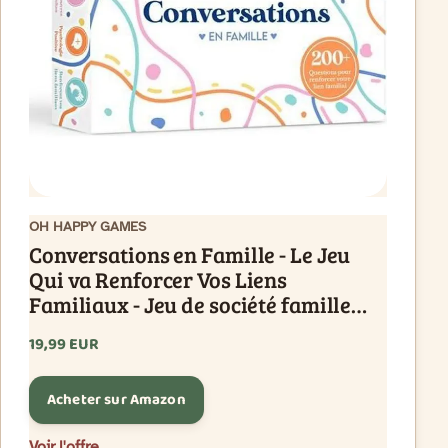
OH HAPPY GAMES
Conversations en Famille - Le Jeu
Qui va Renforcer Vos Liens
Familiaux - Jeu de société famille
Jeux pour enfants et parents
19,99 EUR
Acheter sur Amazon
Voir l'offre