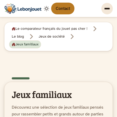
Contact
Le comparateur français du jouet pas cher !
Le blog
Jeux de société
Jeux familiaux
Jeux familiaux
Découvrez une sélection de jeux familiaux pensés
pour rassembler petits et grands autour de parties