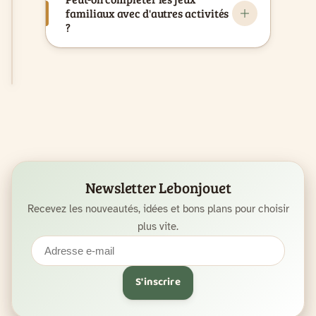
familiaux avec d'autres activités
?
Newsletter Lebonjouet
Recevez les nouveautés, idées et bons plans pour choisir
plus vite.
Adresse
e-
S'inscrire
mail