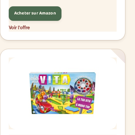
Acheter sur Amazon
Voir l'offre