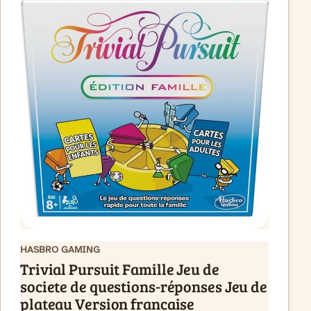
HASBRO GAMING
Trivial Pursuit Famille Jeu de
societe de questions-réponses Jeu de
plateau Version francaise