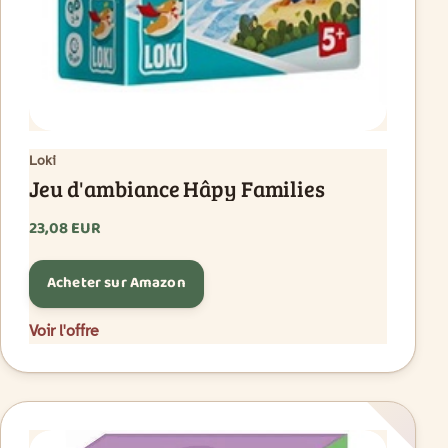
Loki
Jeu d'ambiance Hâpy Families
23,08 EUR
Acheter sur Amazon
Voir l'offre