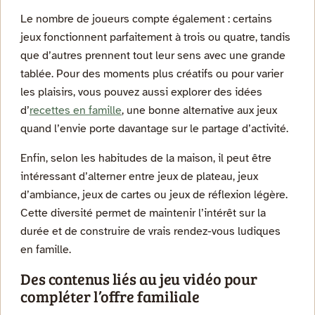
Le nombre de joueurs compte également : certains
jeux fonctionnent parfaitement à trois ou quatre, tandis
que d’autres prennent tout leur sens avec une grande
tablée. Pour des moments plus créatifs ou pour varier
les plaisirs, vous pouvez aussi explorer des idées
d’
recettes en famille
, une bonne alternative aux jeux
quand l’envie porte davantage sur le partage d’activité.
Enfin, selon les habitudes de la maison, il peut être
intéressant d’alterner entre jeux de plateau, jeux
d’ambiance, jeux de cartes ou jeux de réflexion légère.
Cette diversité permet de maintenir l’intérêt sur la
durée et de construire de vrais rendez-vous ludiques
en famille.
Des contenus liés au jeu vidéo pour
compléter l’offre familiale