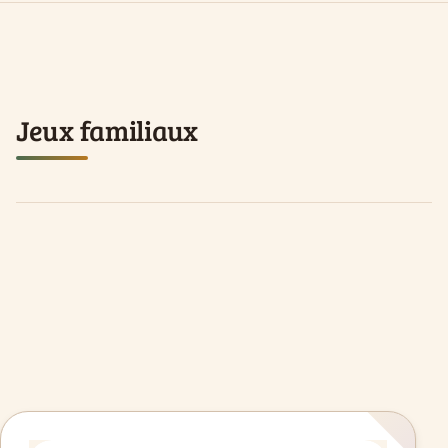
Jeux familiaux