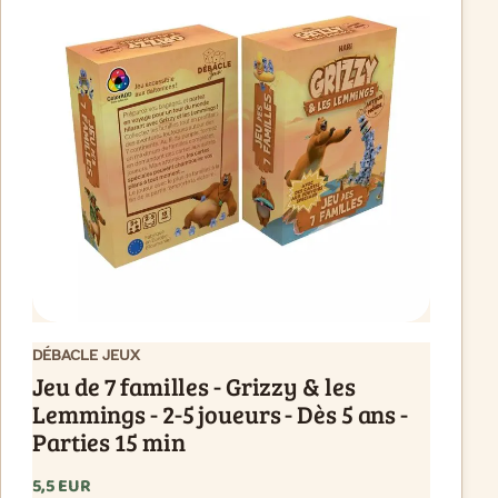
DÉBACLE JEUX
Jeu de 7 familles - Grizzy & les
Lemmings - 2-5 joueurs - Dès 5 ans -
Parties 15 min
5,5 EUR