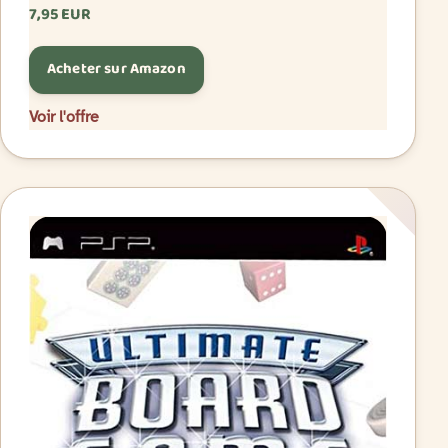
7,95 EUR
Acheter sur Amazon
Voir l'offre