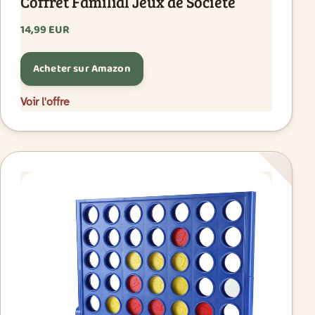
Coffret Familial Jeux de Société
14,99 EUR
Acheter sur Amazon
Voir l'offre