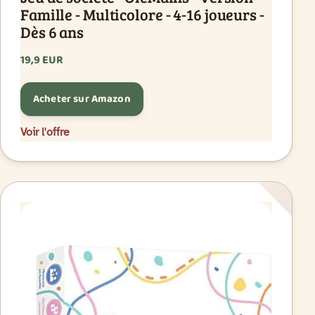
Famille - Multicolore - 4-16 joueurs -
Dès 6 ans
19,9 EUR
Acheter sur Amazon
Voir l'offre