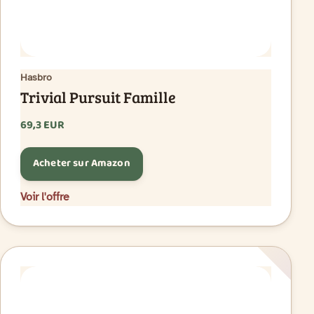
Hasbro
Trivial Pursuit Famille
69,3 EUR
Acheter sur Amazon
Voir l'offre