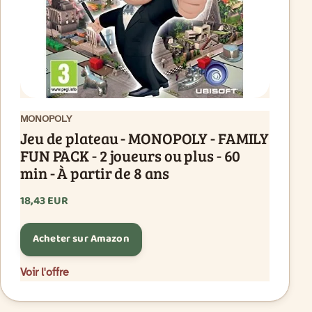
MONOPOLY
Jeu de plateau - MONOPOLY - FAMILY
FUN PACK - 2 joueurs ou plus - 60
min - À partir de 8 ans
18,43 EUR
Acheter sur Amazon
Voir l'offre