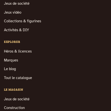
Jeux de société
Jeux vidéo
Collections & figurines
Activités & DIY
EXPLORER
Héros & licences
Marques
Le blog
Tout le catalogue
LE MAGASIN
Jeux de société
Construction