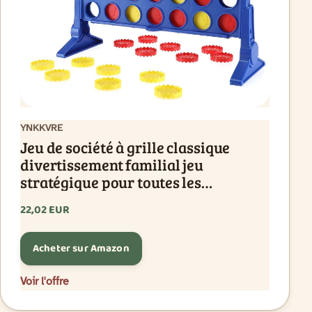
YNKKVRE
Jeu de société à grille classique
divertissement familial jeu
stratégique pour toutes les
générations
22,02 EUR
Acheter sur Amazon
Voir l'offre