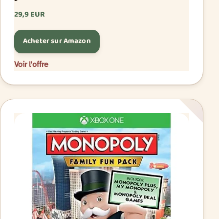
29,9 EUR
Acheter sur Amazon
Voir l'offre