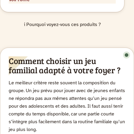
i
Pourquoi voyez-vous ces produits ?
Comment choisir un jeu
familial adapté à votre foyer ?
Le meilleur critère reste souvent la composition du
groupe. Un jeu prévu pour jouer avec de jeunes enfants
ne répondra pas aux mêmes attentes qu’un jeu pensé
pour des adolescents et des adultes. Il faut aussi tenir
compte du temps disponible, car une partie courte
s’intègre plus facilement dans la routine familiale qu’un
jeu plus long.