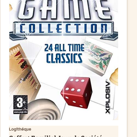
Logithéque