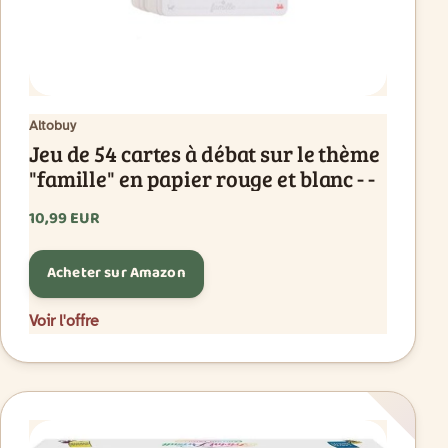
Altobuy
Jeu de 54 cartes à débat sur le thème
"famille" en papier rouge et blanc - -
10,99 EUR
Acheter sur Amazon
Voir l'offre