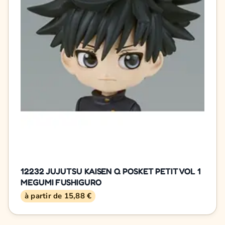
12232 JUJUTSU KAISEN Q POSKET PETIT VOL 1
MEGUMI FUSHIGURO
à partir de 15,88 €