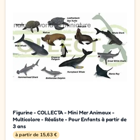
Figurine - COLLECTA - Mini Mer Animaux -
Multicolore - Réaliste - Pour Enfants à partir de
3 ans
à partir de 15,63 €