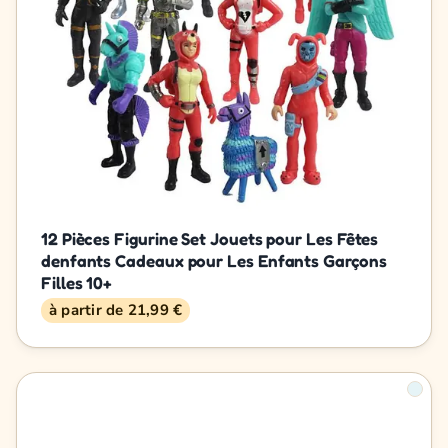
12 Pièces Figurine Set Jouets pour Les Fêtes
denfants Cadeaux pour Les Enfants Garçons
Filles 10+
à partir de 21,99 €