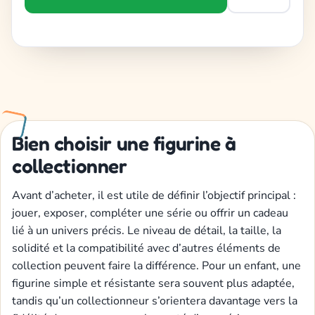
Bien choisir une figurine à
collectionner
Avant d’acheter, il est utile de définir l’objectif principal :
jouer, exposer, compléter une série ou offrir un cadeau
lié à un univers précis. Le niveau de détail, la taille, la
solidité et la compatibilité avec d’autres éléments de
collection peuvent faire la différence. Pour un enfant, une
figurine simple et résistante sera souvent plus adaptée,
tandis qu’un collectionneur s’orientera davantage vers la