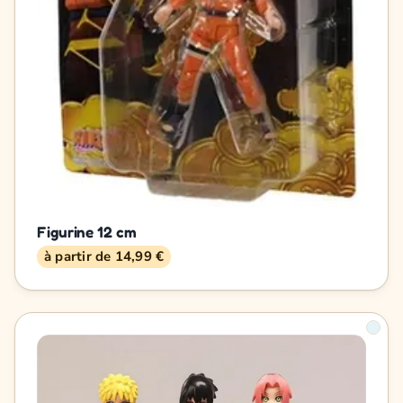
Figurine 12 cm
à partir de 14,99 €