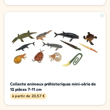
Collecta animaux préhistoriques mini-série de
12 pièces 7-11 cm
à partir de 20,57 €