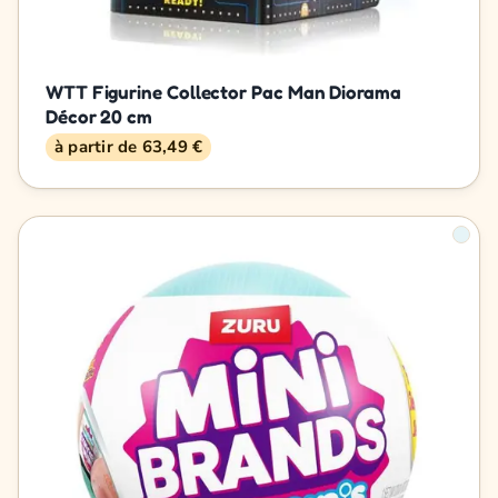
WTT Figurine Collector Pac Man Diorama
Décor 20 cm
à partir de 63,49 €