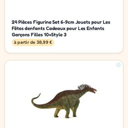
24 Pièces Figurine Set 6-9cm Jouets pour Les
Fêtes denfants Cadeaux pour Les Enfants
Garçons Filles 10+Style 3
à partir de 38,99 €