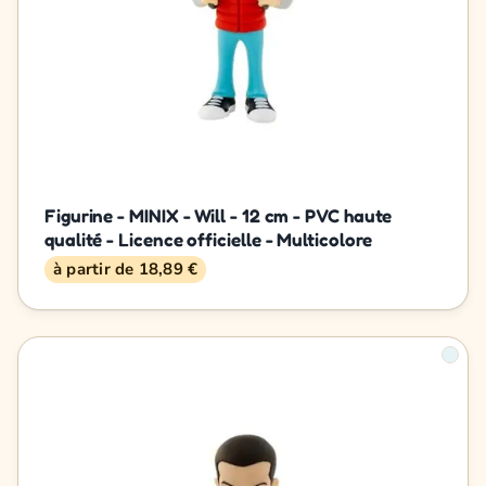
Figurine - MINIX - Will - 12 cm - PVC haute
qualité - Licence officielle - Multicolore
à partir de 18,89 €