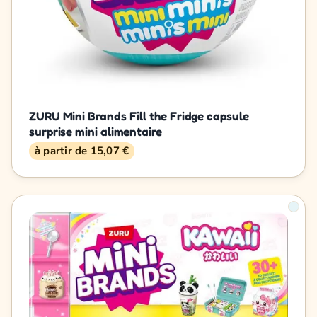
ZURU Mini Brands Fill the Fridge capsule
surprise mini alimentaire
à partir de 15,07 €