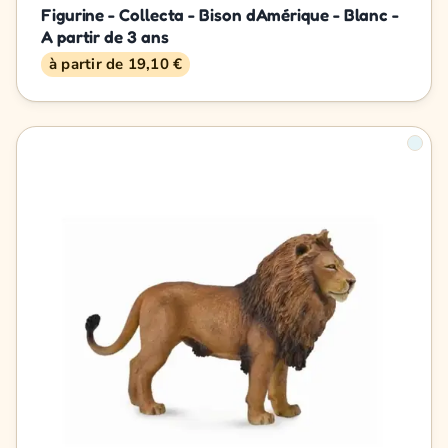
Figurine - Collecta - Bison dAmérique - Blanc -
A partir de 3 ans
à partir de 19,10 €