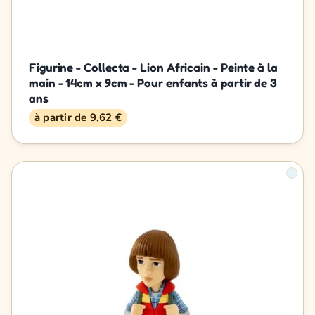
Figurine - Collecta - Lion Africain - Peinte à la
main - 14cm x 9cm - Pour enfants à partir de 3
ans
à partir de 9,62 €