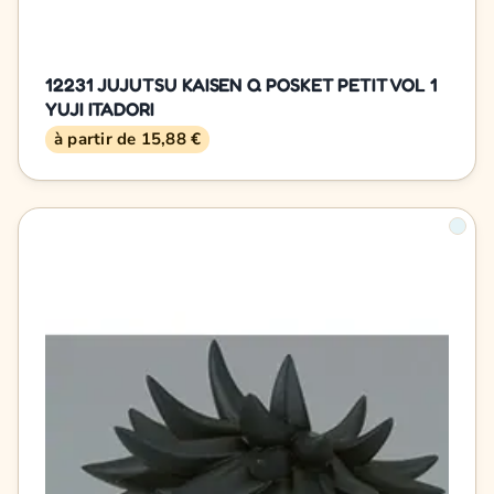
12231 JUJUTSU KAISEN Q POSKET PETIT VOL 1
YUJI ITADORI
à partir de 15,88 €