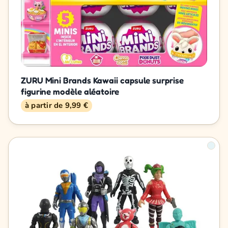
ZURU Mini Brands Kawaii capsule surprise
figurine modèle aléatoire
à partir de 9,99 €