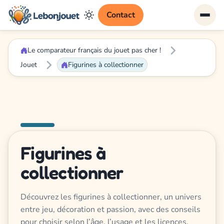
Contact
Le comparateur français du jouet pas cher !
Jouet
Figurines à collectionner
Figurines à
collectionner
Découvrez les figurines à collectionner, un univers
entre jeu, décoration et passion, avec des conseils
pour choisir selon l’âge, l’usage et les licences.