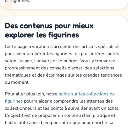
de figurines.
Des contenus pour mieux
explorer les figurines
Cette page a vocation à accueillir des articles spécialisés
pour aider à repérer les figurines les plus intéressantes
selon l’usage, l’univers et le budget. Vous y trouverez
progressivement des conseils d’achat, des sélections
thématiques et des éclairages sur les grandes tendances
du moment.
Pour aller plus loin, notre
guide sur les collections de
figurines
pourra aider à comprendre les attentes des
collectionneurs et les points à surveiller avant un achat.
L’objectif est de proposer un contenu clair, pratique et
fiable, utile aussi bien pour offrir que pour enrichir sa