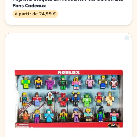
Fans Cadeaux
à partir de 24,99 €