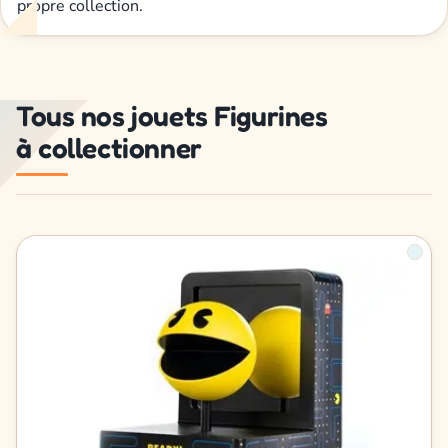
propre collection.
Tous nos jouets Figurines
à collectionner