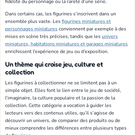
fidélité du personnage ou la rareté d’une série.
Dans certains cas, les figurines s’inscrivent dans un
ensemble plus vaste. Les
figurines miniatures et
personnages miniatures
conviennent par exemple à des
mises en scène très précises, tandis que les
univers
miniatures, habitations miniatures et garages miniatures
enrichissent l’expérience de jeu ou d’exposition.
Un thème qui croise jeu, culture et
collection
Les figurines à collectionner ne se limitent pas à un
simple objet. Elles font le lien entre le jeu de société,
l’imaginaire, la culture populaire et la passion de la
collection. Cette catégorie a vocation à guider les
lecteurs vers des contenus utiles, qu’il s’agisse de
découvrir un univers, de comparer des produits ou de
mieux comprendre les différences entre plusieurs types