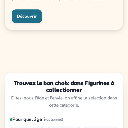
Découvrir
Trouvez le bon choix dans Figurines à
collectionner
Dites-nous l'âge et l'envie, on affine la sélection dans
cette catégorie.
Pour quel âge ?
(optionnel)