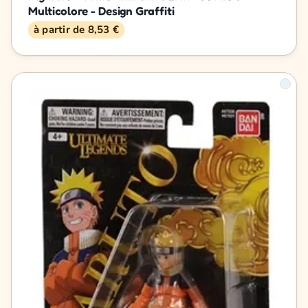
Multicolore - Design Graffiti
à partir de 8,53 €