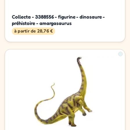
Collecta - 3388556 - figurine - dinosaure -
préhistoire - amargasaurus
à partir de 28,76 €