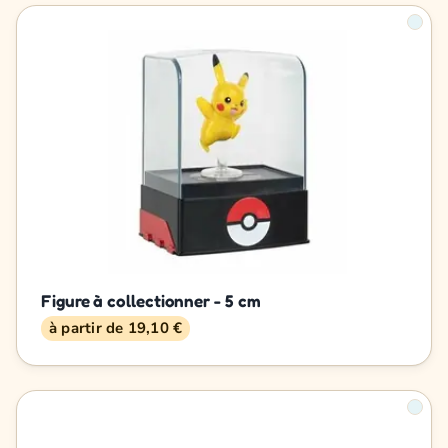
Figure à collectionner - 5 cm
à partir de 19,10 €