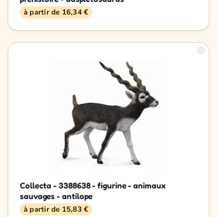
à partir de 16,34 €
Collecta - 3388638 - figurine - animaux
sauvages - antilope
à partir de 15,83 €