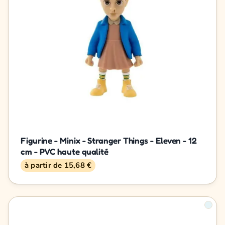
Figurine - Minix - Stranger Things - Eleven - 12
cm - PVC haute qualité
à partir de 15,68 €