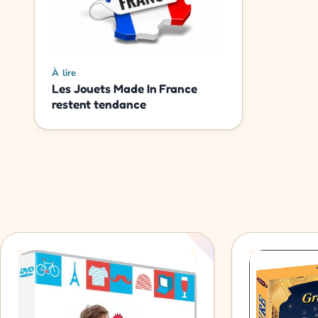
À lire
Les Jouets Made In France
restent tendance