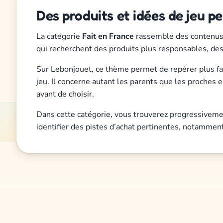
Des produits et idées de jeu p
La catégorie
Fait en France
rassemble des contenus dé
qui recherchent des produits plus responsables, des s
Sur Lebonjouet, ce thème permet de repérer plus faci
jeu. Il concerne autant les parents que les proches e
avant de choisir.
Dans cette catégorie, vous trouverez progressivemen
identifier des pistes d’achat pertinentes, notammen