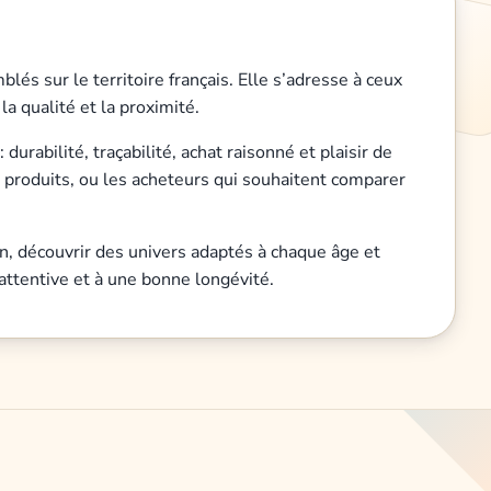
és sur le territoire français. Elle s’adresse à ceux
la qualité et la proximité.
rabilité, traçabilité, achat raisonné et plaisir de
es produits, ou les acheteurs qui souhaitent comparer
n, découvrir des univers adaptés à chaque âge et
 attentive et à une bonne longévité.