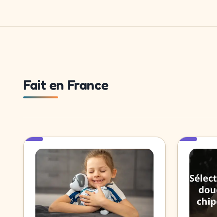
Fait en France