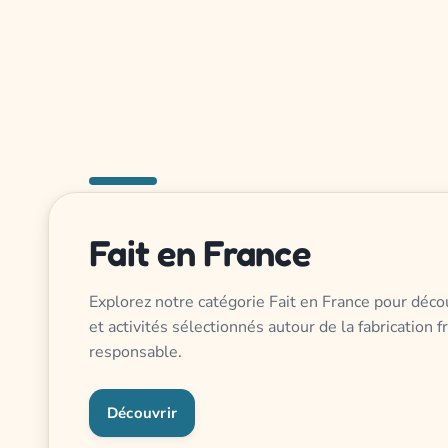
Fait en France
Explorez notre catégorie Fait en France pour décou
et activités sélectionnés autour de la fabrication f
responsable.
Découvrir