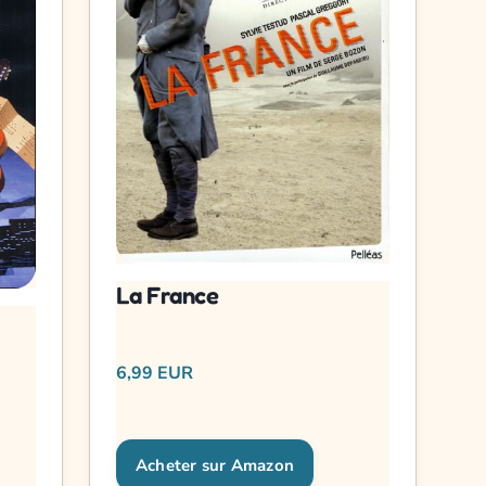
La France
6,99 EUR
Acheter sur Amazon