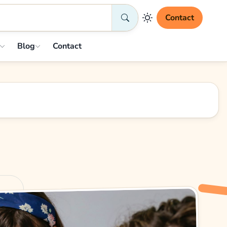
Contact
Blog
Contact