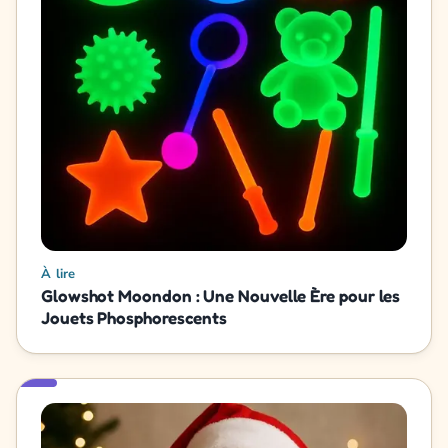
À lire
Glowshot Moondon : Une Nouvelle Ère pour les
Jouets Phosphorescents