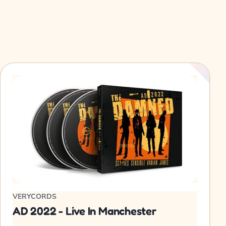
VERYCORDS
AD 2022 - Live In Manchester