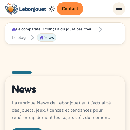
Contact
Le comparateur français du jouet pas cher !
Le blog
News
News
La rubrique News de Lebonjouet suit l’actualité
des jouets, jeux, licences et tendances pour
repérer rapidement les sujets clés du moment.