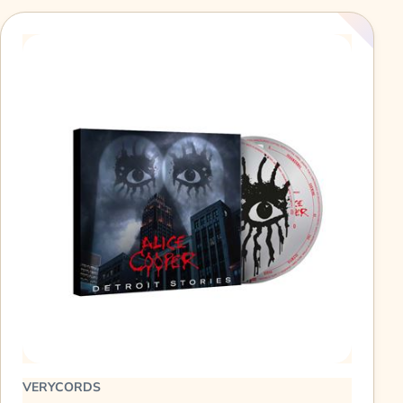
VERYCORDS