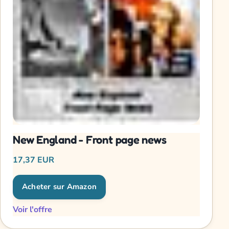
New England - Front page news
17,37 EUR
Acheter sur Amazon
Voir l'offre