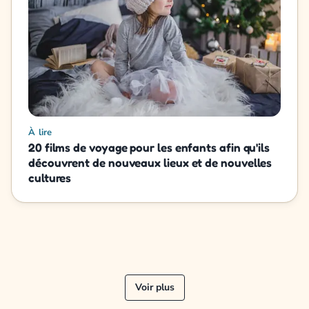
À lire
20 films de voyage pour les enfants afin qu'ils
découvrent de nouveaux lieux et de nouvelles
cultures
Voir plus
« Précédent
Suivant »