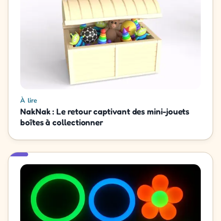
À lire
NakNak : Le retour captivant des mini-jouets
boîtes à collectionner