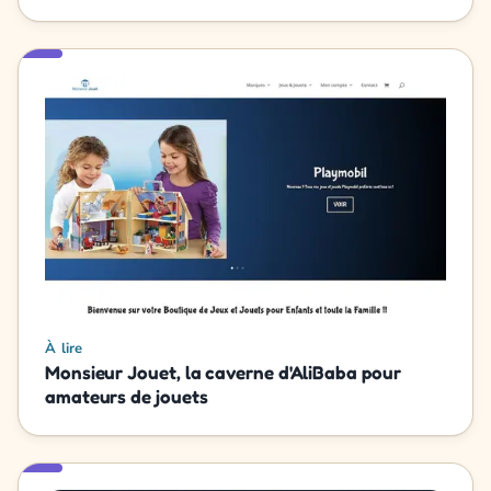
À lire
Monsieur Jouet, la caverne d'AliBaba pour
amateurs de jouets