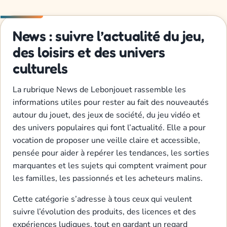
News : suivre l’actualité du jeu,
des loisirs et des univers
culturels
La rubrique News de Lebonjouet rassemble les
informations utiles pour rester au fait des nouveautés
autour du jouet, des jeux de société, du jeu vidéo et
des univers populaires qui font l’actualité. Elle a pour
vocation de proposer une veille claire et accessible,
pensée pour aider à repérer les tendances, les sorties
marquantes et les sujets qui comptent vraiment pour
les familles, les passionnés et les acheteurs malins.
Cette catégorie s’adresse à tous ceux qui veulent
suivre l’évolution des produits, des licences et des
expériences ludiques, tout en gardant un regard