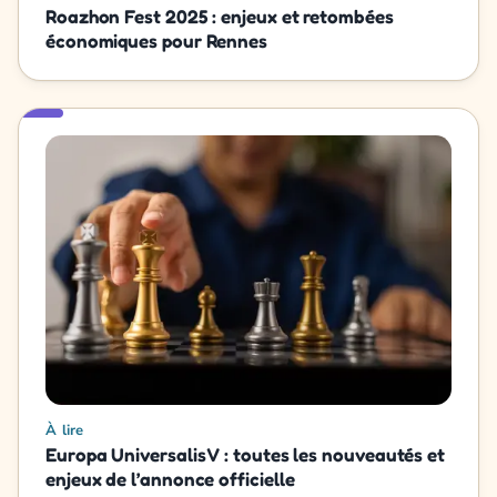
Roazhon Fest 2025 : enjeux et retombées
économiques pour Rennes
À lire
Europa Universalis V : toutes les nouveautés et
enjeux de l’annonce officielle