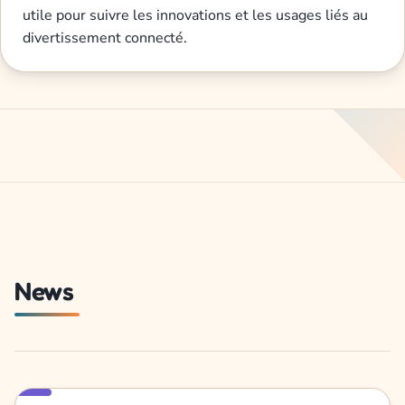
utile pour suivre les innovations et les usages liés au
divertissement connecté.
News