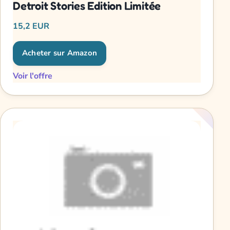
Detroit Stories Edition Limitée
15,2 EUR
Acheter sur Amazon
Voir l'offre