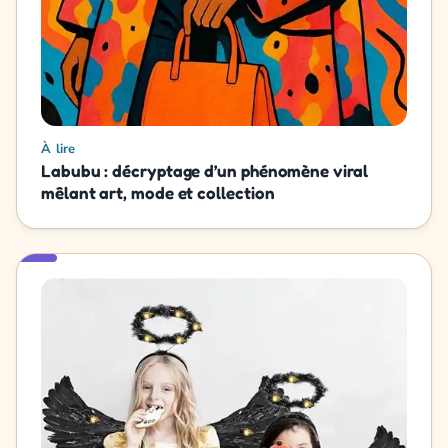
À lire
Labubu : décryptage d’un phénomène viral
mêlant art, mode et collection