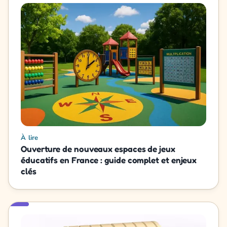
À lire
Ouverture de nouveaux espaces de jeux
éducatifs en France : guide complet et enjeux
clés