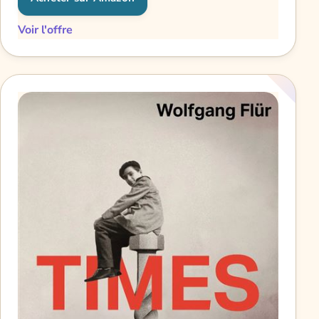
Voir l'offre