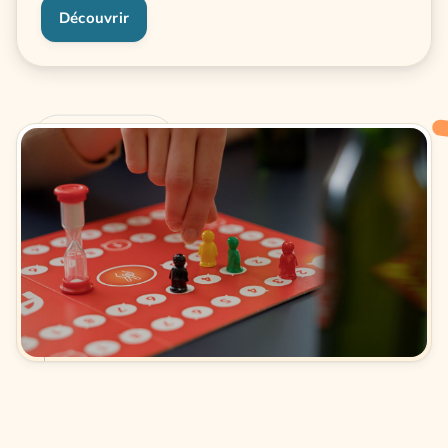
Découvrir