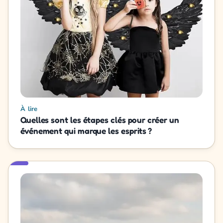
À lire
Quelles sont les étapes clés pour créer un
événement qui marque les esprits ?