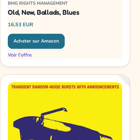
BMG RIGHTS MANAGEMENT
Old, New, Ballads, Blues
16,53 EUR
Acheter sur Amazon
Voir l'offre