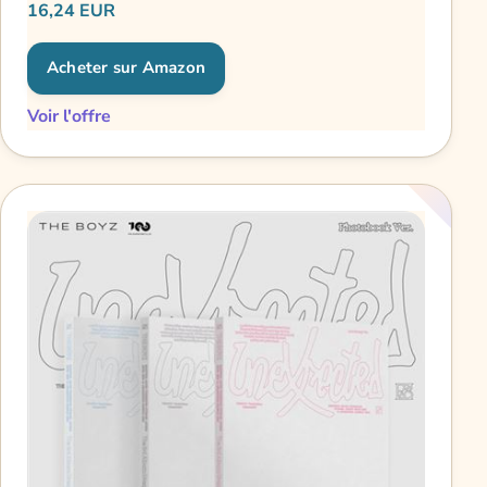
16,24 EUR
Acheter sur Amazon
Voir l'offre