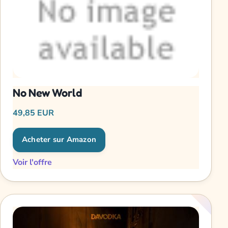
No New World
49,85 EUR
Acheter sur Amazon
Voir l'offre