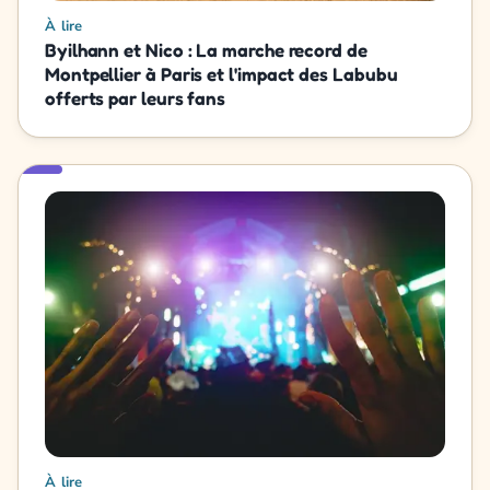
À lire
Byilhann et Nico : La marche record de
Montpellier à Paris et l'impact des Labubu
offerts par leurs fans
À lire