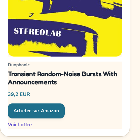
Duophonic
Transient Random-Noise Bursts With
Announcements
39,2 EUR
Acheter sur Amazon
Voir l'offre