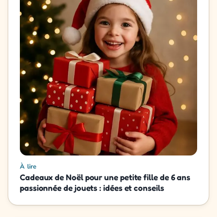
À lire
Cadeaux de Noël pour une petite fille de 6 ans
passionnée de jouets : idées et conseils