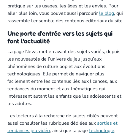
pratique sur les usages, les âges et les envies. Pour
aller plus loin, vous pouvez aussi parcourir
le blog
, qui
rassemble l’ensemble des contenus éditoriaux du site.
Une porte d’entrée vers les sujets qui
font l’actualité
La page News met en avant des sujets variés, depuis
les nouveautés de l’univers du jeu jusqu’aux
phénomènes de culture pop et aux évolutions
technologiques. Elle permet de naviguer plus
facilement entre les contenus liés aux licences, aux
tendances du moment et aux thématiques qui
intéressent autant les enfants que les adolescents et
les adultes.
Les lecteurs à la recherche de sujets ciblés peuvent
aussi consulter les rubriques dédiées aux
sorties et
tendances jeu vidéo
, ainsi que la page
technologie
,