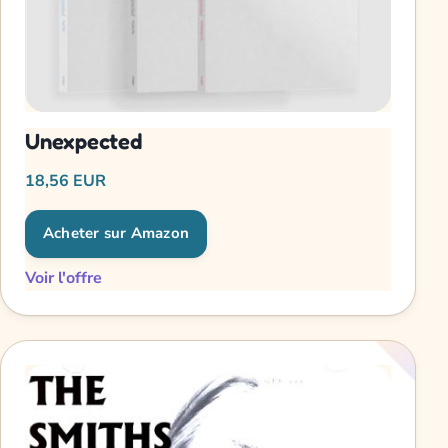
Unexpected
18,56 EUR
Acheter sur Amazon
Voir l'offre