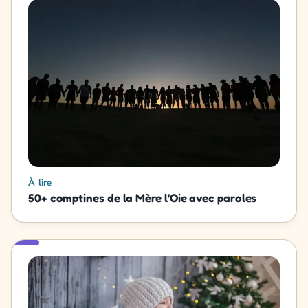
À lire
50+ comptines de la Mère l'Oie avec paroles