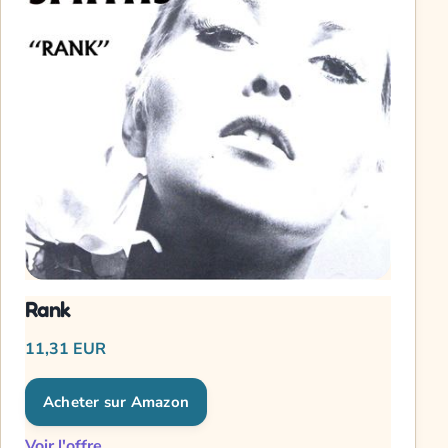
Rank
11,31 EUR
Acheter sur Amazon
Voir l'offre