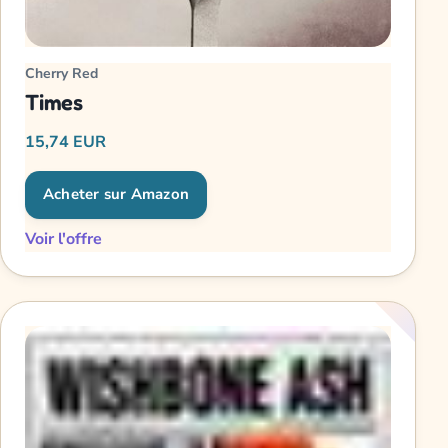
Cherry Red
Times
15,74 EUR
Acheter sur Amazon
Voir l'offre