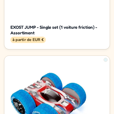
EXOST JUMP - Single set (1 voiture friction) -
Assortiment
à partir de EUR €