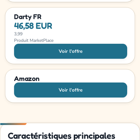
Darty FR
46,58 EUR
3,99
Produit MarketPlace
Voir l'offre
Amazon
Voir l'offre
Caractéristiques principales