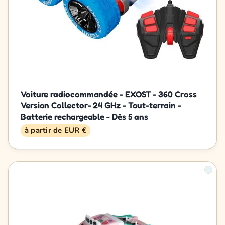
Voiture radiocommandée - EXOST - 360 Cross
Version Collector- 24 GHz - Tout-terrain -
Batterie rechargeable - Dès 5 ans
à partir de EUR €