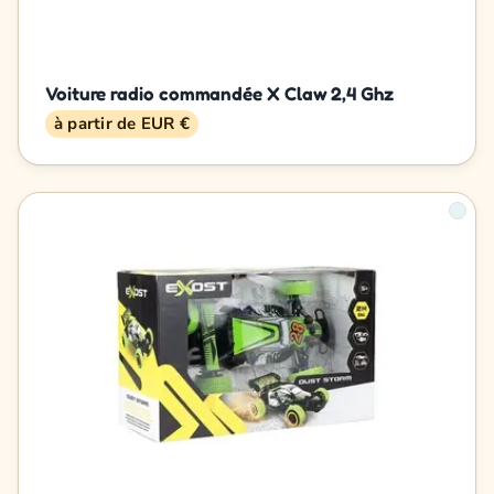
Voiture radio commandée X Claw 2,4 Ghz
à partir de EUR €