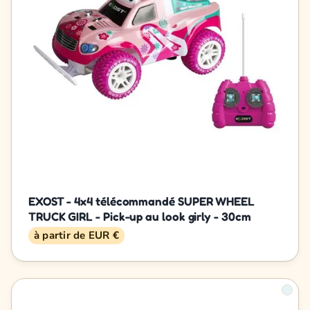
EXOST - 4x4 télécommandé SUPER WHEEL
TRUCK GIRL - Pick-up au look girly - 30cm
à partir de EUR €