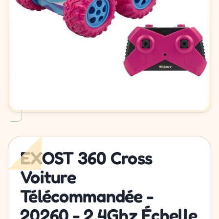
EXOST 360 Cross
Voiture
Télécommandée -
20260 - 2,4Ghz Échelle