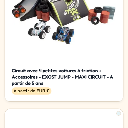
Circuit avec 4 petites voitures à friction +
Accessoires - EXOST JUMP - MAXI CIRCUIT - A
partir de 5 ans
à partir de EUR €