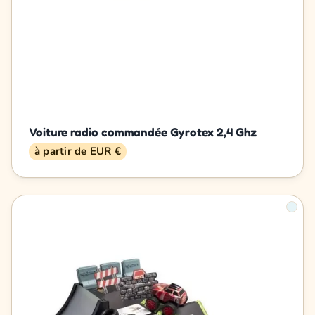
Voiture radio commandée Gyrotex 2,4 Ghz
à partir de EUR €