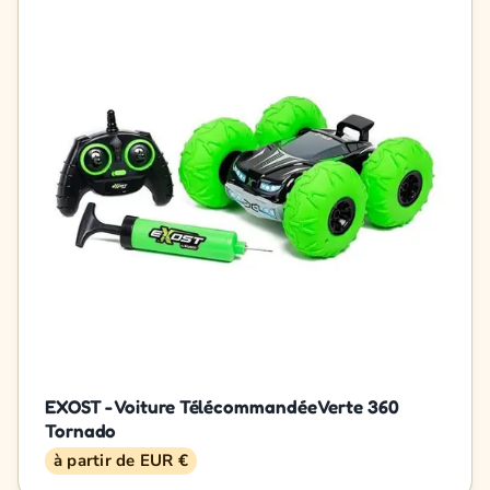
EXOST - Voiture Télécommandée Verte 360
Tornado
à partir de EUR €