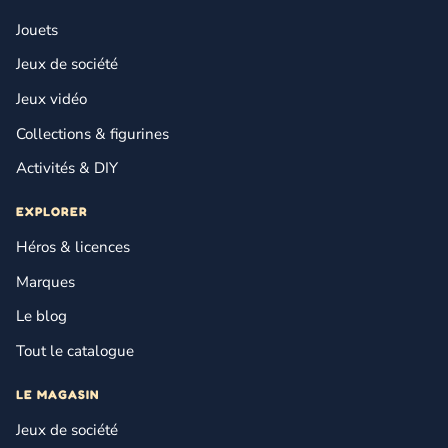
Jouets
Jeux de société
Jeux vidéo
Collections & figurines
Activités & DIY
EXPLORER
Héros & licences
Marques
Le blog
Tout le catalogue
LE MAGASIN
Jeux de société