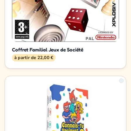
Coffret Familial Jeux de Société
à partir de 22,00 €