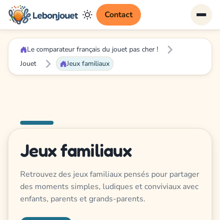
Contact
Le comparateur français du jouet pas cher !
Jouet
Jeux familiaux
Jeux familiaux
Retrouvez des jeux familiaux pensés pour partager
des moments simples, ludiques et conviviaux avec
enfants, parents et grands-parents.