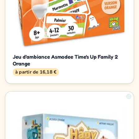
Jeu d'ambiance Asmodee Time's Up Family 2
Orange
à partir de 16,18 €