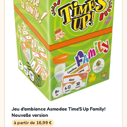
Jeu d'ambiance Asmodee Time'S Up Family!
Nouvelle version
à partir de 16,99 €