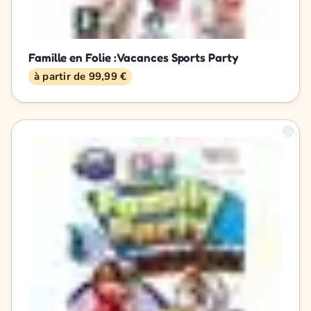
Famille en Folie : Vacances Sports Party
à partir de 99,99 €