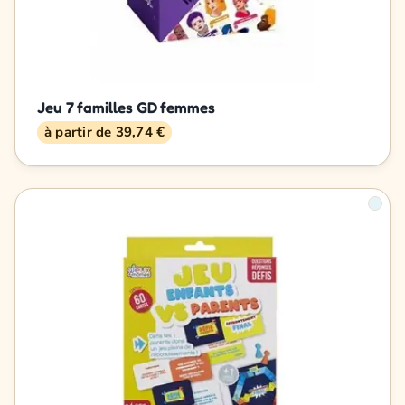
Jeu 7 familles GD femmes
à partir de 39,74 €