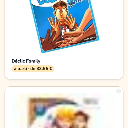
Déclic Family
à partir de 33,55 €