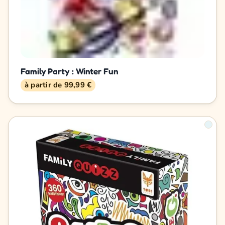
Family Party : Winter Fun
à partir de 99,99 €