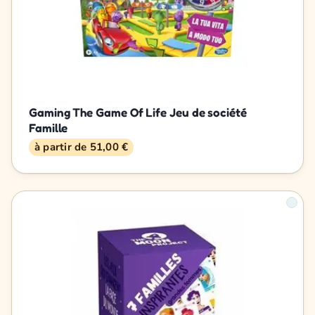
Gaming The Game Of Life Jeu de société
Famille
à partir de 51,00 €