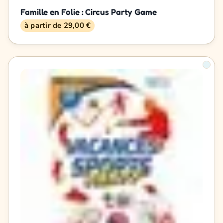
Famille en Folie : Circus Party Game
à partir de 29,00 €