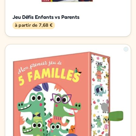
Jeu Défis Enfants vs Parents
à partir de 7,68 €