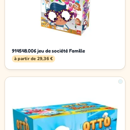
914548.006 jeu de société Famille
à partir de 29,36 €