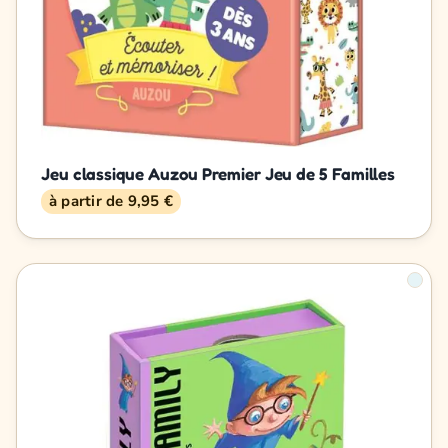
Jeu classique Auzou Premier Jeu de 5 Familles
à partir de 9,95 €