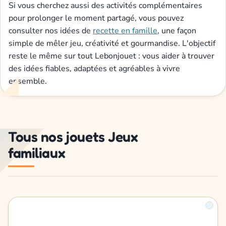
Si vous cherchez aussi des activités complémentaires
pour prolonger le moment partagé, vous pouvez
consulter nos idées de
recette en famille
, une façon
simple de mêler jeu, créativité et gourmandise. L'objectif
reste le même sur tout Lebonjouet : vous aider à trouver
des idées fiables, adaptées et agréables à vivre
ensemble.
Tous nos jouets Jeux
familiaux