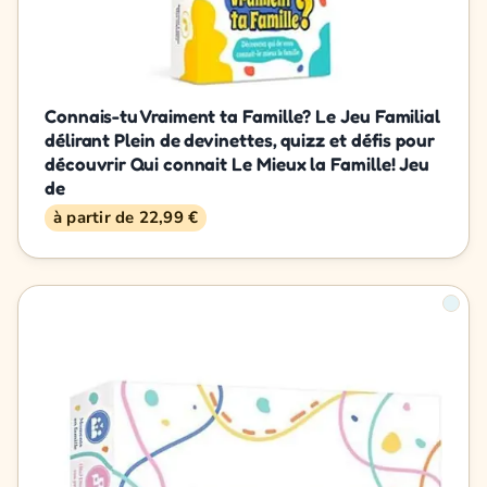
Connais-tu Vraiment ta Famille? Le Jeu Familial
délirant Plein de devinettes, quizz et défis pour
découvrir Qui connait Le Mieux la Famille! Jeu
de
à partir de 22,99 €