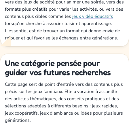
vers des jeux de société pour animer une soirée, vers des
formats plus créatifs pour varier les activités, ou vers des
contenus plus ciblés comme les
jeux vidéo éducatifs
lorsqu'on cherche à associer loisir et apprentissage.
L'essentiel est de trouver un format qui donne envie de
rejouer et qui favorise les échanges entre générations.
Une catégorie pensée pour
guider vos futures recherches
Cette page sert de point d'entrée vers des contenus plus
précis sur les jeux familiaux. Elle a vocation à accueillir
des articles thématiques, des conseils pratiques et des
sélections adaptées à différents besoins : jeux rapides,
jeux coopératifs, jeux d'ambiance ou idées pour plusieurs
générations.