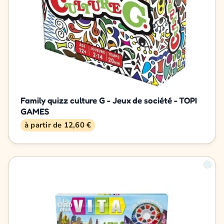
Family quizz culture G - Jeux de société - TOPI
GAMES
à partir de 12,60 €