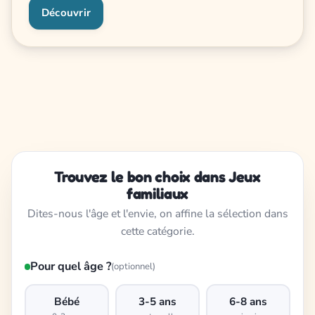
Découvrir
Trouvez le bon choix dans Jeux
familiaux
Dites-nous l'âge et l'envie, on affine la sélection dans
cette catégorie.
Pour quel âge ?
(optionnel)
Bébé
3-5 ans
6-8 ans