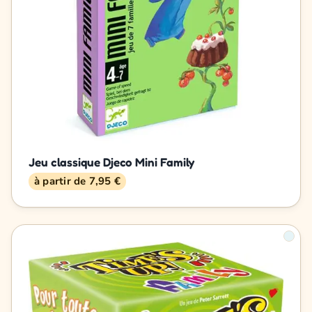
Jeu classique Djeco Mini Family
à partir de 7,95 €