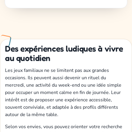
Des expériences ludiques à vivre
au quotidien
Les jeux familiaux ne se limitent pas aux grandes
occasions. Ils peuvent aussi devenir un rituel du
mercredi, une activité du week-end ou une idée simple
pour occuper un moment calme en fin de journée. Leur
intérêt est de proposer une expérience accessible,
souvent conviviale, et adaptée à des profils différents
autour de la même table.
Selon vos envies, vous pouvez orienter votre recherche