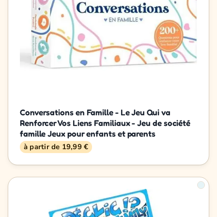
Conversations en Famille - Le Jeu Qui va
Renforcer Vos Liens Familiaux - Jeu de société
famille Jeux pour enfants et parents
à partir de 19,99 €