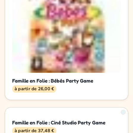
Famille en Folie : Bébés Party Game
à partir de 26,00 €
Famille en Folie : Ciné Studio Party Game
à partir de 37,48 €