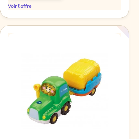
Voir l'offre