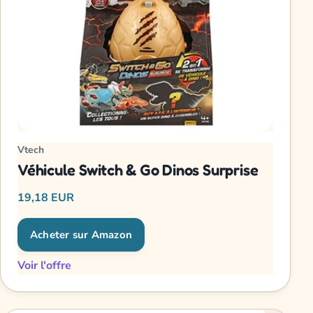
Vtech
Véhicule Switch & Go Dinos Surprise
19,18 EUR
Acheter sur Amazon
Voir l'offre