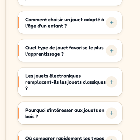
Comment choisir un jouet adapté à
l’âge d’un enfant ?
Quel type de jouet favorise le plus
l’apprentissage ?
Les jouets électroniques
remplacent-ils les jouets classiques
?
Pourquoi s’intéresser aux jouets en
bois ?
Où comparer rapidement les types