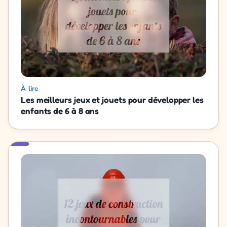
À lire
Les meilleurs jeux et jouets pour développer les
enfants de 6 à 8 ans