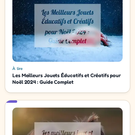
À lire
Les Meilleurs Jouets Éducatifs et Créatifs pour
Noël 2024 : Guide Complet