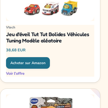
Vtech
Jeu d'éveil Tut Tut Bolides Véhicules
Tuning Modèle aléatoire
38,68 EUR
Acheter sur Amazon
Voir l'offre