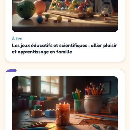
À lire
Les jeux éducatifs et scientifiques : allier plaisir
et apprentissage en famille