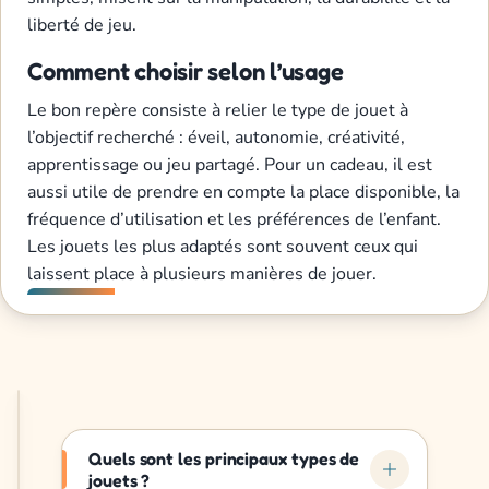
liberté de jeu.
Comment choisir selon l’usage
Le bon repère consiste à relier le type de jouet à
l’objectif recherché : éveil, autonomie, créativité,
apprentissage ou jeu partagé. Pour un cadeau, il est
aussi utile de prendre en compte la place disponible, la
fréquence d’utilisation et les préférences de l’enfant.
Les jouets les plus adaptés sont souvent ceux qui
laissent place à plusieurs manières de jouer.
Quels sont les principaux types de
jouets ?