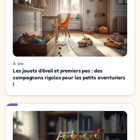
À lire
Les jouets d'éveil et premiers pas : des
compagnons rigolos pour les petits aventuriers
!