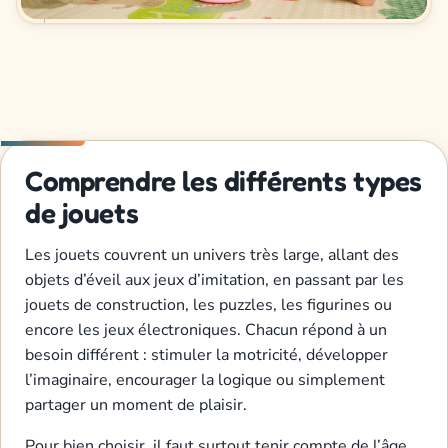
Comprendre les différents types
de jouets
Les jouets couvrent un univers très large, allant des
objets d’éveil aux jeux d’imitation, en passant par les
jouets de construction, les puzzles, les figurines ou
encore les jeux électroniques. Chacun répond à un
besoin différent : stimuler la motricité, développer
l’imaginaire, encourager la logique ou simplement
partager un moment de plaisir.
Pour bien choisir, il faut surtout tenir compte de l’âge