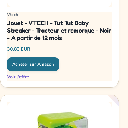
Vtech
Jouet - VTECH - Tut Tut Baby
Streaker - Tracteur et remorque - Noir
- A partir de 12 mois
30,83 EUR
Acheter sur Amazon
Voir l'offre