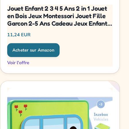
Jouet Enfant 2 3 4 5 Ans 2 in 1 Jouet
en Bois Jeux Montessori Jouet Fille
Garcon 2-5 Ans Cadeau Jeux Enfants
Éducatifs Jouet Bébé
11,24 EUR
Acheter sur Amazon
Voir l'offre