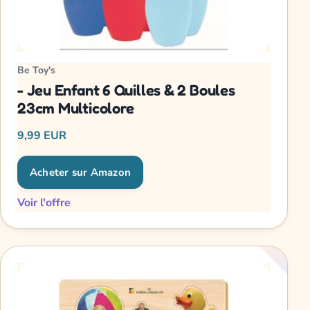
Be Toy's
- Jeu Enfant 6 Quilles & 2 Boules
23cm Multicolore
9,99 EUR
Acheter sur Amazon
Voir l'offre