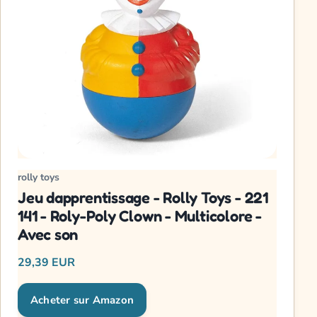
rolly toys
Jeu dapprentissage - Rolly Toys - 221
141 - Roly-Poly Clown - Multicolore -
Avec son
29,39 EUR
Acheter sur Amazon