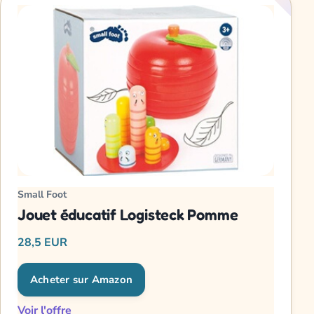
Small Foot
Jouet éducatif Logisteck Pomme
28,5 EUR
Acheter sur Amazon
Voir l'offre