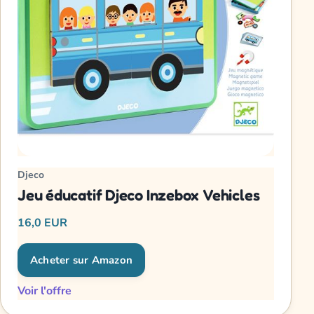
Djeco
Jeu éducatif Djeco Inzebox Vehicles
16,0 EUR
Acheter sur Amazon
Voir l'offre