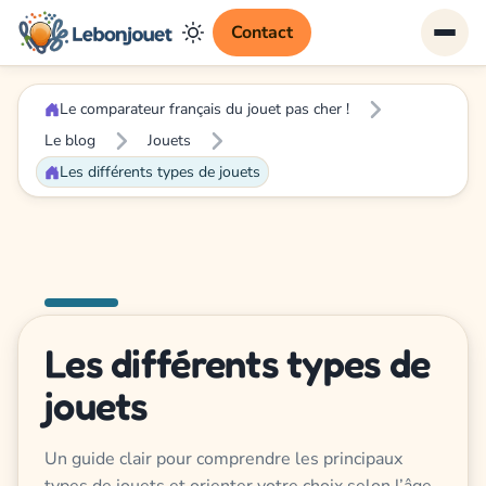
Contact
Le comparateur français du jouet pas cher !
Le blog
Jouets
Les différents types de jouets
Les différents types de
jouets
Un guide clair pour comprendre les principaux