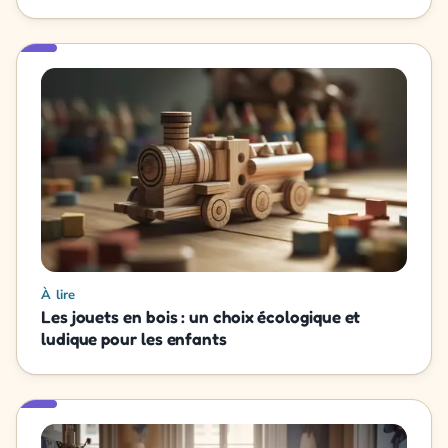
À lire
Les jouets en bois : un choix écologique et
ludique pour les enfants