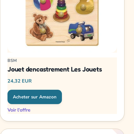
BSM
Jouet dencastrement Les Jouets
24,32 EUR
Acheter sur Amazon
Voir l'offre