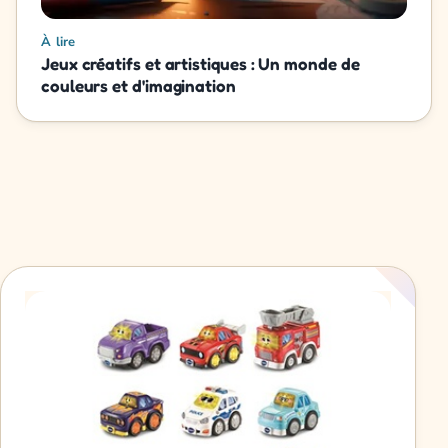
À lire
Jeux créatifs et artistiques : Un monde de
couleurs et d'imagination