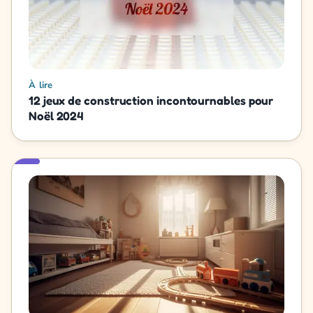
À lire
12 jeux de construction incontournables pour
Noël 2024