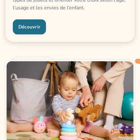
types de jouets et orienter votre choix selon l’âge,
l’usage et les envies de l’enfant.
Découvrir