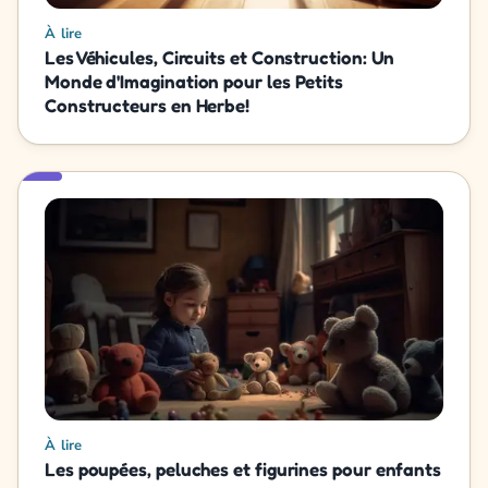
À lire
Les Véhicules, Circuits et Construction: Un
Monde d'Imagination pour les Petits
Constructeurs en Herbe!
À lire
Les poupées, peluches et figurines pour enfants