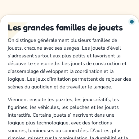
Les grandes familles de jouets
On distingue généralement plusieurs familles de
jouets, chacune avec ses usages. Les jouets d’éveil
s’adressent surtout aux plus petits et favorisent la
découverte sensorielle. Les jouets de construction et
d’assemblage développent la coordination et la
logique. Les jeux d’imitation permettent de rejouer des
scènes du quotidien et de travailler le langage.
Viennent ensuite les puzzles, les jeux créatifs, les
figurines, les véhicules, les peluches et les jouets
interactifs. Certains jouets s’inscrivent dans une
logique plus technologique, avec des fonctions
sonores, lumineuses ou connectées. D’autres, plus
simples, misent sur la manipulation, la durabilité et la