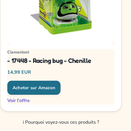
Clementoni
- 17448 - Racing bug - Chenille
14,99 EUR
Acheter sur Amazon
Voir l'offre
i
Pourquoi voyez-vous ces produits ?