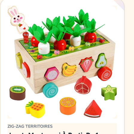
ZIG-ZAG TERRITOIRES