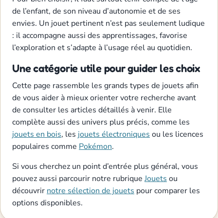
de l’enfant, de son niveau d’autonomie et de ses
envies. Un jouet pertinent n’est pas seulement ludique
: il accompagne aussi des apprentissages, favorise
l’exploration et s’adapte à l’usage réel au quotidien.
Une catégorie utile pour guider les choix
Cette page rassemble les grands types de jouets afin
de vous aider à mieux orienter votre recherche avant
de consulter les articles détaillés à venir. Elle
complète aussi des univers plus précis, comme les
jouets en bois
, les
jouets électroniques
ou les licences
populaires comme
Pokémon
.
Si vous cherchez un point d’entrée plus général, vous
pouvez aussi parcourir notre rubrique
Jouets
ou
découvrir
notre sélection de jouets
pour comparer les
options disponibles.