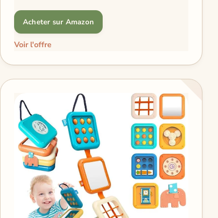
Acheter sur Amazon
Voir l'offre