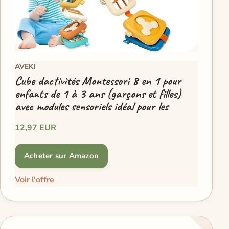
AVEKI
Cube dactivités Montessori 8 en 1 pour
enfants de 1 à 3 ans (garçons et filles)
avec modules sensoriels idéal pour les
12,97 EUR
Acheter sur Amazon
Voir l'offre