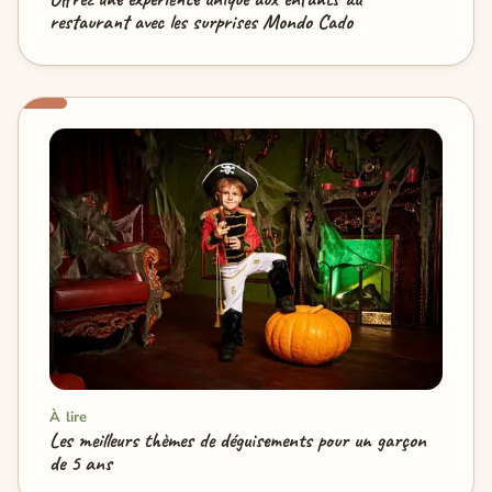
restaurant avec les surprises Mondo Cado
À lire
Les meilleurs thèmes de déguisements pour un garçon
de 5 ans