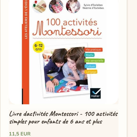
Livre dactivités Montessori - 100 activités
simples pour enfants de 6 ans et plus
11,5 EUR