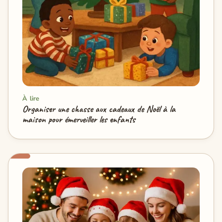
À lire
Organiser une chasse aux cadeaux de Noël à la
maison pour émerveiller les enfants