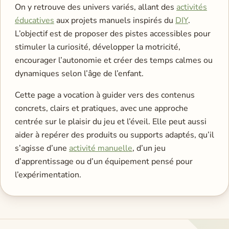
On y retrouve des univers variés, allant des
activités
éducatives
aux projets manuels inspirés du
DIY
.
L’objectif est de proposer des pistes accessibles pour
stimuler la curiosité, développer la motricité,
encourager l’autonomie et créer des temps calmes ou
dynamiques selon l’âge de l’enfant.
Cette page a vocation à guider vers des contenus
concrets, clairs et pratiques, avec une approche
centrée sur le plaisir du jeu et l’éveil. Elle peut aussi
aider à repérer des produits ou supports adaptés, qu’il
s’agisse d’une
activité manuelle
, d’un jeu
d’apprentissage ou d’un équipement pensé pour
l’expérimentation.