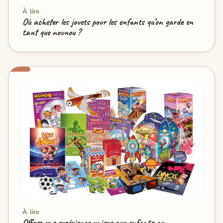
À lire
Où acheter les jouets pour les enfants qu’on garde en
tant que nounou ?
À lire
Offrez une expérience unique aux enfants au