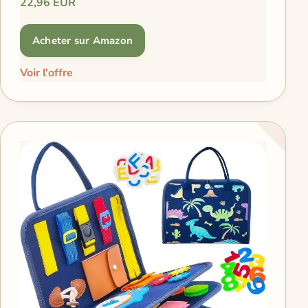
22,96 EUR
Acheter sur Amazon
Voir l'offre