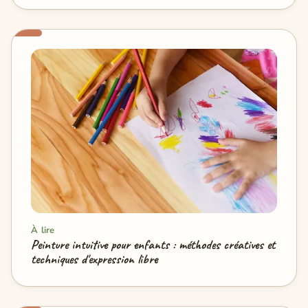
À lire
Peinture intuitive pour enfants : méthodes créatives et
techniques d'expression libre