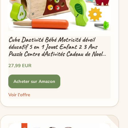
Cube Dactivité Bébé Motricité déveil
éducatif 5 en 1 Jouet Enfant 2 3 Ans
Puzzle Centre dActivités Cadeau de Noel
Fille Garçon
27,99 EUR
Acheter sur Amazon
Voir l'offre