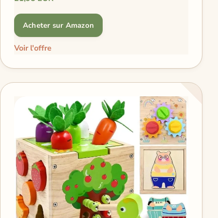
Acheter sur Amazon
Voir l'offre