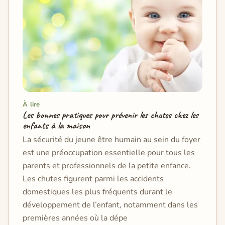
À lire
Les bonnes pratiques pour prévenir les chutes chez les
enfants à la maison
La sécurité du jeune être humain au sein du foyer
est une préoccupation essentielle pour tous les
parents et professionnels de la petite enfance.
Les chutes figurent parmi les accidents
domestiques les plus fréquents durant le
développement de l’enfant, notamment dans les
premières années où la dépe