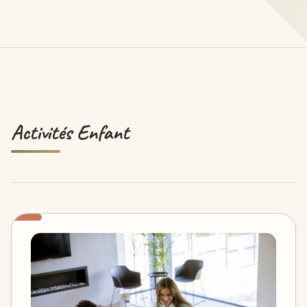
Activités Enfant