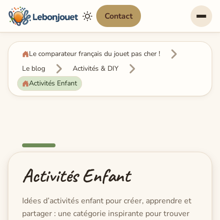
Contact
Le comparateur français du jouet pas cher !
Le blog
Activités & DIY
Activités Enfant
Activités Enfant
Idées d’activités enfant pour créer, apprendre et
partager : une catégorie inspirante pour trouver