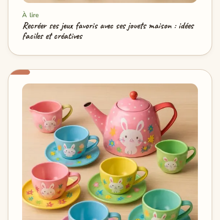
À lire
Recréer ses jeux favoris avec ses jouets maison : idées
faciles et créatives