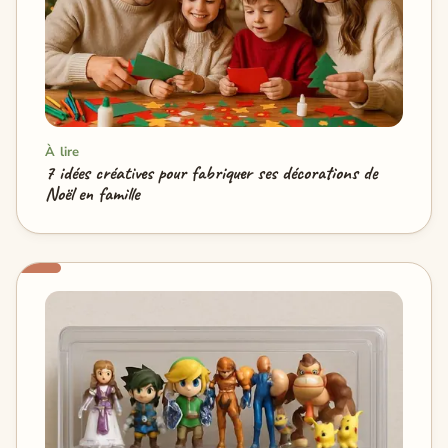
À lire
7 idées créatives pour fabriquer ses décorations de
Noël en famille