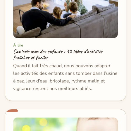
À lire
Canicule avec des enfants : 12 idées d’activités
fraîches et faciles
Quand il fait très chaud, nous pouvons adapter
les activités des enfants sans tomber dans l’usine
à gaz. Jeux d’eau, bricolage, rythme malin et
vigilance restent nos meilleurs alliés.