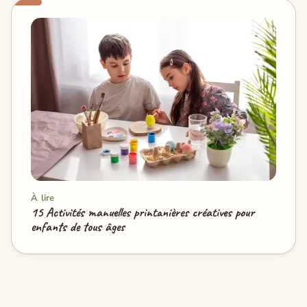
À lire
15 Activités manuelles printanières créatives pour
enfants de tous âges