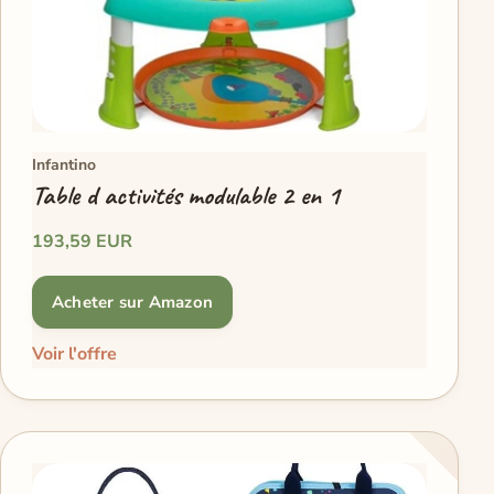
Infantino
Table d activités modulable 2 en 1
193,59 EUR
Acheter sur Amazon
Voir l'offre