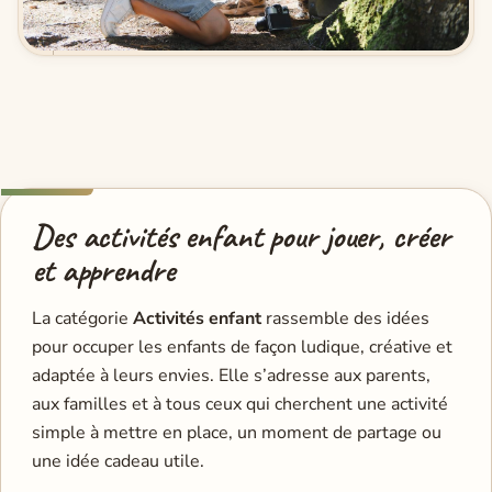
Des activités enfant pour jouer, créer
et apprendre
La catégorie
Activités enfant
rassemble des idées
pour occuper les enfants de façon ludique, créative et
adaptée à leurs envies. Elle s’adresse aux parents,
aux familles et à tous ceux qui cherchent une activité
simple à mettre en place, un moment de partage ou
une idée cadeau utile.