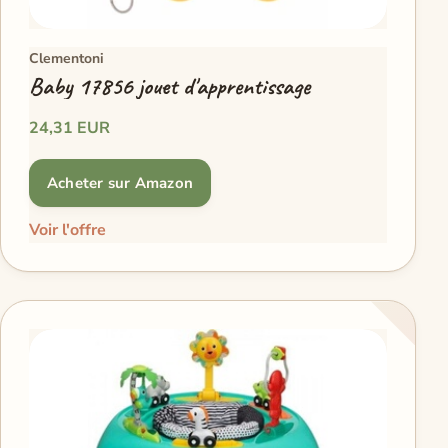
Clementoni
Baby 17856 jouet d'apprentissage
24,31 EUR
Acheter sur Amazon
Voir l'offre