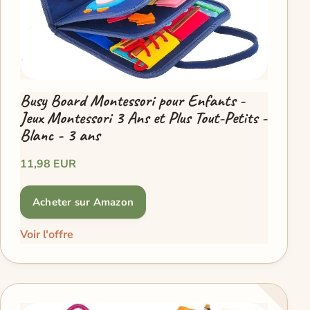
Busy Board Montessori pour Enfants -
Jeux Montessori 3 Ans et Plus Tout-Petits -
Blanc - 3 ans
11,98 EUR
Acheter sur Amazon
Voir l'offre