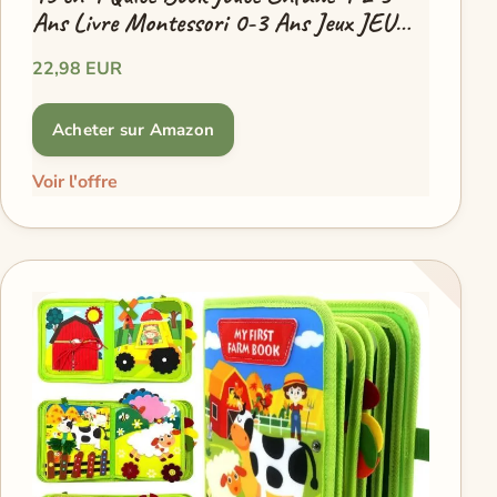
Ans Livre Montessori 0-3 Ans Jeux JEU
DAPPRENTISSAGE
22,98 EUR
Acheter sur Amazon
Voir l'offre