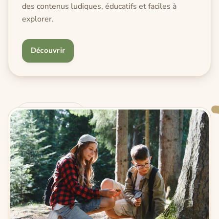
des contenus ludiques, éducatifs et faciles à
explorer.
Découvrir