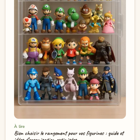
À lire
Bien choisir le rangement pour vos figurines : guide et
idées d’organisation optimisées