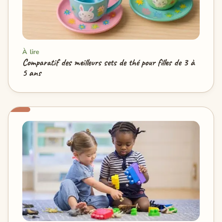
À lire
Comparatif des meilleurs sets de thé pour filles de 3 à
5 ans