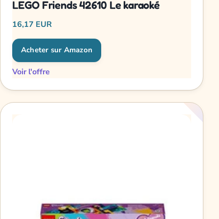
LEGO Friends 42610 Le karaoké
16,17 EUR
Acheter sur Amazon
Voir l'offre