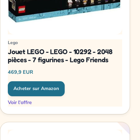
Lego
Jouet LEGO - LEGO - 10292 - 2048
pièces - 7 figurines - Lego Friends
469,9 EUR
Acheter sur Amazon
Voir l'offre