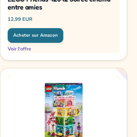
entre amies
12,99 EUR
Acheter sur Amazon
Voir l'offre