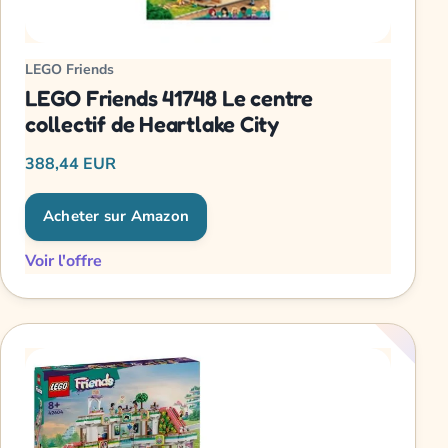
LEGO Friends
LEGO Friends 41748 Le centre
collectif de Heartlake City
388,44 EUR
Acheter sur Amazon
Voir l'offre