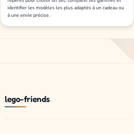
repères pour choisir un set, comparer les gammes et
identifier les modèles les plus adaptés à un cadeau ou
à une envie précise.
lego-friends