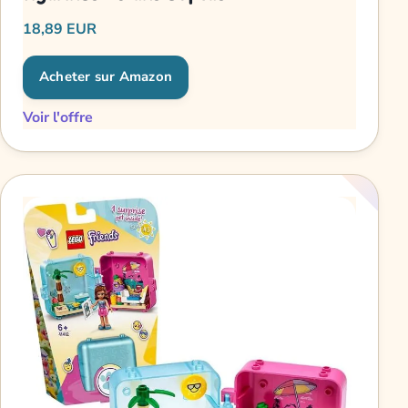
18,89 EUR
Acheter sur Amazon
Voir l'offre