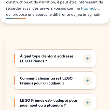
construction et de narration, il peut être intéressant de
regarder aussi des univers voisins comme
Playmobil
,
qui propose une approche différente du jeu imaginatif.
À quel type d'enfant s'adresse
LEGO Friends ?
Comment choisir un set LEGO
Friends pour un cadeau ?
LEGO Friends est-il adapté pour
jouer seul ou à plusieurs ?