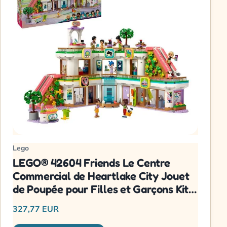
Lego
LEGO® 42604 Friends Le Centre
Commercial de Heartlake City Jouet
de Poupée pour Filles et Garçons Kit
avec Personnages
327,77 EUR