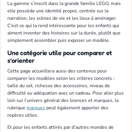
La gamme s’inscrit dans la grande famille LEGO, mais
elle possède une identité propre, centrée sur la
narration, les scènes de vie et les lieux à aménager.
C’est ce qui la rend intéressante pour les enfants qui
aiment inventer des histoires sur la durée, plutôt que
simplement assembler puis exposer un modèle.
Une catégorie utile pour comparer et
s’orienter
Cette page accueillera aussi des contenus pour
comparer les modèles selon les critères concrets :
taille du set, richesse des accessoires, niveau de
difficulté ou adéquation avec un cadeau. Pour aller plus
loin sur l’univers général des licences et marques, la
rubrique
marques
peut également apporter des
repères utiles.
Et pour les enfants attirés par d’autres mondes de