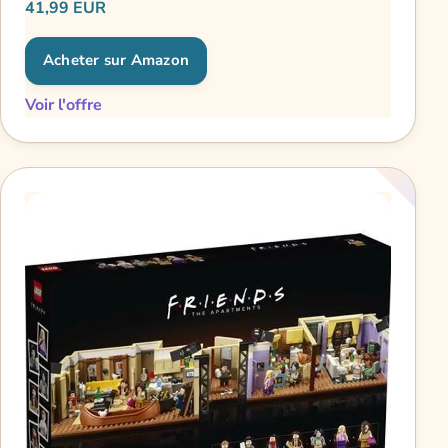
41,99 EUR
Acheter sur Amazon
Voir l'offre