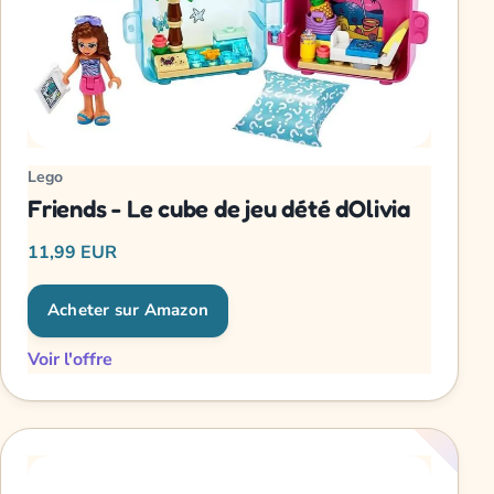
Lego
Friends - Le cube de jeu dété dOlivia
11,99 EUR
Acheter sur Amazon
Voir l'offre