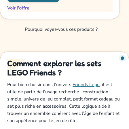
Voir l'offre
i
Pourquoi voyez-vous ces produits ?
Comment explorer les sets
LEGO Friends ?
Pour bien choisir dans l’univers
Friends Lego
, il est
utile de partir de l’usage recherché : construction
simple, univers de jeu complet, petit format cadeau ou
set plus riche en accessoires. Cette logique aide à
trouver un ensemble cohérent avec l’âge de l’enfant et
son appétence pour le jeu de rôle.