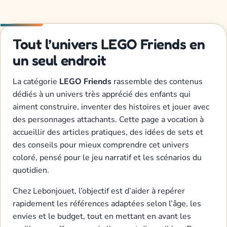
Tout l’univers LEGO Friends en
un seul endroit
La catégorie
LEGO Friends
rassemble des contenus
dédiés à un univers très apprécié des enfants qui
aiment construire, inventer des histoires et jouer avec
des personnages attachants. Cette page a vocation à
accueillir des articles pratiques, des idées de sets et
des conseils pour mieux comprendre cet univers
coloré, pensé pour le jeu narratif et les scénarios du
quotidien.
Chez Lebonjouet, l’objectif est d’aider à repérer
rapidement les références adaptées selon l’âge, les
envies et le budget, tout en mettant en avant les