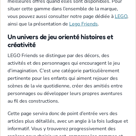
meilleures offres quand elles sont disponibles. Pour
situer cette gamme dans l’ensemble de la marque,
vous pouvez aussi consulter notre page dédiée à
LEGO
,
ainsi que la présentation de
Lego Friends
.
Un univers de jeu orienté histoires et
créativité
LEGO Friends se distingue par des décors, des
activités et des personnages qui encouragent le jeu
d’imagination. C’est une catégorie particulièrement
pertinente pour les enfants qui aiment rejouer des
scènes de la vie quotidienne, créer des amitiés entre
personnages ou développer leurs propres aventures
au fil des constructions.
Cette page servira donc de point d’entrée vers des
articles plus détaillés, avec un angle à la fois ludique et
informatif. Vous y trouverez progressivement des