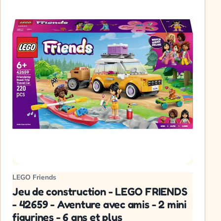
LEGO Friends
Jeu de construction - LEGO FRIENDS
- 42659 - Aventure avec amis - 2 mini
figurines - 6 ans et plus