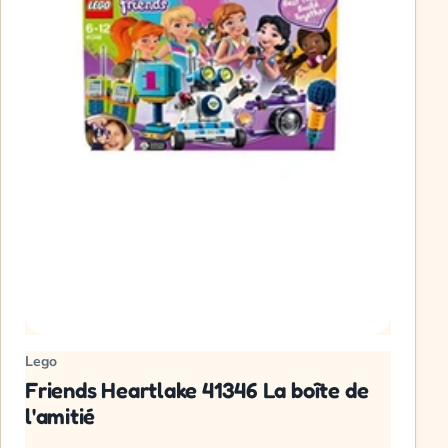
Lego
Friends Heartlake 41346 La boîte de
l'amitié