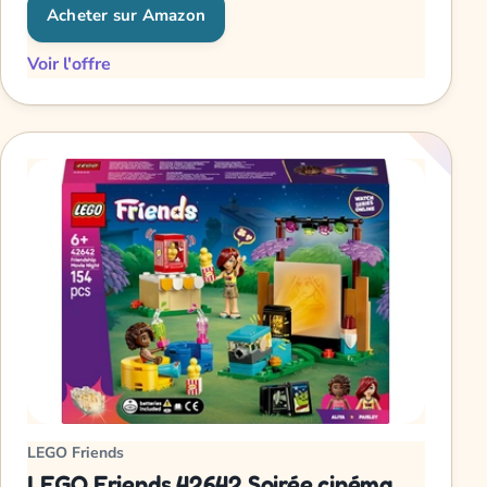
Acheter sur Amazon
Voir l'offre
LEGO Friends
LEGO Friends 42642 Soirée cinéma