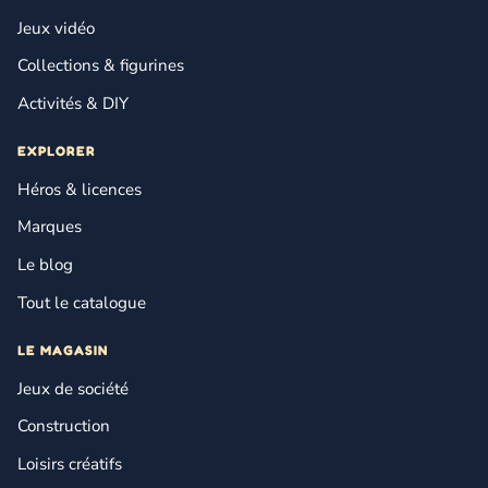
Jeux vidéo
Collections & figurines
Activités & DIY
EXPLORER
Héros & licences
Marques
Le blog
Tout le catalogue
LE MAGASIN
Jeux de société
Construction
Loisirs créatifs