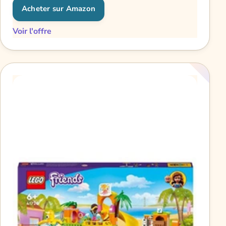
Acheter sur Amazon
Voir l'offre