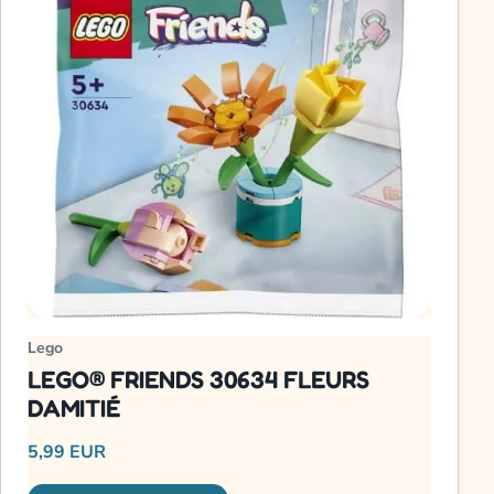
Lego
LEGO® FRIENDS 30634 FLEURS
DAMITIÉ
5,99 EUR