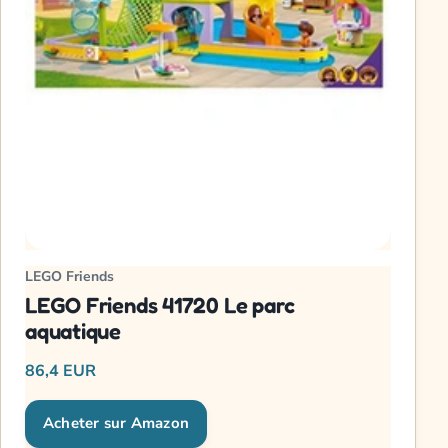
LEGO Friends
LEGO Friends 41720 Le parc
aquatique
86,4 EUR
Acheter sur Amazon