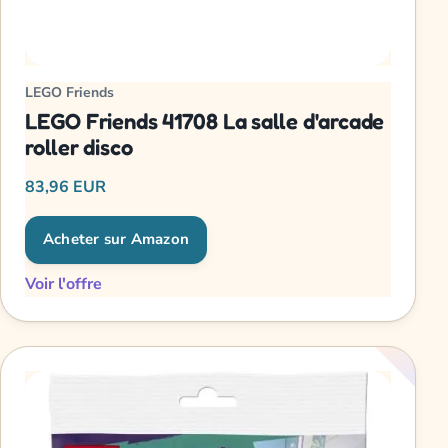
LEGO Friends
LEGO Friends 41708 La salle d'arcade
roller disco
83,96 EUR
Acheter sur Amazon
Voir l'offre