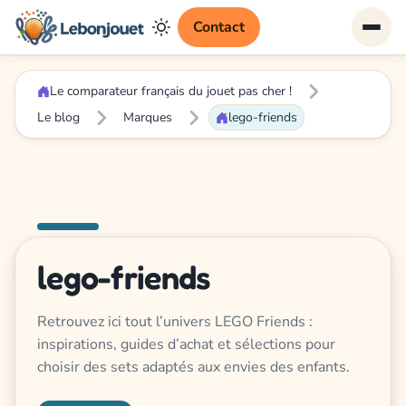
Contact
Le comparateur français du jouet pas cher !
Le blog
Marques
lego-friends
lego-friends
Retrouvez ici tout l’univers LEGO Friends :
inspirations, guides d’achat et sélections pour
choisir des sets adaptés aux envies des enfants.