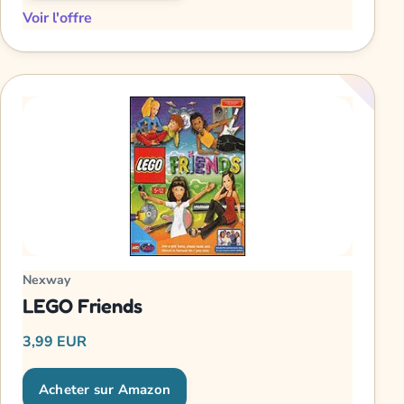
Voir l'offre
Nexway
LEGO Friends
3,99 EUR
Acheter sur Amazon