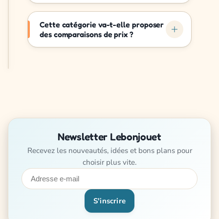
Cette catégorie va-t-elle proposer
des comparaisons de prix ?
Newsletter Lebonjouet
Recevez les nouveautés, idées et bons plans pour
choisir plus vite.
Adresse
e-
mail
S'inscrire