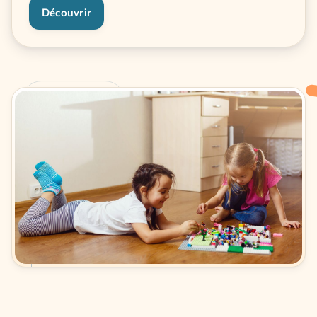
Découvrir