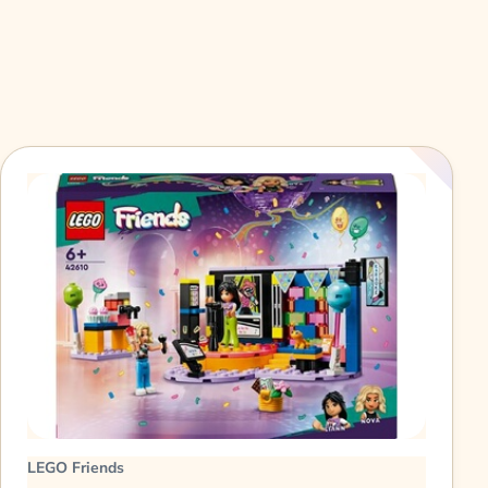
LEGO Friends