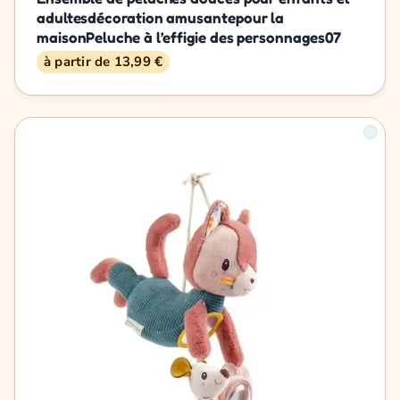
adultesdécoration amusantepour la
maisonPeluche à l’effigie des personnages07
à partir de 13,99 €