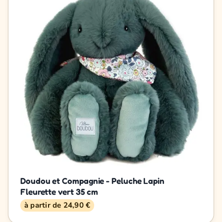
Doudou et Compagnie - Peluche Lapin
Fleurette vert 35 cm
à partir de 24,90 €