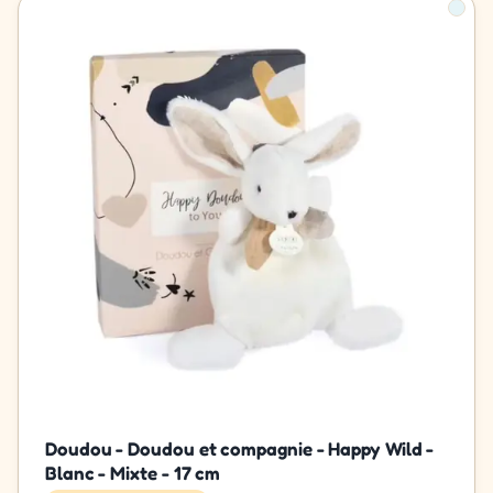
Doudou - Doudou et compagnie - Happy Wild -
Blanc - Mixte - 17 cm