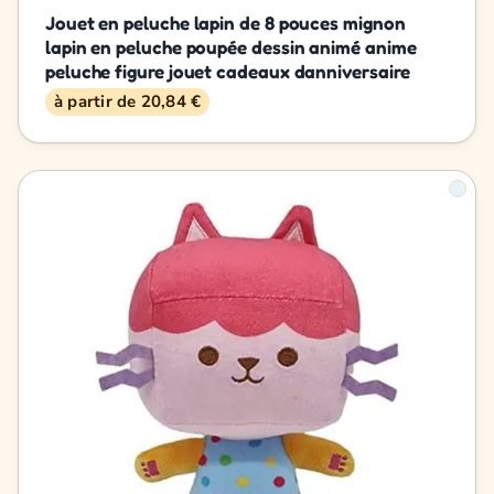
Jouet en peluche lapin de 8 pouces mignon
lapin en peluche poupée dessin animé anime
peluche figure jouet cadeaux danniversaire
à partir de 20,84 €