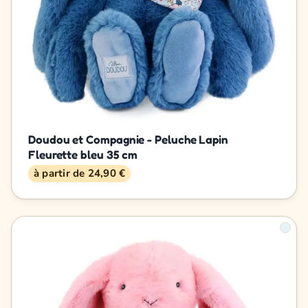
Doudou et Compagnie - Peluche Lapin
Fleurette bleu 35 cm
à partir de 24,90 €