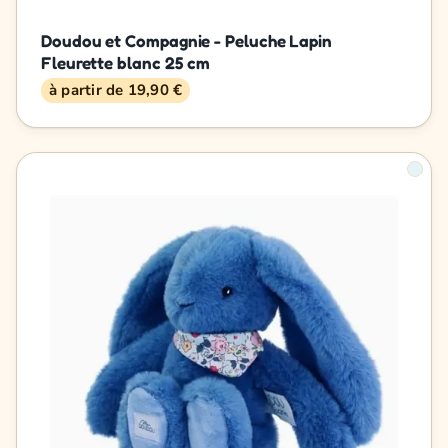
Doudou et Compagnie - Peluche Lapin
Fleurette blanc 25 cm
à partir de 19,90 €