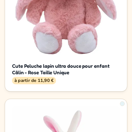
Cute Peluche lapin ultra douce pour enfant
Câlin - Rose Taille Unique
à partir de 11,90 €