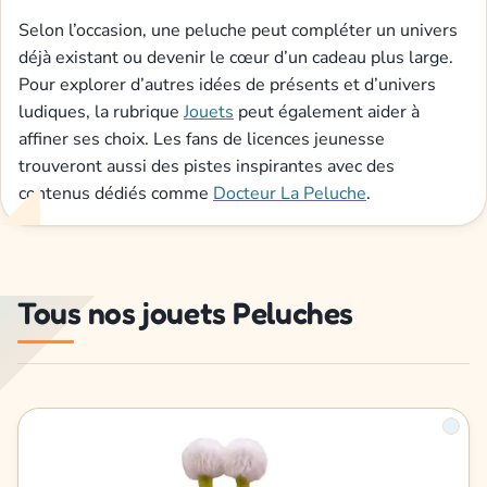
Selon l’occasion, une peluche peut compléter un univers
déjà existant ou devenir le cœur d’un cadeau plus large.
Pour explorer d’autres idées de présents et d’univers
ludiques, la rubrique
Jouets
peut également aider à
affiner ses choix. Les fans de licences jeunesse
trouveront aussi des pistes inspirantes avec des
contenus dédiés comme
Docteur La Peluche
.
Tous nos jouets Peluches