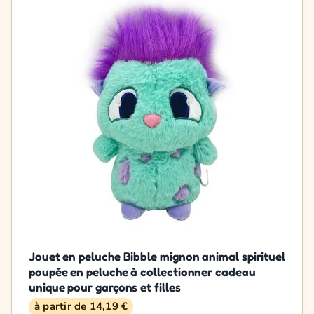
Jouet en peluche Bibble mignon animal spirituel
poupée en peluche à collectionner cadeau
unique pour garçons et filles
à partir de 14,19 €