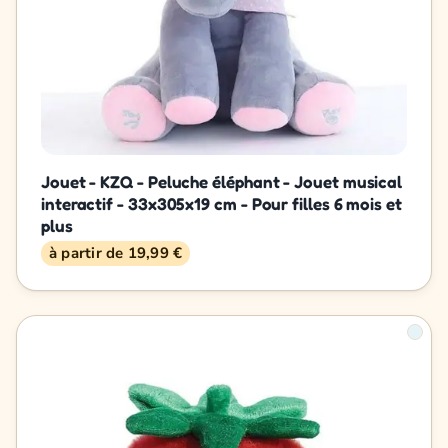
Jouet - KZQ - Peluche éléphant - Jouet musical
interactif - 33x305x19 cm - Pour filles 6 mois et
plus
à partir de 19,99 €