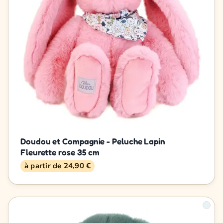
Doudou et Compagnie - Peluche Lapin
Fleurette rose 35 cm
à partir de 24,90 €