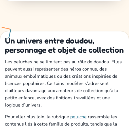
Un univers entre doudou,
personnage et objet de collection
Les peluches ne se limitent pas au rôle de doudou. Elles
peuvent aussi représenter des héros connus, des
animaux emblématiques ou des créations inspirées de
licences populaires. Certains modèles s’adressent
d’ailleurs davantage aux amateurs de collection qu’à la
petite enfance, avec des finitions travaillées et une
logique d’univers.
Pour aller plus loin, la rubrique
peluche
rassemble les
contenus liés à cette famille de produits, tandis que la