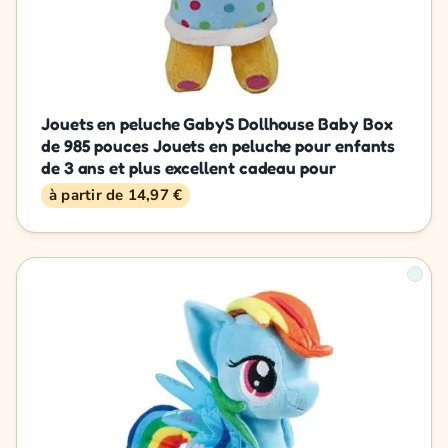
Jouets en peluche GabyS Dollhouse Baby Box
de 985 pouces Jouets en peluche pour enfants
de 3 ans et plus excellent cadeau pour
à partir de 14,97 €