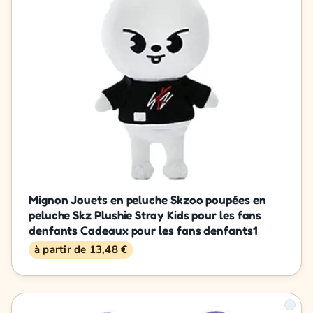
Mignon Jouets en peluche Skzoo poupées en
peluche Skz Plushie Stray Kids pour les fans
denfants Cadeaux pour les fans denfants1
à partir de 13,48 €