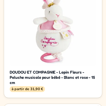
DOUDOU ET COMPAGNIE - Lapin Fleurs -
Peluche musicale pour bébé - Blanc et rose - 15
cm
à partir de 31,90 €