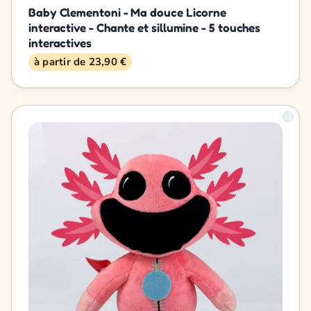
Baby Clementoni - Ma douce Licorne
interactive - Chante et sillumine - 5 touches
interactives
à partir de 23,90 €