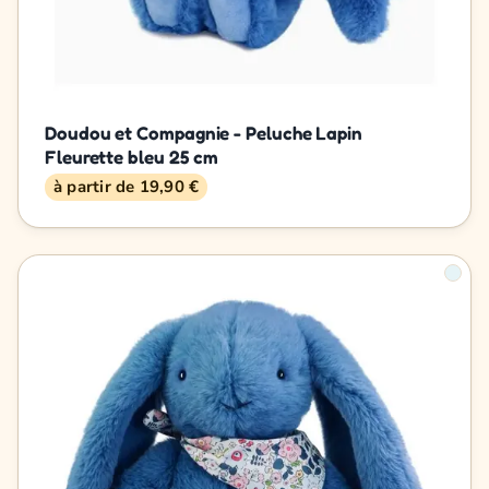
Doudou et Compagnie - Peluche Lapin
Fleurette bleu 25 cm
à partir de 19,90 €