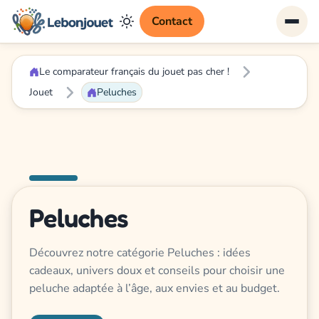
Contact
Le comparateur français du jouet pas cher !
Jouet
Peluches
Peluches
Découvrez notre catégorie Peluches : idées
cadeaux, univers doux et conseils pour choisir une
peluche adaptée à l’âge, aux envies et au budget.