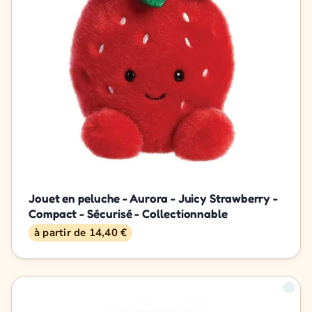
Jouet en peluche - Aurora - Juicy Strawberry -
Compact - Sécurisé - Collectionnable
à partir de 14,40 €