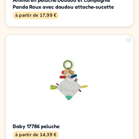
Panda Roux avec doudou attache-sucette
à partir de 17,99 €
Baby 17786 peluche
à partir de 14,39 €