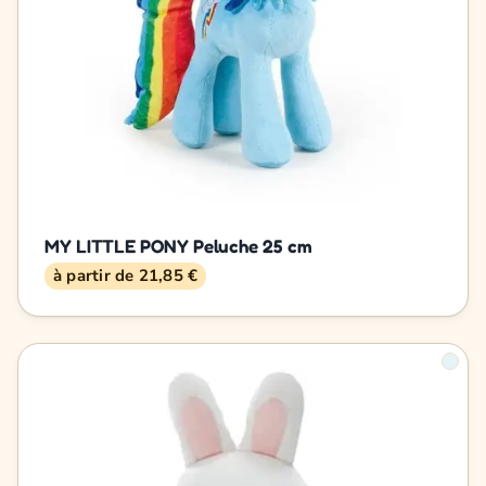
MY LITTLE PONY Peluche 25 cm
à partir de 21,85 €