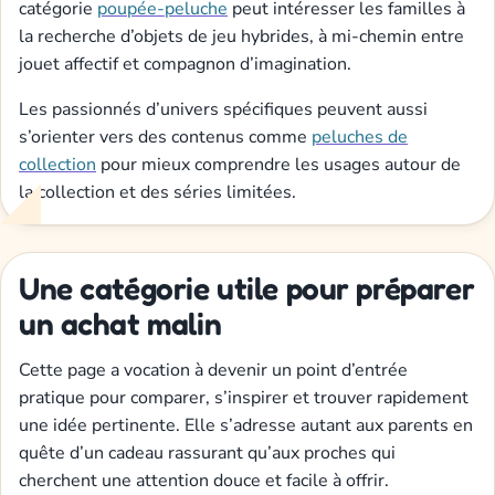
catégorie
poupée-peluche
peut intéresser les familles à
la recherche d’objets de jeu hybrides, à mi-chemin entre
jouet affectif et compagnon d’imagination.
Les passionnés d’univers spécifiques peuvent aussi
s’orienter vers des contenus comme
peluches de
collection
pour mieux comprendre les usages autour de
la collection et des séries limitées.
Une catégorie utile pour préparer
un achat malin
Cette page a vocation à devenir un point d’entrée
pratique pour comparer, s’inspirer et trouver rapidement
une idée pertinente. Elle s’adresse autant aux parents en
quête d’un cadeau rassurant qu’aux proches qui
cherchent une attention douce et facile à offrir.