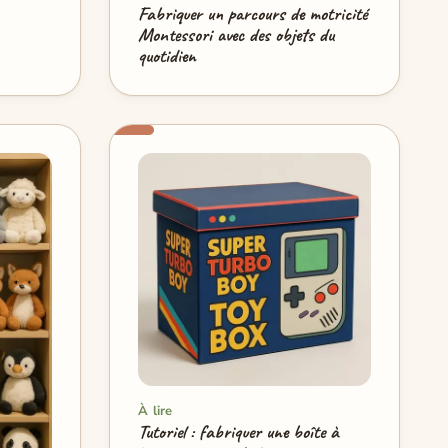
Fabriquer un parcours de motricité
Montessori avec des objets du
quotidien
À lire
Tutoriel : fabriquer une boîte à