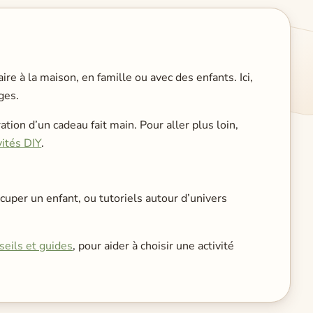
re à la maison, en famille ou avec des enfants. Ici,
ges.
ation d’un cadeau fait main. Pour aller plus loin,
vités DIY
.
ccuper un enfant, ou tutoriels autour d’univers
seils et guides
, pour aider à choisir une activité