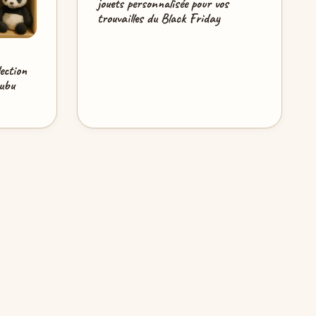
jouets personnalisée pour vos
trouvailles du Black Friday
ection
bubu