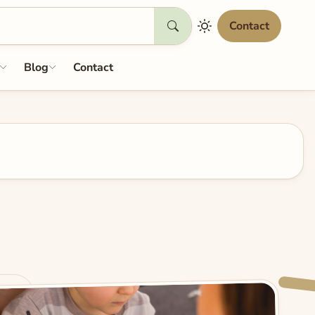
Contact
Blog
Contact