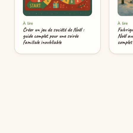
À lire
À lire
Créer un jeu de société de Noël :
Fabriqu
guide complet pour une soirée
Noël ave
familiale inoubliable
complet 