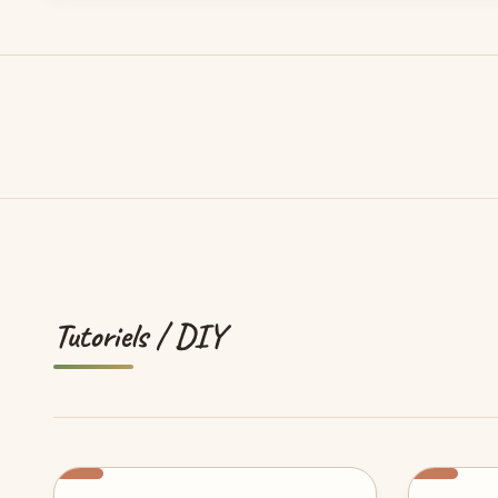
Tutoriels / DIY