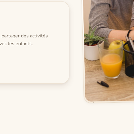
 partager des activités
vec les enfants.