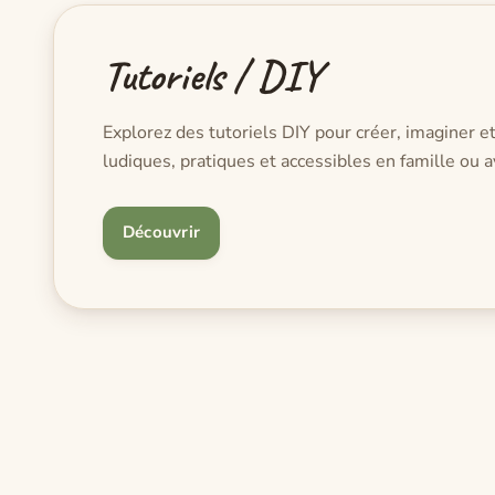
Tutoriels / DIY
Explorez des tutoriels DIY pour créer, imaginer et
ludiques, pratiques et accessibles en famille ou a
Découvrir