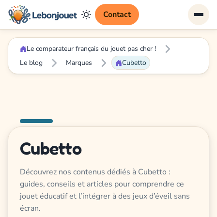
Contact
Le comparateur français du jouet pas cher !
Le blog
Marques
Cubetto
Cubetto
Découvrez nos contenus dédiés à Cubetto :
guides, conseils et articles pour comprendre ce
jouet éducatif et l’intégrer à des jeux d’éveil sans
écran.