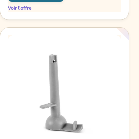
Voir l'offre