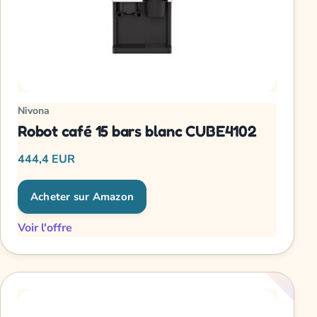
Nivona
Robot café 15 bars blanc CUBE4102
444,4 EUR
Acheter sur Amazon
Voir l'offre