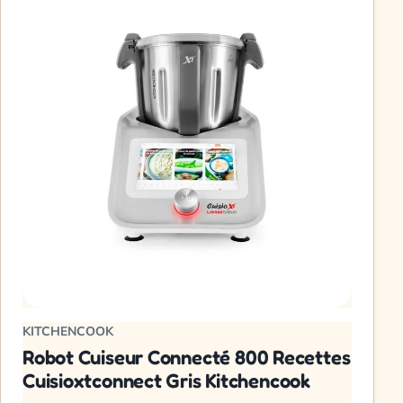
KITCHENCOOK
Robot Cuiseur Connecté 800 Recettes
Cuisioxtconnect Gris Kitchencook