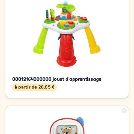
00012164000000 jouet d'apprentissage
à partir de 28,85 €