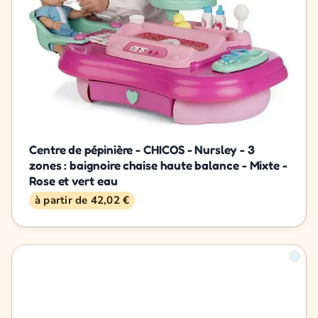
Centre de pépinière - CHICOS - Nursley - 3
zones : baignoire chaise haute balance - Mixte -
Rose et vert eau
à partir de 42,02 €