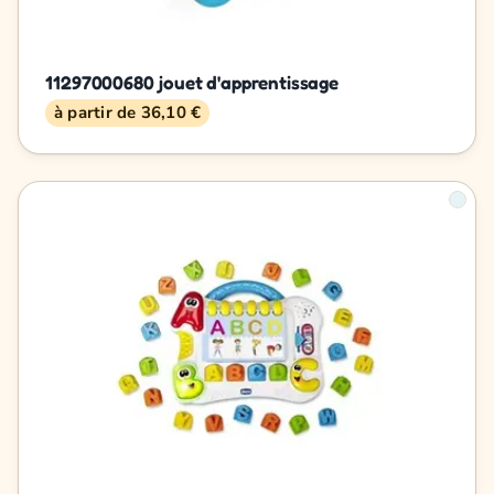
11297000680 jouet d'apprentissage
à partir de 36,10 €