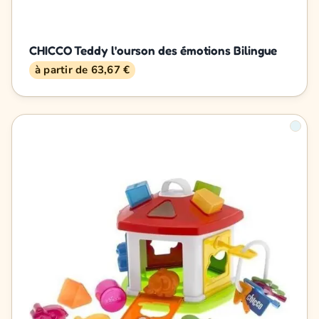
CHICCO Teddy l'ourson des émotions Bilingue
à partir de 63,67 €