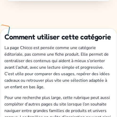
Comment utiliser cette catégorie
La page Chicco est pensée comme une catégorie
éditoriale, pas comme une fiche produit. Elle permet de
centraliser des contenus qui aident à mieux s’orienter
avant l’achat, avec une lecture simple et progressive.
C’est utile pour comparer des usages, repérer des idées
cadeaux ou retrouver plus vite une sélection adaptée à
un enfant en bas âge.
Pour une recherche plus large, cette rubrique peut aussi
compléter d’autres pages du site lorsque l’on souhaite
naviguer entre grandes familles de produits et univers