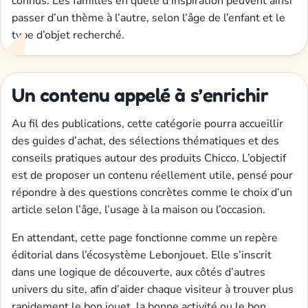
connus. Les familles en quête d’inspiration peuvent ainsi
passer d’un thème à l’autre, selon l’âge de l’enfant et le
type d’objet recherché.
Un contenu appelé à s’enrichir
Au fil des publications, cette catégorie pourra accueillir
des guides d’achat, des sélections thématiques et des
conseils pratiques autour des produits Chicco. L’objectif
est de proposer un contenu réellement utile, pensé pour
répondre à des questions concrètes comme le choix d’un
article selon l’âge, l’usage à la maison ou l’occasion.
En attendant, cette page fonctionne comme un repère
éditorial dans l’écosystème Lebonjouet. Elle s’inscrit
dans une logique de découverte, aux côtés d’autres
univers du site, afin d’aider chaque visiteur à trouver plus
rapidement le bon jouet, la bonne activité ou le bon