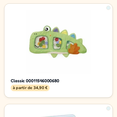
Classic 00011546000680
à partir de 34,90 €