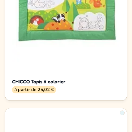
CHICCO Tapis à colorier
à partir de 25,02 €