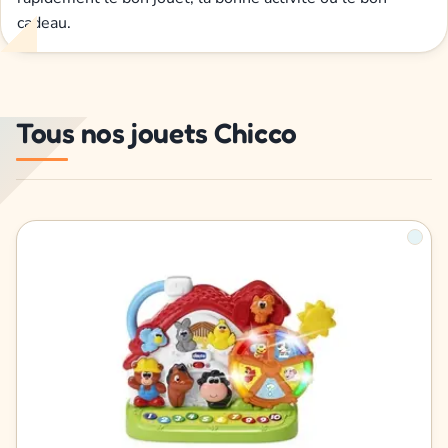
cadeau.
Tous nos jouets Chicco