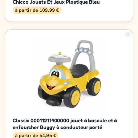
Chicco Jouets Et Jeux Plastique Bleu
à partir de 109,99 €
Classic 00011211400000 jouet à bascule et à
enfourcher Buggy à conducteur porté
à partir de 54,95 €