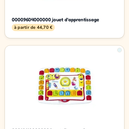
00009604000000 jouet d'apprentissage
à partir de 44,70 €