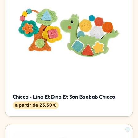
Chicco - Lino Et Dino Et Son Baobab Chicco
à partir de 25,50 €