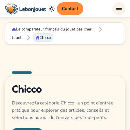
Contact
Le comparateur français du jouet pas cher !
Jouet
Chicco
Chicco
Découvrez la catégorie Chicco : un point d’entrée
pratique pour explorer des articles, conseils et
sélections autour de l’univers des tout-petits.