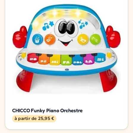
CHICCO Funky Piano Orchestre
à partir de 25,95 €