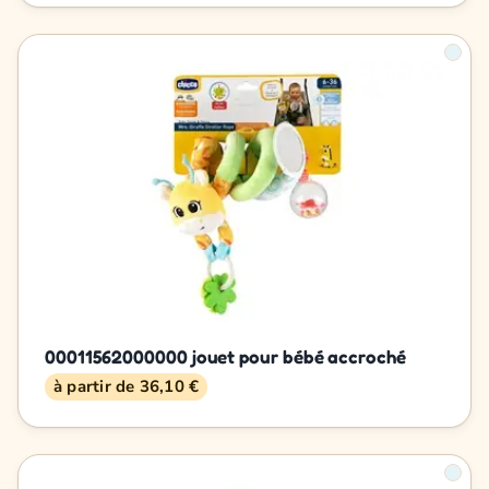
00011562000000 jouet pour bébé accroché
à partir de 36,10 €