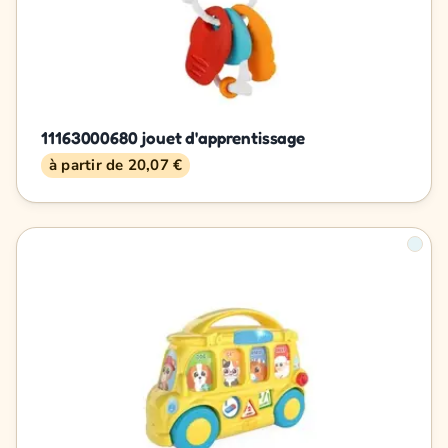
11163000680 jouet d'apprentissage
à partir de 20,07 €