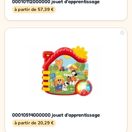
00010112000000 jouet d'apprentissage
à partir de 57,39 €
00010514000000 jouet d'apprentissage
à partir de 20,29 €