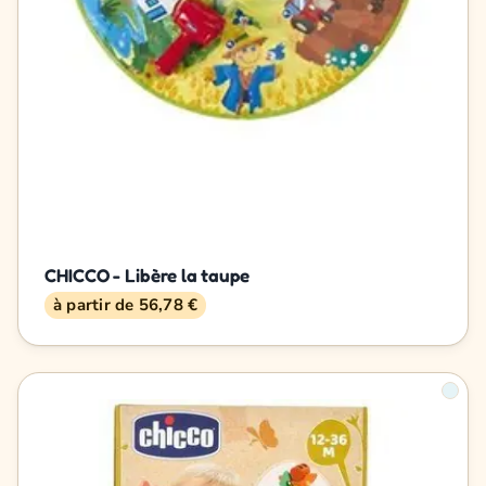
CHICCO - Libère la taupe
à partir de 56,78 €