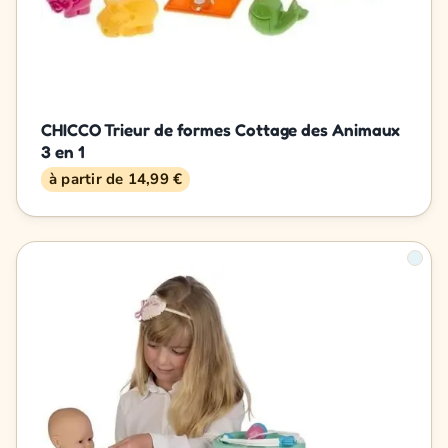
CHICCO Trieur de formes Cottage des Animaux
3 en 1
à partir de 14,99 €