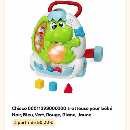
Chicco 00011293000000 trotteuse pour bébé
Noir, Bleu, Vert, Rouge, Blanc, Jaune
à partir de 50,20 €