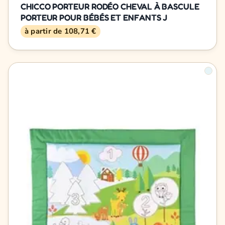
CHICCO PORTEUR RODÉO CHEVAL À BASCULE
PORTEUR POUR BÉBÉS ET ENFANTS J
à partir de 108,71 €