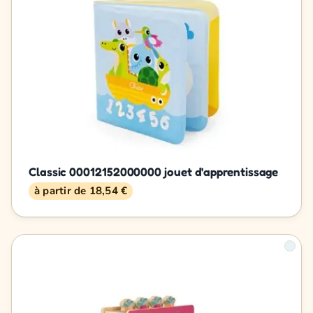
Classic 00012152000000 jouet d'apprentissage
à partir de 18,54 €