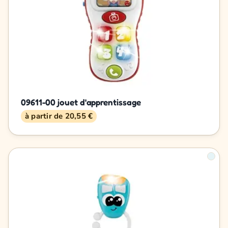
09611-00 jouet d'apprentissage
à partir de 20,55 €