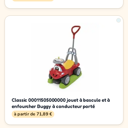
Classic 00011505000000 jouet à bascule et à
enfourcher Buggy à conducteur porté
à partir de 71,89 €