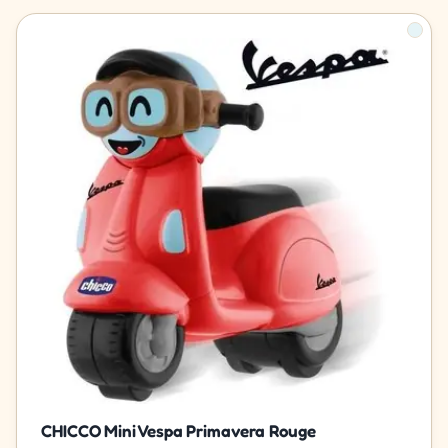
CHICCO Mini Vespa Primavera Rouge