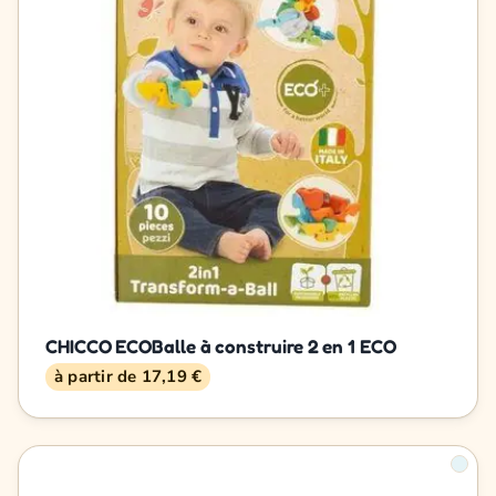
CHICCO ECOBalle à construire 2 en 1 ECO
à partir de 17,19 €