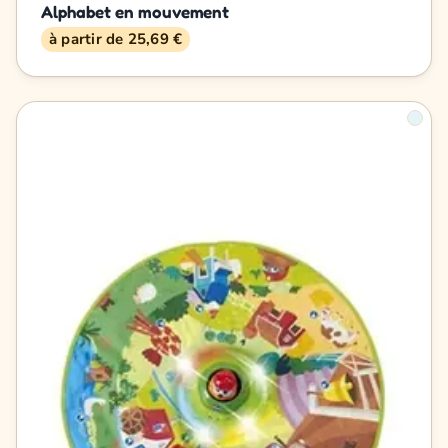
Alphabet en mouvement
à partir de 25,69 €