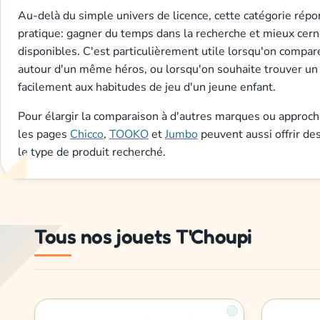
Au-delà du simple univers de licence, cette catégorie répo
pratique: gagner du temps dans la recherche et mieux cern
disponibles. C'est particulièrement utile lorsqu'on compar
autour d'un même héros, ou lorsqu'on souhaite trouver un a
facilement aux habitudes de jeu d'un jeune enfant.
Pour élargir la comparaison à d'autres marques ou approch
les pages
Chicco
,
TOOKO
et
Jumbo
peuvent aussi offrir de
le type de produit recherché.
Tous nos jouets T'Choupi