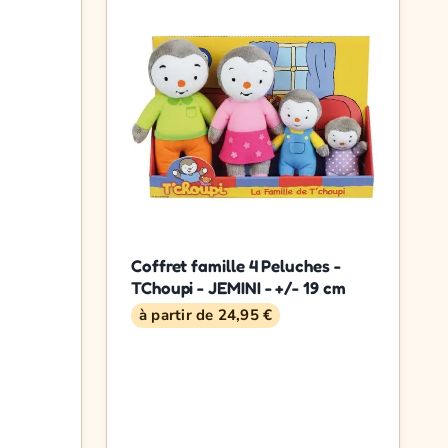
Coffret famille 4 Peluches -
TChoupi - JEMINI - +/- 19 cm
à partir de 24,95 €