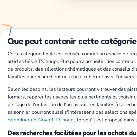
Que peut contenir cette catégorie
Cette catégorie finale est pensée comme un espace de re
articles liés à T'Choupi. Elle pourra accueillir des contenus
de produits, des sélections thématiques et des conseils d'
familles qui recherchent un article cohérent avec l'univers
Selon les besoins, les lecteurs pourront y trouver des pis
formats, repérer les usages les plus pertinents et choisir u
de l'âge de l'enfant ou de l'occasion. Les familles à la rec
saisonnier pourront aussi s'intéresser à des sélections sp
calendrier de l'Avent T'Choupi
, lorsqu'il est proposé dans 
Des recherches facilitées pour les achats du