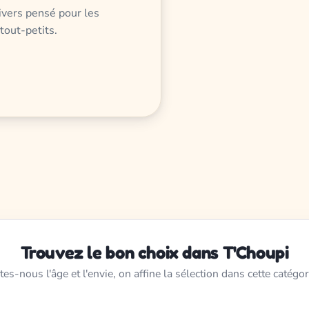
nivers pensé pour les
tout-petits.
Trouvez le bon choix dans T'Choupi
tes-nous l'âge et l'envie, on affine la sélection dans cette catégor