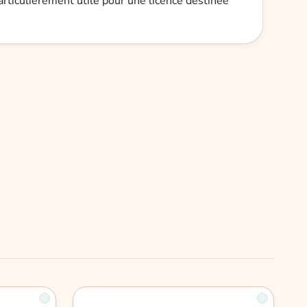
particulièrement utile pour une licence destinée