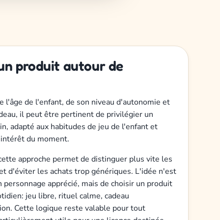
un produit autour de
 l'âge de l'enfant, de son niveau d'autonomie et
eau, il peut être pertinent de privilégier un
in, adapté aux habitudes de jeu de l'enfant et
'intérêt du moment.
cette approche permet de distinguer plus vite les
t d'éviter les achats trop génériques. L'idée n'est
 personnage apprécié, mais de choisir un produit
tidien: jeu libre, rituel calme, cadeau
ion. Cette logique reste valable pour tout