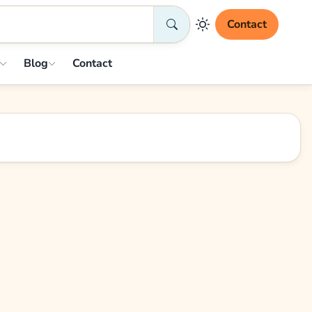
Contact
Blog
Contact