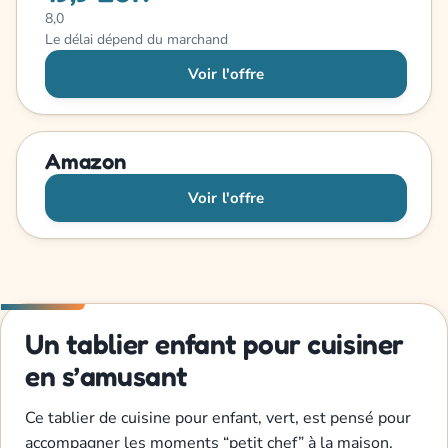
8,0
Le délai dépend du marchand
Voir l'offre
Amazon
Voir l'offre
Un tablier enfant pour cuisiner
en s’amusant
Ce tablier de cuisine pour enfant, vert, est pensé pour
accompagner les moments “petit chef” à la maison.