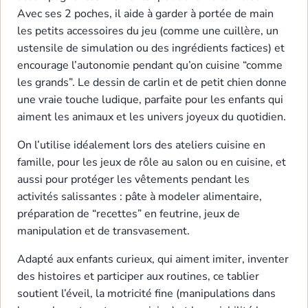
Avec ses 2 poches, il aide à garder à portée de main
les petits accessoires du jeu (comme une cuillère, un
ustensile de simulation ou des ingrédients factices) et
encourage l’autonomie pendant qu’on cuisine “comme
les grands”. Le dessin de carlin et de petit chien donne
une vraie touche ludique, parfaite pour les enfants qui
aiment les animaux et les univers joyeux du quotidien.
On l’utilise idéalement lors des ateliers cuisine en
famille, pour les jeux de rôle au salon ou en cuisine, et
aussi pour protéger les vêtements pendant les
activités salissantes : pâte à modeler alimentaire,
préparation de “recettes” en feutrine, jeux de
manipulation et de transvasement.
Adapté aux enfants curieux, qui aiment imiter, inventer
des histoires et participer aux routines, ce tablier
soutient l’éveil, la motricité fine (manipulations dans