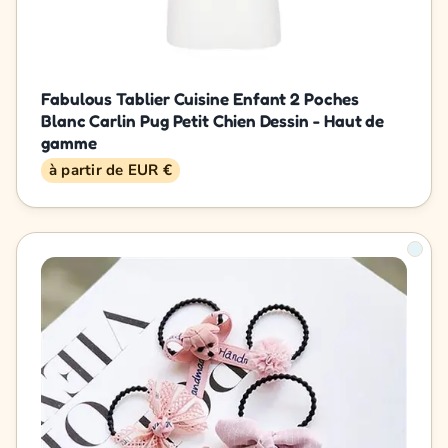
Fabulous Tablier Cuisine Enfant 2 Poches
Blanc Carlin Pug Petit Chien Dessin - Haut de
gamme
à partir de EUR €