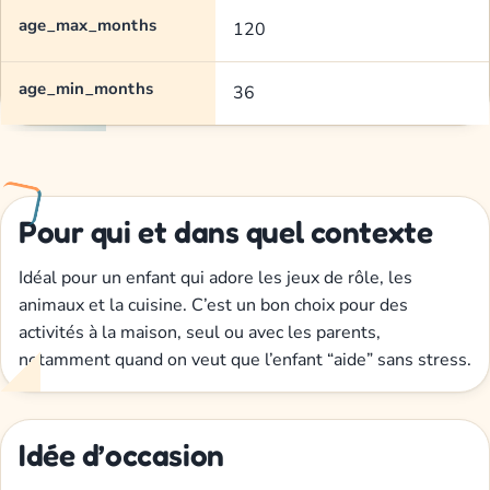
age_max_months
120
age_min_months
36
Pour qui et dans quel contexte
Idéal pour un enfant qui adore les jeux de rôle, les
animaux et la cuisine. C’est un bon choix pour des
activités à la maison, seul ou avec les parents,
notamment quand on veut que l’enfant “aide” sans stress.
Idée d’occasion