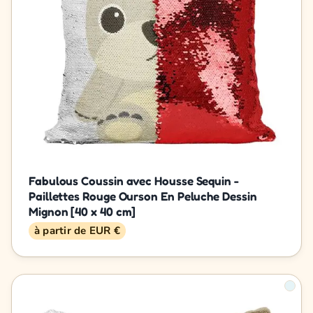
Fabulous Coussin avec Housse Sequin -
Paillettes Rouge Ourson En Peluche Dessin
Mignon [40 x 40 cm]
à partir de EUR €