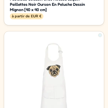
Paillettes Noir Ourson En Peluche Dessin
Mignon [40 x 40 cm]
à partir de EUR €