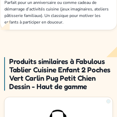
Parfait pour un anniversaire ou comme cadeau de
démarrage d’activités cuisine (jeux imaginaires, ateliers
pâtisserie familiaux). Un classique pour motiver les
enfants à participer en douceur.
Produits similaires à Fabulous
Tablier Cuisine Enfant 2 Poches
Vert Carlin Pug Petit Chien
Dessin - Haut de gamme