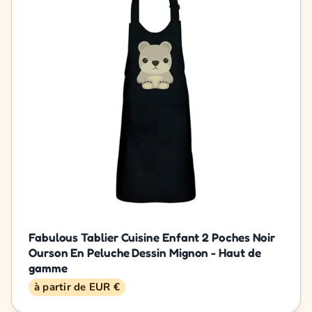
Fabulous Tablier Cuisine Enfant 2 Poches Noir
Ourson En Peluche Dessin Mignon - Haut de
gamme
à partir de EUR €