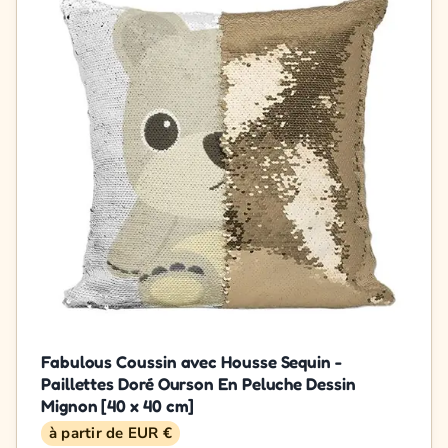
Fabulous Coussin avec Housse Sequin -
Paillettes Doré Ourson En Peluche Dessin
Mignon [40 x 40 cm]
à partir de EUR €