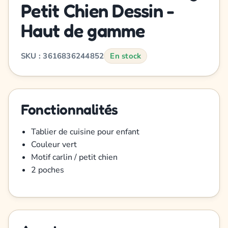
Petit Chien Dessin -
Haut de gamme
SKU : 3616836244852
En stock
Fonctionnalités
Tablier de cuisine pour enfant
Couleur vert
Motif carlin / petit chien
2 poches