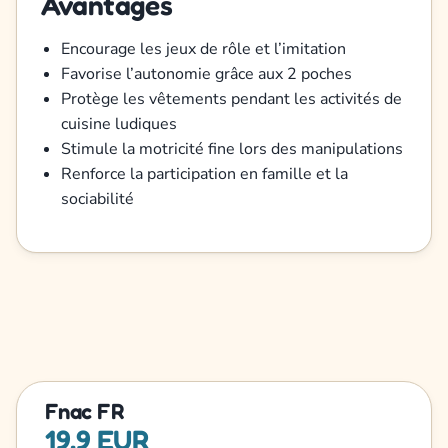
Avantages
Encourage les jeux de rôle et l’imitation
Favorise l’autonomie grâce aux 2 poches
Protège les vêtements pendant les activités de
cuisine ludiques
Stimule la motricité fine lors des manipulations
Renforce la participation en famille et la
sociabilité
Fnac FR
19,9 EUR