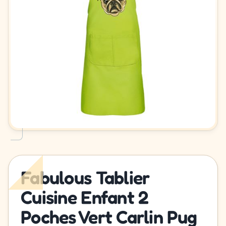
Fabulous Tablier
Cuisine Enfant 2
Poches Vert Carlin Pug