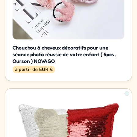
Chouchou à cheveux décoratifs pour une
séance photo réussie de votre enfant ( 5pcs ,
Ourson ) NOVAGO
à partir de EUR €