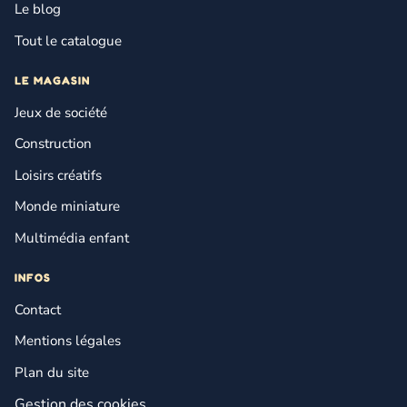
Le blog
Tout le catalogue
LE MAGASIN
Jeux de société
Construction
Loisirs créatifs
Monde miniature
Multimédia enfant
INFOS
Contact
Mentions légales
Plan du site
Gestion des cookies