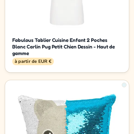
Fabulous Tablier Cuisine Enfant 2 Poches
Blanc Carlin Pug Petit Chien Dessin - Haut de
gamme
à partir de EUR €