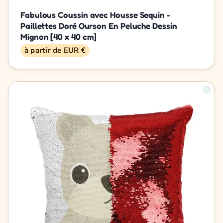
Fabulous Coussin avec Housse Sequin -
Paillettes Doré Ourson En Peluche Dessin
Mignon [40 x 40 cm]
à partir de EUR €