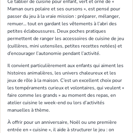
Ce tablier de cuisine pour enfant, vert et orné de «
Maman ours polaire et ses oursons », est pensé pour
passer du jeu à la vraie mission : préparer, mélanger,
remuer… tout en gardant les vêtements à l’abri des
petites éclaboussures. Deux poches pratiques
permettent de ranger les accessoires de cuisine de jeu
(cuillères, mini ustensiles, petites recettes notées) et
d’encourager l’autonomie pendant l’activité.
Il convient particulièrement aux enfants qui aiment les
histoires animalières, les univers chaleureux et les
jeux de rôle à la maison. C’est un excellent choix pour
les tempéraments curieux et volontaires, qui veulent «
faire comme les grands » au moment des repas, en
atelier cuisine le week-end ou lors d’activités
manuelles à thème.
À offrir pour un anniversaire, Noël ou une première
entrée en « cuisine », il aide à structurer le jeu : on