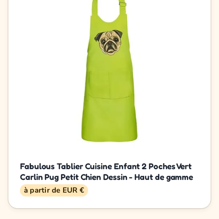
Fabulous Tablier Cuisine Enfant 2 Poches Vert
Carlin Pug Petit Chien Dessin - Haut de gamme
à partir de EUR €