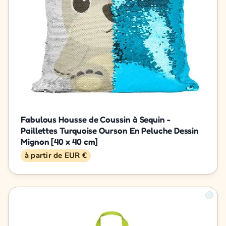
Fabulous Housse de Coussin à Sequin -
Paillettes Turquoise Ourson En Peluche Dessin
Mignon [40 x 40 cm]
à partir de EUR €