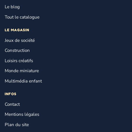
Le blog
Tout le catalogue
LE MAGASIN
Jeux de société
Construction
Loisirs créatifs
Monde miniature
Multimédia enfant
INFOS
Contact
Mentions légales
Plan du site