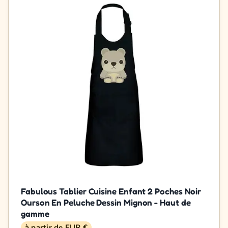
Fabulous Tablier Cuisine Enfant 2 Poches Noir
Ourson En Peluche Dessin Mignon - Haut de
gamme
à partir de EUR €