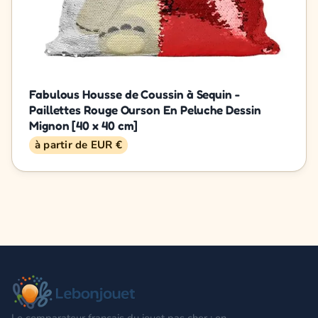
Fabulous Housse de Coussin à Sequin -
Paillettes Rouge Ourson En Peluche Dessin
Mignon [40 x 40 cm]
à partir de EUR €