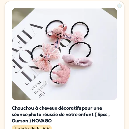
Chouchou à cheveux décoratifs pour une
séance photo réussie de votre enfant ( 5pcs ,
Ourson ) NOVAGO
à partir de EUR €