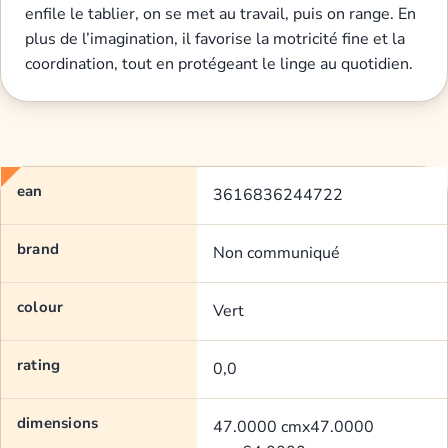
enfile le tablier, on se met au travail, puis on range. En
plus de l’imagination, il favorise la motricité fine et la
coordination, tout en protégeant le linge au quotidien.
ean
3616836244722
brand
Non communiqué
colour
Vert
rating
0,0
dimensions
47.0000 cmx47.0000