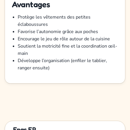
Avantages
Protège les vêtements des petites
éclaboussures
Favorise l’autonomie grâce aux poches
Encourage le jeu de rôle autour de la cuisine
Soutient la motricité fine et la coordination œil-
main
Développe l’organisation (enfiler le tablier,
ranger ensuite)
Fnac FR