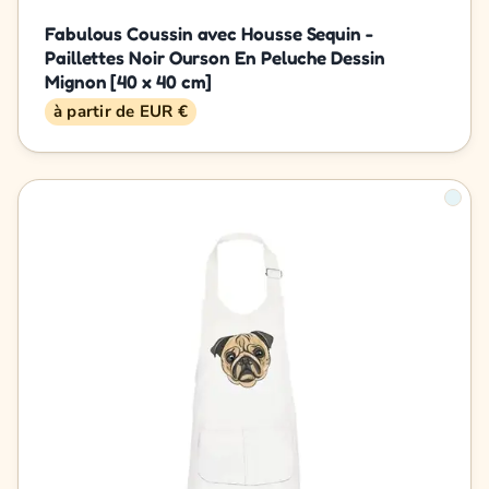
Fabulous Coussin avec Housse Sequin -
Paillettes Noir Ourson En Peluche Dessin
Mignon [40 x 40 cm]
à partir de EUR €