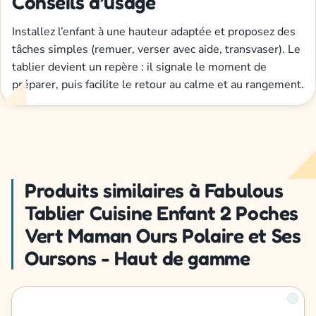
Conseils d’usage
Installez l’enfant à une hauteur adaptée et proposez des
tâches simples (remuer, verser avec aide, transvaser). Le
tablier devient un repère : il signale le moment de
préparer, puis facilite le retour au calme et au rangement.
Produits similaires à Fabulous
Tablier Cuisine Enfant 2 Poches
Vert Maman Ours Polaire et Ses
Oursons - Haut de gamme