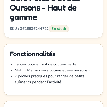
Oursons - Haut de
gamme
SKU : 3616836244722
En stock
Fonctionnalités
Tablier pour enfant de couleur verte
Motif « Maman ours polaire et ses oursons »
2 poches pratiques pour ranger de petits
éléments pendant l’activité