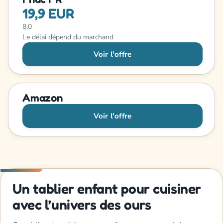
19,9 EUR
8,0
Le délai dépend du marchand
Voir l'offre
Amazon
Voir l'offre
Un tablier enfant pour cuisiner
avec l’univers des ours