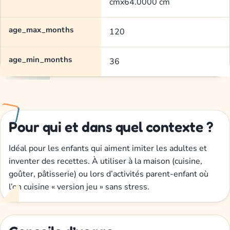
cmx64.0000 cm
age_max_months
120
age_min_months
36
Pour qui et dans quel contexte ?
Idéal pour les enfants qui aiment imiter les adultes et
inventer des recettes. À utiliser à la maison (cuisine,
goûter, pâtisserie) ou lors d’activités parent-enfant où
l’on cuisine « version jeu » sans stress.