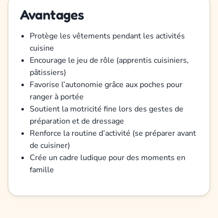
Avantages
Protège les vêtements pendant les activités
cuisine
Encourage le jeu de rôle (apprentis cuisiniers,
pâtissiers)
Favorise l’autonomie grâce aux poches pour
ranger à portée
Soutient la motricité fine lors des gestes de
préparation et de dressage
Renforce la routine d’activité (se préparer avant
de cuisiner)
Crée un cadre ludique pour des moments en
famille