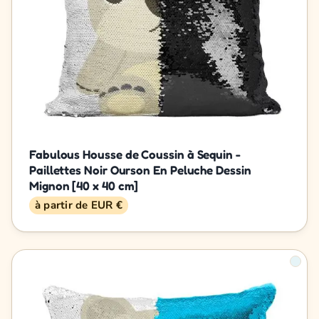
Fabulous Housse de Coussin à Sequin -
Paillettes Noir Ourson En Peluche Dessin
Mignon [40 x 40 cm]
à partir de EUR €