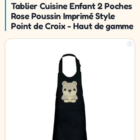
Tablier Cuisine Enfant 2 Poches
Rose Poussin Imprimé Style
Point de Croix - Haut de gamme