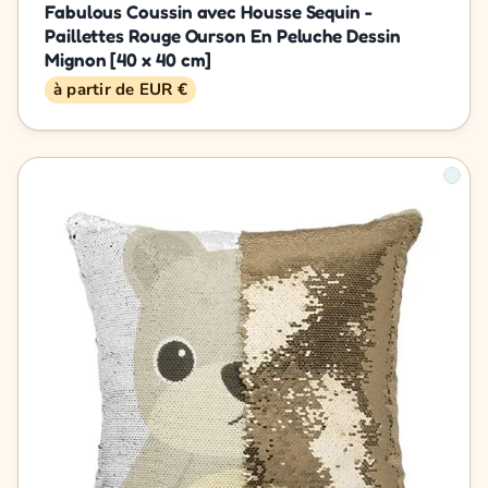
Fabulous Coussin avec Housse Sequin -
Paillettes Rouge Ourson En Peluche Dessin
Mignon [40 x 40 cm]
à partir de EUR €