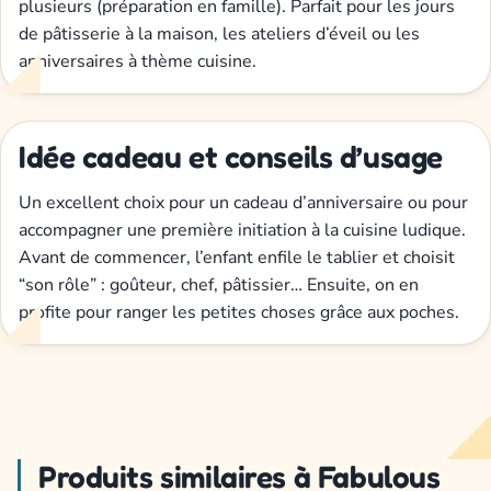
plusieurs (préparation en famille). Parfait pour les jours
de pâtisserie à la maison, les ateliers d’éveil ou les
anniversaires à thème cuisine.
Idée cadeau et conseils d’usage
Un excellent choix pour un cadeau d’anniversaire ou pour
accompagner une première initiation à la cuisine ludique.
Avant de commencer, l’enfant enfile le tablier et choisit
“son rôle” : goûteur, chef, pâtissier… Ensuite, on en
profite pour ranger les petites choses grâce aux poches.
Produits similaires à Fabulous