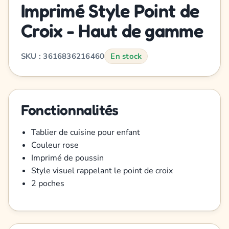
Imprimé Style Point de
Croix - Haut de gamme
SKU : 3616836216460
En stock
Fonctionnalités
Tablier de cuisine pour enfant
Couleur rose
Imprimé de poussin
Style visuel rappelant le point de croix
2 poches