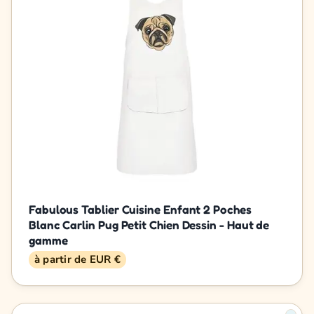
Fabulous Tablier Cuisine Enfant 2 Poches
Blanc Carlin Pug Petit Chien Dessin - Haut de
gamme
à partir de EUR €