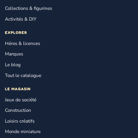
Collections & figurines
Activités & DIY
EXPLORER
Héros & licences
Marques
Le blog
Tout le catalogue
LE MAGASIN
Jeux de société
Construction
Loisirs créatifs
Monde miniature