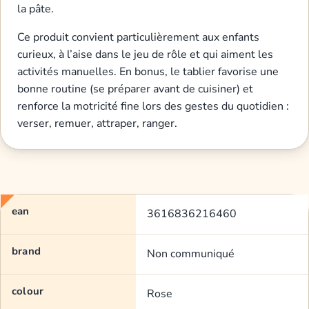
la pâte.
Ce produit convient particulièrement aux enfants
curieux, à l’aise dans le jeu de rôle et qui aiment les
activités manuelles. En bonus, le tablier favorise une
bonne routine (se préparer avant de cuisiner) et
renforce la motricité fine lors des gestes du quotidien :
verser, remuer, attraper, ranger.
ean
3616836216460
brand
Non communiqué
colour
Rose