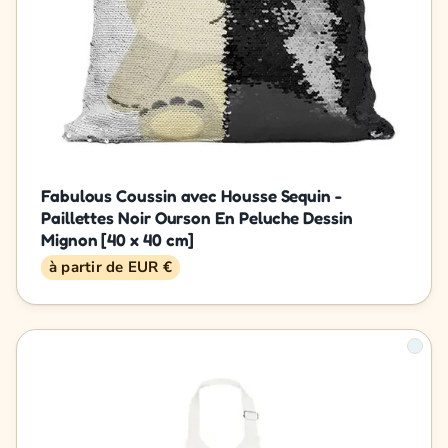
Fabulous Coussin avec Housse Sequin -
Paillettes Noir Ourson En Peluche Dessin
Mignon [40 x 40 cm]
à partir de EUR €