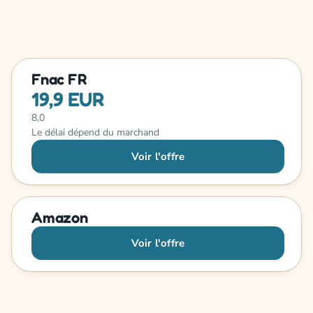
Fnac FR
19,9 EUR
8,0
Le délai dépend du marchand
Voir l'offre
Amazon
Voir l'offre