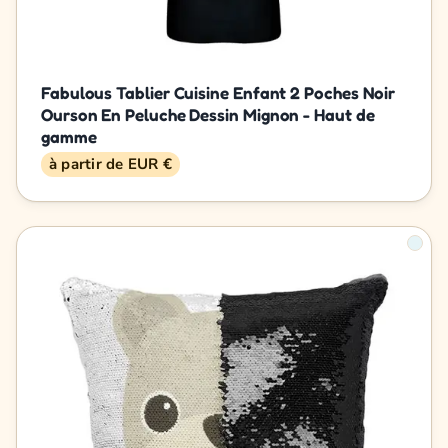
Fabulous Tablier Cuisine Enfant 2 Poches Noir
Ourson En Peluche Dessin Mignon - Haut de
gamme
à partir de EUR €