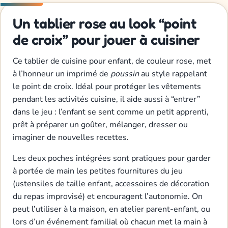
Un tablier rose au look “point
de croix” pour jouer à cuisiner
Ce tablier de cuisine pour enfant, de couleur rose, met
à l’honneur un imprimé de
poussin
au style rappelant
le point de croix. Idéal pour protéger les vêtements
pendant les activités cuisine, il aide aussi à “entrer”
dans le jeu : l’enfant se sent comme un petit apprenti,
prêt à préparer un goûter, mélanger, dresser ou
imaginer de nouvelles recettes.
Les deux poches intégrées sont pratiques pour garder
à portée de main les petites fournitures du jeu
(ustensiles de taille enfant, accessoires de décoration
du repas improvisé) et encouragent l’autonomie. On
peut l’utiliser à la maison, en atelier parent-enfant, ou
lors d’un événement familial où chacun met la main à