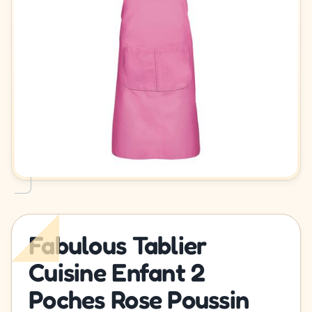
Fabulous Tablier
Cuisine Enfant 2
Poches Rose Poussin