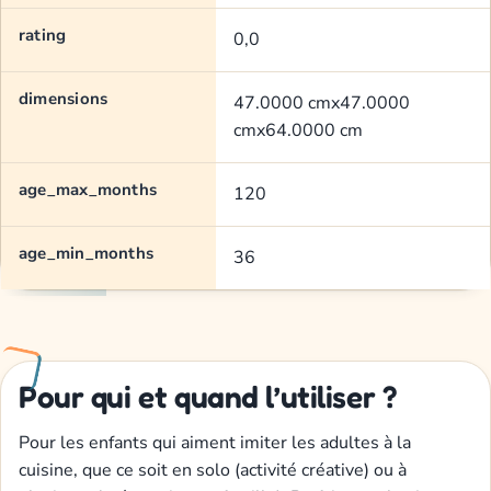
rating
0,0
dimensions
47.0000 cmx47.0000
cmx64.0000 cm
age_max_months
120
age_min_months
36
Pour qui et quand l’utiliser ?
Pour les enfants qui aiment imiter les adultes à la
cuisine, que ce soit en solo (activité créative) ou à