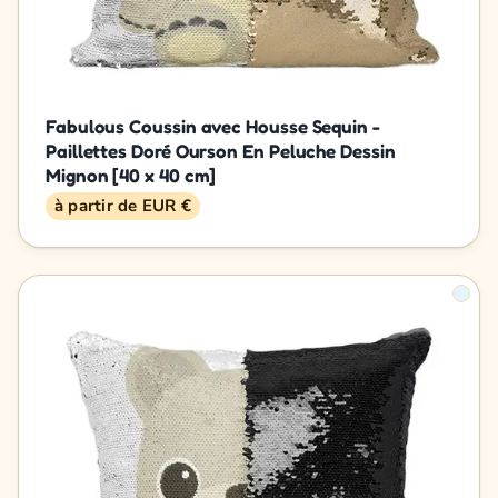
Fabulous Coussin avec Housse Sequin -
Paillettes Doré Ourson En Peluche Dessin
Mignon [40 x 40 cm]
à partir de EUR €