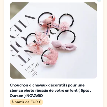
Chouchou à cheveux décoratifs pour une
séance photo réussie de votre enfant ( 5pcs ,
Ourson ) NOVAGO
à partir de EUR €