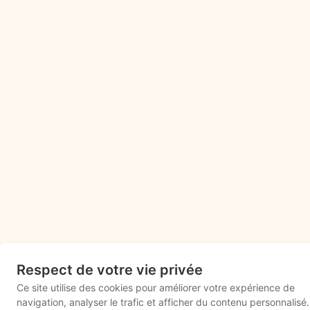
Respect de votre vie privée
Ce site utilise des cookies pour améliorer votre expérience de
navigation, analyser le trafic et afficher du contenu personnalisé.