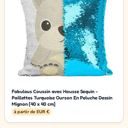
Fabulous Coussin avec Housse Sequin -
Paillettes Turquoise Ourson En Peluche Dessin
Mignon [40 x 40 cm]
à partir de EUR €