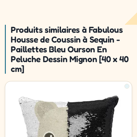
Produits similaires à Fabulous
Housse de Coussin à Sequin -
Paillettes Bleu Ourson En
Peluche Dessin Mignon [40 x 40
cm]