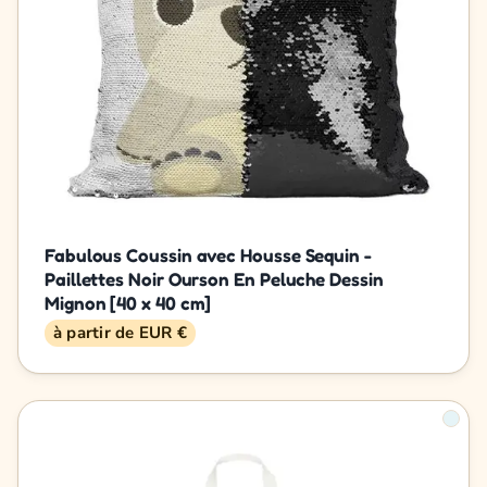
Fabulous Coussin avec Housse Sequin -
Paillettes Noir Ourson En Peluche Dessin
Mignon [40 x 40 cm]
à partir de EUR €