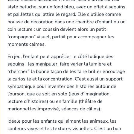
style peluche, sur un fond bleu, avec un effet à sequins
et paillettes qui attire le regard. Elle s’utilise comme
housse de décoration dans une chambre d’enfant ou un
coin lecture : un coussin devient alors un petit
“compagnon” visuel, parfait pour accompagner les
moments calmes.
En jeu, l’enfant peut apprécier le côté ludique des
sequins : les manipuler, faire varier la lumière et
“chercher” la bonne façon de les faire briller encourage
la curiosité et la concentration. C’est aussi un support
sympathique pour inventer des histoires autour de
l’ourson, que ce soit en solo (jeux d’imagination,
lecture d’histoires) ou en famille (théâtre de
marionnettes improvisé, séances de câlins).
Idéale pour les enfants qui aiment les animaux, les
couleurs vives et les textures visuelles. C’est un bon