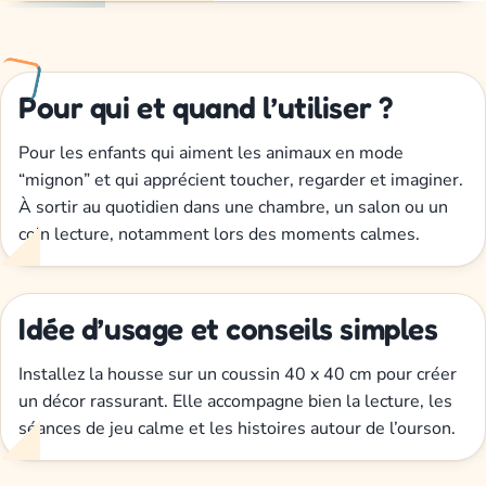
Pour qui et quand l’utiliser ?
Pour les enfants qui aiment les animaux en mode
“mignon” et qui apprécient toucher, regarder et imaginer.
À sortir au quotidien dans une chambre, un salon ou un
coin lecture, notamment lors des moments calmes.
Idée d’usage et conseils simples
Installez la housse sur un coussin 40 x 40 cm pour créer
un décor rassurant. Elle accompagne bien la lecture, les
séances de jeu calme et les histoires autour de l’ourson.