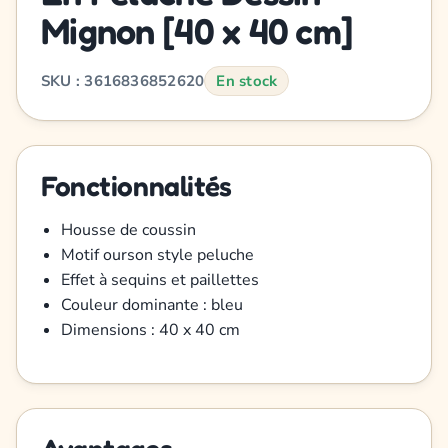
Mignon [40 x 40 cm]
SKU : 3616836852620
En stock
Fonctionnalités
Housse de coussin
Motif ourson style peluche
Effet à sequins et paillettes
Couleur dominante : bleu
Dimensions : 40 x 40 cm