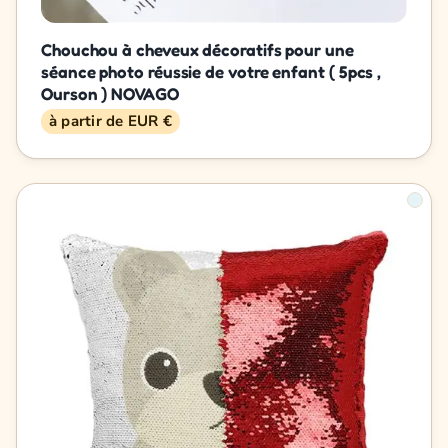
Chouchou à cheveux décoratifs pour une
séance photo réussie de votre enfant ( 5pcs ,
Ourson ) NOVAGO
à partir de EUR €