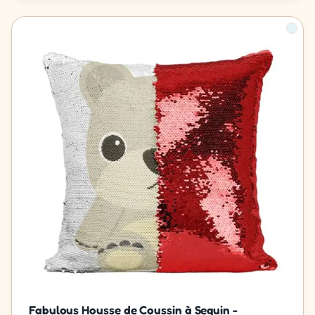
Fabulous Housse de Coussin à Sequin -