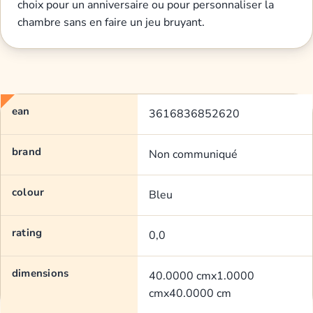
choix pour un anniversaire ou pour personnaliser la
chambre sans en faire un jeu bruyant.
ean
3616836852620
brand
Non communiqué
colour
Bleu
rating
0,0
dimensions
40.0000 cmx1.0000
cmx40.0000 cm