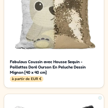
Fabulous Coussin avec Housse Sequin -
Paillettes Doré Ourson En Peluche Dessin
Mignon [40 x 40 cm]
à partir de EUR €