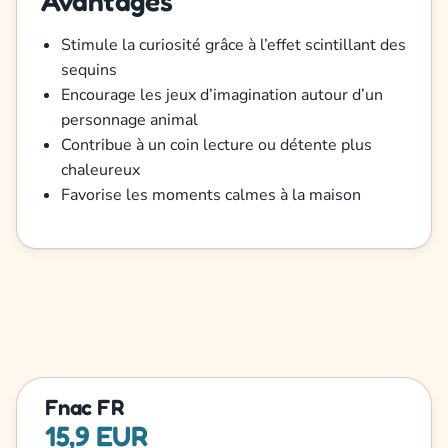
Avantages
Stimule la curiosité grâce à l’effet scintillant des
sequins
Encourage les jeux d’imagination autour d’un
personnage animal
Contribue à un coin lecture ou détente plus
chaleureux
Favorise les moments calmes à la maison
Fnac FR
15,9 EUR