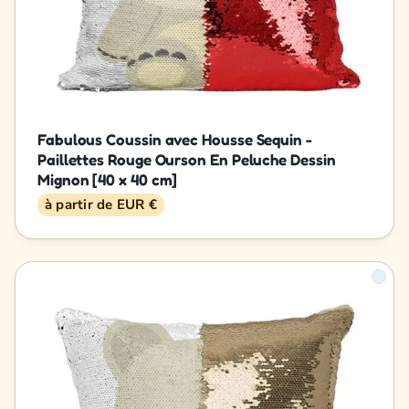
Fabulous Coussin avec Housse Sequin -
Paillettes Rouge Ourson En Peluche Dessin
Mignon [40 x 40 cm]
à partir de EUR €