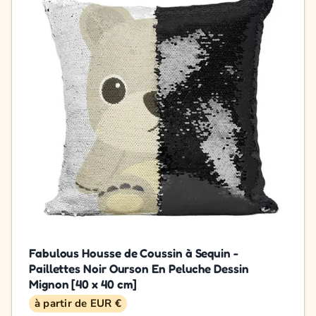
Fabulous Housse de Coussin à Sequin -
Paillettes Noir Ourson En Peluche Dessin
Mignon [40 x 40 cm]
à partir de EUR €