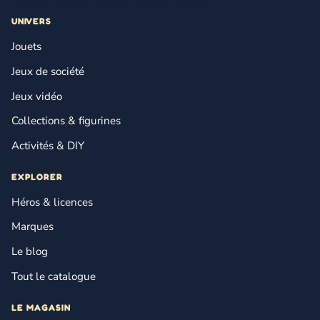
UNIVERS
Jouets
Jeux de société
Jeux vidéo
Collections & figurines
Activités & DIY
EXPLORER
Héros & licences
Marques
Le blog
Tout le catalogue
LE MAGASIN