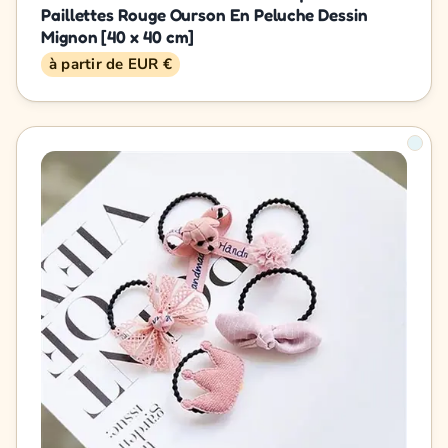
Paillettes Rouge Ourson En Peluche Dessin
Mignon [40 x 40 cm]
à partir de EUR €