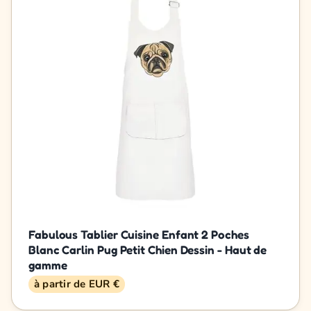
Fabulous Tablier Cuisine Enfant 2 Poches
Blanc Carlin Pug Petit Chien Dessin - Haut de
gamme
à partir de EUR €