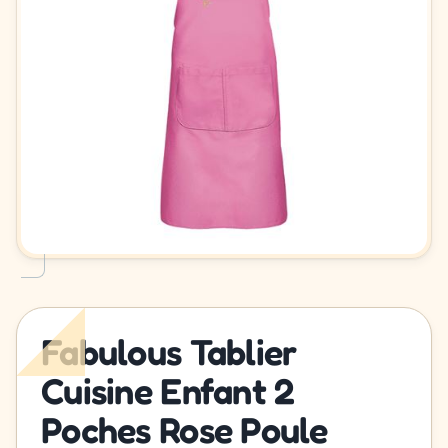
Fabulous Tablier
Cuisine Enfant 2
Poches Rose Poule