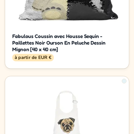
Fabulous Coussin avec Housse Sequin -
Paillettes Noir Ourson En Peluche Dessin
Mignon [40 x 40 cm]
à partir de EUR €