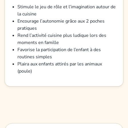
Stimule le jeu de rôle et l’imagination autour de
la cuisine
Encourage l’autonomie grâce aux 2 poches
pratiques
Rend l’activité cuisine plus ludique lors des
moments en famille
Favorise la participation de l’enfant à des
routines simples
Plaira aux enfants attirés par les animaux
(poule)