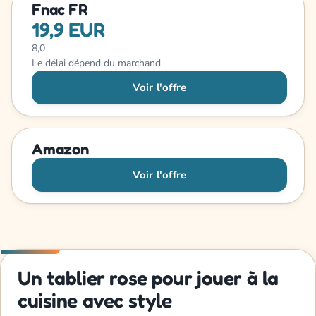
Fnac FR
19,9 EUR
8,0
Le délai dépend du marchand
Voir l'offre
Amazon
Voir l'offre
Un tablier rose pour jouer à la
cuisine avec style