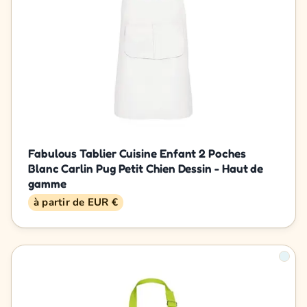
Fabulous Tablier Cuisine Enfant 2 Poches
Blanc Carlin Pug Petit Chien Dessin - Haut de
gamme
à partir de EUR €