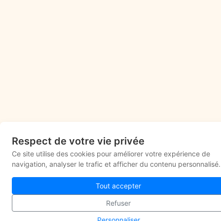
Respect de votre vie privée
Ce site utilise des cookies pour améliorer votre expérience de
navigation, analyser le trafic et afficher du contenu personnalisé.
Tout accepter
Refuser
Personnaliser