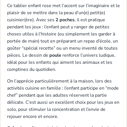
Ce tablier enfant rose met l’accent sur l’imaginaire et le
plaisir de se mettre dans la peau d’un(e) petit(e)
cuisinier(ère). Avec ses
2 poches
, il est pratique
pendant les jeux : l’enfant peut y ranger de petites
choses utiles à l’histoire (ou simplement les garder à
portée de main) tout en préparant un repas d’école, un
goûter “spécial recette” ou un menu inventé de toutes
pièces. Le dessin de
poule
renforce l’univers ludique,
idéal pour les enfants qui aiment les animaux et les
comptines du quotidien.
On l’apprécie particulièrement à la maison, lors des
activités cuisine en famille : l’enfant participe en “mode
chef” pendant que les adultes réservent la partie
délicate. C’est aussi un excellent choix pour les jeux en
solo, pour stimuler la concentration et l’envie de
rejouer encore et encore.