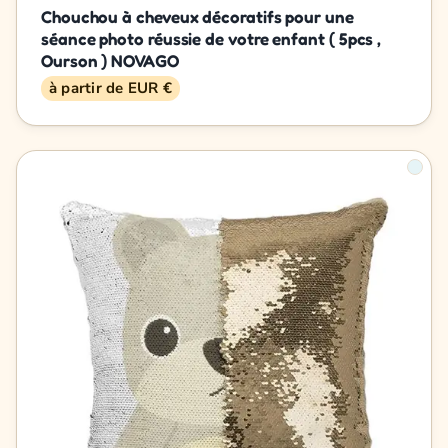
Chouchou à cheveux décoratifs pour une
séance photo réussie de votre enfant ( 5pcs ,
Ourson ) NOVAGO
à partir de EUR €