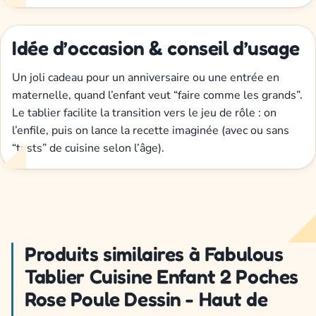
Idée d’occasion & conseil d’usage
Un joli cadeau pour un anniversaire ou une entrée en
maternelle, quand l’enfant veut “faire comme les grands”.
Le tablier facilite la transition vers le jeu de rôle : on
l’enfile, puis on lance la recette imaginée (avec ou sans
“tests” de cuisine selon l’âge).
Produits similaires à Fabulous
Tablier Cuisine Enfant 2 Poches
Rose Poule Dessin - Haut de