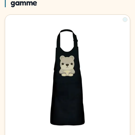
gamme