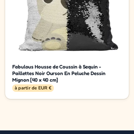
Fabulous Housse de Coussin à Sequin -
Paillettes Noir Ourson En Peluche Dessin
Mignon [40 x 40 cm]
à partir de EUR €