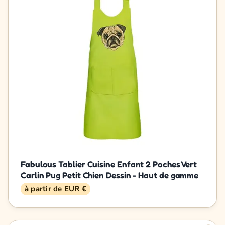
Fabulous Tablier Cuisine Enfant 2 Poches Vert
Carlin Pug Petit Chien Dessin - Haut de gamme
à partir de EUR €