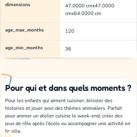
dimensions
47.0000 cmx47.0000
cmx64.0000 cm
age_max_months
120
age_min_months
36
Pour qui et dans quels moments ?
Pour les enfants qui aiment cuisiner, bricoler des
histoires et jouer avec des thèmes animaliers. Parfait
pour animer un atelier cuisine le week-end, créer des
jeux de rôle après l’école ou accompagner une activité en
famille.