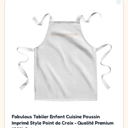
Fabulous Tablier Enfant Cuisine Poussin
Imprimé Style Point de Croix - Qualité Premium