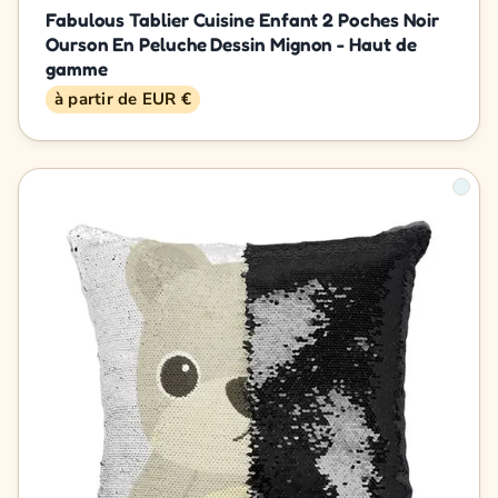
Fabulous Tablier Cuisine Enfant 2 Poches Noir
Ourson En Peluche Dessin Mignon - Haut de
gamme
à partir de EUR €