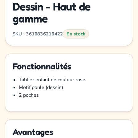
Dessin - Haut de
gamme
SKU : 3616836216422
En stock
Fonctionnalités
Tablier enfant de couleur rose
Motif poule (dessin)
2 poches
Avantages