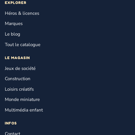
EXPLORER
Héros & licences
Marques
Le blog
Tout le catalogue
LE MAGASIN
Jeux de société
Construction
Loisirs créatifs
Monde miniature
Multimédia enfant
INFOS
Contact