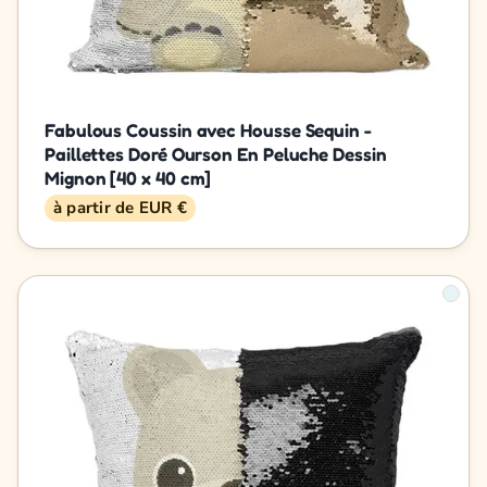
Fabulous Coussin avec Housse Sequin -
Paillettes Doré Ourson En Peluche Dessin
Mignon [40 x 40 cm]
à partir de EUR €