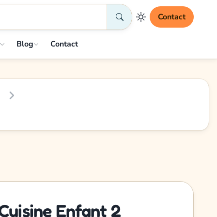
Contact
Blog
Contact
Cuisine Enfant 2