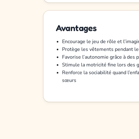
Avantages
Encourage le jeu de rôle et l’imagi
Protège les vêtements pendant les
Favorise l’autonomie grâce à des 
Stimule la motricité fine lors des
Renforce la sociabilité quand l’enf
sœurs