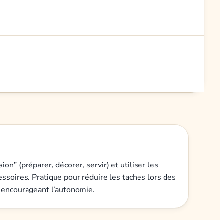
sion” (préparer, décorer, servir) et utiliser les
ssoires. Pratique pour réduire les taches lors des
n encourageant l’autonomie.