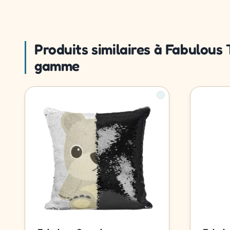
Produits similaires à Fabulous
gamme