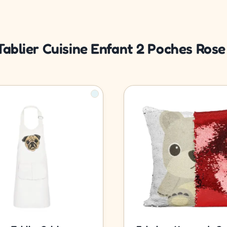
 Tablier Cuisine Enfant 2 Poches Ro