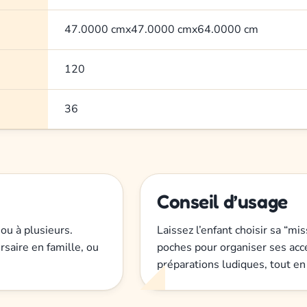
47.0000 cmx47.0000 cmx64.0000 cm
120
36
Conseil d’usage
 ou à plusieurs.
Laissez l’enfant choisir sa “mis
rsaire en famille, ou
poches pour organiser ses acce
préparations ludiques, tout e