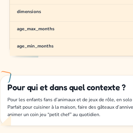
dimensions
age_max_months
age_min_months
Pour qui et dans quel contexte ?
Pour les enfants fans d’animaux et de jeux de rôle, en solo
Parfait pour cuisiner à la maison, faire des gâteaux d’annive
animer un coin jeu “petit chef” au quotidien.