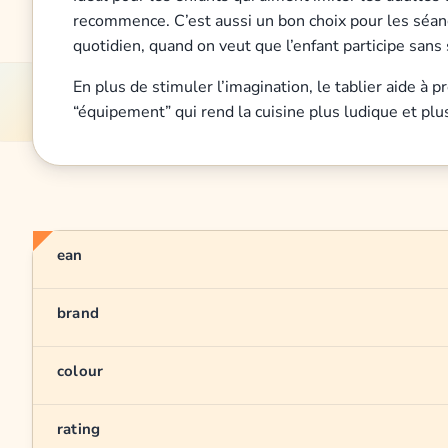
recommence. C’est aussi un bon choix pour les séance
quotidien, quand on veut que l’enfant participe sans 
En plus de stimuler l’imagination, le tablier aide à p
“équipement” qui rend la cuisine plus ludique et pl
ean
brand
colour
rating