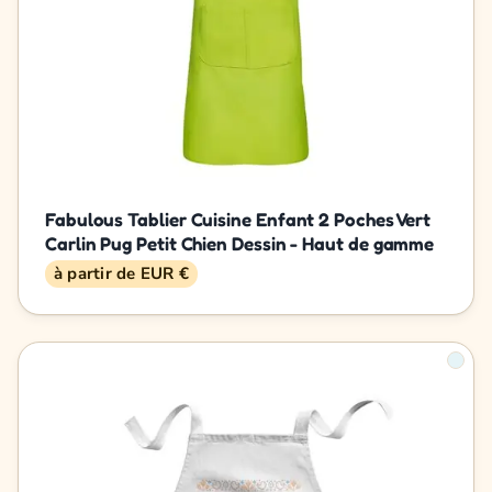
Fabulous Tablier Cuisine Enfant 2 Poches Vert
Carlin Pug Petit Chien Dessin - Haut de gamme
à partir de EUR €