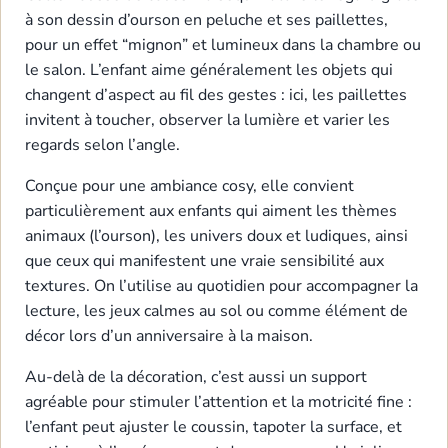
à son dessin d’ourson en peluche et ses paillettes,
pour un effet “mignon” et lumineux dans la chambre ou
le salon. L’enfant aime généralement les objets qui
changent d’aspect au fil des gestes : ici, les paillettes
invitent à toucher, observer la lumière et varier les
regards selon l’angle.
Conçue pour une ambiance cosy, elle convient
particulièrement aux enfants qui aiment les thèmes
animaux (l’ourson), les univers doux et ludiques, ainsi
que ceux qui manifestent une vraie sensibilité aux
textures. On l’utilise au quotidien pour accompagner la
lecture, les jeux calmes au sol ou comme élément de
décor lors d’un anniversaire à la maison.
Au-delà de la décoration, c’est aussi un support
agréable pour stimuler l’attention et la motricité fine :
l’enfant peut ajuster le coussin, tapoter la surface, et