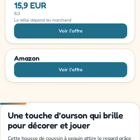
15,9 EUR
8,0
Le délai dépend du marchand
Voir l'offre
Amazon
Voir l'offre
Une touche d’ourson qui brille
pour décorer et jouer
Cette housse de coussin à sequin attire le regard grâce