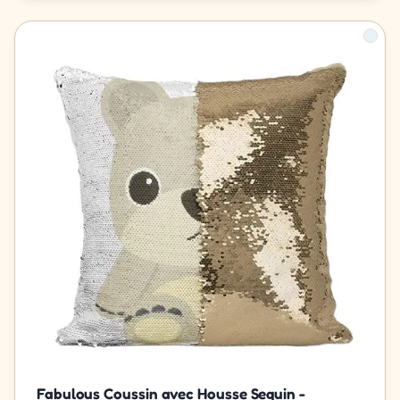
Fabulous Coussin avec Housse Sequin -