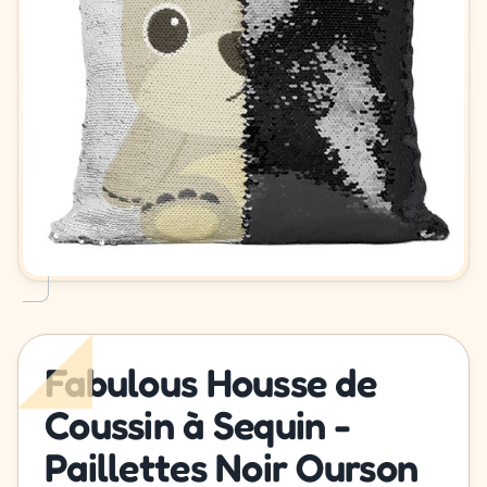
Fabulous Housse de
Coussin à Sequin -
Paillettes Noir Ourson