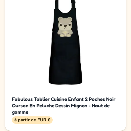
Fabulous Tablier Cuisine Enfant 2 Poches Noir
Ourson En Peluche Dessin Mignon - Haut de
gamme
à partir de EUR €