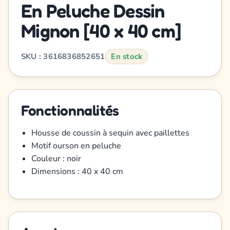
En Peluche Dessin
Mignon [40 x 40 cm]
SKU : 3616836852651
En stock
Fonctionnalités
Housse de coussin à sequin avec paillettes
Motif ourson en peluche
Couleur : noir
Dimensions : 40 x 40 cm