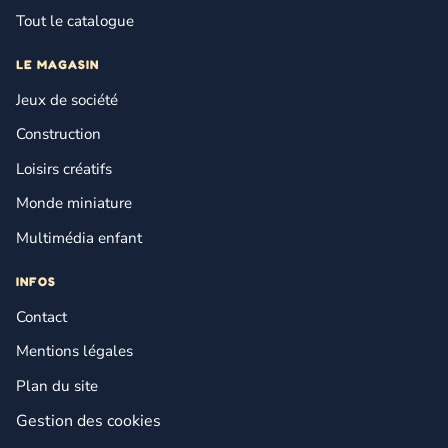
Tout le catalogue
LE MAGASIN
Jeux de société
Construction
Loisirs créatifs
Monde miniature
Multimédia enfant
INFOS
Contact
Mentions légales
Plan du site
Gestion des cookies