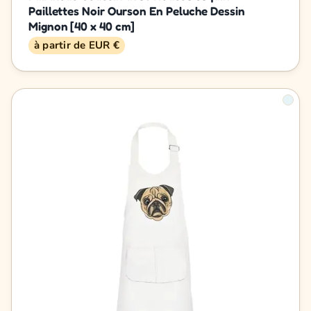
Paillettes Noir Ourson En Peluche Dessin
Mignon [40 x 40 cm]
à partir de EUR €