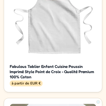
Fabulous Tablier Enfant Cuisine Poussin
Imprimé Style Point de Croix - Qualité Premium
100% Coton
à partir de EUR €