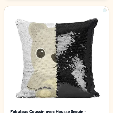
Fabulous Coussin avec Housse Sequin -