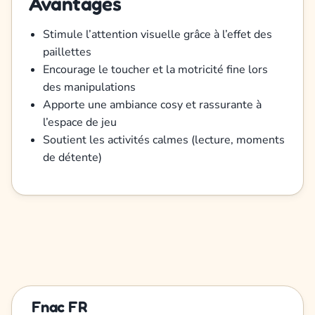
Avantages
Stimule l’attention visuelle grâce à l’effet des
paillettes
Encourage le toucher et la motricité fine lors
des manipulations
Apporte une ambiance cosy et rassurante à
l’espace de jeu
Soutient les activités calmes (lecture, moments
de détente)
Fnac FR