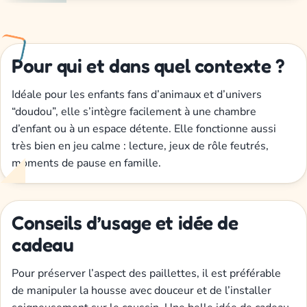
Pour qui et dans quel contexte ?
Idéale pour les enfants fans d’animaux et d’univers
“doudou”, elle s’intègre facilement à une chambre
d’enfant ou à un espace détente. Elle fonctionne aussi
très bien en jeu calme : lecture, jeux de rôle feutrés,
moments de pause en famille.
Conseils d’usage et idée de
cadeau
Pour préserver l’aspect des paillettes, il est préférable
de manipuler la housse avec douceur et de l’installer