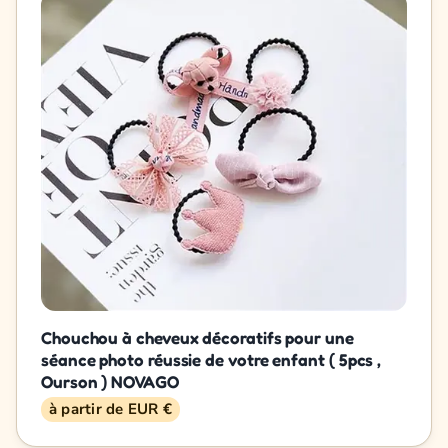
Chouchou à cheveux décoratifs pour une
séance photo réussie de votre enfant ( 5pcs ,
Ourson ) NOVAGO
à partir de EUR €