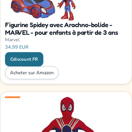
Figurine Spidey avec Arachno-bolide -
MARVEL - pour enfants à partir de 3 ans
Marvel
34,99 EUR
Cdiscount FR
Acheter sur Amazon