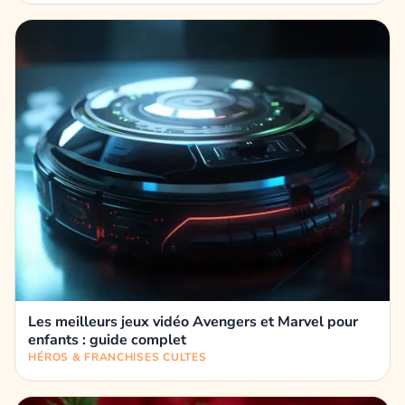
Les meilleurs jeux vidéo Avengers et Marvel pour
enfants : guide complet
HÉROS & FRANCHISES CULTES