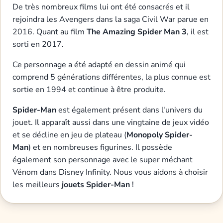
De très nombreux films lui ont été consacrés et il
rejoindra les Avengers dans la saga Civil War parue en
2016. Quant au film
The Amazing Spider Man 3
, il est
sorti en 2017.
Ce personnage a été adapté en dessin animé qui
comprend 5 générations différentes, la plus connue est
sortie en 1994 et continue à être produite.
Spider-Man
est également présent dans l'univers du
jouet. Il apparaît aussi dans une vingtaine de jeux vidéo
et se décline en jeu de plateau (
Monopoly Spider-
Man
) et en nombreuses figurines. Il possède
également son personnage avec le super méchant
Vénom dans Disney Infinity. Nous vous aidons à choisir
les meilleurs
jouets Spider-Man
!