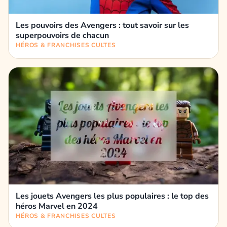
Les pouvoirs des Avengers : tout savoir sur les
superpouvoirs de chacun
HÉROS & FRANCHISES CULTES
Les jouets Avengers les plus populaires : le top des
héros Marvel en 2024
HÉROS & FRANCHISES CULTES