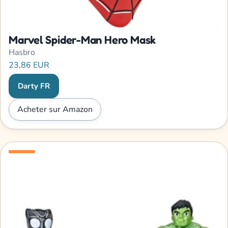
Marvel Spider-Man Hero Mask
Hasbro
23,86 EUR
Darty FR
Acheter sur Amazon