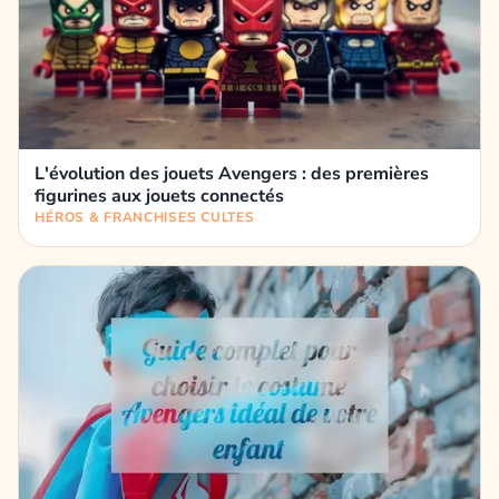
L'évolution des jouets Avengers : des premières
figurines aux jouets connectés
HÉROS & FRANCHISES CULTES