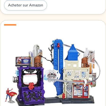
Acheter sur Amazon