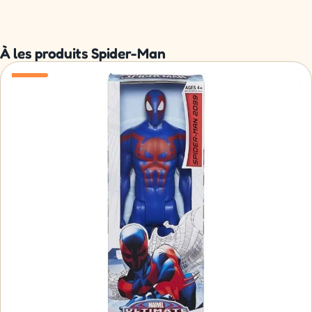
À les produits Spider-Man