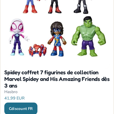
Spidey coffret 7 figurines de collection
Marvel Spidey and His Amazing Friends dès
3 ans
Hasbro
41,99 EUR
Cdiscount FR