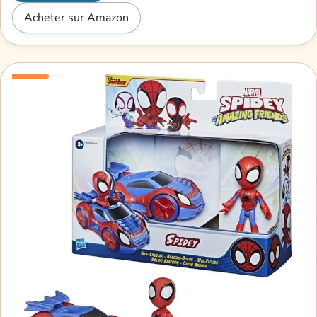
Acheter sur Amazon