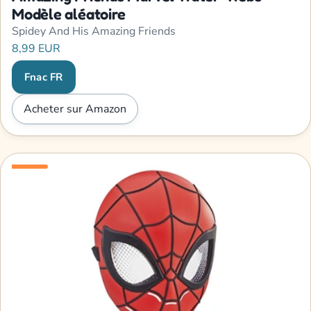
Modèle aléatoire
Spidey And His Amazing Friends
8,99 EUR
Fnac FR
Acheter sur Amazon