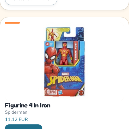
Figurine 4 In Iron
Spiderman
11,12 EUR