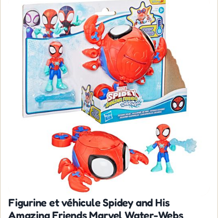
Figurine et véhicule Spidey and His
Amazing Friends Marvel Water-Webs