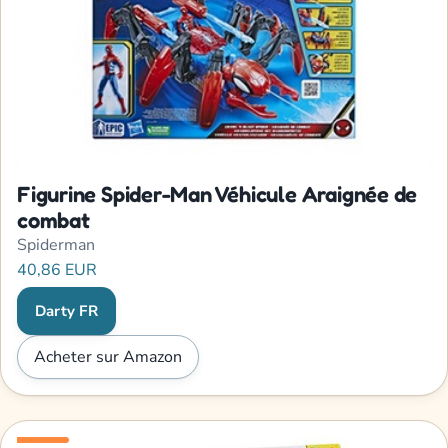
Figurine Spider-Man Véhicule Araignée de
combat
Spiderman
40,86 EUR
Darty FR
Acheter sur Amazon