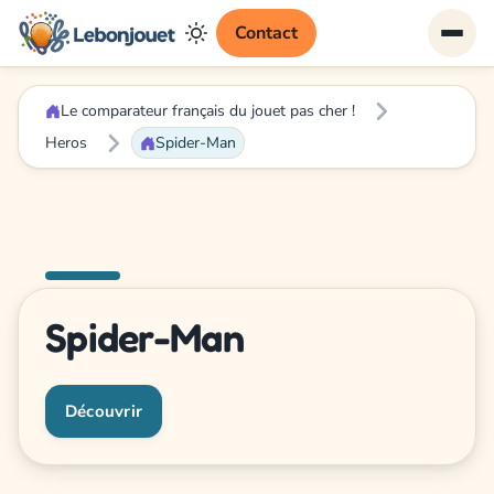
Contact
Le comparateur français du jouet pas cher !
Heros
Spider-Man
Spider-Man
Découvrir