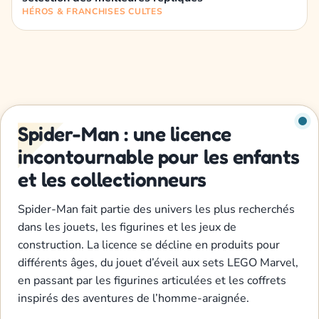
HÉROS & FRANCHISES CULTES
Spider-Man : une licence
incontournable pour les enfants
et les collectionneurs
Spider-Man fait partie des univers les plus recherchés
dans les jouets, les figurines et les jeux de
construction. La licence se décline en produits pour
différents âges, du jouet d’éveil aux sets LEGO Marvel,
en passant par les figurines articulées et les coffrets
inspirés des aventures de l’homme-araignée.