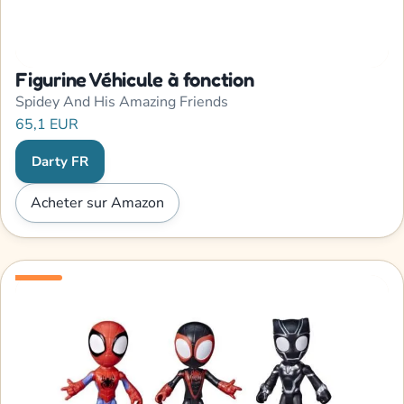
Figurine Véhicule à fonction
Spidey And His Amazing Friends
65,1 EUR
Darty FR
Acheter sur Amazon