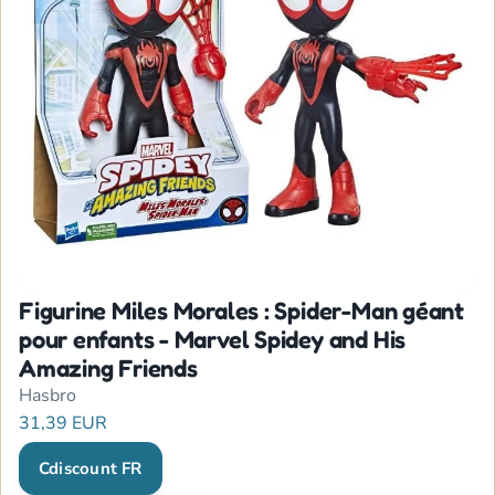
Figurine Miles Morales : Spider-Man géant
pour enfants - Marvel Spidey and His
Amazing Friends
Hasbro
31,39 EUR
Cdiscount FR