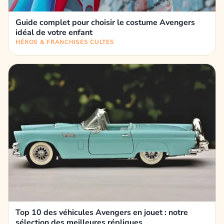
Guide complet pour choisir le costume Avengers
idéal de votre enfant
HÉROS & FRANCHISES CULTES
Top 10 des véhicules Avengers en jouet : notre
sélection des meilleures répliques