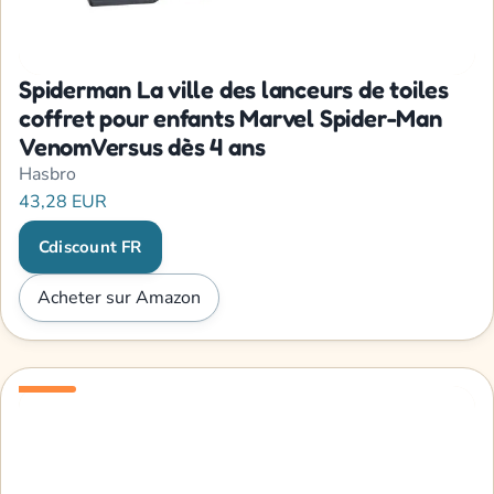
Spiderman La ville des lanceurs de toiles
coffret pour enfants Marvel Spider-Man
VenomVersus dès 4 ans
Hasbro
43,28 EUR
Cdiscount FR
Acheter sur Amazon