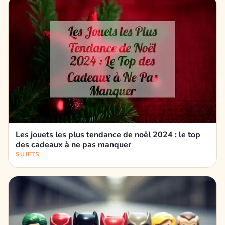
Les jouets les plus tendance de noël 2024 : le top
des cadeaux à ne pas manquer
SUJETS