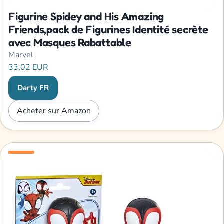
Figurine Spidey and His Amazing
Friends,pack de Figurines Identité secrète
avec Masques Rabattable
Marvel
33,02 EUR
Darty FR
Acheter sur Amazon