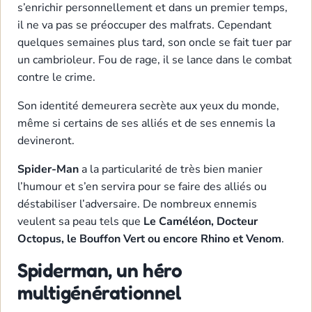
s’enrichir personnellement et dans un premier temps,
il ne va pas se préoccuper des malfrats. Cependant
quelques semaines plus tard, son oncle se fait tuer par
un cambrioleur. Fou de rage, il se lance dans le combat
contre le crime.
Son identité demeurera secrète aux yeux du monde,
même si certains de ses alliés et de ses ennemis la
devineront.
Spider-Man
a la particularité de très bien manier
l’humour et s’en servira pour se faire des alliés ou
déstabiliser l’adversaire. De nombreux ennemis
veulent sa peau tels que
Le Caméléon, Docteur
Octopus, le Bouffon Vert ou encore Rhino et Venom
.
Spiderman, un héro
multigénérationnel