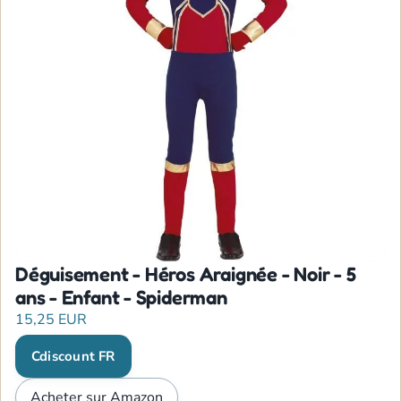
Déguisement - Héros Araignée - Noir - 5
ans - Enfant - Spiderman
15,25 EUR
Cdiscount FR
Acheter sur Amazon