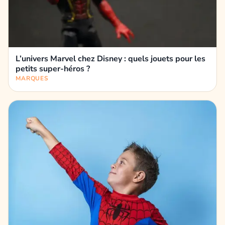
L’univers Marvel chez Disney : quels jouets pour les
petits super-héros ?
MARQUES