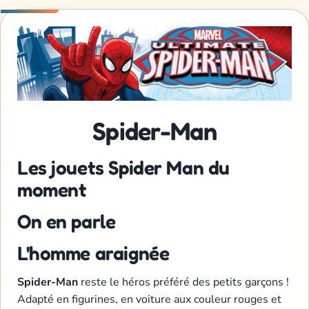
Spider-Man
Les jouets Spider Man du
moment
On en parle
L'homme araignée
Spider-Man
reste le héros préféré des petits garçons !
Adapté en figurines, en voiture aux couleur rouges et