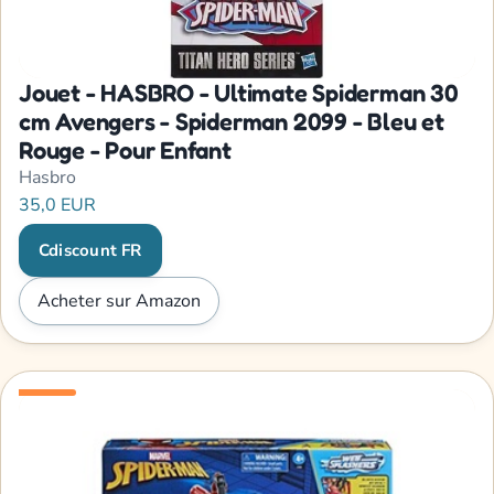
Jouet - HASBRO - Ultimate Spiderman 30
cm Avengers - Spiderman 2099 - Bleu et
Rouge - Pour Enfant
Hasbro
35,0 EUR
Cdiscount FR
Acheter sur Amazon