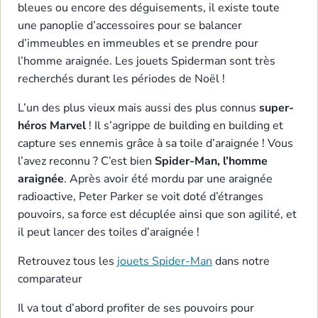
bleues ou encore des déguisements, il existe toute
une panoplie d’accessoires pour se balancer
d’immeubles en immeubles et se prendre pour
l’homme araignée. Les jouets Spiderman sont très
recherchés durant les périodes de Noël !
L’un des plus vieux mais aussi des plus connus
super-
héros Marvel
! Il s’agrippe de building en building et
capture ses ennemis grâce à sa toile d’araignée ! Vous
l’avez reconnu ? C’est bien
Spider-Man, l’homme
araignée
. Après avoir été mordu par une araignée
radioactive, Peter Parker se voit doté d’étranges
pouvoirs, sa force est décuplée ainsi que son agilité, et
il peut lancer des toiles d’araignée !
Retrouvez tous les
jouets Spider-Man
dans notre
comparateur
Il va tout d’abord profiter de ses pouvoirs pour