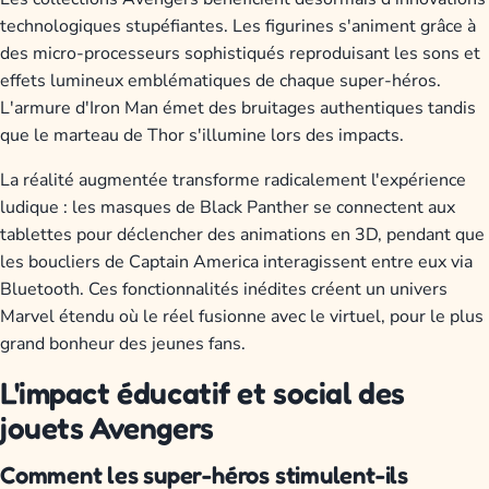
technologiques stupéfiantes. Les figurines s'animent grâce à
des micro-processeurs sophistiqués reproduisant les sons et
effets lumineux emblématiques de chaque super-héros.
L'armure d'Iron Man émet des bruitages authentiques tandis
que le marteau de Thor s'illumine lors des impacts.
La réalité augmentée transforme radicalement l'expérience
ludique : les masques de Black Panther se connectent aux
tablettes pour déclencher des animations en 3D, pendant que
les boucliers de Captain America interagissent entre eux via
Bluetooth. Ces fonctionnalités inédites créent un univers
Marvel étendu où le réel fusionne avec le virtuel, pour le plus
grand bonheur des jeunes fans.
L'impact éducatif et social des
jouets Avengers
Comment les super-héros stimulent-ils