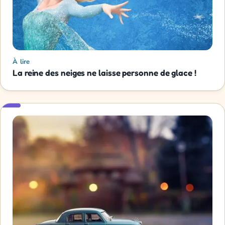
À lire
La reine des neiges ne laisse personne de glace !