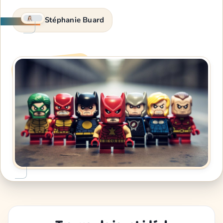
Stéphanie Buard