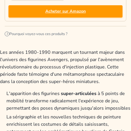
Acheter sur Amazon
Pourquoi voyez-vous ces produits ?
i
Les années 1980-1990 marquent un tournant majeur dans
l'univers des figurines Avengers, propulsé par l'avènement
révolutionnaire du processus d'injection plastique. Cette
période faste témoigne d'une métamorphose spectaculaire
dans la conception des super-héros miniatures.
L'apparition des figurines
super-articulées
à 5 points de
mobilité transforme radicalement l'expérience de jeu,
permettant des poses dynamiques jusqu'alors impossibles
La sérigraphie et les nouvelles techniques de peinture
enrichissent les costumes de détails saisissants,