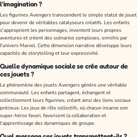
l'imagination ?
Les figurines Avengers transcendent le simple statut de jouet
pour devenir de véritables catalyseurs créatifs. Les enfants
s'approprient les personnages, inventent leurs propres
aventures et créent des scénarios complexes, enrichis par
l'univers Marvel. Cette dimension narrative développe leurs
capacités de storytelling et leur expressivité.
Quelle dynamique sociale se crée autour de
ces jouets ?
Le phénomène des jouets Avengers génère une véritable
communauté. Les enfants partagent, échangent et
collectionnent leurs figurines, créant ainsi des liens sociaux
précieux. Les jeux de rôle collectifs, où chacun incarne son
super-héros favori, favorisent la collaboration et
l'apprentissage des dynamiques de groupe.
Quel message ces jouets transmettent-ils ?