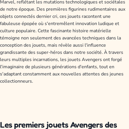
Marvel, reflétant les mutations technologiques et sociétales
de notre époque. Des premières figurines rudimentaires aux
objets connectés dernier cri, ces jouets racontent une
fabuleuse épopée où s'entremêlent innovation ludique et
culture populaire. Cette fascinante histoire matérielle
témoigne non seulement des avancées techniques dans la
conception des jouets, mais révèle aussi l'influence
grandissante des super-héros dans notre société. À travers
leurs multiples incarnations, les jouets Avengers ont forgé
l'imaginaire de plusieurs générations d'enfants, tout en
s'adaptant constamment aux nouvelles attentes des jeunes
collectionneurs.
Les premiers jouets Avengers des