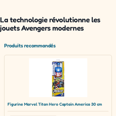
La technologie révolutionne les
jouets Avengers modernes
Produits recommandés
Figurine Marvel Titan Hero Captain America 30 cm