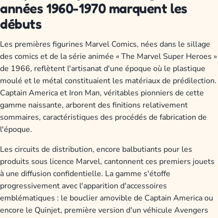
années 1960-1970 marquent les
débuts
Les premières figurines Marvel Comics, nées dans le sillage
des comics et de la série animée « The Marvel Super Heroes »
de 1966, reflètent l'artisanat d'une époque où le plastique
moulé et le métal constituaient les matériaux de prédilection.
Captain America et Iron Man, véritables pionniers de cette
gamme naissante, arborent des finitions relativement
sommaires, caractéristiques des procédés de fabrication de
l'époque.
Les circuits de distribution, encore balbutiants pour les
produits sous licence Marvel, cantonnent ces premiers jouets
à une diffusion confidentielle. La gamme s'étoffe
progressivement avec l'apparition d'accessoires
emblématiques : le bouclier amovible de Captain America ou
encore le Quinjet, première version d'un véhicule Avengers