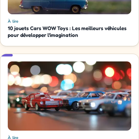
À lire
10 jouets Cars WOW Toys : Les meilleurs véhicules
pour développer l'imagination
À lire