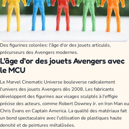
Des figurines colorées: l'âge d'or des jouets articulés,
précurseurs des Avengers modernes.
L'âge d'or des jouets Avengers avec
le MCU
Le Marvel Cinematic Universe bouleverse radicalement
l'univers des jouets Avengers dès 2008. Les fabricants
développent des figurines aux visages sculptés à l'effigie
précise des acteurs, comme Robert Downey Jr. en Iron Man ou
Chris Evans en Captain America. La qualité des matériaux fait
un bond spectaculaire avec l'utilisation de plastiques haute
densité et de peintures métallisées.