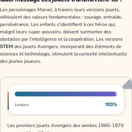
Les personnages Marvel, à travers leurs versions jouets,
véhiculent des valeurs fondamentales : courage, entraide,
persévérance. Les enfants s'identifient à ces héros qui,
malgré leurs super-pouvoirs, doivent surmonter des
obstacles par l'intelligence et la coopération. Les versions
STEM
des jouets Avengers, incorporant des éléments de
sciences et technologie, stimulent la curiosité intellectuelle
des jeunes joueurs.
Progression de lecture
100%
Lecture
Les premiers jouets Avengers des années 1960-1970