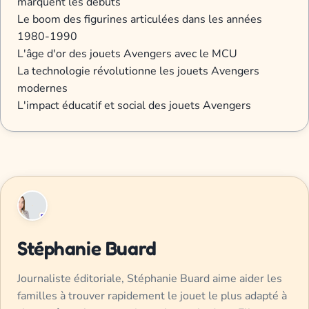
marquent les débuts
Le boom des figurines articulées dans les années
1980-1990
L'âge d'or des jouets Avengers avec le MCU
La technologie révolutionne les jouets Avengers
modernes
L'impact éducatif et social des jouets Avengers
Stéphanie Buard
Journaliste éditoriale, Stéphanie Buard aime aider les
familles à trouver rapidement le jouet le plus adapté à