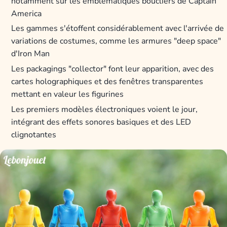
notamment sur les emblématiques boucliers de Captain
America
Les gammes s'étoffent considérablement avec l'arrivée de
variations de costumes, comme les armures "deep space"
d'Iron Man
Les packagings "collector" font leur apparition, avec des
cartes holographiques et des fenêtres transparentes
mettant en valeur les figurines
Les premiers modèles électroniques voient le jour,
intégrant des effets sonores basiques et des LED
clignotantes