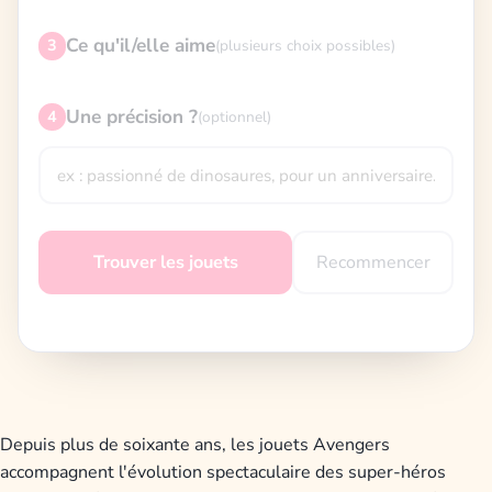
Ce qu'il/elle aime
3
(plusieurs choix possibles)
Une précision ?
4
(optionnel)
Recommencer
Trouver les jouets
Depuis plus de soixante ans, les jouets Avengers
accompagnent l'évolution spectaculaire des super-héros