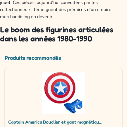
jouet. Ces pièces, aujourd'hui convoitées par les
collectionneurs, témoignent des prémices d'un empire
merchandising en devenir.
Le boom des figurines articulées
dans les années 1980-1990
Produits recommandés
Captain America Bouclier et gant magnétiqu...