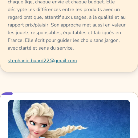
chaque âge, chaque envie et chaque budget. Elle
décrypte les différences entre les produits avec un
regard pratique, attentif aux usages, à la qualité et au
rapport prix/plaisir. Son approche met aussi en valeur
les jouets responsables, équitables et fabriqués en
France. Elle écrit pour guider les choix sans jargon,
avec clarté et sens du service.
stephanie.buard22@gmail.com