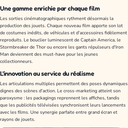
Une gamme enrichie par chaque film
Les sorties cinématographiques rythment désormais la
production des jouets. Chaque nouveau film apporte son lot
de costumes inédits, de véhicules et d'accessoires fidèlement
reproduits. Le bouclier luminescent de Captain America, le
Stormbreaker de Thor ou encore les gants répulseurs d'Iron
Man deviennent des must-have pour les jeunes
collectionneurs.
L'innovation au service du réalisme
Les articulations multiples permettent des poses dynamiques
dignes des scènes d'action. Le cross-marketing atteint son
paroxysme : les packagings reprennent les affiches, tandis
que les publicités télévisées synchronisent leurs lancements
avec les films. Une synergie parfaite entre grand écran et
rayons de jouets.