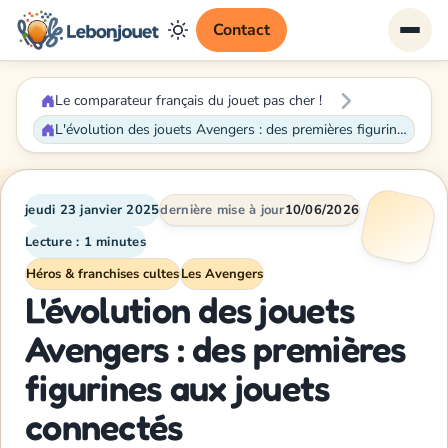
Contact
Le comparateur français du jouet pas cher !
L'évolution des jouets Avengers : des premières figurines aux jouets connectés
jeudi 23 janvier 2025
dernière mise à jour
10/06/2026
Lecture : 1 minutes
Héros & franchises cultes
Les Avengers
L'évolution des jouets
Avengers : des premières
figurines aux jouets
connectés