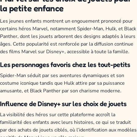
la petite enfance
Les jeunes enfants montrent un engouement prononcé pour
certains héros Marvel, notamment Spider-Man, Hulk, et Black
Panther, dont les jouets arborent des designs adaptés à leurs
âges. Cette popularité est renforcée par la diffusion continue
des films Marvel sur Disney+, accessible à toute la famille.
Les personnages favoris chez les tout-petits
Spider-Man séduit par ses aventures dynamiques et son
costume iconique tandis que Hulk attire par sa puissance
amusante, et Black Panther par son charisme moderne.
Influence de Disney+ sur les choix de jouets
La visibilité des héros sur cette plateforme accroît la
familiarité des enfants avec leurs histoires, ce qui se traduit
par des achats de jouets ciblés, où l’identification aux modèles