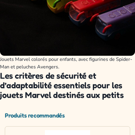
Jouets Marvel colorés pour enfants, avec figurines de Spider-
Man et peluches Avengers.
Les critères de sécurité et
d’adaptabilité essentiels pour les
jouets Marvel destinés aux petits
Produits recommandés