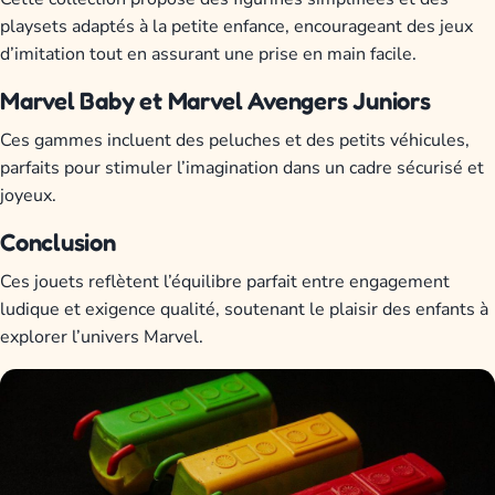
playsets adaptés à la petite enfance, encourageant des jeux
d’imitation tout en assurant une prise en main facile.
Marvel Baby et Marvel Avengers Juniors
Ces gammes incluent des peluches et des petits véhicules,
parfaits pour stimuler l’imagination dans un cadre sécurisé et
joyeux.
Conclusion
Ces jouets reflètent l’équilibre parfait entre engagement
ludique et exigence qualité, soutenant le plaisir des enfants à
explorer l’univers Marvel.