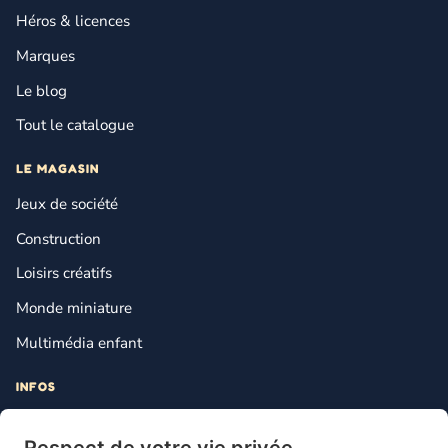
Héros & licences
Marques
Le blog
Tout le catalogue
LE MAGASIN
Jeux de société
Construction
Loisirs créatifs
Monde miniature
Multimédia enfant
INFOS
Contact