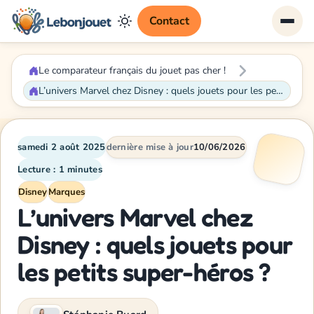
Contact
Le comparateur français du jouet pas cher !
L’univers Marvel chez Disney : quels jouets pour les petits super-héros ?
samedi 2 août 2025
dernière mise à jour
10/06/2026
Lecture : 1 minutes
Disney
Marques
L’univers Marvel chez
Disney : quels jouets pour
les petits super-héros ?