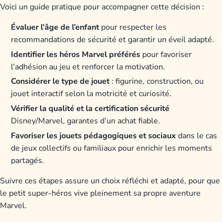
Voici un guide pratique pour accompagner cette décision :
Évaluer l’âge de l’enfant
pour respecter les
recommandations de sécurité et garantir un éveil adapté.
Identifier les héros Marvel préférés
pour favoriser
l’adhésion au jeu et renforcer la motivation.
Considérer le type de jouet
: figurine, construction, ou
jouet interactif selon la motricité et curiosité.
Vérifier la qualité et la certification sécurité
Disney/Marvel, garantes d’un achat fiable.
Favoriser les jouets pédagogiques et sociaux
dans le cas
de jeux collectifs ou familiaux pour enrichir les moments
partagés.
Suivre ces étapes assure un choix réfléchi et adapté, pour que
le petit super-héros vive pleinement sa propre aventure
Marvel.