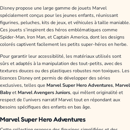
Disney propose une large gamme de jouets Marvel
spécialement conçus pour les jeunes enfants, réunissant
figurines, peluches, kits de jeux, et véhicules à taille maniable.
Ces jouets s’inspirent des héros emblématiques comme
Spider-Man, Iron Man, et Captain America, dont les designs
colorés captivent facilement les petits super-héros en herbe.
Pour garantir leur accessibilité, les matériaux utilisés sont
sûrs et adaptés à la manipulation des tout-petits, avec des
textures douces ou des plastiques robustes non toxiques. Les
licences Disney ont permis de développer des séries
exclusives, telles que
Marvel Super Hero Adventures
,
Marvel
Baby
et
Marvel Avengers Juniors
, qui mêlent originalité et
respect de l’univers narratif Marvel tout en répondant aux
besoins spécifiques des enfants en bas âge.
Marvel Super Hero Adventures
Cette collection propose des figurines simplifiées et des