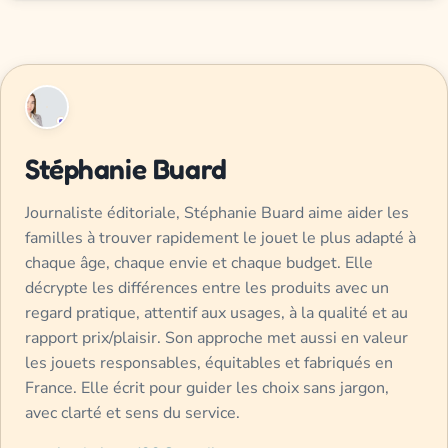
Stéphanie Buard
Journaliste éditoriale, Stéphanie Buard aime aider les
familles à trouver rapidement le jouet le plus adapté à
chaque âge, chaque envie et chaque budget. Elle
décrypte les différences entre les produits avec un
regard pratique, attentif aux usages, à la qualité et au
rapport prix/plaisir. Son approche met aussi en valeur
les jouets responsables, équitables et fabriqués en
France. Elle écrit pour guider les choix sans jargon,
avec clarté et sens du service.