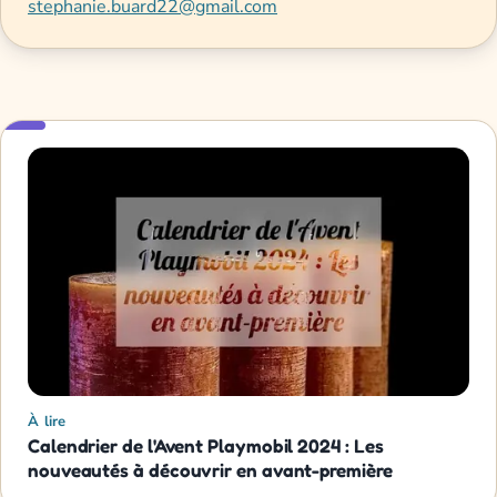
stephanie.buard22@gmail.com
À lire
Calendrier de l'Avent Playmobil 2024 : Les
nouveautés à découvrir en avant-première