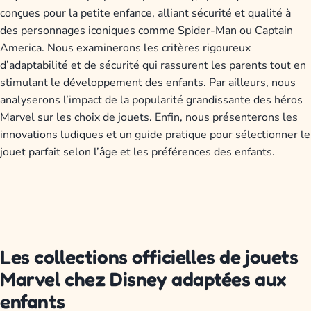
conçues pour la petite enfance, alliant sécurité et qualité à
des personnages iconiques comme Spider-Man ou Captain
America. Nous examinerons les critères rigoureux
d’adaptabilité et de sécurité qui rassurent les parents tout en
stimulant le développement des enfants. Par ailleurs, nous
analyserons l’impact de la popularité grandissante des héros
Marvel sur les choix de jouets. Enfin, nous présenterons les
innovations ludiques et un guide pratique pour sélectionner le
jouet parfait selon l’âge et les préférences des enfants.
Les collections officielles de jouets
Marvel chez Disney adaptées aux
enfants