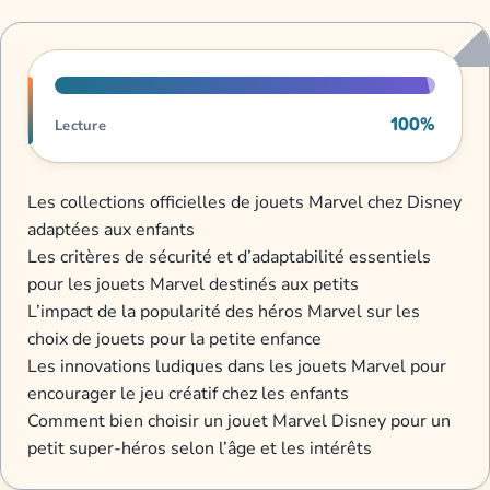
Progression de lecture
100%
Lecture
Les collections officielles de jouets Marvel chez Disney
adaptées aux enfants
Les critères de sécurité et d’adaptabilité essentiels
pour les jouets Marvel destinés aux petits
L’impact de la popularité des héros Marvel sur les
choix de jouets pour la petite enfance
Les innovations ludiques dans les jouets Marvel pour
encourager le jeu créatif chez les enfants
Comment bien choisir un jouet Marvel Disney pour un
petit super-héros selon l’âge et les intérêts