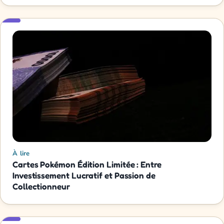
À lire
Cartes Pokémon Édition Limitée : Entre
Investissement Lucratif et Passion de
Collectionneur