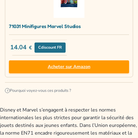
71031 Minifigures Marvel Studios
14.04
€
Cdiscount FR
Acheter sur Amazon
Pourquoi voyez-vous ces produits ?
i
Disney et Marvel s’engagent à respecter les normes
internationales les plus strictes pour garantir la sécurité des
jouets destinés aux jeunes enfants. Dans l’Union européenne,
la norme EN71 encadre rigoureusement les matériaux et la