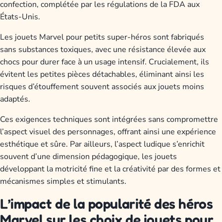
confection, complétée par les régulations de la FDA aux
États-Unis.
Les jouets Marvel pour petits super-héros sont fabriqués
sans substances toxiques, avec une résistance élevée aux
chocs pour durer face à un usage intensif. Crucialement, ils
évitent les petites pièces détachables, éliminant ainsi les
risques d’étouffement souvent associés aux jouets moins
adaptés.
Ces exigences techniques sont intégrées sans compromettre
l’aspect visuel des personnages, offrant ainsi une expérience
esthétique et sûre. Par ailleurs, l’aspect ludique s’enrichit
souvent d’une dimension pédagogique, les jouets
développant la motricité fine et la créativité par des formes et
mécanismes simples et stimulants.
L’impact de la popularité des héros
Marvel sur les choix de jouets pour