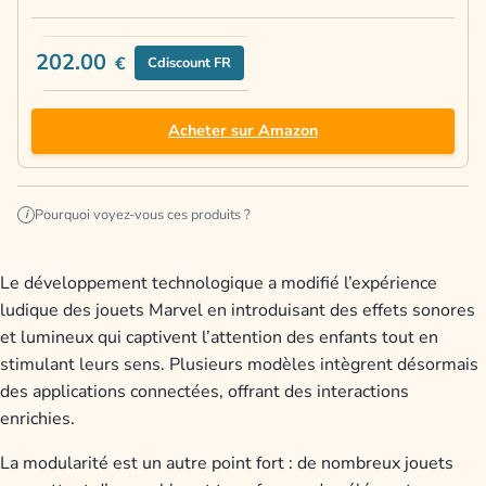
202.00
€
Cdiscount FR
Acheter sur Amazon
Pourquoi voyez-vous ces produits ?
i
Le développement technologique a modifié l’expérience
ludique des jouets Marvel en introduisant des effets sonores
et lumineux qui captivent l’attention des enfants tout en
stimulant leurs sens. Plusieurs modèles intègrent désormais
des applications connectées, offrant des interactions
enrichies.
La modularité est un autre point fort : de nombreux jouets