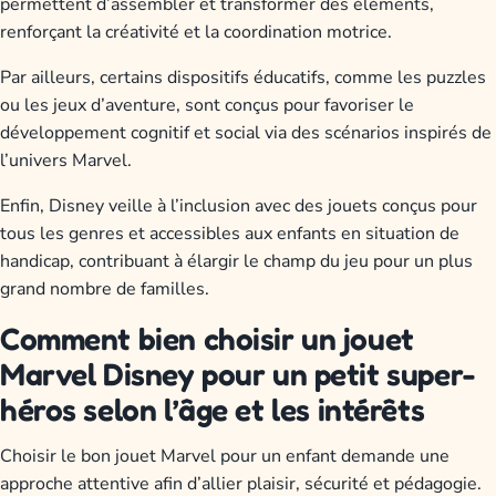
permettent d’assembler et transformer des éléments,
renforçant la créativité et la coordination motrice.
Par ailleurs, certains dispositifs éducatifs, comme les puzzles
ou les jeux d’aventure, sont conçus pour favoriser le
développement cognitif et social via des scénarios inspirés de
l’univers Marvel.
Enfin, Disney veille à l’inclusion avec des jouets conçus pour
tous les genres et accessibles aux enfants en situation de
handicap, contribuant à élargir le champ du jeu pour un plus
grand nombre de familles.
Comment bien choisir un jouet
Marvel Disney pour un petit super-
héros selon l’âge et les intérêts
Choisir le bon jouet Marvel pour un enfant demande une
approche attentive afin d’allier plaisir, sécurité et pédagogie.