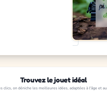
Trouvez le jouet idéal
s clics, on déniche les meilleures idées, adaptées à l'âge et au