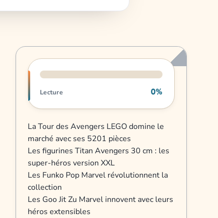
Progression de lecture
0%
Lecture
La Tour des Avengers LEGO domine le
marché avec ses 5201 pièces
Les figurines Titan Avengers 30 cm : les
super-héros version XXL
Les Funko Pop Marvel révolutionnent la
collection
Les Goo Jit Zu Marvel innovent avec leurs
héros extensibles