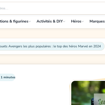
tions & figurines
Activités & DIY
Héros
Marques
ouets Avengers les plus populaires : le top des héros Marvel en 2024
: 1 minutes