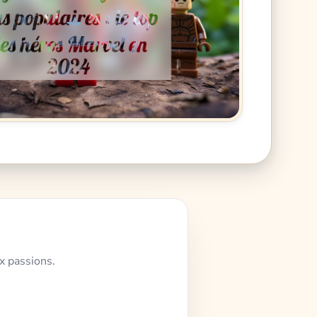
x passions.