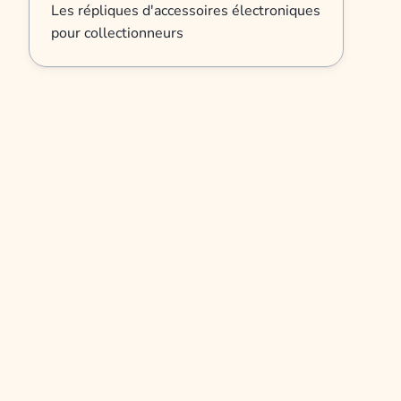
Les répliques d'accessoires électroniques
pour collectionneurs