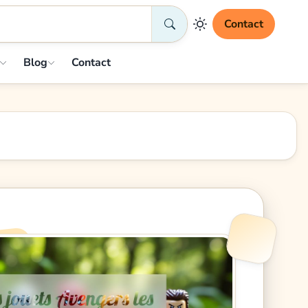
Contact
Blog
Contact